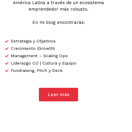
América Latina a través de un ecosistema
emprendedor más robusto.
En mi blog encontrarás:
Estrategia y Objetivos
Crecimiento (Growth)
Management – Scaling Ops
Liderazgo CO | Cultura y Equipo
Fundraising, Pitch y Deck
Leer más