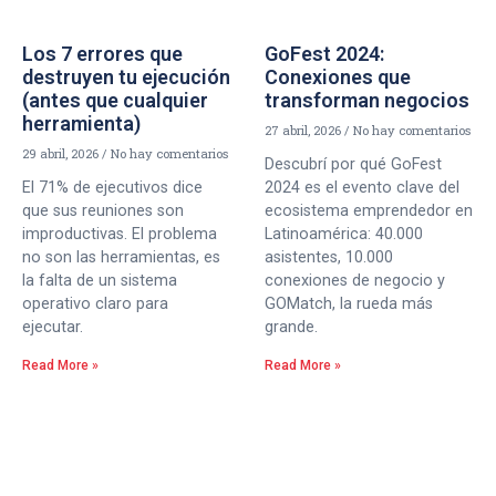
Los 7 errores que
GoFest 2024:
destruyen tu ejecución
Conexiones que
(antes que cualquier
transforman negocios
herramienta)
27 abril, 2026
No hay comentarios
29 abril, 2026
No hay comentarios
Descubrí por qué GoFest
El 71% de ejecutivos dice
2024 es el evento clave del
que sus reuniones son
ecosistema emprendedor en
improductivas. El problema
Latinoamérica: 40.000
no son las herramientas, es
asistentes, 10.000
la falta de un sistema
conexiones de negocio y
operativo claro para
GOMatch, la rueda más
ejecutar.
grande.
Read More »
Read More »