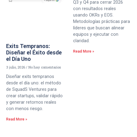
Q3 y Q4 para cerrar 2026
con resultados reales
usando OKRs y EOS.
Metodologías prácticas para
líderes que buscan alinear
equipos y ejecutar con
claridad.
Exits Tempranos:
Diseñar el Éxito desde
Read More »
el Día Uno
3 julio, 2026
No hay comentarios
Diseñar exits tempranos
desde el día uno: el método
de SquadS Ventures para
crear startups, validar rápido
y generar retornos reales
con menos riesgo.
Read More »