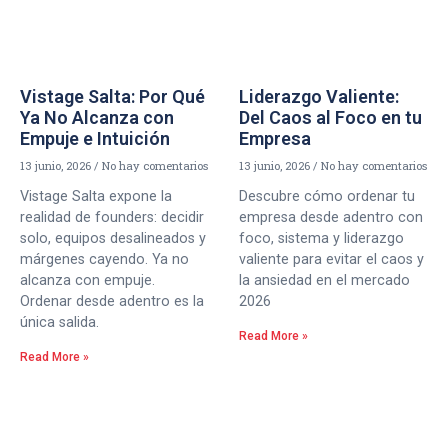
Vistage Salta: Por Qué
Liderazgo Valiente:
Ya No Alcanza con
Del Caos al Foco en tu
Empuje e Intuición
Empresa
13 junio, 2026
No hay comentarios
13 junio, 2026
No hay comentarios
Vistage Salta expone la
Descubre cómo ordenar tu
realidad de founders: decidir
empresa desde adentro con
solo, equipos desalineados y
foco, sistema y liderazgo
márgenes cayendo. Ya no
valiente para evitar el caos y
alcanza con empuje.
la ansiedad en el mercado
Ordenar desde adentro es la
2026
única salida.
Read More »
Read More »