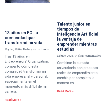
Talento junior en
tiempos de
13 años en EO: la
Inteligencia Artificial:
comunidad que
la ventaja de
transformó mi vida
emprender mientras
estudiás
16 julio, 2026
No hay comentarios
12 julio, 2026
No hay comentarios
Tras 13 años en
Entrepreneurs’ Organization,
Combinar la cursada
comparto cómo esta
universitaria con prácticas
comunidad transformó mi
reales de emprendimiento
vida empresarial y personal,
cambia por completo la
especialmente en el
manera en
momento más difícil de mi
Read More »
carrera.
Read More »