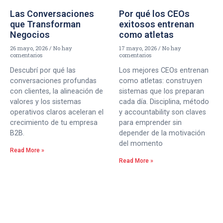
Las Conversaciones
Por qué los CEOs
que Transforman
exitosos entrenan
Negocios
como atletas
26 mayo, 2026
No hay
17 mayo, 2026
No hay
comentarios
comentarios
Descubrí por qué las
Los mejores CEOs entrenan
conversaciones profundas
como atletas: construyen
con clientes, la alineación de
sistemas que los preparan
valores y los sistemas
cada día. Disciplina, método
operativos claros aceleran el
y accountability son claves
crecimiento de tu empresa
para emprender sin
B2B.
depender de la motivación
del momento
Read More »
Read More »