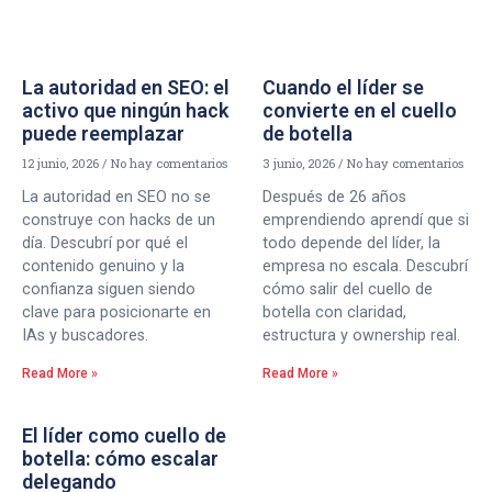
La autoridad en SEO: el
Cuando el líder se
activo que ningún hack
convierte en el cuello
puede reemplazar
de botella
12 junio, 2026
No hay comentarios
3 junio, 2026
No hay comentarios
La autoridad en SEO no se
Después de 26 años
construye con hacks de un
emprendiendo aprendí que si
día. Descubrí por qué el
todo depende del líder, la
contenido genuino y la
empresa no escala. Descubrí
confianza siguen siendo
cómo salir del cuello de
clave para posicionarte en
botella con claridad,
IAs y buscadores.
estructura y ownership real.
Read More »
Read More »
El líder como cuello de
botella: cómo escalar
delegando