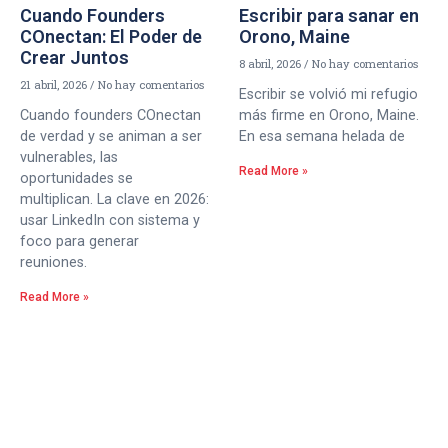
Cuando Founders
Escribir para sanar en
COnectan: El Poder de
Orono, Maine
Crear Juntos
8 abril, 2026
No hay comentarios
21 abril, 2026
No hay comentarios
Escribir se volvió mi refugio
Cuando founders COnectan
más firme en Orono, Maine.
de verdad y se animan a ser
En esa semana helada de
vulnerables, las
Read More »
oportunidades se
multiplican. La clave en 2026:
usar LinkedIn con sistema y
foco para generar
reuniones.
Read More »