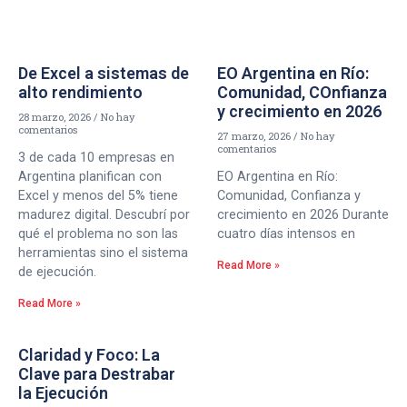
De Excel a sistemas de
EO Argentina en Río:
alto rendimiento
Comunidad, COnfianza
y crecimiento en 2026
28 marzo, 2026
No hay
comentarios
27 marzo, 2026
No hay
comentarios
3 de cada 10 empresas en
Argentina planifican con
EO Argentina en Río:
Excel y menos del 5% tiene
Comunidad, Confianza y
madurez digital. Descubrí por
crecimiento en 2026 Durante
qué el problema no son las
cuatro días intensos en
herramientas sino el sistema
Read More »
de ejecución.
Read More »
Claridad y Foco: La
Clave para Destrabar
la Ejecución