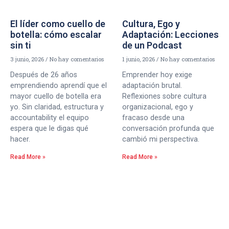
El líder como cuello de
Cultura, Ego y
botella: cómo escalar
Adaptación: Lecciones
sin ti
de un Podcast
3 junio, 2026
No hay comentarios
1 junio, 2026
No hay comentarios
Después de 26 años
Emprender hoy exige
emprendiendo aprendí que el
adaptación brutal.
mayor cuello de botella era
Reflexiones sobre cultura
yo. Sin claridad, estructura y
organizacional, ego y
accountability el equipo
fracaso desde una
espera que le digas qué
conversación profunda que
hacer.
cambió mi perspectiva.
Read More »
Read More »