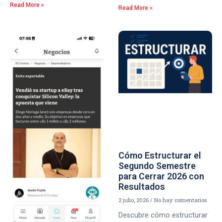
Read More »
Read More »
Cómo Estructurar el
Segundo Semestre
para Cerrar 2026 con
Resultados
2 julio, 2026
No hay comentarios
Descubre cómo estructurar