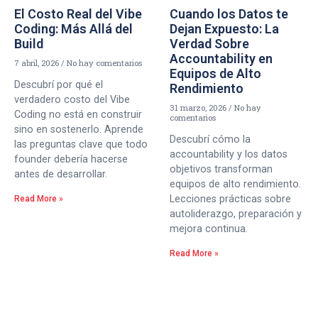
El Costo Real del Vibe
Cuando los Datos te
Coding: Más Allá del
Dejan Expuesto: La
Build
Verdad Sobre
Accountability en
7 abril, 2026
No hay comentarios
Equipos de Alto
Descubrí por qué el
Rendimiento
verdadero costo del Vibe
31 marzo, 2026
No hay
Coding no está en construir
comentarios
sino en sostenerlo. Aprende
Descubrí cómo la
las preguntas clave que todo
accountability y los datos
founder debería hacerse
objetivos transforman
antes de desarrollar.
equipos de alto rendimiento.
Lecciones prácticas sobre
Read More »
autoliderazgo, preparación y
mejora continua.
Read More »