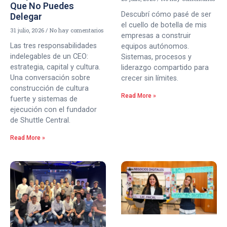
Que No Puedes
Descubrí cómo pasé de ser
Delegar
el cuello de botella de mis
31 julio, 2026
No hay comentarios
empresas a construir
Las tres responsabilidades
equipos autónomos.
indelegables de un CEO:
Sistemas, procesos y
estrategia, capital y cultura.
liderazgo compartido para
Una conversación sobre
crecer sin límites.
construcción de cultura
Read More »
fuerte y sistemas de
ejecución con el fundador
de Shuttle Central.
Read More »