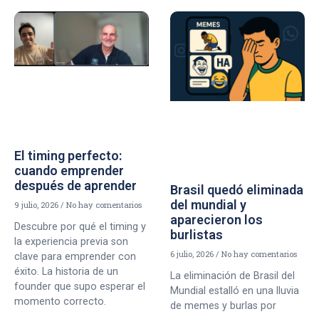
El timing perfecto:
cuando emprender
después de aprender
Brasil quedó eliminada
del mundial y
9 julio, 2026
No hay comentarios
aparecieron los
Descubre por qué el timing y
burlistas
la experiencia previa son
6 julio, 2026
No hay comentarios
clave para emprender con
éxito. La historia de un
La eliminación de Brasil del
founder que supo esperar el
Mundial estalló en una lluvia
momento correcto.
de memes y burlas por