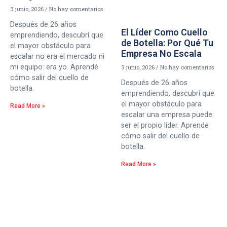
3 junio, 2026
No hay comentarios
Después de 26 años
El Líder Como Cuello
emprendiendo, descubrí que
de Botella: Por Qué Tu
el mayor obstáculo para
Empresa No Escala
escalar no era el mercado ni
mi equipo: era yo. Aprendé
3 junio, 2026
No hay comentarios
cómo salir del cuello de
Después de 26 años
botella.
emprendiendo, descubrí que
el mayor obstáculo para
Read More »
escalar una empresa puede
ser el propio líder. Aprende
cómo salir del cuello de
botella.
Read More »