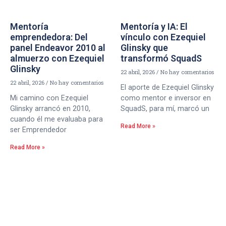
Mentoría
Mentoría y IA: El
emprendedora: Del
vínculo con Ezequiel
panel Endeavor 2010 al
Glinsky que
almuerzo con Ezequiel
transformó SquadS
Glinsky
22 abril, 2026
No hay comentarios
22 abril, 2026
No hay comentarios
El aporte de Ezequiel Glinsky
Mi camino con Ezequiel
como mentor e inversor en
Glinsky arrancó en 2010,
SquadS, para mí, marcó un
cuando él me evaluaba para
Read More »
ser Emprendedor
Read More »