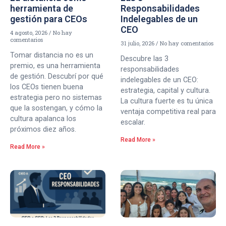
herramienta de
Responsabilidades
gestión para CEOs
Indelegables de un
CEO
4 agosto, 2026
No hay
comentarios
31 julio, 2026
No hay comentarios
Tomar distancia no es un
Descubre las 3
premio, es una herramienta
responsabilidades
de gestión. Descubrí por qué
indelegables de un CEO:
los CEOs tienen buena
estrategia, capital y cultura.
estrategia pero no sistemas
La cultura fuerte es tu única
que la sostengan, y cómo la
ventaja competitiva real para
cultura apalanca los
escalar.
próximos diez años.
Read More »
Read More »