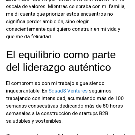
escala de valores. Mientras celebraba con mi familia,
me di cuenta que priorizar estos encuentros no
significa perder ambición, sino elegir
conscientemente qué quiero construir en mi vida y
qué me da felicidad.
El equilibrio como parte
del liderazgo auténtico
El compromiso con mi trabajo sigue siendo
inquebrantable. En
SquadS Ventures
seguimos
trabajando con intensidad, acumulando más de 100
semanas consecutivas dedicando más de 80 horas
semanales a la construcción de startups B2B
saludables y sostenibles.