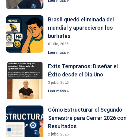
Leer máss »
Brasil quedó eliminada del
mundial y aparecieron los
burlistas
6 julio, 2026
Leer máss »
Exits Tempranos: Diseñar el
Éxito desde el Día Uno
3 julio, 2026
Leer máss »
Cómo Estructurar el Segundo
Semestre para Cerrar 2026 con
Resultados
2 julio, 2026