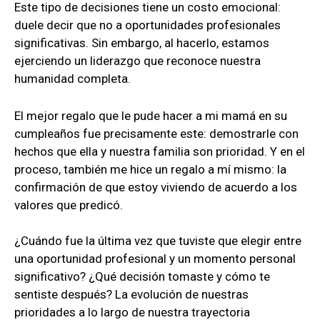
Este tipo de decisiones tiene un costo emocional:
duele decir que no a oportunidades profesionales
significativas. Sin embargo, al hacerlo, estamos
ejerciendo un liderazgo que reconoce nuestra
humanidad completa.
El mejor regalo que le pude hacer a mi mamá en su
cumpleaños fue precisamente este: demostrarle con
hechos que ella y nuestra familia son prioridad. Y en el
proceso, también me hice un regalo a mí mismo: la
confirmación de que estoy viviendo de acuerdo a los
valores que predicó.
¿Cuándo fue la última vez que tuviste que elegir entre
una oportunidad profesional y un momento personal
significativo? ¿Qué decisión tomaste y cómo te
sentiste después? La evolución de nuestras
prioridades a lo largo de nuestra trayectoria