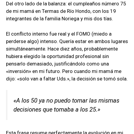
Del otro lado de la balanza: el cumpleaños número 75
de mi mamá en Termas de Río Hondo, con los 19
integrantes de la familia Noriega y mis dos tías.
El conflicto interno fue real y el FOMO (miedo a
perderse algo) intenso. Quería estar en ambos lugares
simultáneamente. Hace diez años, probablemente
hubiera elegido la oportunidad profesional sin
pensarlo demasiado, justificándolo como una
«inversión» en mi futuro. Pero cuando mi mamá me
dijo: «solo van a faltar Uds.», la decisión se tomó sola.
«A los 50 ya no puedo tomar las mismas
decisiones que tomaba a los 25.»
Esta frase resume perfectamente la evolución en mi