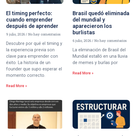
El timing perfecto:
Brasil quedó eliminada
cuando emprender
del mundial y
después de aprender
aparecieron los
burlistas
9 julio, 2026
No hay comentarios
6 julio, 2026
No hay comentarios
Descubre por qué el timing y
la experiencia previa son
La eliminación de Brasil del
clave para emprender con
Mundial estalló en una lluvia
éxito. La historia de un
de memes y burlas por
founder que supo esperar el
Read More »
momento correcto.
Read More »