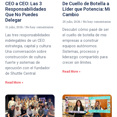
CEO a CEO: Las 3
De Cuello de Botella a
Responsabilidades
Líder que Potencia: Mi
Que No Puedes
Cambio
Delegar
25 julio, 2026
No hay comentarios
31 julio, 2026
No hay comentarios
Descubrí cómo pasé de ser
Las tres responsabilidades
el cuello de botella de mis
indelegables de un CEO:
empresas a construir
estrategia, capital y cultura.
equipos autónomos.
Una conversación sobre
Sistemas, procesos y
construcción de cultura
liderazgo compartido para
fuerte y sistemas de
crecer sin límites.
ejecución con el fundador
Read More »
de Shuttle Central.
Read More »