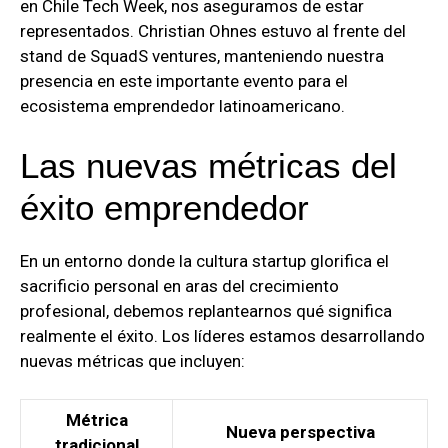
en Chile Tech Week, nos aseguramos de estar
representados. Christian Ohnes estuvo al frente del
stand de SquadS ventures, manteniendo nuestra
presencia en este importante evento para el
ecosistema emprendedor latinoamericano.
Las nuevas métricas del
éxito emprendedor
En un entorno donde la cultura startup glorifica el
sacrificio personal en aras del crecimiento
profesional, debemos replantearnos qué significa
realmente el éxito. Los líderes estamos desarrollando
nuevas métricas que incluyen:
Métrica
Nueva perspectiva
tradicional