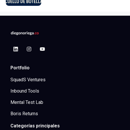
Portfolio
SquadS Ventures
Inbound Tools
Mental Test Lab
Boris Returns
Categorías principales