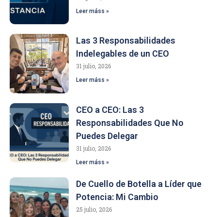
Leer máss »
Las 3 Responsabilidades
Indelegables de un CEO
31 julio, 2026
Leer máss »
CEO a CEO: Las 3
Responsabilidades Que No
Puedes Delegar
31 julio, 2026
Leer máss »
De Cuello de Botella a Líder que
Potencia: Mi Cambio
25 julio, 2026