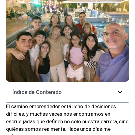
Índice de Contenido
El camino emprendedor está lleno de decisiones
difíciles, y muchas veces nos encontramos en
encrucijadas que definen no solo nuestra carrera, sino
quiénes somos realmente. Hace unos días me