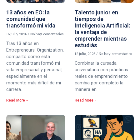
13 años en EO: la
Talento junior en
comunidad que
tiempos de
transformó mi vida
Inteligencia Artificial:
la ventaja de
16 julio, 2026
No hay comentarios
emprender mientras
Tras 13 años en
estudiás
Entrepreneurs’ Organization,
12 julio, 2026
No hay comentarios
comparto cómo esta
comunidad transformó mi
Combinar la cursada
vida empresarial y personal,
universitaria con prácticas
especialmente en el
reales de emprendimiento
momento más difícil de mi
cambia por completo la
carrera.
manera en
Read More »
Read More »