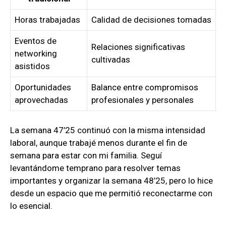
Horas trabajadas
Calidad de decisiones tomadas
Eventos de
Relaciones significativas
networking
cultivadas
asistidos
Oportunidades
Balance entre compromisos
aprovechadas
profesionales y personales
La semana 47’25 continuó con la misma intensidad
laboral, aunque trabajé menos durante el fin de
semana para estar con mi familia. Seguí
levantándome temprano para resolver temas
importantes y organizar la semana 48’25, pero lo hice
desde un espacio que me permitió reconectarme con
lo esencial.