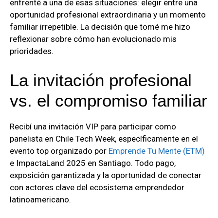
enfrenté a una de esas situaciones: elegir entre una
oportunidad profesional extraordinaria y un momento
familiar irrepetible. La decisión que tomé me hizo
reflexionar sobre cómo han evolucionado mis
prioridades.
La invitación profesional
vs. el compromiso familiar
Recibí una invitación VIP para participar como
panelista en Chile Tech Week, específicamente en el
evento top organizado por
Emprende Tu Mente (ETM)
e ImpactaLand 2025 en Santiago. Todo pago,
exposición garantizada y la oportunidad de conectar
con actores clave del ecosistema emprendedor
latinoamericano.