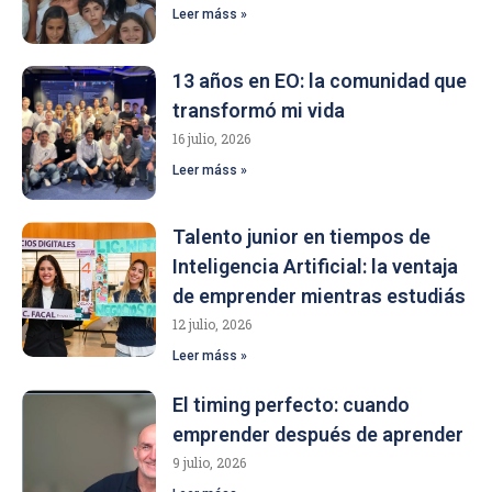
Leer máss »
13 años en EO: la comunidad que
transformó mi vida
16 julio, 2026
Leer máss »
Talento junior en tiempos de
Inteligencia Artificial: la ventaja
de emprender mientras estudiás
12 julio, 2026
Leer máss »
El timing perfecto: cuando
emprender después de aprender
9 julio, 2026