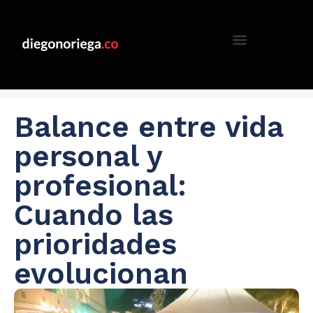
Balance entre vida
personal y
profesional:
Cuando las
prioridades
evolucionan