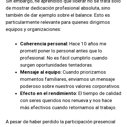
Sin embargo, he aprendido que liderar no se trata solo
de mostrar dedicación profesional absoluta, sino
también de dar ejemplo sobre el balance. Esto es
particularmente relevante para quienes dirigimos
equipos y organizaciones:
Coherencia personal:
Hace 10 años me
prometí poner lo personal antes que lo
profesional. No es fácil cumplirlo cuando
surgen oportunidades tentadoras.
Mensaje al equipo:
Cuando priorizamos
momentos familiares, enviamos un mensaje
poderoso sobre nuestros valores corporativos.
Efecto en el rendimiento:
El tiempo de calidad
con seres queridos nos renueva y nos hace
más efectivos cuando retornamos al trabajo.
A pesar de haber perdido la participación presencial