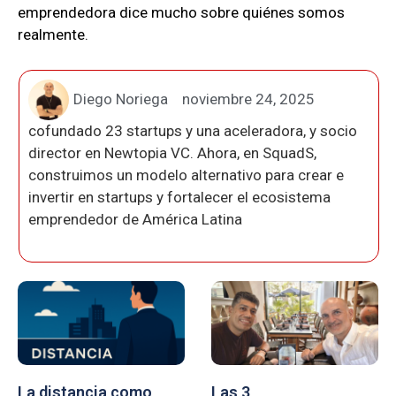
emprendedora dice mucho sobre quiénes somos
realmente.
Diego Noriega
noviembre 24, 2025
cofundado 23 startups y una aceleradora, y socio
director en Newtopia VC. Ahora, en SquadS,
construimos un modelo alternativo para crear e
invertir en startups y fortalecer el ecosistema
emprendedor de América Latina
La distancia como
Las 3