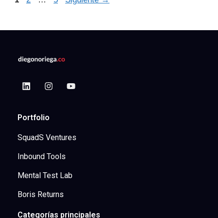
Portfolio
SquadS Ventures
Inbound Tools
Mental Test Lab
Boris Returns
Categorías principales