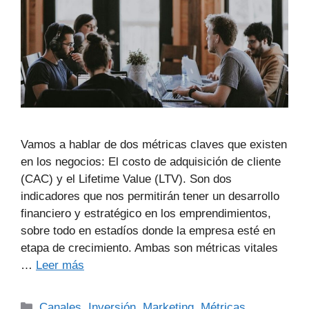
Vamos a hablar de dos métricas claves que existen
en los negocios: El costo de adquisición de cliente
(CAC) y el Lifetime Value (LTV). Son dos
indicadores que nos permitirán tener un desarrollo
financiero y estratégico en los emprendimientos,
sobre todo en estadíos donde la empresa esté en
etapa de crecimiento. Ambas son métricas vitales
…
Leer más
Canales
,
Inversión
,
Marketing
,
Métricas
,