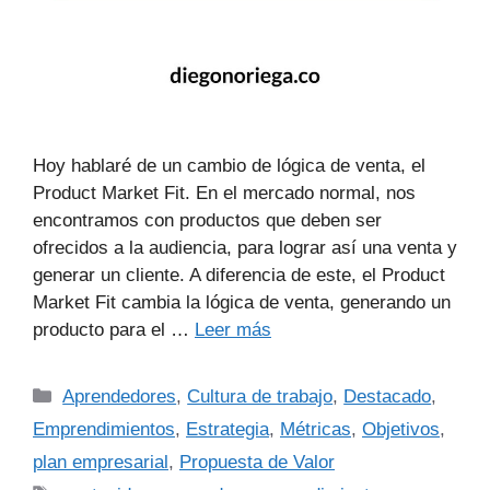
Hoy hablaré de un cambio de lógica de venta, el
Product Market Fit. En el mercado normal, nos
encontramos con productos que deben ser
ofrecidos a la audiencia, para lograr así una venta y
generar un cliente. A diferencia de este, el Product
Market Fit cambia la lógica de venta, generando un
producto para el …
Leer más
Aprendedores
,
Cultura de trabajo
,
Destacado
,
Emprendimientos
,
Estrategia
,
Métricas
,
Objetivos
,
plan empresarial
,
Propuesta de Valor