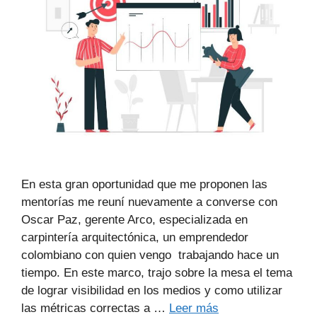
En esta gran oportunidad que me proponen las
mentorías me reuní nuevamente a converse con
Oscar Paz, gerente Arco, especializada en
carpintería arquitectónica, un emprendedor
colombiano con quien vengo trabajando hace un
tiempo. En este marco, trajo sobre la mesa el tema
de lograr visibilidad en los medios y como utilizar
las métricas correctas a …
Leer más