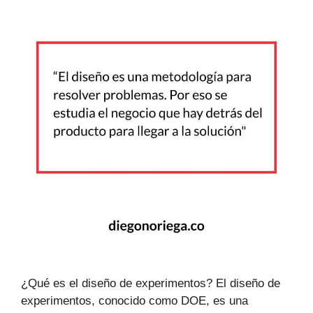
¿Qué es el diseño de experimentos? El diseño de
experimentos, conocido como DOE, es una