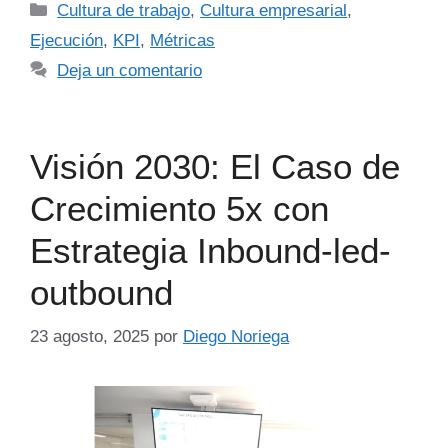
Cultura de trabajo
,
Cultura empresarial
,
Ejecución
,
KPI
,
Métricas
Deja un comentario
Visión 2030: El Caso de
Crecimiento 5x con
Estrategia Inbound-led-
outbound
23 agosto, 2025
por
Diego Noriega