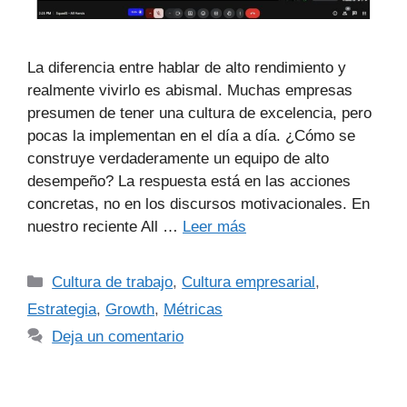
La diferencia entre hablar de alto rendimiento y
realmente vivirlo es abismal. Muchas empresas
presumen de tener una cultura de excelencia, pero
pocas la implementan en el día a día. ¿Cómo se
construye verdaderamente un equipo de alto
desempeño? La respuesta está en las acciones
concretas, no en los discursos motivacionales. En
nuestro reciente All …
Leer más
Cultura de trabajo
,
Cultura empresarial
,
Estrategia
,
Growth
,
Métricas
Deja un comentario