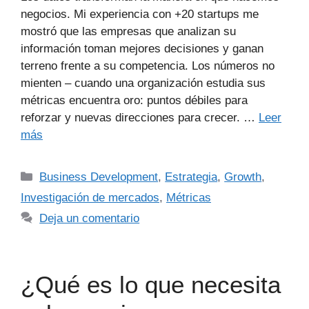
negocios. Mi experiencia con +20 startups me
mostró que las empresas que analizan su
información toman mejores decisiones y ganan
terreno frente a su competencia. Los números no
mienten – cuando una organización estudia sus
métricas encuentra oro: puntos débiles para
reforzar y nuevas direcciones para crecer. …
Leer
más
Business Development
,
Estrategia
,
Growth
,
Investigación de mercados
,
Métricas
Deja un comentario
¿Qué es lo que necesita