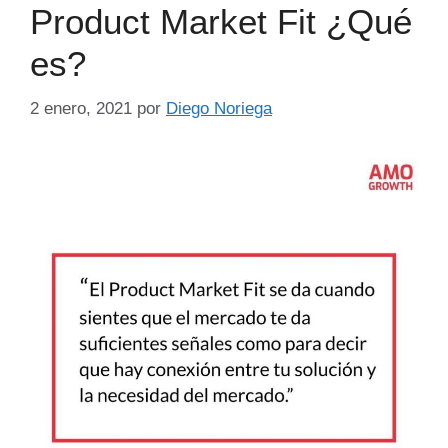
Product Market Fit ¿Qué
es?
2 enero, 2021
por
Diego Noriega