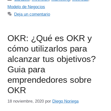
Modelo de Negocios
Deja un comentario
OKR: ¿Qué es OKR y
cómo utilizarlos para
alcanzar tus objetivos?
Guia para
emprendedores sobre
OKR
18 noviembre, 2020
por
Diego Noriega