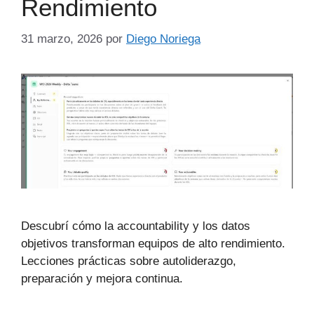
Rendimiento
31 marzo, 2026
por
Diego Noriega
Descubrí cómo la accountability y los datos
objetivos transforman equipos de alto rendimiento.
Lecciones prácticas sobre autoliderazgo,
preparación y mejora continua.