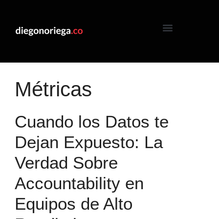
Métricas
Cuando los Datos te
Dejan Expuesto: La
Verdad Sobre
Accountability en
Equipos de Alto