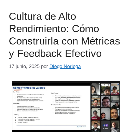
Cultura de Alto
Rendimiento: Cómo
Construirla con Métricas
y Feedback Efectivo
17 junio, 2025
por
Diego Noriega