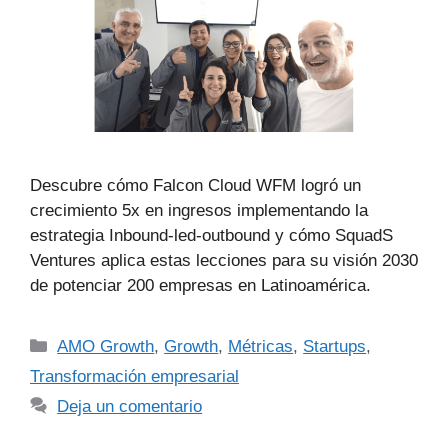
Descubre cómo Falcon Cloud WFM logró un
crecimiento 5x en ingresos implementando la
estrategia Inbound-led-outbound y cómo SquadS
Ventures aplica estas lecciones para su visión 2030
de potenciar 200 empresas en Latinoamérica.
AMO Growth
,
Growth
,
Métricas
,
Startups
,
Transformación empresarial
Deja un comentario