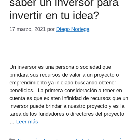
saber un inversor para
invertir en tu idea?
17 marzo, 2021
por
Diego Noriega
Un inversor es una persona o sociedad que
brindara sus recursos de valor a un proyecto o
emprendimiento ya iniciado buscando obtener
beneficios. La primera consideración a tener en
cuenta es que existen infinidad de recursos que un
inversor puede brindar a nuestro proyecto y es la
tarea de los fundadores o directores del proyecto
…
Leer más