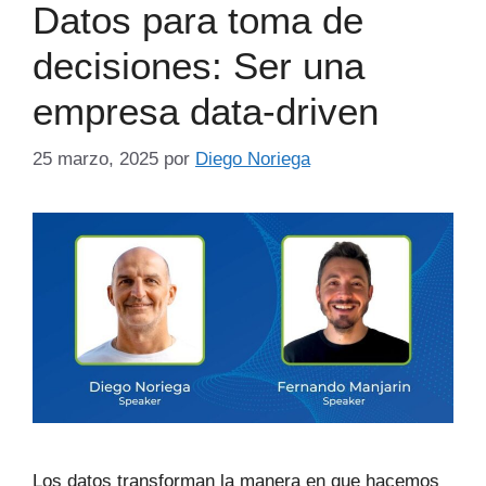
Datos para toma de
decisiones: Ser una
empresa data-driven
25 marzo, 2025
por
Diego Noriega
Los datos transforman la manera en que hacemos