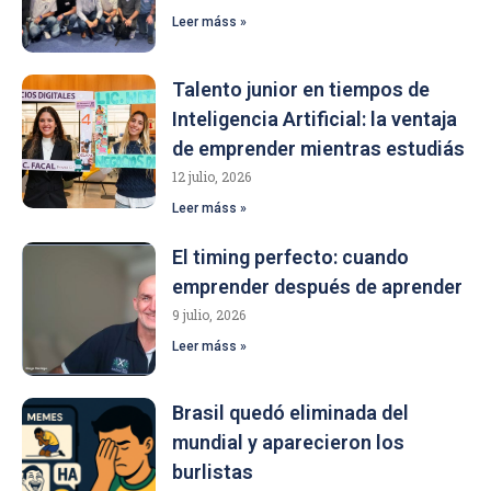
Leer máss »
Talento junior en tiempos de
Inteligencia Artificial: la ventaja
de emprender mientras estudiás
12 julio, 2026
Leer máss »
El timing perfecto: cuando
emprender después de aprender
9 julio, 2026
Leer máss »
Brasil quedó eliminada del
mundial y aparecieron los
burlistas