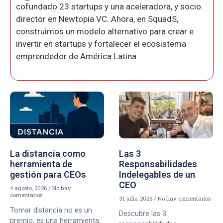
cofundado 23 startups y una aceleradora, y socio
director en Newtopia VC. Ahora, en SquadS,
construimos un modelo alternativo para crear e
invertir en startups y fortalecer el ecosistema
emprendedor de América Latina
La distancia como
Las 3
herramienta de
Responsabilidades
gestión para CEOs
Indelegables de un
CEO
4 agosto, 2026
No hay
comentarios
31 julio, 2026
No hay comentarios
Tomar distancia no es un
Descubre las 3
premio, es una herramienta