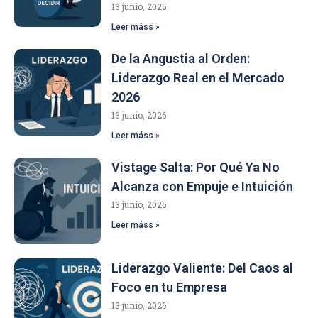
13 junio, 2026
Leer máss »
De la Angustia al Orden:
Liderazgo Real en el Mercado
2026
13 junio, 2026
Leer máss »
Vistage Salta: Por Qué Ya No
Alcanza con Empuje e Intuición
13 junio, 2026
Leer máss »
Liderazgo Valiente: Del Caos al
Foco en tu Empresa
13 junio, 2026