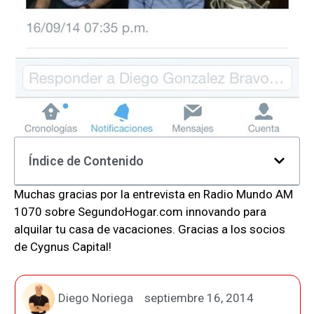
Índice de Contenido
Muchas gracias por la entrevista en Radio Mundo AM
1070 sobre SegundoHogar.com innovando para
alquilar tu casa de vacaciones. Gracias a los socios
de Cygnus Capital!
Diego Noriega
septiembre 16, 2014