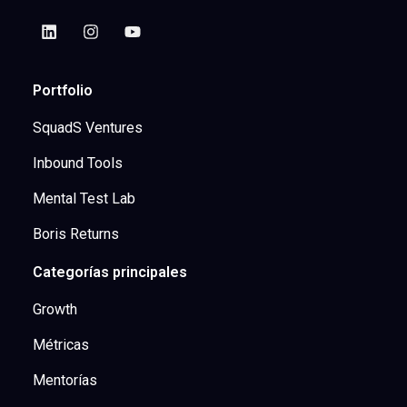
Portfolio
SquadS Ventures
Inbound Tools
Mental Test Lab
Boris Returns
Categorías principales
Growth
Métricas
Mentorías