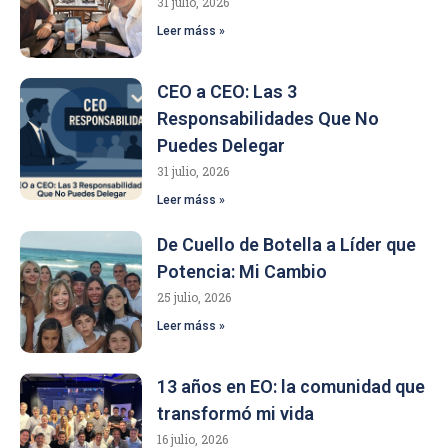
31 julio, 2026
Leer máss »
CEO a CEO: Las 3
Responsabilidades Que No
Puedes Delegar
31 julio, 2026
Leer máss »
De Cuello de Botella a Líder que
Potencia: Mi Cambio
25 julio, 2026
Leer máss »
13 años en EO: la comunidad que
transformó mi vida
16 julio, 2026