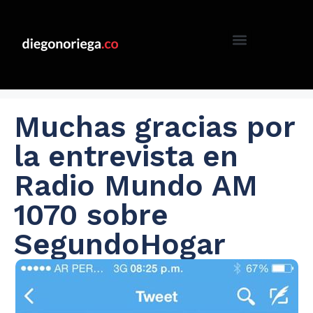
Muchas gracias por
la entrevista en
Radio Mundo AM
1070 sobre
SegundoHogar