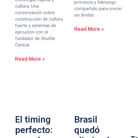
procesos y liderazgo
cultura. Una
compartido para crecer
conversación sobre
sin límites.
construcción de cultura
fuerte y sistemas de
Read More »
ejecución con el
fundador de Shuttle
Central.
Read More »
El timing
Brasil
perfecto:
quedó