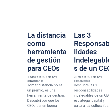
La distancia
Las 3
como
Responsab
herramienta
lidades
de gestión
Indelegabl
para CEOs
s de un CE
4 agosto, 2026
No hay
31 julio, 2026
No hay
comentarios
comentarios
Tomar distancia no es
Descubre las 3
un premio, es una
responsabilidades
herramienta de gestión.
indelegables de un CE
Descubrí por qué los
estrategia, capital y
CEOs tienen buena
cultura. La cultura fue