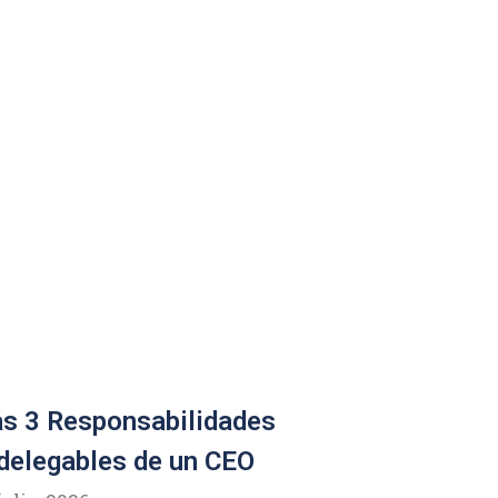
s 3 Responsabilidades
delegables de un CEO