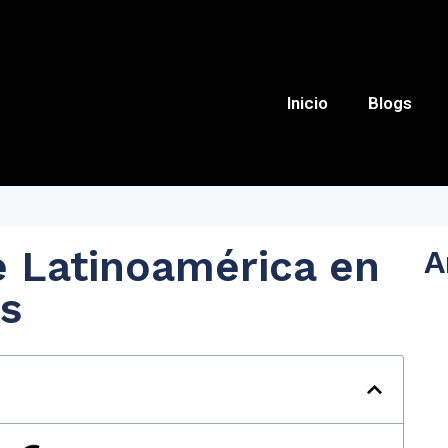
Inicio
Blogs
 Latinoamérica en
A
s