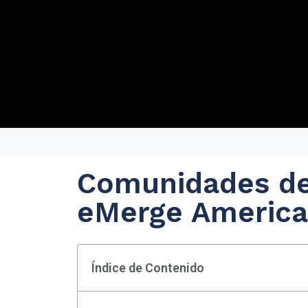
Comunidades de
eMerge America
Índice de Contenido