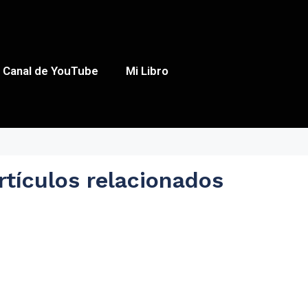
Canal de YouTube
Mi Libro
rtículos relacionados