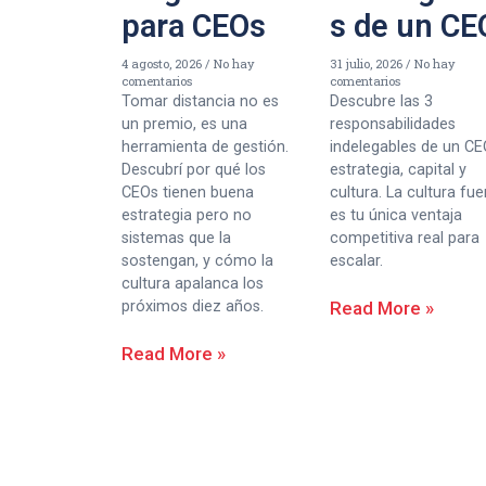
para CEOs
s de un CE
4 agosto, 2026
No hay
31 julio, 2026
No hay
comentarios
comentarios
Tomar distancia no es
Descubre las 3
un premio, es una
responsabilidades
herramienta de gestión.
indelegables de un CE
Descubrí por qué los
estrategia, capital y
CEOs tienen buena
cultura. La cultura fue
estrategia pero no
es tu única ventaja
sistemas que la
competitiva real para
sostengan, y cómo la
escalar.
cultura apalanca los
próximos diez años.
Read More »
Read More »