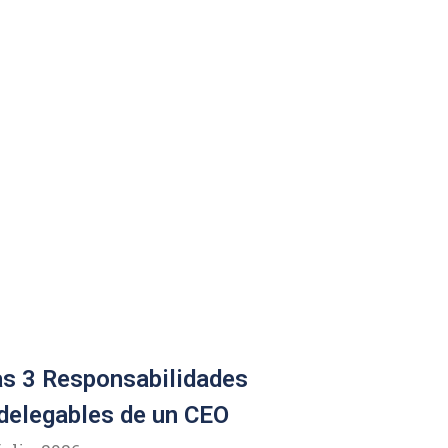
s 3 Responsabilidades
delegables de un CEO