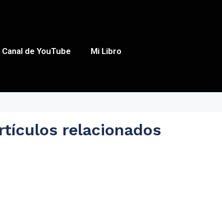
Canal de YouTube
Mi Libro
rtículos relacionados