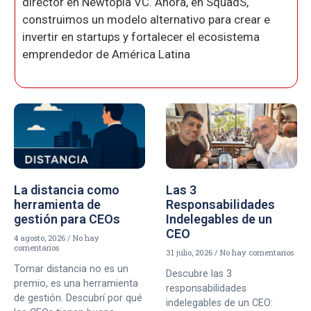
director en Newtopia VC. Ahora, en SquadS,
construimos un modelo alternativo para crear e
invertir en startups y fortalecer el ecosistema
emprendedor de América Latina
La distancia como
Las 3
herramienta de
Responsabilidades
gestión para CEOs
Indelegables de un
CEO
4 agosto, 2026
No hay
comentarios
31 julio, 2026
No hay comentarios
Tomar distancia no es un
Descubre las 3
premio, es una herramienta
responsabilidades
de gestión. Descubrí por qué
indelegables de un CEO: