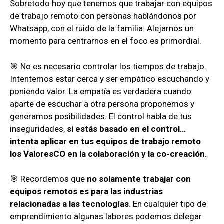
Sobretodo hoy que tenemos que trabajar con equipos
de trabajo remoto con personas hablándonos por
Whatsapp, con el ruido de la familia. Alejarnos un
momento para centrarnos en el foco es primordial.
🎯 No es necesario controlar los tiempos de trabajo.
Intentemos estar cerca y ser empático escuchando y
poniendo valor. La empatía es verdadera cuando
aparte de escuchar a otra persona proponemos y
generamos posibilidades. El control habla de tus
inseguridades,
si estás basado en el control…
intenta aplicar en tus equipos de trabajo remoto
los ValoresCO en la colaboración y la co-creación.
🎯 Recordemos que
no solamente trabajar con
equipos remotos es para las industrias
relacionadas a las tecnologías
. En cualquier tipo de
emprendimiento algunas labores podemos delegar