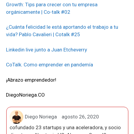
Growth: Tips para crecer con tu empresa
orgánicamente | Co-talk #02
¿Cuánta felicidad le está aportando el trabajo a tu
vida? Pablo Cavalieri | Cotalk #25
Linkedin live junto a Juan Etcheverry
CoTalk. Como emprender en pandemía
¡Abrazo emprendedor!
DiegoNoriega.CO
Diego Noriega
agosto 26, 2020
cofundado 23 startups y una aceleradora, y socio