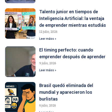
Talento junior en tiempos de
Inteligencia Artificial: la ventaja
de emprender mientras estudiás
12 julio, 2026
Leer máss »
El timing perfecto: cuando
emprender después de aprender
9 julio, 2026
Leer máss »
Brasil quedó eliminada del
mundial y aparecieron los
burlistas
6 julio, 2026