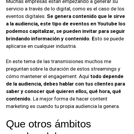
Muchas empresas están empezando a generar su
servicio a través de lo digital, como es el caso de los
eventos digitales.
Se genera contenido que le sirve
a la audiencia, este tipo de eventos en Youtube los
podemos capitalizar, se pueden invitar para seguir
brindando información y contenido. E
sto se puede
aplicarse en cualquier industria.
En este tema de las transmisiones muchos me
preguntan sobre la duración de estos streamings y
cómo mantener el engagement. Aquí
todo depende
de la audiencia, debes hablar con tus clientes para
saber y conocer qué quieren ellos, qué
hora, qué
contenido.
La mejor forma de hacer content
marketing es cuando tu propia audiencia la genera.
Que otros ámbitos