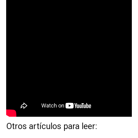
Otros artículos para leer: