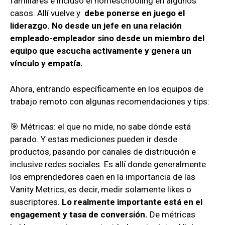
familiares e incluso el homeschooling en algunos
casos. Allí vuelve y
debe ponerse en juego el
liderazgo. No desde un jefe en una relación
empleado-empleador sino desde un miembro del
equipo que escucha activamente y genera un
vínculo y empatía.
Ahora, entrando específicamente en los equipos de
trabajo remoto con algunas recomendaciones y tips:
🎯 Métricas: el que no mide, no sabe dónde está
parado. Y estas mediciones pueden ir desde
productos, pasando por canales de distribución e
inclusive redes sociales. Es allí donde generalmente
los emprendedores caen en la importancia de las
Vanity Metrics, es decir, medir solamente likes o
suscriptores.
Lo realmente importante está en el
engagement y tasa de conversión.
De métricas