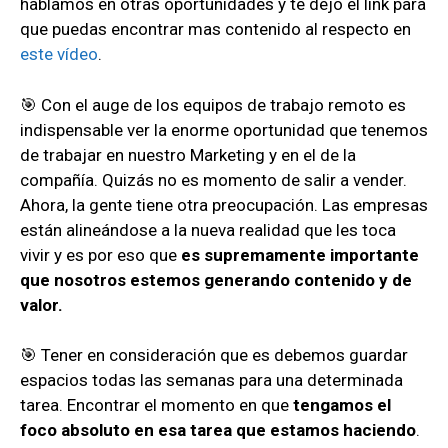
hablamos en otras oportunidades y te dejo el link para
que puedas encontrar mas contenido al respecto en
este vídeo
.
🎯 Con el auge de los equipos de trabajo remoto es
indispensable ver la enorme oportunidad que tenemos
de trabajar en nuestro Marketing y en el de la
compañía. Quizás no es momento de salir a vender.
Ahora, la gente tiene otra preocupación. Las empresas
están alineándose a la nueva realidad que les toca
vivir y es por eso que
es supremamente importante
que nosotros estemos generando contenido y de
valor.
🎯 Tener en consideración que es debemos guardar
espacios todas las semanas para una determinada
tarea. Encontrar el momento en que
tengamos el
foco absoluto en esa tarea que estamos haciendo
.