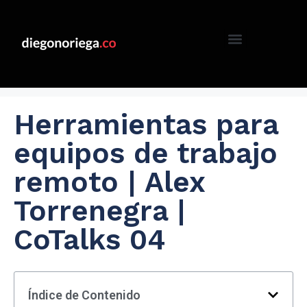
Herramientas para
equipos de trabajo
remoto | Alex
Torrenegra |
CoTalks 04
Índice de Contenido