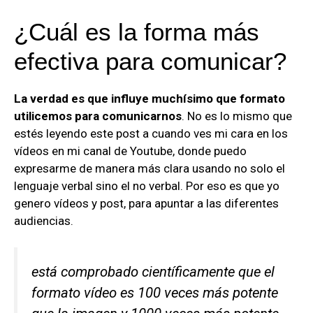
¿Cuál es la forma más
efectiva para comunicar?
La verdad es que influye muchísimo que formato
utilicemos para comunicarnos
. No es lo mismo que
estés leyendo este post a cuando ves mi cara en los
vídeos en mi canal de Youtube, donde puedo
expresarme de manera más clara usando no solo el
lenguaje verbal sino el no verbal. Por eso es que yo
genero vídeos y post, para apuntar a las diferentes
audiencias.
está comprobado científicamente que el
formato vídeo es 100 veces más potente