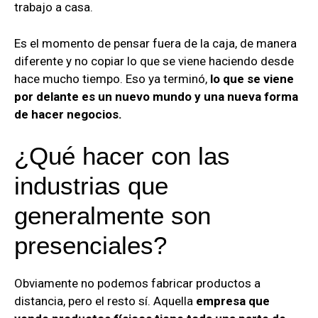
trabajo a casa.
Es el momento de pensar fuera de la caja, de manera
diferente y no copiar lo que se viene haciendo desde
hace mucho tiempo. Eso ya terminó,
lo que se viene
por delante es un nuevo mundo y una nueva forma
de hacer negocios.
¿Qué hacer con las
industrias que
generalmente son
presenciales?
Obviamente no podemos fabricar productos a
distancia, pero el resto sí. Aquella
empresa que