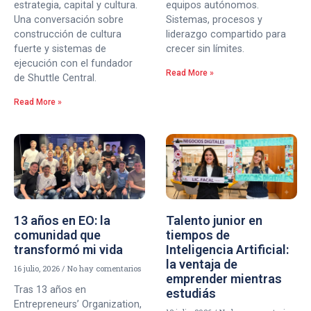
estrategia, capital y cultura.
equipos autónomos.
Una conversación sobre
Sistemas, procesos y
construcción de cultura
liderazgo compartido para
fuerte y sistemas de
crecer sin límites.
ejecución con el fundador
Read More »
de Shuttle Central.
Read More »
13 años en EO: la
Talento junior en
comunidad que
tiempos de
transformó mi vida
Inteligencia Artificial:
la ventaja de
16 julio, 2026
No hay comentarios
emprender mientras
Tras 13 años en
estudiás
Entrepreneurs’ Organization,