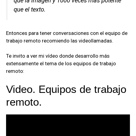
que la imagen y 1000 veces más potente
que el texto.
Entonces para tener conversaciones con el equipo de
trabajo remoto recomiendo las videollamadas.
Te invito a ver mi vídeo donde desarrollo más
extensamente el tema de los equipos de trabajo
remoto:
Video. Equipos de trabajo
remoto.