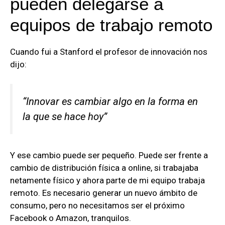
pueden delegarse a
equipos de trabajo remoto
Cuando fui a Stanford el profesor de innovación nos
dijo:
“Innovar es cambiar algo en la forma en
la que se hace hoy”
Y ese cambio puede ser pequeño. Puede ser frente a
cambio de distribución física a online, si trabajaba
netamente físico y ahora parte de mi equipo trabaja
remoto. Es necesario generar un nuevo ámbito de
consumo, pero no necesitamos ser el próximo
Facebook o Amazon, tranquilos.