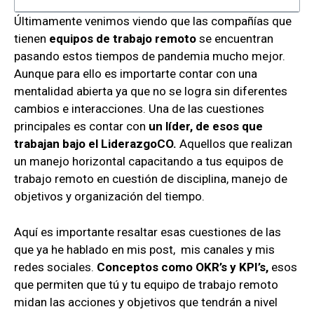
Últimamente venimos viendo que las compañías que
tienen
equipos de trabajo remoto
se encuentran
pasando estos tiempos de pandemia mucho mejor.
Aunque para ello es importarte contar con una
mentalidad abierta ya que no se logra sin diferentes
cambios e interacciones. Una de las cuestiones
principales es contar con
un líder, de esos que
trabajan bajo el LiderazgoCO.
Aquellos que realizan
un manejo horizontal capacitando a tus equipos de
trabajo remoto en cuestión de disciplina, manejo de
objetivos y organización del tiempo.
Aquí es importante resaltar esas cuestiones de las
que ya he hablado en mis post, mis canales y mis
redes sociales.
Conceptos como OKR’s y KPI’s,
esos
que permiten que tú y tu equipo de trabajo remoto
midan las acciones y objetivos que tendrán a nivel