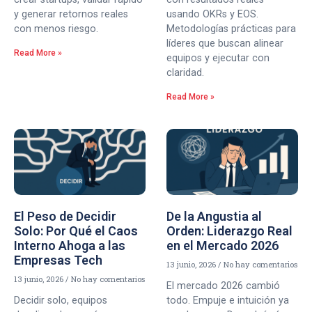
y generar retornos reales
usando OKRs y EOS.
con menos riesgo.
Metodologías prácticas para
líderes que buscan alinear
Read More »
equipos y ejecutar con
claridad.
Read More »
El Peso de Decidir
De la Angustia al
Solo: Por Qué el Caos
Orden: Liderazgo Real
Interno Ahoga a las
en el Mercado 2026
Empresas Tech
13 junio, 2026
No hay comentarios
13 junio, 2026
No hay comentarios
El mercado 2026 cambió
Decidir solo, equipos
todo. Empuje e intuición ya