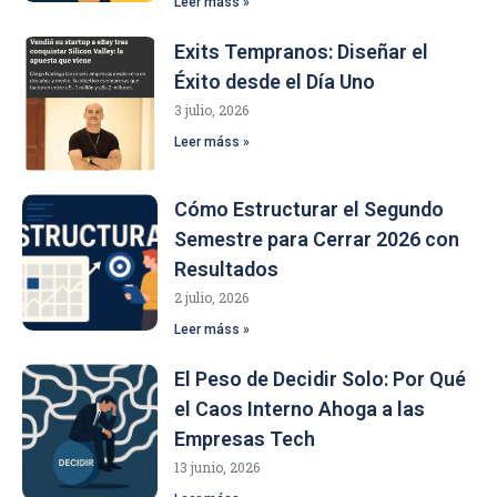
Leer máss »
Exits Tempranos: Diseñar el
Éxito desde el Día Uno
3 julio, 2026
Leer máss »
Cómo Estructurar el Segundo
Semestre para Cerrar 2026 con
Resultados
2 julio, 2026
Leer máss »
El Peso de Decidir Solo: Por Qué
el Caos Interno Ahoga a las
Empresas Tech
13 junio, 2026