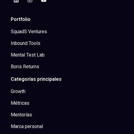
Portfolio
SquadS Ventures
Inbound Tools
Mental Test Lab
Boris Returns
Categorías principales
Growth
Métricas
Mentorías
Marca personal