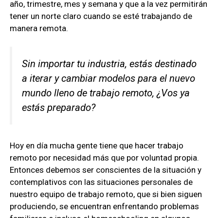
año, trimestre, mes y semana y que a la vez permitirán
tener un norte claro cuando se esté trabajando de
manera remota.
Sin importar tu industria, estás destinado
a iterar y cambiar modelos para el nuevo
mundo lleno de trabajo remoto, ¿Vos ya
estás preparado?
Hoy en día mucha gente tiene que hacer trabajo
remoto por necesidad más que por voluntad propia.
Entonces debemos ser conscientes de la situación y
contemplativos con las situaciones personales de
nuestro equipo de trabajo remoto, que si bien siguen
produciendo, se encuentran enfrentando problemas