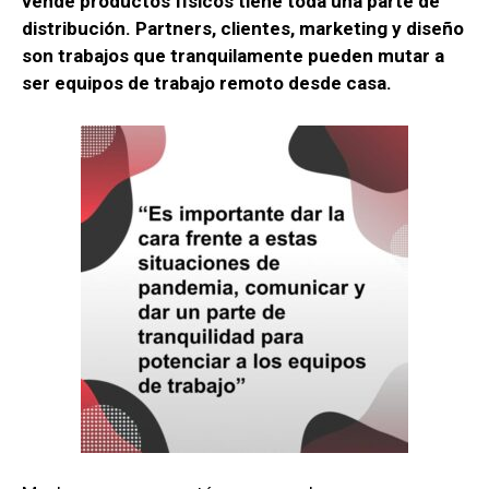
vende productos físicos tiene toda una parte de
distribución. Partners, clientes, marketing y diseño
son trabajos que tranquilamente pueden mutar a
ser equipos de trabajo remoto desde casa.