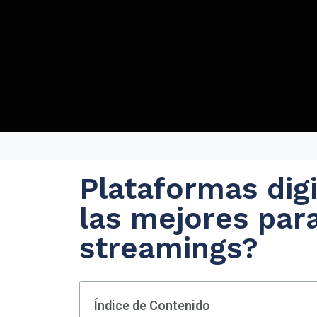
Plataformas digi
las mejores par
streamings?
Índice de Contenido