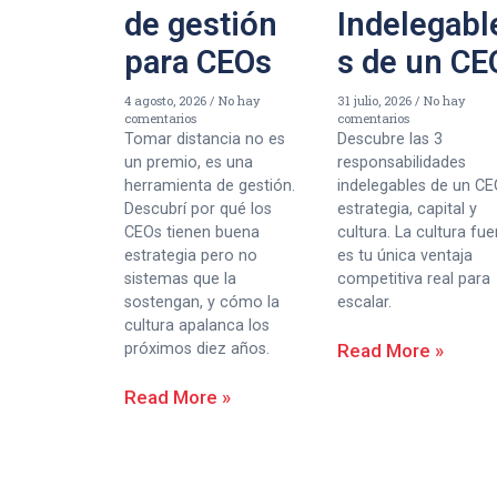
de gestión
Indelegabl
para CEOs
s de un CE
4 agosto, 2026
No hay
31 julio, 2026
No hay
comentarios
comentarios
Tomar distancia no es
Descubre las 3
un premio, es una
responsabilidades
herramienta de gestión.
indelegables de un CE
Descubrí por qué los
estrategia, capital y
CEOs tienen buena
cultura. La cultura fue
estrategia pero no
es tu única ventaja
sistemas que la
competitiva real para
sostengan, y cómo la
escalar.
cultura apalanca los
próximos diez años.
Read More »
Read More »