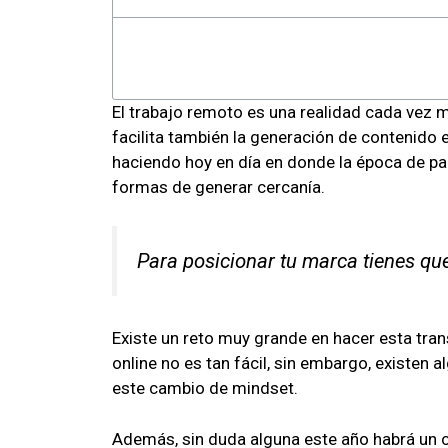
El trabajo remoto es una realidad cada vez 
facilita también la generación de contenido 
haciendo hoy en día en donde la época de p
formas de generar cercanía.
Para posicionar tu marca tienes que
Existe un reto muy grande en hacer esta trans
online no es tan fácil, sin embargo, existen
este cambio de mindset.
Además, sin duda alguna este año habrá un c