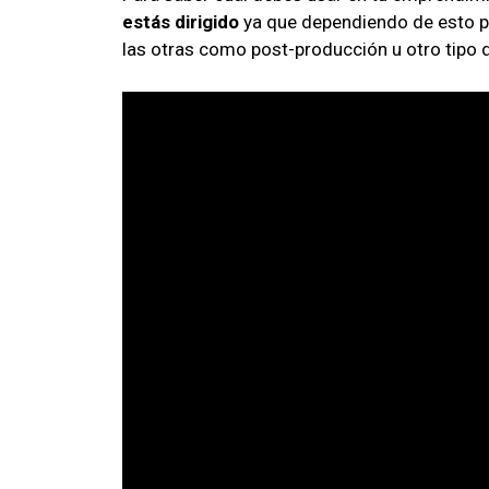
estás dirigido
ya que dependiendo de esto p
las otras como post-producción u otro tipo 