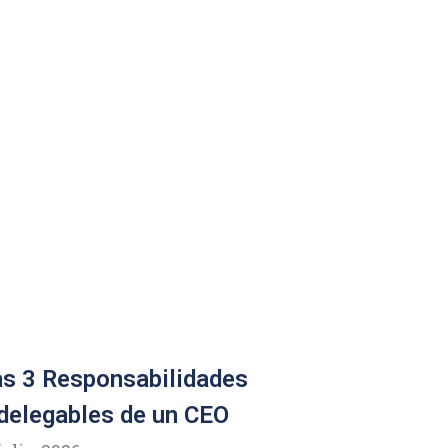
s 3 Responsabilidades
delegables de un CEO