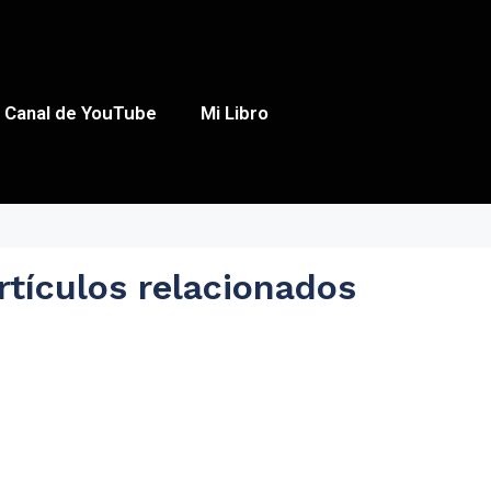
Canal de YouTube
Mi Libro
rtículos relacionados