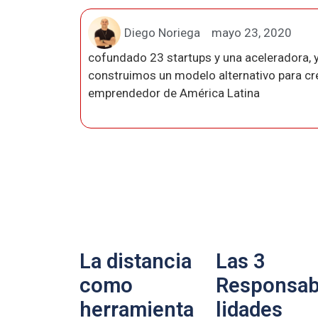
Diego Noriega
mayo 23, 2020
cofundado 23 startups y una aceleradora, y
construimos un modelo alternativo para crea
emprendedor de América Latina
La distancia
Las 3
como
Responsab
herramienta
lidades