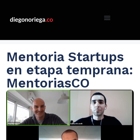
Mentoria Startups
en etapa temprana:
MentoriasCO