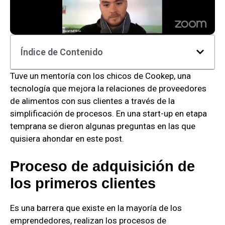
Índice de Contenido
Tuve un mentoría con los chicos de Cookep, una
tecnología que mejora la relaciones de proveedores
de alimentos con sus clientes a través de la
simplificación de procesos. En una start-up en etapa
temprana se dieron algunas preguntas en las que
quisiera ahondar en este post.
Proceso de adquisición de
los primeros clientes
Es una barrera que existe en la mayoría de los
emprendedores, realizan los procesos de