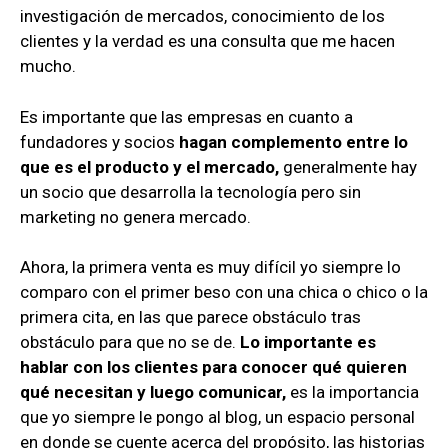
investigación de mercados, conocimiento de los
clientes y la verdad es una consulta que me hacen
mucho.
Es importante que las empresas en cuanto a
fundadores y socios
hagan complemento entre lo
que es el producto y el mercado,
generalmente hay
un socio que desarrolla la tecnología pero sin
marketing no genera mercado.
Ahora, la primera venta es muy difícil yo siempre lo
comparo con el primer beso con una chica o chico o la
primera cita, en las que parece obstáculo tras
obstáculo para que no se de.
Lo importante es
hablar con los clientes para conocer qué quieren
qué necesitan y luego comunicar,
es la importancia
que yo siempre le pongo al blog, un espacio personal
en donde se cuente acerca del propósito, las historias