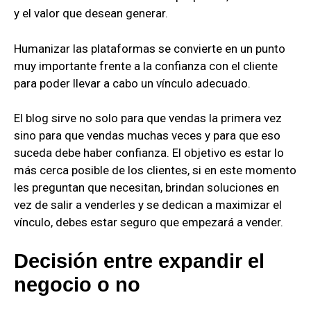
y el valor que desean generar.
Humanizar las plataformas se convierte en un punto
muy importante frente a la confianza con el cliente
para poder llevar a cabo un vínculo adecuado.
El blog sirve no solo para que vendas la primera vez
sino para que vendas muchas veces y para que eso
suceda debe haber confianza. El objetivo es estar lo
más cerca posible de los clientes, si en este momento
les preguntan que necesitan, brindan soluciones en
vez de salir a venderles y se dedican a maximizar el
vínculo, debes estar seguro que empezará a vender.
Decisión entre expandir el
negocio o no