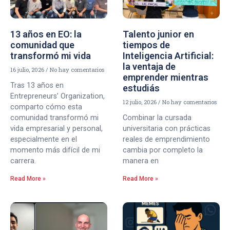
13 años en EO: la
Talento junior en
comunidad que
tiempos de
transformó mi vida
Inteligencia Artificial:
la ventaja de
16 julio, 2026
No hay comentarios
emprender mientras
Tras 13 años en
estudiás
Entrepreneurs’ Organization,
12 julio, 2026
No hay comentarios
comparto cómo esta
comunidad transformó mi
Combinar la cursada
vida empresarial y personal,
universitaria con prácticas
especialmente en el
reales de emprendimiento
momento más difícil de mi
cambia por completo la
carrera.
manera en
Read More »
Read More »