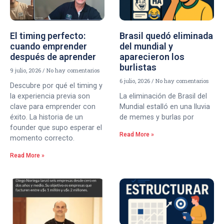
El timing perfecto:
Brasil quedó eliminada
cuando emprender
del mundial y
después de aprender
aparecieron los
burlistas
9 julio, 2026
No hay comentarios
6 julio, 2026
No hay comentarios
Descubre por qué el timing y
la experiencia previa son
La eliminación de Brasil del
clave para emprender con
Mundial estalló en una lluvia
éxito. La historia de un
de memes y burlas por
founder que supo esperar el
Read More »
momento correcto.
Read More »