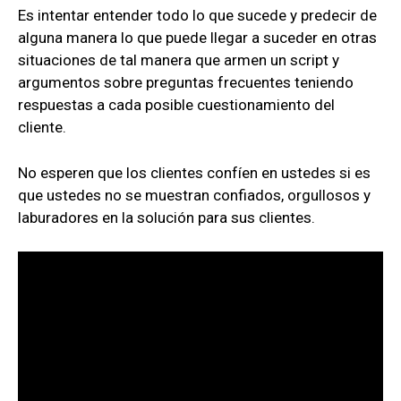
Es intentar entender todo lo que sucede y predecir de
alguna manera lo que puede llegar a suceder en otras
situaciones de tal manera que armen un script y
argumentos sobre preguntas frecuentes teniendo
respuestas a cada posible cuestionamiento del
cliente.
No esperen que los clientes confíen en ustedes si es
que ustedes no se muestran confiados, orgullosos y
laburadores en la solución para sus clientes.