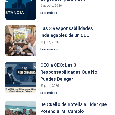
4 agosto, 2026
Leer máss »
Las 3 Responsabilidades
Indelegables de un CEO
31 julio, 2026
Leer máss »
CEO a CEO: Las 3
Responsabilidades Que No
Puedes Delegar
31 julio, 2026
Leer máss »
De Cuello de Botella a Líder que
Potencia: Mi Cambio