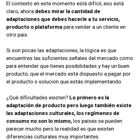
El contexto en este momento está difícil, eso está
claro, ahora
debes mirar la cantidad de
adaptaciones que debes hacerle a tu servicio,
producto o plataforma
para vender a un cliente en
otro país.
Si son pocas las adaptaciones, la lógica es que
encuentres las suficientes señales del mercado como
para entender que tienes posibilidades y hay un buen
producto, que el mercado está dispuesto a pagar por
el producto o solución que estás implementando.
¿Qué dificultades existen?
Lo primero es la
adaptación de producto pero luego también existe
las adaptaciones culturales, los regímenes de
consumo no son lo mismo,
los países se pueden
parecer mucho pero la realidad es que existen
diferencias culturales muy importantes.