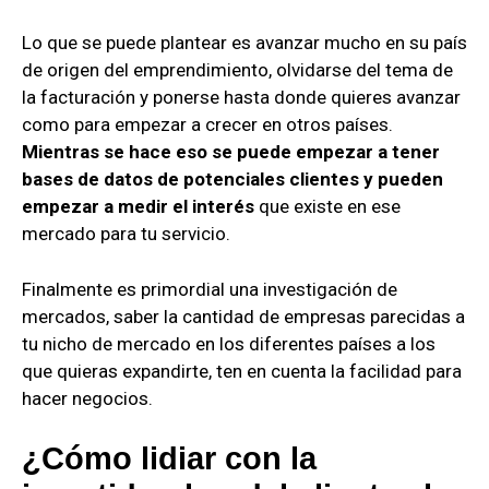
Lo que se puede plantear es avanzar mucho en su país
de origen del emprendimiento, olvidarse del tema de
la facturación y ponerse hasta donde quieres avanzar
como para empezar a crecer en otros países.
Mientras se hace eso se puede empezar a tener
bases de datos de potenciales clientes y pueden
empezar a medir el interés
que existe en ese
mercado para tu servicio.
Finalmente es primordial una investigación de
mercados, saber la cantidad de empresas parecidas a
tu nicho de mercado en los diferentes países a los
que quieras expandirte, ten en cuenta la facilidad para
hacer negocios.
¿Cómo lidiar con la