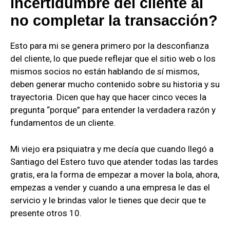
incertidumbre del cliente al
no completar la transacción?
Esto para mi se genera primero por la desconfianza
del cliente, lo que puede reflejar que el sitio web o los
mismos socios no están hablando de sí mismos,
deben generar mucho contenido sobre su historia y su
trayectoria. Dicen que hay que hacer cinco veces la
pregunta “porque” para entender la verdadera razón y
fundamentos de un cliente.
Mi viejo era psiquiatra y me decía que cuando llegó a
Santiago del Estero tuvo que atender todas las tardes
gratis, era la forma de empezar a mover la bola, ahora,
empezas a vender y cuando a una empresa le das el
servicio y le brindas valor le tienes que decir que te
presente otros 10.