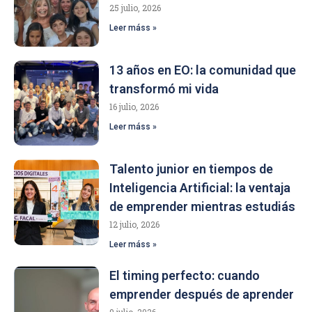
25 julio, 2026
Leer máss »
13 años en EO: la comunidad que
transformó mi vida
16 julio, 2026
Leer máss »
Talento junior en tiempos de
Inteligencia Artificial: la ventaja
de emprender mientras estudiás
12 julio, 2026
Leer máss »
El timing perfecto: cuando
emprender después de aprender