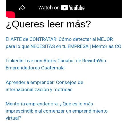
¿Queres leer más?
El ARTE de CONTRATAR: Cómo detectar al MEJOR
para lo que NECESITAS en tu EMPRESA | Mentorias CO
Linkedin Live con Alexis Canahui de RevistaWin
Emprendedores Guatemala
Aprender a emprender: Consejos de
internacionalización y métricas
Mentoria emprendedora: ¿Qué es lo más
imprescindible al comenzar un emprendimiento
virtual?