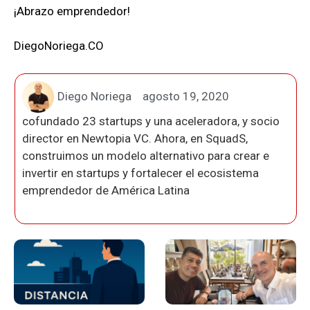
¡Abrazo emprendedor!
DiegoNoriega.CO
Diego Noriega
agosto 19, 2020
cofundado 23 startups y una aceleradora, y socio
director en Newtopia VC. Ahora, en SquadS,
construimos un modelo alternativo para crear e
invertir en startups y fortalecer el ecosistema
emprendedor de América Latina