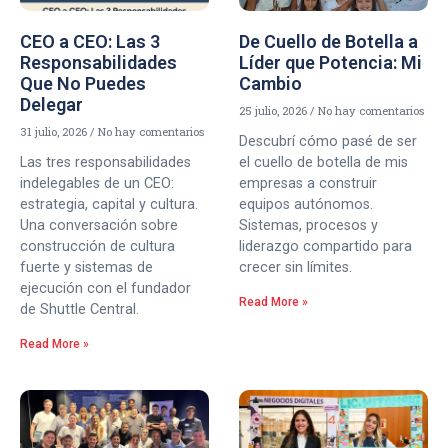
CEO a CEO: Las 3
De Cuello de Botella a
Responsabilidades
Líder que Potencia: Mi
Que No Puedes
Cambio
Delegar
25 julio, 2026
No hay comentarios
31 julio, 2026
No hay comentarios
Descubrí cómo pasé de ser
Las tres responsabilidades
el cuello de botella de mis
indelegables de un CEO:
empresas a construir
estrategia, capital y cultura.
equipos autónomos.
Una conversación sobre
Sistemas, procesos y
construcción de cultura
liderazgo compartido para
fuerte y sistemas de
crecer sin límites.
ejecución con el fundador
Read More »
de Shuttle Central.
Read More »