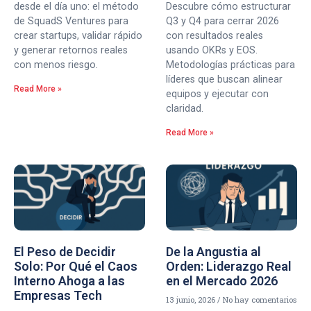
desde el día uno: el método
Descubre cómo estructurar
de SquadS Ventures para
Q3 y Q4 para cerrar 2026
crear startups, validar rápido
con resultados reales
y generar retornos reales
usando OKRs y EOS.
con menos riesgo.
Metodologías prácticas para
líderes que buscan alinear
Read More »
equipos y ejecutar con
claridad.
Read More »
El Peso de Decidir
De la Angustia al
Solo: Por Qué el Caos
Orden: Liderazgo Real
Interno Ahoga a las
en el Mercado 2026
Empresas Tech
13 junio, 2026
No hay comentarios