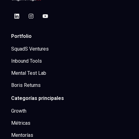
Portfolio
SquadS Ventures
Inbound Tools
Mental Test Lab
Boris Returns
Categorías principales
Growth
Métricas
Mentorías