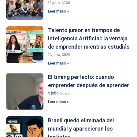
16 julio, 2026
Leer máss »
Talento junior en tiempos de
Inteligencia Artificial: la ventaja
de emprender mientras estudiás
12 julio, 2026
Leer máss »
El timing perfecto: cuando
emprender después de aprender
9 julio, 2026
Leer máss »
Brasil quedó eliminada del
mundial y aparecieron los
burlistas