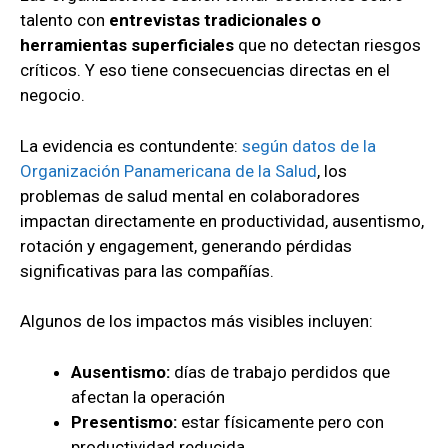
talento con
entrevistas tradicionales o
herramientas superficiales
que no detectan riesgos
críticos. Y eso tiene consecuencias directas en el
negocio.
La evidencia es contundente:
según datos de la
Organización Panamericana de la Salud
, los
problemas de salud mental en colaboradores
impactan directamente en productividad, ausentismo,
rotación y engagement, generando pérdidas
significativas para las compañías.
Algunos de los impactos más visibles incluyen:
Ausentismo:
días de trabajo perdidos que
afectan la operación
Presentismo:
estar físicamente pero con
productividad reducida