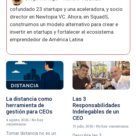
cofundado 23 startups y una aceleradora, y socio
director en Newtopia VC. Ahora, en SquadS,
construimos un modelo alternativo para crear e
invertir en startups y fortalecer el ecosistema
emprendedor de América Latina
La distancia como
Las 3
herramienta de
Responsabilidades
gestión para CEOs
Indelegables de un
CEO
4 agosto, 2026
No hay
comentarios
31 julio, 2026
No hay comentarios
Tomar distancia no es un
Descubre las 3