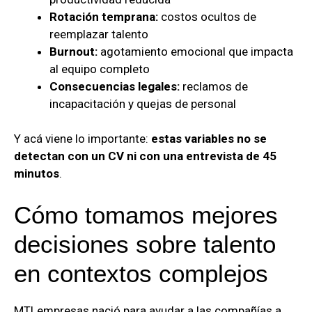
Rotación temprana:
costos ocultos de
reemplazar talento
Burnout:
agotamiento emocional que impacta
al equipo completo
Consecuencias legales:
reclamos de
incapacitación y quejas de personal
Y acá viene lo importante:
estas variables no se
detectan con un CV ni con una entrevista de 45
minutos
.
Cómo tomamos mejores
decisiones sobre talento
en contextos complejos
MTLempresas nació para ayudar a las compañías a