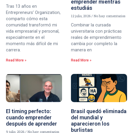
emprender mientras
Tras 13 años en
estudiás
Entrepreneurs’ Organization,
12 julio, 2026
No hay comentarios
comparto cómo esta
comunidad transformó mi
Combinar la cursada
vida empresarial y personal,
universitaria con prácticas
especialmente en el
reales de emprendimiento
momento más difícil de mi
cambia por completo la
carrera.
manera en
Read More »
Read More »
El timing perfecto:
Brasil quedó eliminada
cuando emprender
del mundial y
después de aprender
aparecieron los
burlistas
9 julio, 2026
No hay comentarios