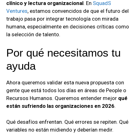
clínico y lectura organizacional
. En
SquadS
Ventures
, estamos convencidos de que el futuro del
trabajo pasa por integrar tecnología con mirada
humana, especialmente en decisiones críticas como
la selección de talento.
Por qué necesitamos tu
ayuda
Ahora queremos validar esta nueva propuesta con
gente que está todos los días en áreas de People o
Recursos Humanos. Queremos entender mejor
qué
están sufriendo las organizaciones en 2026
.
Qué desafíos enfrentan. Qué errores se repiten. Qué
variables no están midiendo y deberían medir.