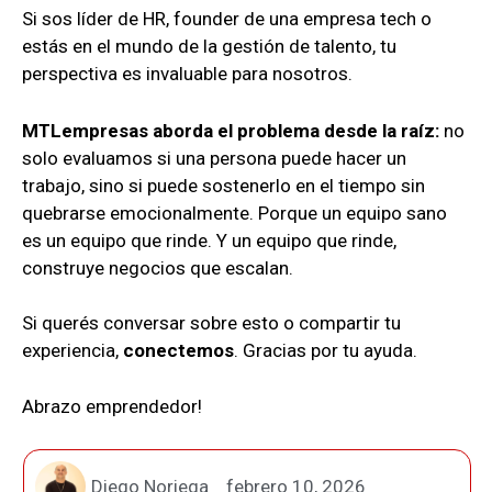
Si sos líder de HR, founder de una empresa tech o
estás en el mundo de la gestión de talento, tu
perspectiva es invaluable para nosotros.
MTLempresas aborda el problema desde la raíz:
no
solo evaluamos si una persona puede hacer un
trabajo, sino si puede sostenerlo en el tiempo sin
quebrarse emocionalmente. Porque un equipo sano
es un equipo que rinde. Y un equipo que rinde,
construye negocios que escalan.
Si querés conversar sobre esto o compartir tu
experiencia,
conectemos
. Gracias por tu ayuda.
Abrazo emprendedor!
Diego Noriega
febrero 10, 2026