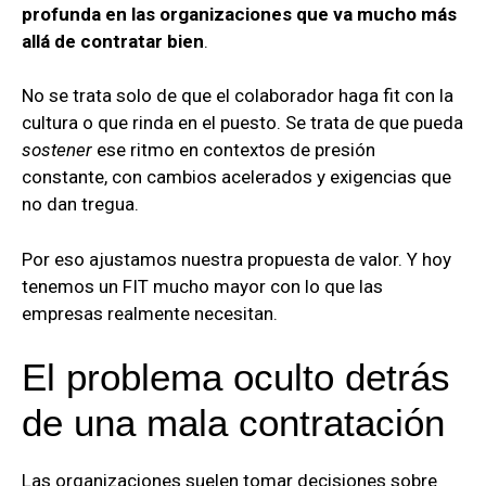
profunda en las organizaciones que va mucho más
allá de contratar bien
.
No se trata solo de que el colaborador haga fit con la
cultura o que rinda en el puesto. Se trata de que pueda
sostener
ese ritmo en contextos de presión
constante, con cambios acelerados y exigencias que
no dan tregua.
Por eso ajustamos nuestra propuesta de valor. Y hoy
tenemos un FIT mucho mayor con lo que las
empresas realmente necesitan.
El problema oculto detrás
de una mala contratación
Las organizaciones suelen tomar decisiones sobre