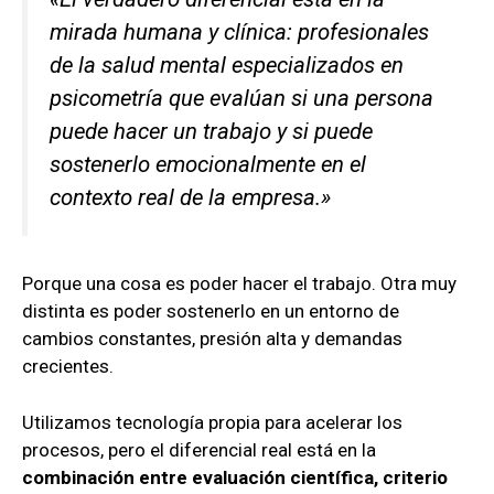
mirada humana y clínica: profesionales
de la salud mental especializados en
psicometría que evalúan si una persona
puede hacer un trabajo
y si puede
sostenerlo emocionalmente
en el
contexto real de la empresa.»
Porque una cosa es poder hacer el trabajo. Otra muy
distinta es poder sostenerlo en un entorno de
cambios constantes, presión alta y demandas
crecientes.
Utilizamos tecnología propia para acelerar los
procesos, pero el diferencial real está en la
combinación entre evaluación científica, criterio