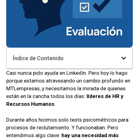
Índice de Contenido
Casi nunca pido ayuda en LinkedIn. Pero hoy lo hago
porque estamos atravesando un cambio profundo en
MTLempresas, y necesitamos la mirada de quienes
están en la cancha todos los días:
líderes de HR y
Recursos Humanos
.
Durante años hicimos solo tests psicométricos para
procesos de reclutamiento. Y funcionaban. Pero
entendimos algo clave:
hay una necesidad más