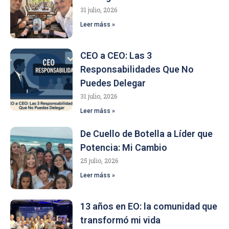
31 julio, 2026
Leer máss »
CEO a CEO: Las 3
Responsabilidades Que No
Puedes Delegar
31 julio, 2026
Leer máss »
De Cuello de Botella a Líder que
Potencia: Mi Cambio
25 julio, 2026
Leer máss »
13 años en EO: la comunidad que
transformó mi vida