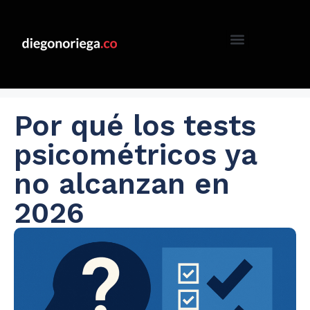
Por qué los tests
psicométricos ya
no alcanzan en
2026