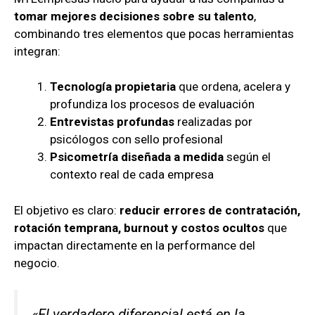
tomar mejores decisiones sobre su talento
,
combinando tres elementos que pocas herramientas
integran:
Tecnología propietaria
que ordena, acelera y
profundiza los procesos de evaluación
Entrevistas profundas
realizadas por
psicólogos con sello profesional
Psicometría diseñada a medida
según el
contexto real de cada empresa
El objetivo es claro:
reducir errores de contratación,
rotación temprana, burnout y costos ocultos
que
impactan directamente en la performance del
negocio.
«El verdadero diferencial está en la