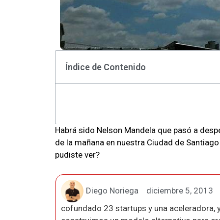
Índice de Contenido
Habrá sido Nelson Mandela que pasó a desped
de la mañana en nuestra Ciudad de Santiago 
pudiste ver?
Diego Noriega
diciembre 5, 2013
cofundado 23 startups y una aceleradora, y