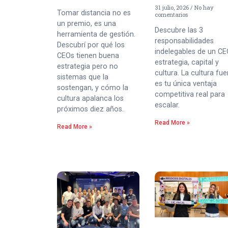
31 julio, 2026
No hay
Tomar distancia no es
comentarios
un premio, es una
Descubre las 3
herramienta de gestión.
responsabilidades
Descubrí por qué los
indelegables de un CE
CEOs tienen buena
estrategia, capital y
estrategia pero no
cultura. La cultura fue
sistemas que la
es tu única ventaja
sostengan, y cómo la
competitiva real para
cultura apalanca los
escalar.
próximos diez años.
Read More »
Read More »