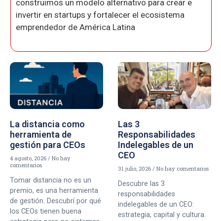
construimos un modelo alternativo para crear e
invertir en startups y fortalecer el ecosistema
emprendedor de América Latina
La distancia como
Las 3
herramienta de
Responsabilidades
gestión para CEOs
Indelegables de un
CEO
4 agosto, 2026
No hay
comentarios
31 julio, 2026
No hay comentarios
Tomar distancia no es un
Descubre las 3
premio, es una herramienta
responsabilidades
de gestión. Descubrí por qué
indelegables de un CEO:
los CEOs tienen buena
estrategia, capital y cultura.