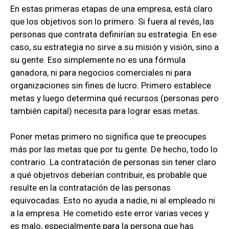
En estas primeras etapas de una empresa, está claro
que los objetivos son lo primero. Si fuera al revés, las
personas que contrata definirían su estrategia. En ese
caso, su estrategia no sirve a su misión y visión, sino a
su gente. Eso simplemente no es una fórmula
ganadora, ni para negocios comerciales ni para
organizaciones sin fines de lucro. Primero establece
metas y luego determina qué recursos (personas pero
también capital) necesita para lograr esas metas.
Poner metas primero no significa que te preocupes
más por las metas que por tu gente. De hecho, todo lo
contrario. La contratación de personas sin tener claro
a qué objetivos deberían contribuir, es probable que
resulte en la contratación de las personas
equivocadas. Esto no ayuda a nadie, ni al empleado ni
a la empresa. He cometido este error varias veces y
es malo, especialmente para la persona que has