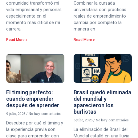
comunidad transformó mi
Combinar la cursada
vida empresarial y personal,
universitaria con prácticas
especialmente en el
reales de emprendimiento
momento más difícil de mi
cambia por completo la
carrera.
manera en
Read More »
Read More »
El timing perfecto:
Brasil quedó eliminada
cuando emprender
del mundial y
después de aprender
aparecieron los
burlistas
9 julio, 2026
No hay comentarios
6 julio, 2026
No hay comentarios
Descubre por qué el timing y
la experiencia previa son
La eliminación de Brasil del
clave para emprender con
Mundial estalló en una lluvia