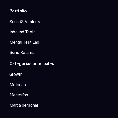
Portfolio
SquadS Ventures
Inbound Tools
Mental Test Lab
Boris Returns
Categorías principales
Growth
Métricas
Mentorías
Marca personal