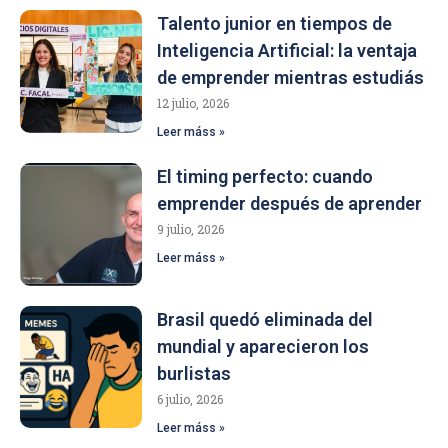
Talento junior en tiempos de
Inteligencia Artificial: la ventaja
de emprender mientras estudiás
12 julio, 2026
Leer máss »
El timing perfecto: cuando
emprender después de aprender
9 julio, 2026
Leer máss »
Brasil quedó eliminada del
mundial y aparecieron los
burlistas
6 julio, 2026
Leer máss »