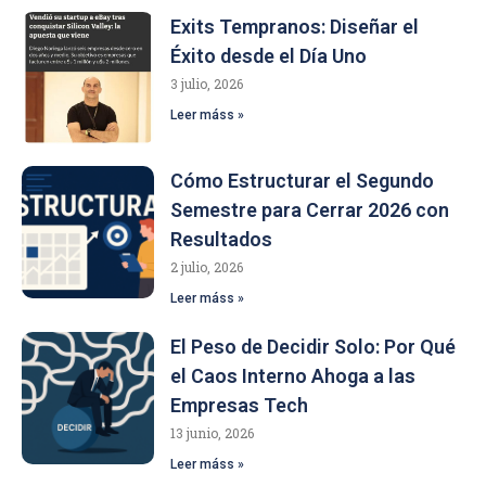
Exits Tempranos: Diseñar el
Éxito desde el Día Uno
3 julio, 2026
Leer máss »
Cómo Estructurar el Segundo
Semestre para Cerrar 2026 con
Resultados
2 julio, 2026
Leer máss »
El Peso de Decidir Solo: Por Qué
el Caos Interno Ahoga a las
Empresas Tech
13 junio, 2026
Leer máss »