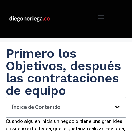
Primero los
Objetivos, después
las contrataciones
de equipo
Índice de Contenido
Cuando alguien inicia un negocio, tiene una gran idea,
un sueño si lo desea, que le gustaría realizar. Esa idea,