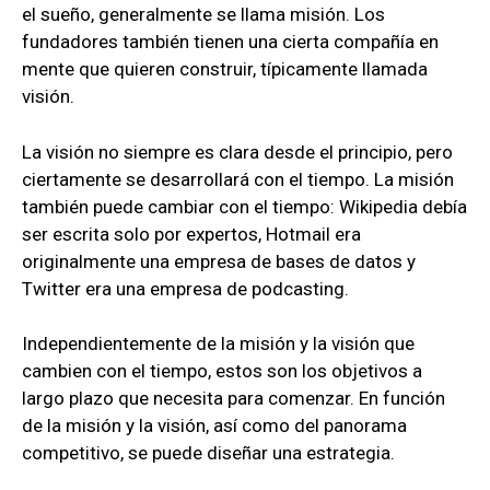
el sueño, generalmente se llama misión. Los
fundadores también tienen una cierta compañía en
mente que quieren construir, típicamente llamada
visión.
La visión no siempre es clara desde el principio, pero
ciertamente se desarrollará con el tiempo. La misión
también puede cambiar con el tiempo: Wikipedia debía
ser escrita solo por expertos, Hotmail era
originalmente una empresa de bases de datos y
Twitter era una empresa de podcasting.
Independientemente de la misión y la visión que
cambien con el tiempo, estos son los objetivos a
largo plazo que necesita para comenzar. En función
de la misión y la visión, así como del panorama
competitivo, se puede diseñar una estrategia.