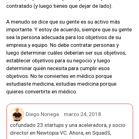
contratado (y luego tienes que dejar de lado).
A menudo se dice que su gente es su activo más
importante. Y estoy de acuerdo, siempre que su gente
sea la persona adecuada para los objetivos de su
empresa y equipo. No debe contratar personas y
luego determinar cuáles deberían ser sus objetivos,
establecer objetivos para su negocio y luego
determinar quién necesita para cumplir esos
objetivos. No te conviertes en médico porque
estudiaste medicina, estudias medicina porque
quieres convertirte en médico.
Diego Noriega
marzo 24, 2018
cofundado 23 startups y una aceleradora, y socio
director en Newtopia VC. Ahora, en SquadS,