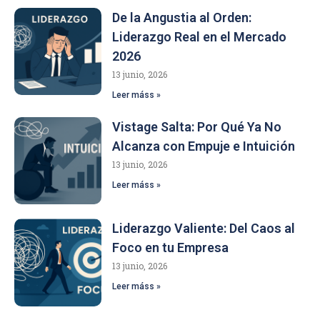
De la Angustia al Orden:
Liderazgo Real en el Mercado
2026
13 junio, 2026
Leer máss »
Vistage Salta: Por Qué Ya No
Alcanza con Empuje e Intuición
13 junio, 2026
Leer máss »
Liderazgo Valiente: Del Caos al
Foco en tu Empresa
13 junio, 2026
Leer máss »