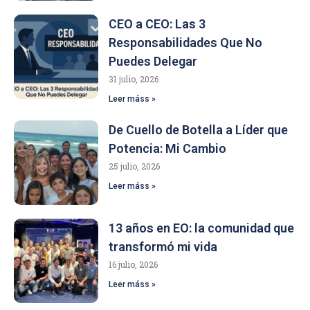
CEO a CEO: Las 3
Responsabilidades Que No
Puedes Delegar
31 julio, 2026
Leer máss »
De Cuello de Botella a Líder que
Potencia: Mi Cambio
25 julio, 2026
Leer máss »
13 años en EO: la comunidad que
transformó mi vida
16 julio, 2026
Leer máss »