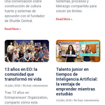
Una conversación sobre
Sistemas, procesos y
construcción de cultura
liderazgo compartido para
fuerte y sistemas de
crecer sin límites.
ejecución con el fundador
Read More »
de Shuttle Central.
Read More »
13 años en EO: la
Talento junior en
comunidad que
tiempos de
transformó mi vida
Inteligencia Artificial:
la ventaja de
16 julio, 2026
No hay comentarios
emprender mientras
Tras 13 años en
estudiás
Entrepreneurs’ Organization,
12 julio, 2026
No hay comentarios
comparto cómo esta