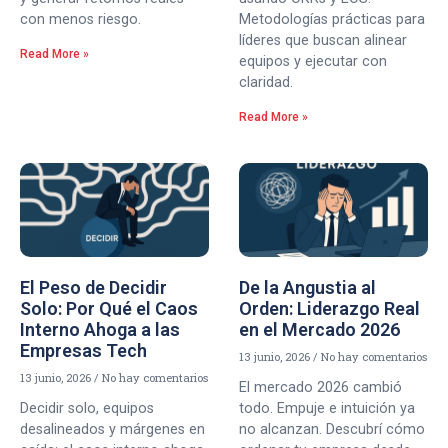
con menos riesgo.
Metodologías prácticas para
líderes que buscan alinear
Read More »
equipos y ejecutar con
claridad.
Read More »
El Peso de Decidir
De la Angustia al
Solo: Por Qué el Caos
Orden: Liderazgo Real
Interno Ahoga a las
en el Mercado 2026
Empresas Tech
13 junio, 2026
No hay comentarios
13 junio, 2026
No hay comentarios
El mercado 2026 cambió
Decidir solo, equipos
todo. Empuje e intuición ya
desalineados y márgenes en
no alcanzan. Descubrí cómo