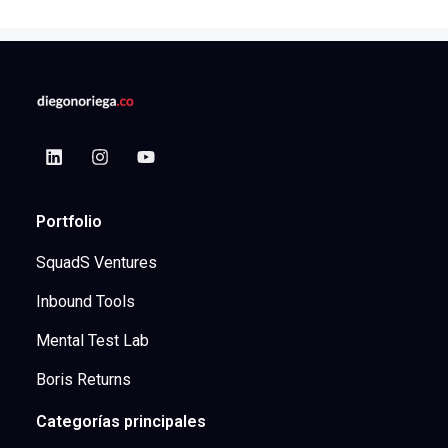
Portfolio
SquadS Ventures
Inbound Tools
Mental Test Lab
Boris Returns
Categorías principales