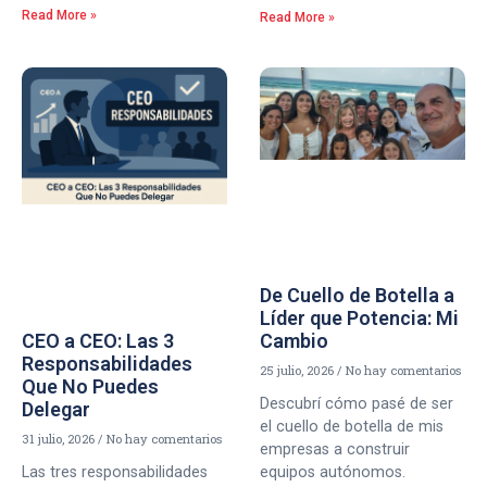
Read More »
Read More »
De Cuello de Botella a
Líder que Potencia: Mi
CEO a CEO: Las 3
Cambio
Responsabilidades
25 julio, 2026
No hay comentarios
Que No Puedes
Descubrí cómo pasé de ser
Delegar
el cuello de botella de mis
31 julio, 2026
No hay comentarios
empresas a construir
Las tres responsabilidades
equipos autónomos.