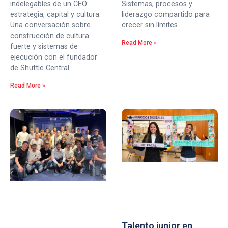
indelegables de un CEO:
Sistemas, procesos y
estrategia, capital y cultura.
liderazgo compartido para
Una conversación sobre
crecer sin límites.
construcción de cultura
Read More »
fuerte y sistemas de
ejecución con el fundador
de Shuttle Central.
Read More »
Talento junior en