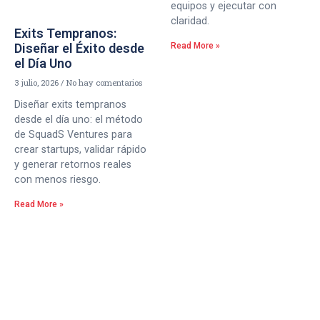
equipos y ejecutar con
claridad.
Exits Tempranos:
Diseñar el Éxito desde
Read More »
el Día Uno
3 julio, 2026
No hay comentarios
Diseñar exits tempranos
desde el día uno: el método
de SquadS Ventures para
crear startups, validar rápido
y generar retornos reales
con menos riesgo.
Read More »