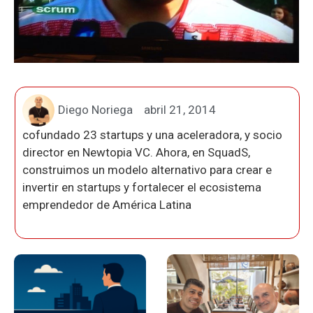
Diego Noriega
abril 21, 2014
cofundado 23 startups y una aceleradora, y socio
director en Newtopia VC. Ahora, en SquadS,
construimos un modelo alternativo para crear e
invertir en startups y fortalecer el ecosistema
emprendedor de América Latina