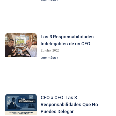
Las 3 Responsabilidades
Indelegables de un CEO
31 julio, 2026
Leer máss »
CEO a CEO: Las 3
Responsabilidades Que No
Puedes Delegar