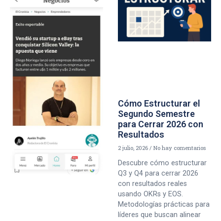
Cómo Estructurar el
Segundo Semestre
para Cerrar 2026 con
Resultados
2 julio, 2026
No hay comentarios
Descubre cómo estructurar
Q3 y Q4 para cerrar 2026
con resultados reales
usando OKRs y EOS.
Metodologías prácticas para
líderes que buscan alinear