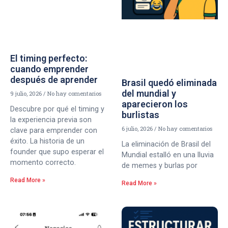
El timing perfecto:
cuando emprender
después de aprender
Brasil quedó eliminada
del mundial y
9 julio, 2026
No hay comentarios
aparecieron los
Descubre por qué el timing y
burlistas
la experiencia previa son
6 julio, 2026
No hay comentarios
clave para emprender con
éxito. La historia de un
La eliminación de Brasil del
founder que supo esperar el
Mundial estalló en una lluvia
momento correcto.
de memes y burlas por
Read More »
Read More »