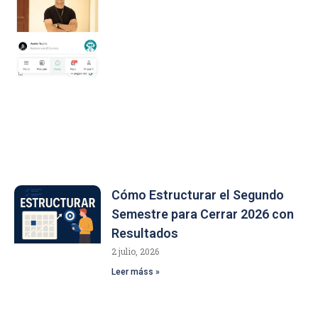
Cómo Estructurar el Segundo
Semestre para Cerrar 2026 con
Resultados
2 julio, 2026
Leer máss »