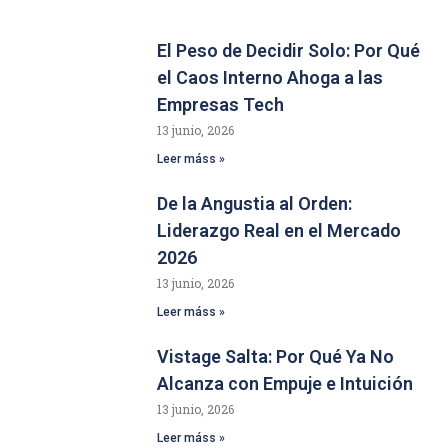
El Peso de Decidir Solo: Por Qué
el Caos Interno Ahoga a las
Empresas Tech
13 junio, 2026
Leer máss »
De la Angustia al Orden:
Liderazgo Real en el Mercado
2026
13 junio, 2026
Leer máss »
Vistage Salta: Por Qué Ya No
Alcanza con Empuje e Intuición
13 junio, 2026
Leer máss »