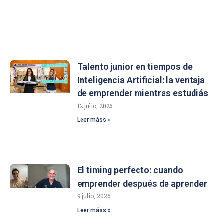
Talento junior en tiempos de
Inteligencia Artificial: la ventaja
de emprender mientras estudiás
12 julio, 2026
Leer máss »
El timing perfecto: cuando
emprender después de aprender
9 julio, 2026
Leer máss »