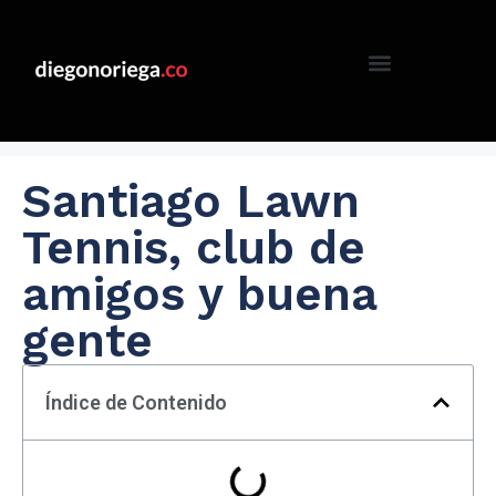
Santiago Lawn
Tennis, club de
amigos y buena
gente
Índice de Contenido