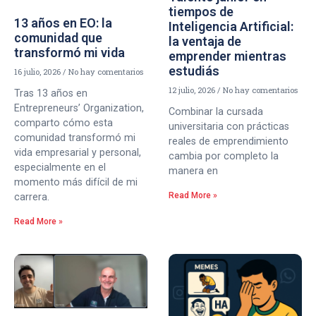
tiempos de
13 años en EO: la
Inteligencia Artificial:
comunidad que
la ventaja de
transformó mi vida
emprender mientras
estudiás
16 julio, 2026
No hay comentarios
12 julio, 2026
No hay comentarios
Tras 13 años en
Entrepreneurs’ Organization,
Combinar la cursada
comparto cómo esta
universitaria con prácticas
comunidad transformó mi
reales de emprendimiento
vida empresarial y personal,
cambia por completo la
especialmente en el
manera en
momento más difícil de mi
Read More »
carrera.
Read More »