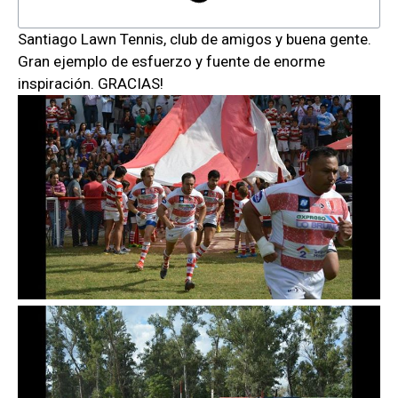
Santiago Lawn Tennis, club de amigos y buena gente.
Gran ejemplo de esfuerzo y fuente de enorme
inspiración. GRACIAS!