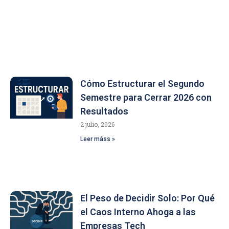
Cómo Estructurar el Segundo
Semestre para Cerrar 2026 con
Resultados
2 julio, 2026
Leer máss »
El Peso de Decidir Solo: Por Qué
el Caos Interno Ahoga a las
Empresas Tech