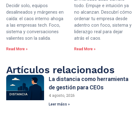
Decidir solo, equipos
todo. Empuje e intuición ya
desalineados y márgenes en
no alcanzan. Descubrí cómo
caída: el caos interno ahoga
ordenar tu empresa desde
a las empresas tech. Foco,
adentro con foco, sistema y
sistema y conversaciones
liderazgo real para dejar
valientes son la salida.
atrás el caos.
Read More »
Read More »
Artículos relacionados
La distancia como herramienta
de gestión para CEOs
4 agosto, 2026
Leer máss »