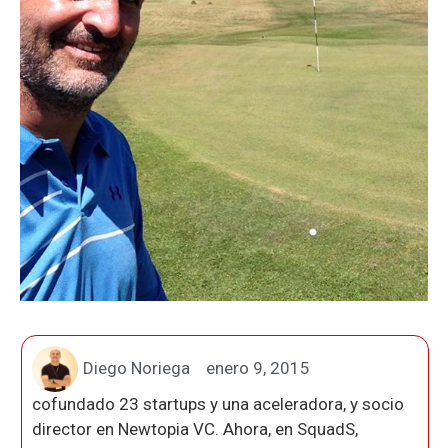
Diego Noriega
enero 9, 2015
cofundado 23 startups y una aceleradora, y socio
director en Newtopia VC. Ahora, en SquadS,