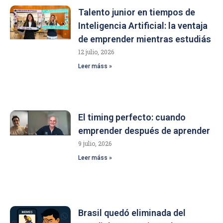
Talento junior en tiempos de
Inteligencia Artificial: la ventaja
de emprender mientras estudiás
12 julio, 2026
Leer máss »
El timing perfecto: cuando
emprender después de aprender
9 julio, 2026
Leer máss »
Brasil quedó eliminada del