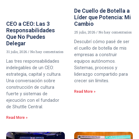
De Cuello de Botella a
Líder que Potencia: Mi
CEO a CEO: Las 3
Cambio
Responsabilidades
25 julio, 2026
No hay comentarios
Que No Puedes
Descubrí cómo pasé de ser
Delegar
el cuello de botella de mis
31 julio, 2026
No hay comentarios
empresas a construir
Las tres responsabilidades
equipos autónomos.
indelegables de un CEO:
Sistemas, procesos y
estrategia, capital y cultura.
liderazgo compartido para
Una conversación sobre
crecer sin límites.
construcción de cultura
Read More »
fuerte y sistemas de
ejecución con el fundador
de Shuttle Central.
Read More »