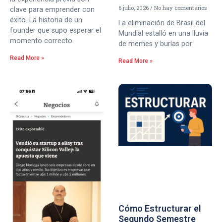
6 julio, 2026
No hay comentarios
clave para emprender con
éxito. La historia de un
La eliminación de Brasil del
founder que supo esperar el
Mundial estalló en una lluvia
momento correcto.
de memes y burlas por
Read More »
Read More »
Cómo Estructurar el
Segundo Semestre