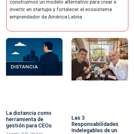
construimos un modelo alternativo para crear e
invertir en startups y fortalecer el ecosistema
emprendedor de América Latina
La distancia como
Las 3
herramienta de
Responsabilidades
gestión para CEOs
Indelegables de un
4 agosto, 2026
No hay