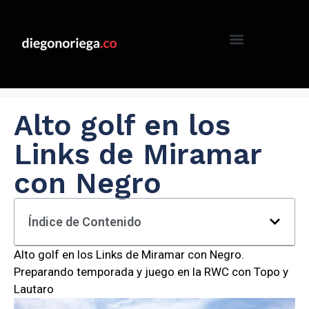
Alto golf en los
Links de Miramar
con Negro
Índice de Contenido
Alto golf en los Links de Miramar con Negro.
Preparando temporada y juego en la RWC con Topo y
Lautaro