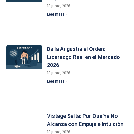
13 junio, 2026
Leer máss »
De la Angustia al Orden:
Liderazgo Real en el Mercado
2026
13 junio, 2026
Leer máss »
Vistage Salta: Por Qué Ya No
Alcanza con Empuje e Intuición
13 junio, 2026