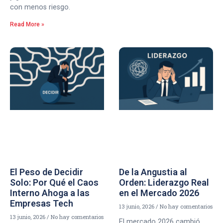
con menos riesgo.
Read More »
El Peso de Decidir
De la Angustia al
Solo: Por Qué el Caos
Orden: Liderazgo Real
Interno Ahoga a las
en el Mercado 2026
Empresas Tech
13 junio, 2026
No hay comentarios
13 junio, 2026
No hay comentarios
El mercado 2026 cambió