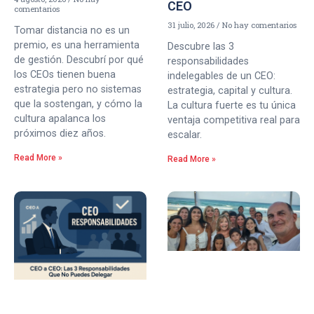
CEO
comentarios
31 julio, 2026
No hay comentarios
Tomar distancia no es un
premio, es una herramienta
Descubre las 3
de gestión. Descubrí por qué
responsabilidades
los CEOs tienen buena
indelegables de un CEO:
estrategia pero no sistemas
estrategia, capital y cultura.
que la sostengan, y cómo la
La cultura fuerte es tu única
cultura apalanca los
ventaja competitiva real para
próximos diez años.
escalar.
Read More »
Read More »