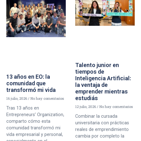
Talento junior en
tiempos de
13 años en EO: la
Inteligencia Artificial:
comunidad que
la ventaja de
transformó mi vida
emprender mientras
estudiás
16 julio, 2026
No hay comentarios
12 julio, 2026
No hay comentarios
Tras 13 años en
Entrepreneurs’ Organization,
Combinar la cursada
comparto cómo esta
universitaria con prácticas
comunidad transformó mi
reales de emprendimiento
vida empresarial y personal,
cambia por completo la