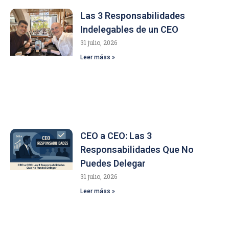
Las 3 Responsabilidades
Indelegables de un CEO
31 julio, 2026
Leer máss »
CEO a CEO: Las 3
Responsabilidades Que No
Puedes Delegar
31 julio, 2026
Leer máss »