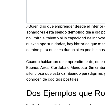
¿Quién dijo que emprender desde el interior
soñadores está siendo demolido día a día 
no limita el talento ni la capacidad de innova
nuevas oportunidades, hay historias que me
camino para quienes dudan si es posible cre
Cuando hablamos de emprendimiento, sole
Buenos Aires, Córdoba o Mendoza. Sin embarg
silenciosa que está cambiando paradigmas y
conocen de códigos postales.
Dos Ejemplos que Ro