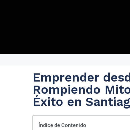
Emprender desde
Rompiendo Mito
Éxito en Santiag
Índice de Contenido