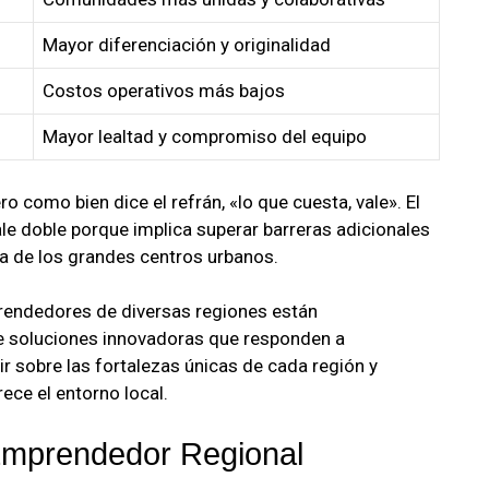
Mayor diferenciación y originalidad
Costos operativos más bajos
Mayor lealtad y compromiso del equipo
o como bien dice el refrán, «lo que cuesta, vale». El
ale doble porque implica superar barreras adicionales
va de los grandes centros urbanos.
ndedores de diversas regiones están
 soluciones innovadoras que responden a
ir sobre las fortalezas únicas de cada región y
ece el entorno local.
Emprendedor Regional