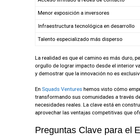
Menor exposición a inversores
Infraestructura tecnológica en desarrollo
Talento especializado más disperso
La realidad es que el camino es más duro, per
orgullo de lograr impacto desde el interior v
y demostrar que la innovación no es exclusi
En
Squads Ventures
hemos visto cómo empre
transformando sus comunidades a través de
necesidades reales. La clave está en constru
aprovechar las ventajas competitivas que ofr
Preguntas Clave para el 