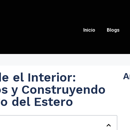
Inicio
Blogs
 el Interior:
A
s y Construyendo
o del Estero