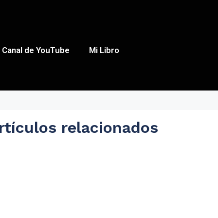
Canal de YouTube
Mi Libro
rtículos relacionados