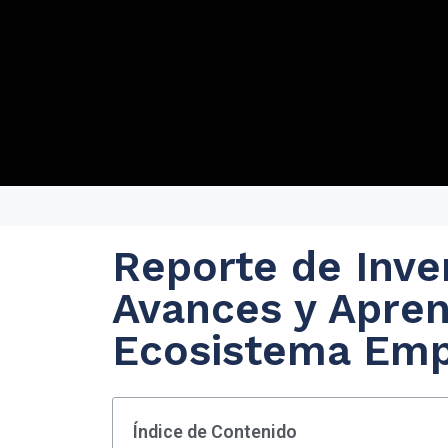
Reporte de Inver
Avances y Apren
Ecosistema Em
Índice de Contenido