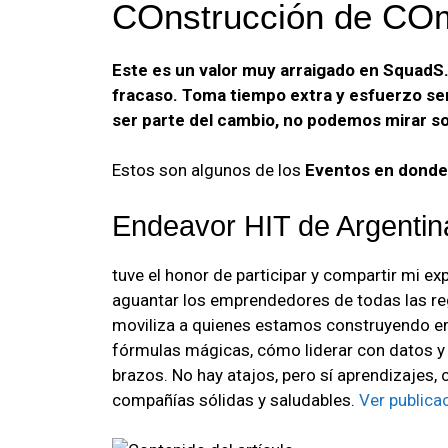
COnstrucción de CO
Este es un valor muy arraigado en SquadS
fracaso. Toma tiempo extra y esfuerzo se
ser parte del cambio, no podemos mirar so
Estos son algunos de los
Eventos en donde 
Endeavor HIT de Argentin
tuve el honor de participar y compartir mi e
aguantar los emprendedores de todas las re
moviliza a quienes estamos construyendo e
fórmulas mágicas, cómo liderar con datos y
brazos. No hay atajos, pero sí aprendizajes
compañías sólidas y saludables.
Ver publica