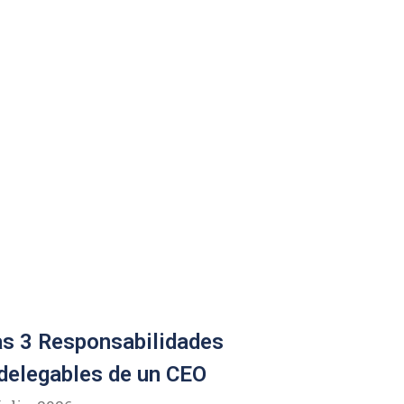
s 3 Responsabilidades
delegables de un CEO