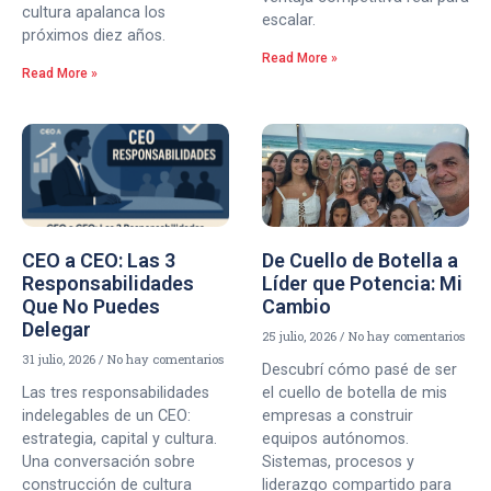
cultura apalanca los
escalar.
próximos diez años.
Read More »
Read More »
CEO a CEO: Las 3
De Cuello de Botella a
Responsabilidades
Líder que Potencia: Mi
Que No Puedes
Cambio
Delegar
25 julio, 2026
No hay comentarios
31 julio, 2026
No hay comentarios
Descubrí cómo pasé de ser
Las tres responsabilidades
el cuello de botella de mis
indelegables de un CEO:
empresas a construir
estrategia, capital y cultura.
equipos autónomos.
Una conversación sobre
Sistemas, procesos y
construcción de cultura
liderazgo compartido para