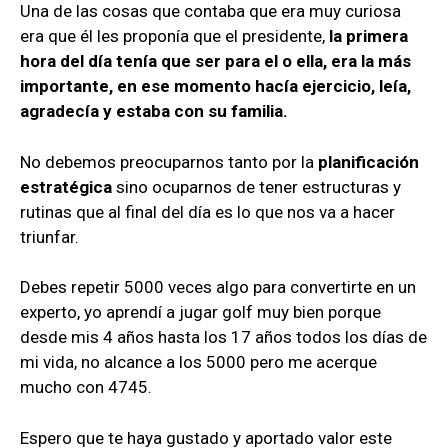
Una de las cosas que contaba que era muy curiosa
era que él les proponía que el presidente,
la primera
hora del día tenía que ser para el o ella, era la más
importante, en ese momento hacía ejercicio, leía,
agradecía y estaba con su familia.
No debemos preocuparnos tanto por la
planificación
estratégica
sino ocuparnos de tener estructuras y
rutinas que al final del día es lo que nos va a hacer
triunfar.
Debes repetir 5000 veces algo para convertirte en un
experto, yo aprendí a jugar golf muy bien porque
desde mis 4 años hasta los 17 años todos los días de
mi vida, no alcance a los 5000 pero me acerque
mucho con 4745.
Espero que te haya gustado y aportado valor este