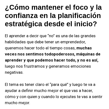
¿Cómo mantener el foco y la
confianza en la planificación
estratégica desde el inicio?
El aprender a decir que “no” es una de las grandes
habilidades que debe tener un emprendedor,
queremos hacer todo el tiempo cosas,
muchas
veces nos sentimos todopoderosos, máquinas de
aprender y que podemos hacer todo, y no es así,
luego nos frustramos y generamos emociones
negativas.
El tema es tener claro el “para qué” y luego te va a
ayudar a definir mucho mejor el que vas a hacer,
cómo y con quien y cuando lo ejecutes te vas a sentir
mucho mejor.