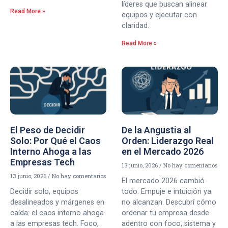
líderes que buscan alinear
Read More »
equipos y ejecutar con
claridad.
Read More »
El Peso de Decidir
De la Angustia al
Solo: Por Qué el Caos
Orden: Liderazgo Real
Interno Ahoga a las
en el Mercado 2026
Empresas Tech
13 junio, 2026
No hay comentarios
13 junio, 2026
No hay comentarios
El mercado 2026 cambió
Decidir solo, equipos
todo. Empuje e intuición ya
desalineados y márgenes en
no alcanzan. Descubrí cómo
caída: el caos interno ahoga
ordenar tu empresa desde
a las empresas tech. Foco,
adentro con foco, sistema y