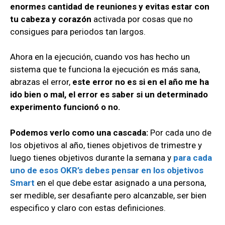
enormes cantidad de reuniones y evitas estar con
tu cabeza y corazón
activada por cosas que no
consigues para periodos tan largos.
Ahora en la ejecución, cuando vos has hecho un
sistema que te funciona la ejecución es más sana,
abrazas el error,
este error no es si en el año me ha
ido bien o mal, el error es saber si un determinado
experimento funcionó o no.
Podemos verlo como una cascada:
Por cada uno de
los objetivos al año, tienes objetivos de trimestre y
luego tienes objetivos durante la semana y
para cada
uno de esos OKR’s debes pensar en los objetivos
Smart
en el que debe estar asignado a una persona,
ser medible, ser desafiante pero alcanzable, ser bien
especifico y claro con estas definiciones.