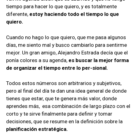
tiempo para hacer lo que quiero, y es totalmente
diferente,
estoy haciendo todo el tiempo lo que
quiero.
Cuando no hago lo que quiero, que me pasa algunos
días, me siento mal y busco cambiarlo para sentirme
mejor. Un gran amigo, Alejandro Estrada decía que el
ponía colores a su agenda,
es buscar la mejor forma
de organizar el tiempo entre lo per-sional.
Todos estos números son arbitrarios y subjetivos,
pero al final del día te dan una idea general de donde
tienes que estar, que te genera más valor, donde
aprendes más, esa combinación de largo plazo con el
corto y te sirve finalmente para definir y tomar
decisiones, que se resume en la definición sobre la
planificación estratégica.