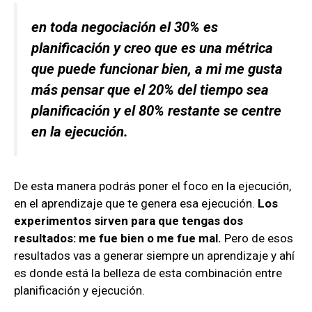
en toda negociación el 30% es
planificación y creo que es una métrica
que puede funcionar bien, a mi me gusta
más pensar que el 20% del tiempo sea
planificación y el 80% restante se centre
en la ejecución.
De esta manera podrás poner el foco en la ejecución,
en el aprendizaje que te genera esa ejecución.
Los
experimentos sirven para que tengas dos
resultados: me fue bien o me fue mal.
Pero de esos
resultados vas a generar siempre un aprendizaje y ahí
es donde está la belleza de esta combinación entre
planificación y ejecución.