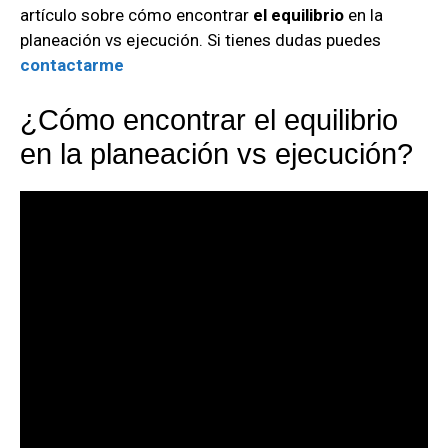
artículo sobre cómo encontrar
el equilibrio
en la
planeación vs ejecución. Si tienes dudas puedes
contactarme
¿Cómo encontrar el equilibrio
en la planeación vs ejecución?