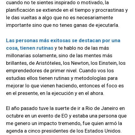
cuando no te sientes inspirado o motivado, la
planificación se extiende en el tiempo y procrastinas y
le das vueltas a algo que no es necesariamente
importante sino que no tenes ganas de ejecutarla.
Las personas más exitosas se destacan por una
cosa, tienen rutinas
y te hablo no de las más
millonarias solamente, sino de las mentes más
brillantes, de Aristóteles, los Newton, los Einstein, los
emprendedores de primer nivel. Cuando vos los
estudias ellos tienen rutinas y metodologías para
mejorar lo que vienen haciendo, entonces el foco es
en el presente, en la ejecución y en el ahora.
El año pasado tuve la suerte de ir a Rio de Janeiro en
octubre en un evento de EO y estaba una persona que
me genero un impacto tremendo, fue quien armó la
agenda a cinco presidentes de los Estados Unidos.