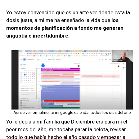
Yo estoy convencido que es un arte ver donde esta la
dosis justa, a mi me ha enseñado la vida que
los
momentos de planificación a fondo me generan
angustia e incertidumbre.
Así se ve normalmente mi google calendar todos los días del año
Yo le decía a mi familia que Diciembre era para mi el
peor mes del año, me tocaba parar la pelota, revisar
todo lo que había hecho el año pasado y empezar a