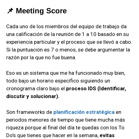
📌 Meeting Score
Cada uno de los miembros del equipo de trabajo da
una calificación de la reunión de 1 a 10 basado en su
experiencia particular y el proceso que se llevó a cabo.
Si la puntuación es 7 o menos, se debe argumentar la
razón por la que no fue buena.
Eso es un sistema que me ha funcionado muy bien,
todo bajo un horario específico siguiendo un
cronograma claro bajo el
proceso IDS (Identificar,
discutir y solucionar).
Son frameworks de
planificación estratégica
en
periodos menores de tiempo que tiene mucha más
riqueza porque al final del día te quedas con los To
Do’s que tienes que hacer en la semana,
evitas