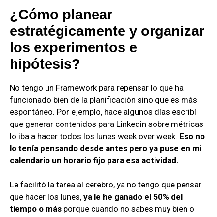
¿Cómo planear
estratégicamente y organizar
los experimentos e
hipótesis?
No tengo un Framework para repensar lo que ha
funcionado bien de la planificación sino que es más
espontáneo. Por ejemplo, hace algunos días escribí
que generar contenidos para Linkedin sobre métricas
lo iba a hacer todos los lunes week over week.
Eso no
lo tenía pensando desde antes pero ya puse en mi
calendario un horario fijo para esa actividad.
Le facilitó la tarea al cerebro, ya no tengo que pensar
que hacer los lunes,
ya le he ganado el 50% del
tiempo o más
porque cuando no sabes muy bien o