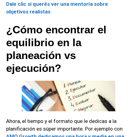
Dale
clic si querés ver una mentoría sobre
objetivos realistas
¿Cómo encontrar el
equilibrio en la
planeación vs
ejecución?
Ahora, el tiempo y el formato que le dedicas a la
planificación es súper importante. Por ejemplo con
AMO Growth dedicamos una hora y media en una