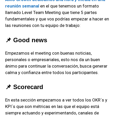
reunión semanal
en el que tenemos un formato
llamado Level Team Meeting que tiene 5 partes
fundamentales y que vos podrías empezar a hacer en
las reuniones con tu equipo de trabajo:
📌 Good news
Empezamos el meeting con buenas noticias,
personales o empresariales, esto nos da un buen
ánimo para continuar la conversación, busca generar
calma y confianza entre todos los participantes.
📌 Scorecard
En esta sección empezamos a ver todos los OKR´s y
KPI´s que son métricas en las que el equipo está
siempre actuando y experimentando, canales de