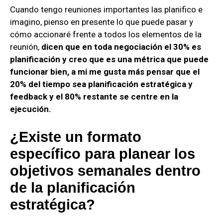
Cuando tengo reuniones importantes las planifico e
imagino, pienso en presente lo que puede pasar y
cómo accionaré frente a todos los elementos de la
reunión,
dicen que en toda negociación el 30% es
planificación y creo que es una métrica que puede
funcionar bien, a mi me gusta más pensar que el
20% del tiempo sea planificación estratégica y
feedback y el 80% restante se centre en la
ejecución.
¿Existe un formato
específico para planear los
objetivos semanales dentro
de la planificación
estratégica?