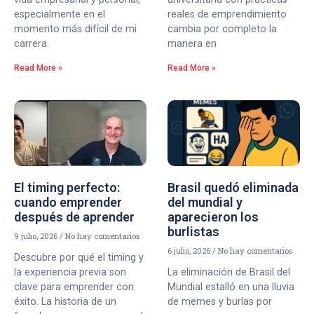
especialmente en el
reales de emprendimiento
momento más difícil de mi
cambia por completo la
carrera.
manera en
Read More »
Read More »
El timing perfecto:
Brasil quedó eliminada
cuando emprender
del mundial y
después de aprender
aparecieron los
burlistas
9 julio, 2026
No hay comentarios
6 julio, 2026
No hay comentarios
Descubre por qué el timing y
la experiencia previa son
La eliminación de Brasil del
clave para emprender con
Mundial estalló en una lluvia
éxito. La historia de un
de memes y burlas por