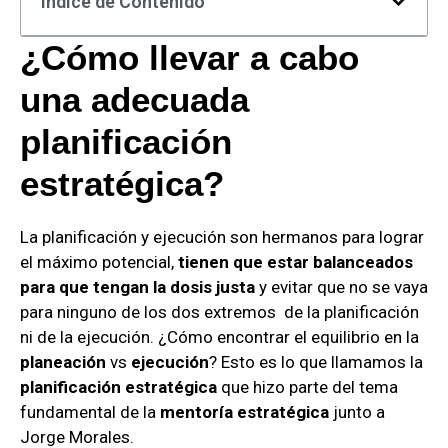
Índice de Contenido
¿Cómo llevar a cabo
una adecuada
planificación
estratégica?
La planificación y ejecución son hermanos para lograr
el máximo potencial,
tienen que estar balanceados
para que tengan la dosis justa
y evitar que no se vaya
para ninguno de los dos extremos de la planificación
ni de la ejecución. ¿Cómo encontrar el equilibrio en la
planeación
vs
ejecución
? Esto es lo que llamamos la
planificación estratégica
que hizo parte del tema
fundamental de la
mentoría estratégica
junto a
Jorge Morales.