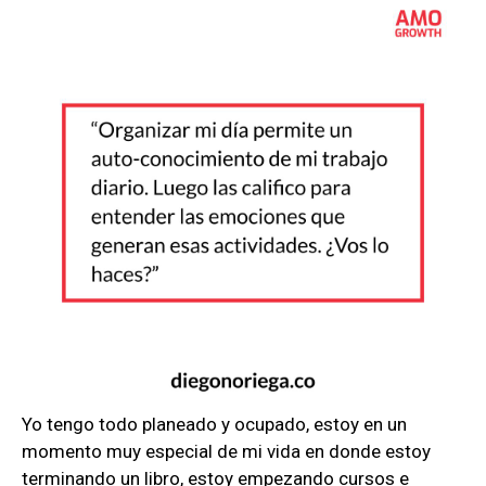
Yo tengo todo planeado y ocupado, estoy en un
momento muy especial de mi vida en donde estoy
terminando un libro, estoy empezando cursos e