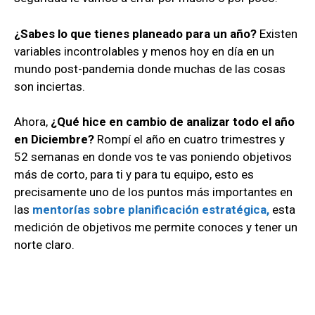
¿Sabes lo que tienes planeado para un año?
Existen
variables incontrolables y menos hoy en día en un
mundo post-pandemia donde muchas de las cosas
son inciertas.
Ahora,
¿Qué hice en cambio de analizar todo el año
en Diciembre?
Rompí el año en cuatro trimestres y
52 semanas en donde vos te vas poniendo objetivos
más de corto, para ti y para tu equipo, esto es
precisamente uno de los puntos más importantes en
las
mentorías sobre planificación estratégica,
esta
medición de objetivos me permite conoces y tener un
norte claro.