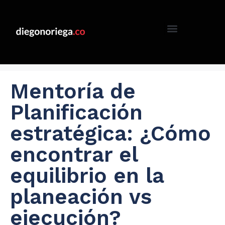
Mentoría de
Planificación
estratégica: ¿Cómo
encontrar el
equilibrio en la
planeación vs
ejecución?