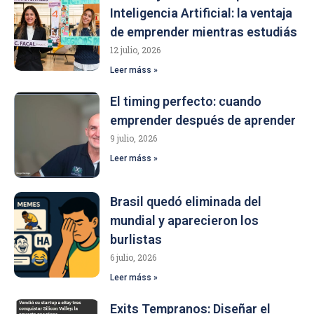
Inteligencia Artificial: la ventaja
de emprender mientras estudiás
12 julio, 2026
Leer máss »
El timing perfecto: cuando
emprender después de aprender
9 julio, 2026
Leer máss »
Brasil quedó eliminada del
mundial y aparecieron los
burlistas
6 julio, 2026
Leer máss »
Exits Tempranos: Diseñar el