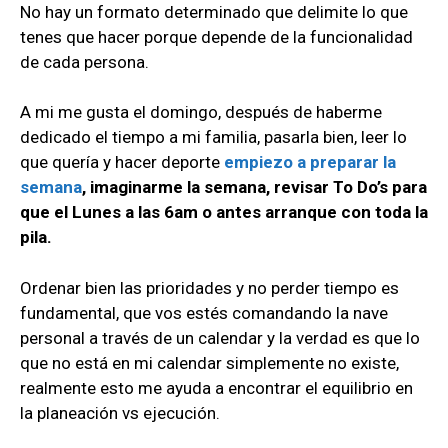
No hay un formato determinado que delimite lo que
tenes que hacer porque depende de la funcionalidad
de cada persona.
A mi me gusta el domingo, después de haberme
dedicado el tiempo a mi familia, pasarla bien, leer lo
que quería y hacer deporte
empiezo a preparar la
semana
, imaginarme la semana, revisar To Do’s para
que el Lunes a las 6am o antes arranque con toda la
pila.
Ordenar bien las prioridades y no perder tiempo es
fundamental, que vos estés comandando la nave
personal a través de un calendar y la verdad es que lo
que no está en mi calendar simplemente no existe,
realmente esto me ayuda a encontrar el equilibrio en
la planeación vs ejecución.