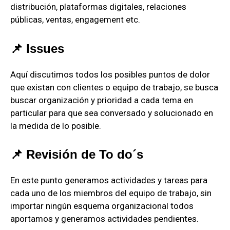
distribución, plataformas digitales, relaciones
públicas, ventas, engagement etc.
📌 Issues
Aquí discutimos todos los posibles puntos de dolor
que existan con clientes o equipo de trabajo, se busca
buscar organización y prioridad a cada tema en
particular para que sea conversado y solucionado en
la medida de lo posible.
📌 Revisión de To do´s
En este punto generamos actividades y tareas para
cada uno de los miembros del equipo de trabajo, sin
importar ningún esquema organizacional todos
aportamos y generamos actividades pendientes.