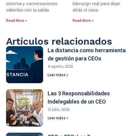
sistema y conversaciones
liderazgo real para dejar
valientes son la salida.
atrás el caos.
Read More »
Read More »
Artículos relacionados
La distancia como herramienta
de gestión para CEOs
4 agosto, 2026
Leer máss »
Las 3 Responsabilidades
Indelegables de un CEO
31 julio, 2026
Leer máss »