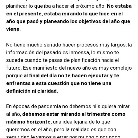
planificar lo que iba a hacer el próximo año.
No estaba
en el presente, estaba mirando lo que hice en el
año que pasó y planeando los objetivos del año que
viene.
No tiene mucho sentido hacer procesos muy largos, la
información del pasado es inmensa, lo mismo te
sucede cuando te pasas de planificación hacia el
futuro. Ese manifiesto del nuevo año es muy complejo
porque
al final del día no te hacen ejecutar y te
enfrentas a esta cuestión que no tiene una
definición ni claridad.
En épocas de pandemia no debemos ni siquiera mirar
al año,
debemos estar mirando al trimestre como
máximo horizonte,
una idea lejana de lo que
queremos en el año, pero la realidad es que con
seguridad le vamos a errar por mucho o por poco.