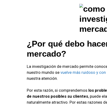
¿Por qué debo hacer
mercado?
La investigación de mercado permite conocer 
nuestro mundo se
vuelve más ruidoso y con
nuestra atención.
Por esta razón, si comprendemos
los probl
de nuestros posibles su clientes
, puede el
naturalmente atractivo. Por estas razones d