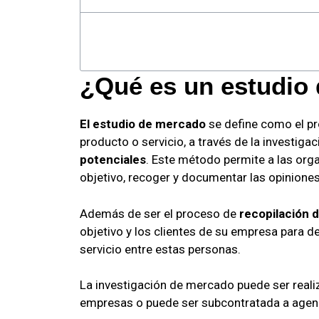
¿Qué es un estudio
El estudio de mercado
se define como el pr
producto o servicio, a través de la investig
potenciales
. Este método permite a las or
objetivo, recoger y documentar las opinione
Además de ser el proceso de
recopilación 
objetivo y los clientes de su empresa para de
servicio entre estas personas.
La investigación de mercado puede ser reali
empresas o puede ser subcontratada a agenc