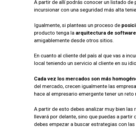
A partir de allí podrás conocer un listado de
incursionar con una seguridad más alta teni
Igualmente, si planteas un proceso de
posici
producto tenga la
arquitectura de software
amigablemente desde otros sitios.
En cuanto al cliente del país al que vas a in
local teniendo un servicio al cliente en su id
Cada vez los mercados son más homogén
del mercado, crecen igualmente las empres
hace al empresario emergente tener un reto
A partir de esto debes analizar muy bien las
llevará por delante, sino que puedas a partir 
debes empezar a buscar estrategias con las