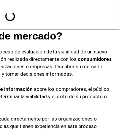
 de mercado?
oceso de evaluación de la viabilidad de un nuevo
ación realizada directamente con los
consumidores
ganizaciones o empresas descubrir su mercado
s y tomar decisiones informadas.
de información
sobre los compradores, el público
terminar la viabilidad y el éxito de su producto o
zada directamente por las organizaciones o
ias que tienen experiencia en este proceso.