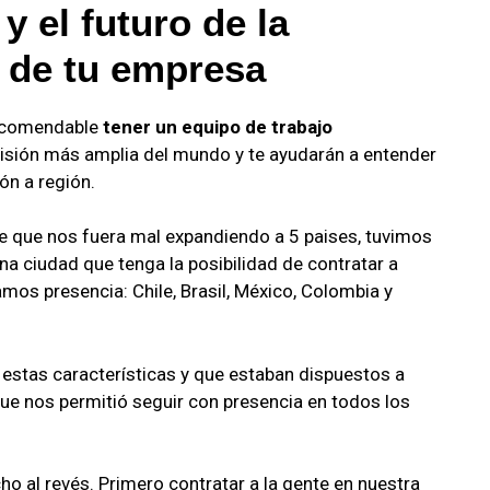
y el futuro de la
n de tu empresa
recomendable
tener un equipo de trabajo
 visión más amplia del mundo y te ayudarán a entender
ón a región.
que nos fuera mal expandiendo a 5 paises, tuvimos
na ciudad que tenga la posibilidad de contratar a
mos presencia: Chile, Brasil, México, Colombia y
estas características y que estaban dispuestos a
que nos permitió seguir con presencia en todos los
o al revés. Primero contratar a la gente en nuestra