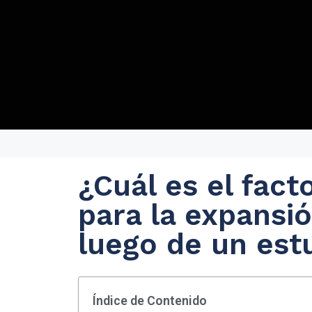
¿Cuál es el fac
para la expansió
luego de un est
Índice de Contenido