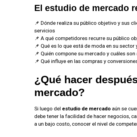
El estudio de mercado 
📌 Dónde realiza su público objetivo y sus c
servicios
📌 A qué competidores recurre su público o
📌 Qué es lo que está de moda en su sector 
📌 Quién compone su mercado y cuáles son 
📌 Qué influye en las compras y conversiones
¿Qué hacer después
mercado?
Si luego del
estudio de mercado
aún se cuen
debe tener la facilidad de hacer negocios, ca
a un bajo costo, conocer el nivel de competen