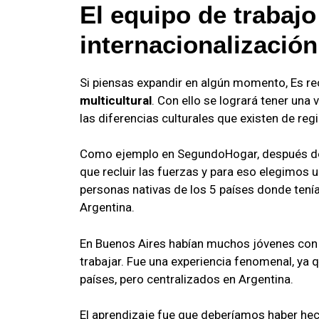
El equipo de trabajo 
internacionalizació
Si piensas expandir en algún momento, Es 
multicultural
. Con ello se logrará tener una
las diferencias culturales que existen de regi
Como ejemplo en SegundoHogar, después de 
que recluir las fuerzas y para eso elegimos u
personas nativas de los 5 países donde tenía
Argentina.
En Buenos Aires habían muchos jóvenes con 
trabajar. Fue una experiencia fenomenal, ya 
países, pero centralizados en Argentina.
El aprendizaje fue que deberíamos haber hech