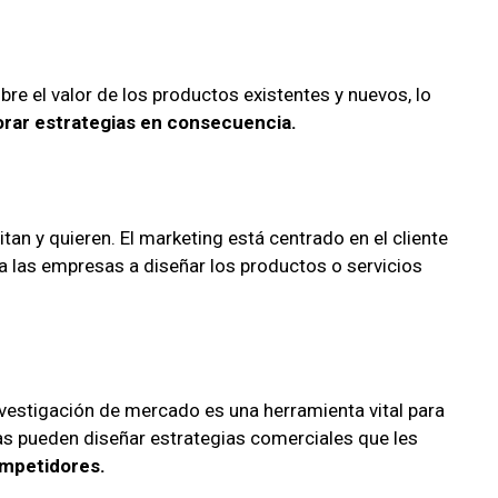
e el valor de los productos existentes y nuevos, lo
rar estrategias en consecuencia.
tan y quieren. El marketing está centrado en el cliente
 las empresas a diseñar los productos o servicios
investigación de mercado es una herramienta vital para
as pueden diseñar estrategias comerciales que les
ompetidores.