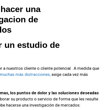
 un estudio de
a nuestros cliente o cliente potencial . A medida que
 muchas más distracciones,
exige cada vez más
emas, los puntos de dolor y las soluciones deseadas
aborar su producto o servicio de forma que les resulte
ebe hacerse una investigación de mercados: