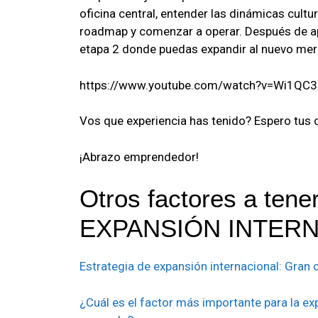
oficina central, entender las dinámicas cultu
roadmap y comenzar a operar. Después de apr
etapa 2 donde puedas expandir al nuevo merc
https://www.youtube.com/watch?v=Wi1QC
Vos que experiencia has tenido? Espero tus
¡Abrazo emprendedor!
Otros factores a tene
EXPANSIÓN INTERN
Estrategia de expansión internacional: Gran
¿Cuál es el factor más importante para la ex