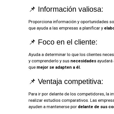
📌 Información valiosa:
Proporciona información y oportunidades sobr
que ayuda a las empresas a planificar y
elabo
📌 Foco en el cliente:
Ayuda a determinar lo que los clientes necesi
y comprenderlo y sus
necesidades
ayudará a
que
mejor se adapten a él.
📌 Ventaja competitiva:
Para ir por delante de los competidores, la 
realizar estudios comparativos. Las empres
ayuden a mantenerse por
delante de sus c