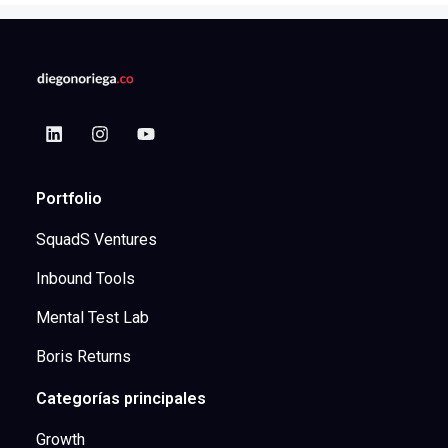
Portfolio
SquadS Ventures
Inbound Tools
Mental Test Lab
Boris Returns
Categorías principales
Growth