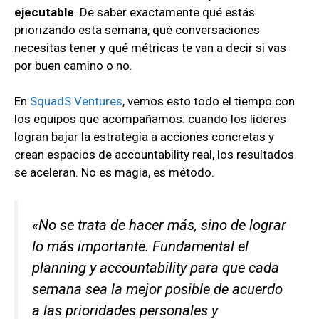
ejecutable
. De saber exactamente qué estás
priorizando esta semana, qué conversaciones
necesitas tener y qué métricas te van a decir si vas
por buen camino o no.
En
SquadS Ventures
, vemos esto todo el tiempo con
los equipos que acompañamos: cuando los líderes
logran bajar la estrategia a acciones concretas y
crean espacios de accountability real, los resultados
se aceleran. No es magia, es método.
«No se trata de hacer más, sino de lograr
lo más importante. Fundamental el
planning y accountability para que cada
semana sea la mejor posible de acuerdo
a las prioridades personales y