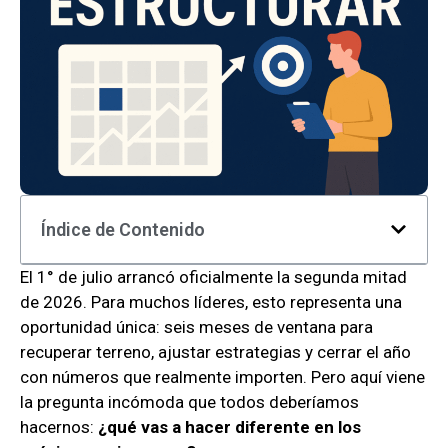
Índice de Contenido
El 1° de julio arrancó oficialmente la segunda mitad
de 2026. Para muchos líderes, esto representa una
oportunidad única: seis meses de ventana para
recuperar terreno, ajustar estrategias y cerrar el año
con números que realmente importen. Pero aquí viene
la pregunta incómoda que todos deberíamos
hacernos:
¿qué vas a hacer diferente en los