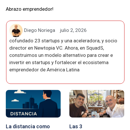
Abrazo emprendedor!
Diego Noriega
julio 2, 2026
cofundado 23 startups y una aceleradora, y socio
director en Newtopia VC. Ahora, en SquadS,
construimos un modelo alternativo para crear e
invertir en startups y fortalecer el ecosistema
emprendedor de América Latina
La distancia como
Las 3