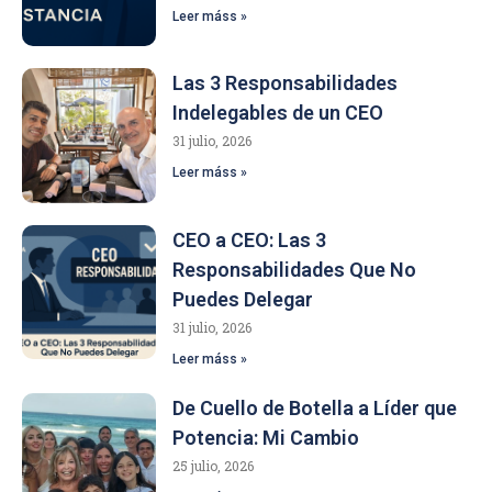
Leer máss »
Las 3 Responsabilidades
Indelegables de un CEO
31 julio, 2026
Leer máss »
CEO a CEO: Las 3
Responsabilidades Que No
Puedes Delegar
31 julio, 2026
Leer máss »
De Cuello de Botella a Líder que
Potencia: Mi Cambio
25 julio, 2026