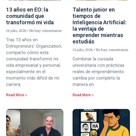
13 años en EO: la
Talento junior en
comunidad que
tiempos de
transformó mi vida
Inteligencia Artificial:
la ventaja de
16 julio, 2026
No hay comentarios
emprender mientras
Tras 13 años en
estudiás
Entrepreneurs’ Organization,
12 julio, 2026
No hay comentarios
comparto cómo esta
comunidad transformó mi
Combinar la cursada
vida empresarial y personal,
universitaria con prácticas
especialmente en el
reales de emprendimiento
momento más difícil de mi
cambia por completo la
carrera.
manera en
Read More »
Read More »