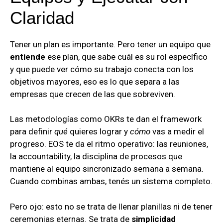
Claridad
Tener un plan es importante. Pero tener un equipo que
entiende
ese plan, que sabe cuál es su rol específico
y que puede ver cómo su trabajo conecta con los
objetivos mayores, eso es lo que separa a las
empresas que crecen de las que sobreviven.
Las metodologías como OKRs te dan el framework
para definir
qué
quieres lograr y
cómo
vas a medir el
progreso. EOS te da el ritmo operativo: las reuniones,
la accountability, la disciplina de procesos que
mantiene al equipo sincronizado semana a semana.
Cuando combinas ambas, tenés un sistema completo.
Pero ojo: esto no se trata de llenar planillas ni de tener
ceremonias eternas. Se trata de
simplicidad