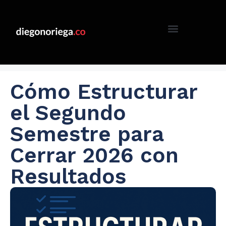
Cómo Estructurar
el Segundo
Semestre para
Cerrar 2026 con
Resultados