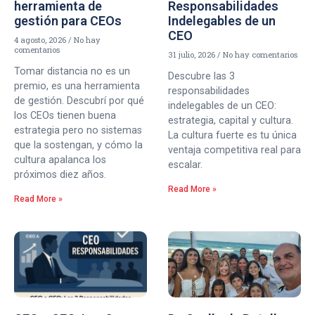
herramienta de
Responsabilidades
gestión para CEOs
Indelegables de un
CEO
4 agosto, 2026
No hay
comentarios
31 julio, 2026
No hay comentarios
Tomar distancia no es un
Descubre las 3
premio, es una herramienta
responsabilidades
de gestión. Descubrí por qué
indelegables de un CEO:
los CEOs tienen buena
estrategia, capital y cultura.
estrategia pero no sistemas
La cultura fuerte es tu única
que la sostengan, y cómo la
ventaja competitiva real para
cultura apalanca los
escalar.
próximos diez años.
Read More »
Read More »