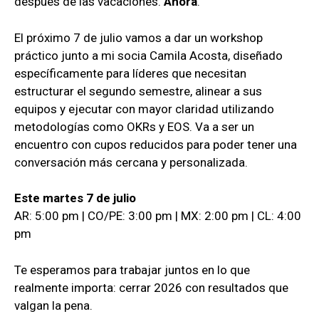
después de las vacaciones.
Ahora
.
El próximo 7 de julio vamos a dar un workshop
práctico junto a mi socia Camila Acosta, diseñado
específicamente para líderes que necesitan
estructurar el segundo semestre, alinear a sus
equipos y ejecutar con mayor claridad utilizando
metodologías como OKRs y EOS. Va a ser un
encuentro con cupos reducidos para poder tener una
conversación más cercana y personalizada.
Este martes 7 de julio
AR: 5:00 pm | CO/PE: 3:00 pm | MX: 2:00 pm | CL: 4:00
pm
Te esperamos para trabajar juntos en lo que
realmente importa: cerrar 2026 con resultados que
valgan la pena.