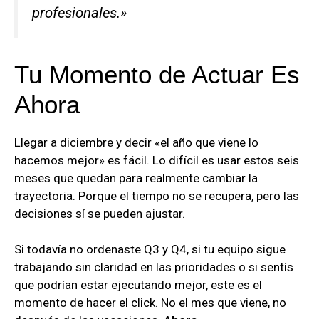
profesionales.»
Tu Momento de Actuar Es
Ahora
Llegar a diciembre y decir «el año que viene lo
hacemos mejor» es fácil. Lo difícil es usar estos seis
meses que quedan para realmente cambiar la
trayectoria. Porque el tiempo no se recupera, pero las
decisiones sí se pueden ajustar.
Si todavía no ordenaste Q3 y Q4, si tu equipo sigue
trabajando sin claridad en las prioridades o si sentís
que podrían estar ejecutando mejor, este es el
momento de hacer el click. No el mes que viene, no