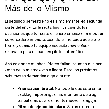
Más de lo Mismo
El segundo semestre no es simplemente «la segunda
parte del año». Es la recta final. Es cuando las
decisiones que tomaste en enero empiezan a mostrar
su verdadero impacto, cuando el mercado acelera o
frena, y cuando tu equipo necesita
momentum
renovado para no caer en piloto automático.
Acá es donde muchos líderes fallan: asumen que con
«más de lo mismo» van a llegar. Pero los próximos
seis meses demandan algo distinto:
Priorización brutal:
No todo lo que está en tu
backlog importa igual. Es momento de elegir
las batallas que realmente mueven la aguja.
Ritmo de ejecución claro:
Sin un sistema