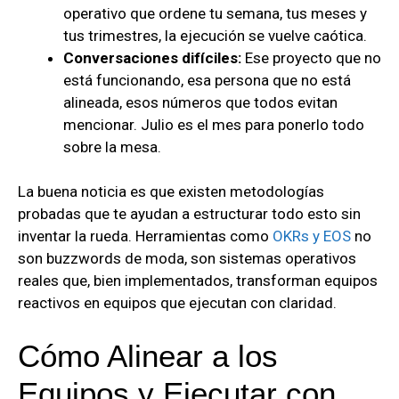
operativo que ordene tu semana, tus meses y
tus trimestres, la ejecución se vuelve caótica.
Conversaciones difíciles:
Ese proyecto que no
está funcionando, esa persona que no está
alineada, esos números que todos evitan
mencionar. Julio es el mes para ponerlo todo
sobre la mesa.
La buena noticia es que existen metodologías
probadas que te ayudan a estructurar todo esto sin
inventar la rueda. Herramientas como
OKRs y EOS
no
son buzzwords de moda, son sistemas operativos
reales que, bien implementados, transforman equipos
reactivos en equipos que ejecutan con claridad.
Cómo Alinear a los
Equipos y Ejecutar con