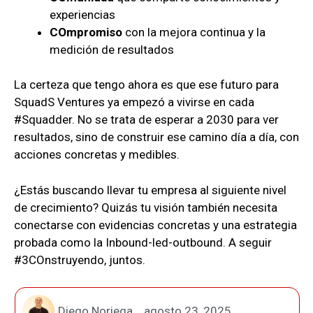
experiencias
COmpromiso
con la mejora continua y la
medición de resultados
La certeza que tengo ahora es que ese futuro para
SquadS Ventures ya empezó a vivirse en cada
#Squadder. No se trata de esperar a 2030 para ver
resultados, sino de construir ese camino día a día, con
acciones concretas y medibles.
¿Estás buscando llevar tu empresa al siguiente nivel
de crecimiento? Quizás tu visión también necesita
conectarse con evidencias concretas y una estrategia
probada como la Inbound-led-outbound. A seguir
#3COnstruyendo, juntos.
Diego Noriega
agosto 23, 2025