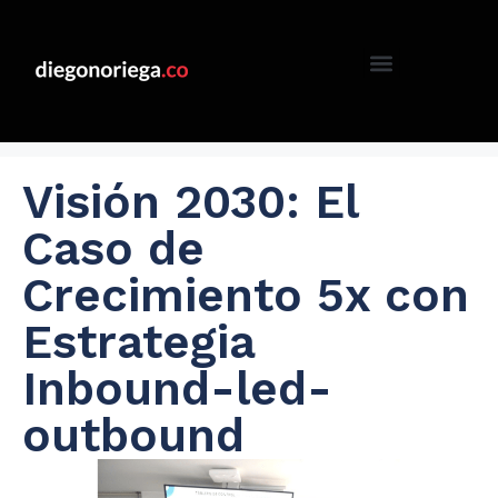
Visión 2030: El
Caso de
Crecimiento 5x con
Estrategia
Inbound-led-
outbound