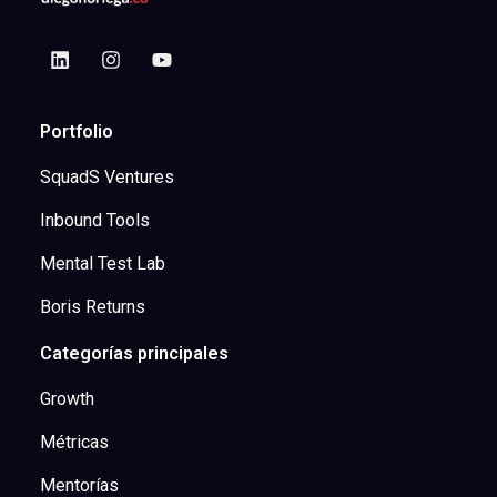
Portfolio
SquadS Ventures
Inbound Tools
Mental Test Lab
Boris Returns
Categorías principales
Growth
Métricas
Mentorías