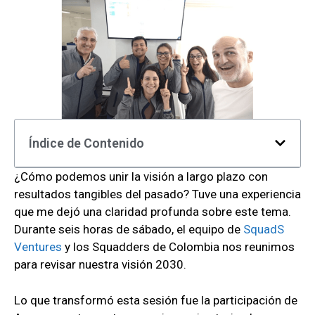
Índice de Contenido
¿Cómo podemos unir la visión a largo plazo con
resultados tangibles del pasado? Tuve una experiencia
que me dejó una claridad profunda sobre este tema.
Durante seis horas de sábado, el equipo de
SquadS
Ventures
y los Squadders de Colombia nos reunimos
para revisar nuestra visión 2030.
Lo que transformó esta sesión fue la participación de