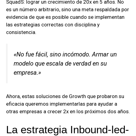
SquadS: lograr un crecimiento de 20x en 5 años. No
es un número arbitrario, sino una meta respaldada por
evidencia de que es posible cuando se implementan
las estrategias correctas con disciplina y
consistencia.
«No fue fácil, sino incómodo. Armar un
modelo que escala de verdad en su
empresa.»
Ahora, estas soluciones de Growth que probaron su
eficacia queremos implementarlas para ayudar a
otras empresas a crecer 2x en los próximos dos años.
La estrategia Inbound-led-