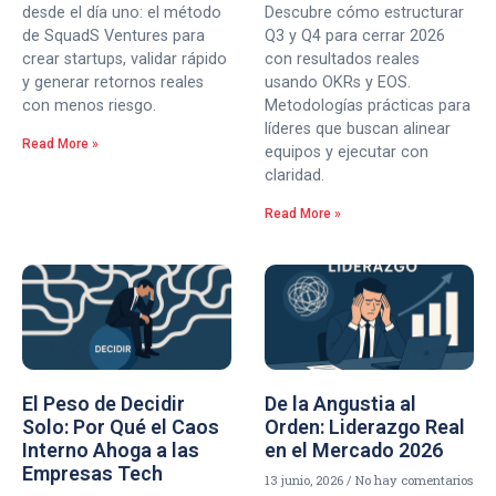
desde el día uno: el método
Descubre cómo estructurar
de SquadS Ventures para
Q3 y Q4 para cerrar 2026
crear startups, validar rápido
con resultados reales
y generar retornos reales
usando OKRs y EOS.
con menos riesgo.
Metodologías prácticas para
líderes que buscan alinear
Read More »
equipos y ejecutar con
claridad.
Read More »
El Peso de Decidir
De la Angustia al
Solo: Por Qué el Caos
Orden: Liderazgo Real
Interno Ahoga a las
en el Mercado 2026
Empresas Tech
13 junio, 2026
No hay comentarios