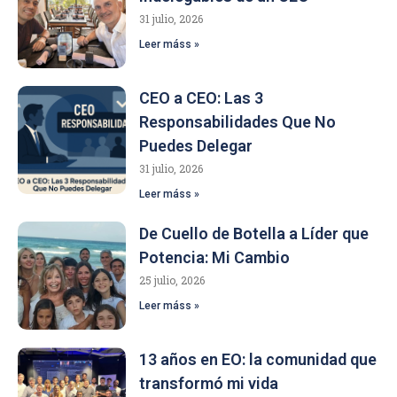
31 julio, 2026
Leer máss »
CEO a CEO: Las 3
Responsabilidades Que No
Puedes Delegar
31 julio, 2026
Leer máss »
De Cuello de Botella a Líder que
Potencia: Mi Cambio
25 julio, 2026
Leer máss »
13 años en EO: la comunidad que
transformó mi vida