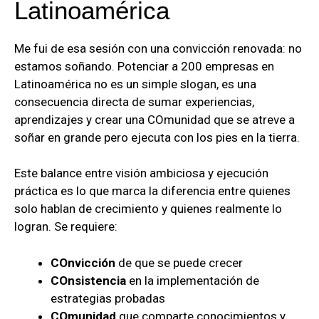
Latinoamérica
Me fui de esa sesión con una convicción renovada: no
estamos soñando. Potenciar a 200 empresas en
Latinoamérica no es un simple slogan, es una
consecuencia directa de sumar experiencias,
aprendizajes y crear una COmunidad que se atreve a
soñar en grande pero ejecuta con los pies en la tierra.
Este balance entre visión ambiciosa y ejecución
práctica es lo que marca la diferencia entre quienes
solo hablan de crecimiento y quienes realmente lo
logran. Se requiere:
COnvicción
de que se puede crecer
COnsistencia
en la implementación de
estrategias probadas
COmunidad
que comparte conocimientos y