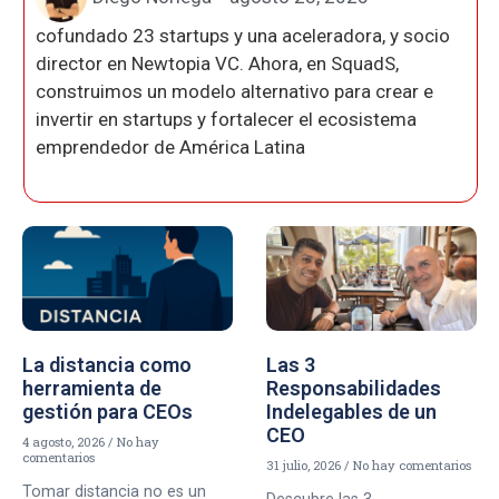
cofundado 23 startups y una aceleradora, y socio
director en Newtopia VC. Ahora, en SquadS,
construimos un modelo alternativo para crear e
invertir en startups y fortalecer el ecosistema
emprendedor de América Latina
La distancia como
Las 3
herramienta de
Responsabilidades
gestión para CEOs
Indelegables de un
CEO
4 agosto, 2026
No hay
comentarios
31 julio, 2026
No hay comentarios
Tomar distancia no es un