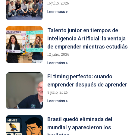
16 julio, 2026
Leer máss »
Talento junior en tiempos de
Inteligencia Artificial: la ventaja
de emprender mientras estudiás
12 julio, 2026
Leer máss »
El timing perfecto: cuando
emprender después de aprender
9 julio, 2026
Leer máss »
Brasil quedó eliminada del
mundial y aparecieron los