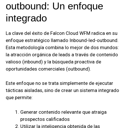
outbound: Un enfoque
integrado
La clave del éxito de Falcon Cloud WFM radica en su
enfoque estratégico llamado Inbound-led-outbound.
Esta metodología combina lo mejor de dos mundos:
la atracción orgánica de leads a través de contenido
valioso (inbound) y la búsqueda proactiva de
oportunidades comerciales (outbound).
Este enfoque no se trata simplemente de ejecutar
tácticas aisladas, sino de crear un sistema integrado
que permite:
Generar contenido relevante que atraiga
prospectos calificados
Utilizar la inteligencia obtenida de las