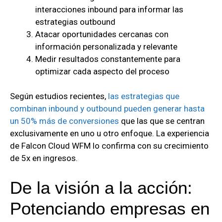
interacciones inbound para informar las
estrategias outbound
Atacar oportunidades cercanas con
información personalizada y relevante
Medir resultados constantemente para
optimizar cada aspecto del proceso
Según estudios recientes,
las estrategias que
combinan inbound y outbound pueden generar hasta
un 50% más de conversiones
que las que se centran
exclusivamente en uno u otro enfoque. La experiencia
de Falcon Cloud WFM lo confirma con su crecimiento
de 5x en ingresos.
De la visión a la acción:
Potenciando empresas en