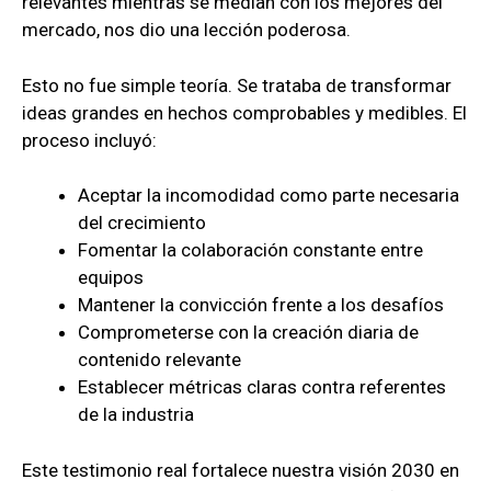
relevantes mientras se medían con los mejores del
mercado, nos dio una lección poderosa.
Esto no fue simple teoría. Se trataba de transformar
ideas grandes en hechos comprobables y medibles. El
proceso incluyó:
Aceptar la incomodidad como parte necesaria
del crecimiento
Fomentar la colaboración constante entre
equipos
Mantener la convicción frente a los desafíos
Comprometerse con la creación diaria de
contenido relevante
Establecer métricas claras contra referentes
de la industria
Este testimonio real fortalece nuestra visión 2030 en