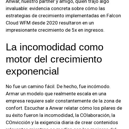
Anwar, nuestro partner y amigo, quien trajo algo
invaluable: evidencia concreta sobre cómo las
estrategias de crecimiento implementadas en Falcon
Cloud WFM desde 2020 resultaron en un
impresionante crecimiento de 5x en ingresos.
La incomodidad como
motor del crecimiento
exponencial
No fue un camino fácil. De hecho, fue incómodo.
Armar un modelo que realmente escala en una
empresa requiere salir constantemente de la zona de
confort. Escuchar a Anwar relatar cómo los pilares de
su éxito fueron la incomodidad, la COlaboración, la
COnvicción y la exigencia diaria de crear contenidos