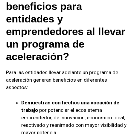
beneficios para
entidades y
emprendedores al llevar
un programa de
aceleración?
Para las entidades llevar adelante un programa de
aceleración generan beneficios en diferentes
aspectos:
Demuestran con hechos una vocación de
trabajo
por potenciar el ecosistema
emprendedor, de innovación, económico local,
reactivado y reanimado con mayor visibilidad y
mayor potencia