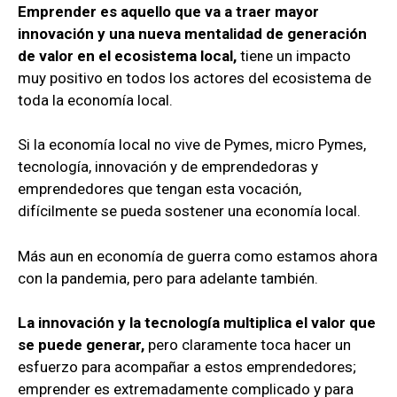
Emprender es aquello que va a traer mayor
innovación y una nueva mentalidad de generación
de valor en el ecosistema local,
tiene un impacto
muy positivo en todos los actores del ecosistema de
toda la economía local.
Si la economía local no vive de Pymes, micro Pymes,
tecnología, innovación y de emprendedoras y
emprendedores que tengan esta vocación,
difícilmente se pueda sostener una economía local.
Más aun en economía de guerra como estamos ahora
con la pandemia, pero para adelante también.
La innovación y la tecnología multiplica el valor que
se puede generar,
pero claramente toca hacer un
esfuerzo para acompañar a estos emprendedores;
emprender es extremadamente complicado y para