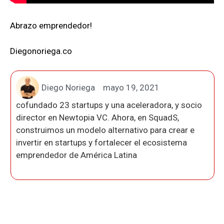
Abrazo emprendedor!
Diegonoriega.co
Diego Noriega
mayo 19, 2021
cofundado 23 startups y una aceleradora, y socio
director en Newtopia VC. Ahora, en SquadS,
construimos un modelo alternativo para crear e
invertir en startups y fortalecer el ecosistema
emprendedor de América Latina