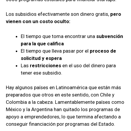
Los subsidios efectivamente son dinero gratis,
pero
vienen con un costo oculto:
El tiempo que toma encontrar una
subvención
para la que califica
El tiempo que lleva pasar por el
proceso de
solicitud y espera
Las
restricciones
en el uso del dinero para
tener ese subsidio.
Hay algunos países en Latinoamérica que están más
preparados que otros en este sentido, con Chile y
Colombia a la cabeza. Lamentablemente países como
México y la Argentina han quitado los programas de
apoyo a emprendedores, lo que termina afectando a
conseguir financiación por programas del Estado.