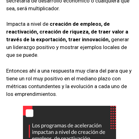
secretaría de desarrollo económico o cualquiera que
sea, será multiplicador.
Impacta a nivel de
creación de empleos, de
reactivación, creación de riqueza, de traer valor a
través de la exportación, traer innovación,
generar
un liderazgo positivo y mostrar ejemplos locales de
que se puede.
Entonces ahí a una respuesta muy clara del para que y
tiene un rol muy positivo en el mediano plazo con
métricas contundentes y la evolución a cada uno de
los emprendimientos.