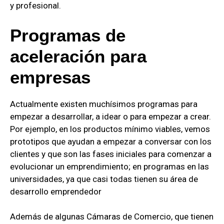
y profesional.
Programas de
aceleración para
empresas
Actualmente existen muchísimos programas para
empezar a desarrollar, a idear o para empezar a crear.
Por ejemplo, en los productos mínimo viables, vemos
prototipos que ayudan a empezar a conversar con los
clientes y que son las fases iniciales para comenzar a
evolucionar un emprendimiento; en programas en las
universidades, ya que casi todas tienen su área de
desarrollo emprendedor
Además de algunas Cámaras de Comercio, que tienen