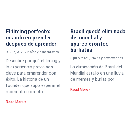
El timing perfecto:
Brasil quedó eliminada
cuando emprender
del mundial y
después de aprender
aparecieron los
burlistas
9 julio, 2026
No hay comentarios
6 julio, 2026
No hay comentarios
Descubre por qué el timing y
la experiencia previa son
La eliminación de Brasil del
clave para emprender con
Mundial estalló en una lluvia
éxito. La historia de un
de memes y burlas por
founder que supo esperar el
Read More »
momento correcto.
Read More »