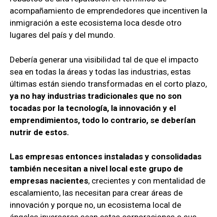
acompañamiento de emprendedores que incentiven la
inmigración a este ecosistema loca desde otro
lugares del país y del mundo.
Debería generar una visibilidad tal de que el impacto
sea en todas la áreas y todas las industrias, estas
últimas están siendo transformadas en el corto plazo,
ya no hay industrias tradicionales que no son
tocadas por la tecnología, la innovación y el
emprendimientos, todo lo contrario, se deberían
nutrir de estos.
Las empresas entonces instaladas y consolidadas
también necesitan a nivel local este grupo de
empresas nacientes
, crecientes y con mentalidad de
escalamiento, las necesitan para crear áreas de
innovación y porque no, un ecosistema local de