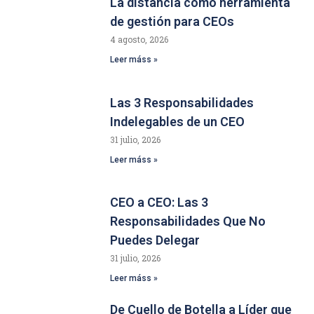
La distancia como herramienta
de gestión para CEOs
4 agosto, 2026
Leer máss »
Las 3 Responsabilidades
Indelegables de un CEO
31 julio, 2026
Leer máss »
CEO a CEO: Las 3
Responsabilidades Que No
Puedes Delegar
31 julio, 2026
Leer máss »
De Cuello de Botella a Líder que