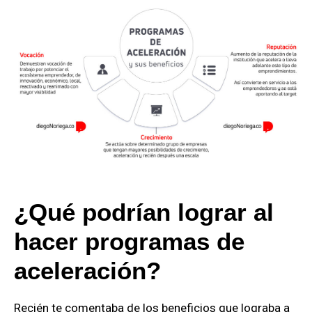
¿Qué podrían lograr al
hacer programas de
aceleración?
Recién te comentaba de los beneficios que lograba a