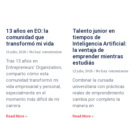
13 años en EO: la
Talento junior en
comunidad que
tiempos de
transformó mi vida
Inteligencia Artificial:
la ventaja de
16 julio, 2026
No hay comentarios
emprender mientras
Tras 13 años en
estudiás
Entrepreneurs’ Organization,
12 julio, 2026
No hay comentarios
comparto cómo esta
comunidad transformó mi
Combinar la cursada
vida empresarial y personal,
universitaria con prácticas
especialmente en el
reales de emprendimiento
momento más difícil de mi
cambia por completo la
carrera.
manera en
Read More »
Read More »