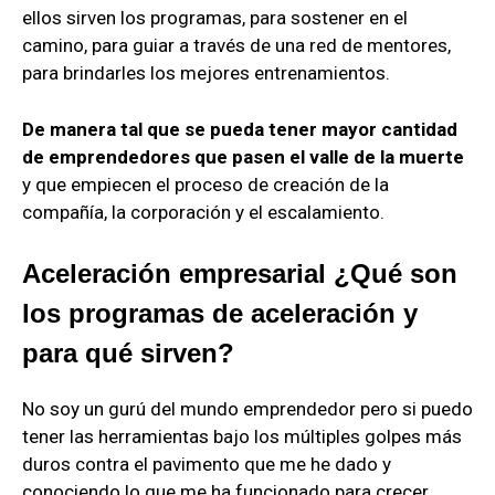
ellos sirven los programas, para sostener en el
camino, para guiar a través de una red de mentores,
para brindarles los mejores entrenamientos.
De manera tal que se pueda tener mayor cantidad
de emprendedores que pasen el valle de la muerte
y que empiecen el proceso de creación de la
compañía, la corporación y el escalamiento.
Aceleración empresarial ¿Qué son
los programas de aceleración y
para qué sirven?
No soy un gurú del mundo emprendedor pero si puedo
tener las herramientas bajo los múltiples golpes más
duros contra el pavimento que me he dado y
conociendo lo que me ha funcionado para crecer.