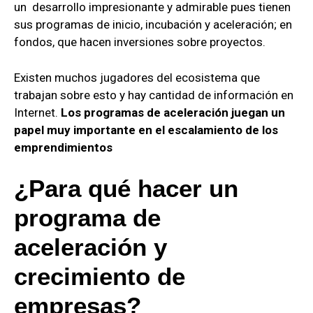
un desarrollo impresionante y admirable pues tienen
sus programas de inicio, incubación y aceleración; en
fondos, que hacen inversiones sobre proyectos.
Existen muchos jugadores del ecosistema que
trabajan sobre esto y hay cantidad de información en
Internet.
Los programas de aceleración juegan un
papel muy importante en el escalamiento de los
emprendimientos
¿Para qué hacer un
programa de
aceleración y
crecimiento de
empresas?