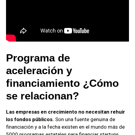
Programa de
aceleración y
financiamiento ¿Cómo
se relacionan?
Las empresas en crecimiento no necesitan rehuir
los fondos públicos.
Son una fuente genuina de
financiación y a la fecha existen en el mundo más de
5000 programas estatales para financiar startups.