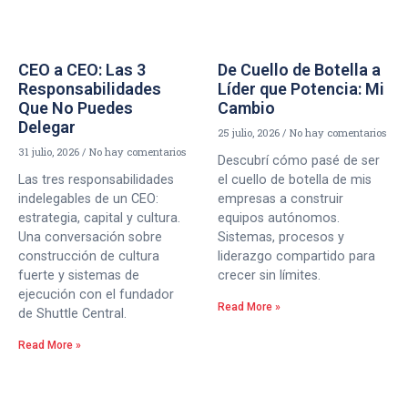
CEO a CEO: Las 3
De Cuello de Botella a
Responsabilidades
Líder que Potencia: Mi
Que No Puedes
Cambio
Delegar
25 julio, 2026
No hay comentarios
31 julio, 2026
No hay comentarios
Descubrí cómo pasé de ser
Las tres responsabilidades
el cuello de botella de mis
indelegables de un CEO:
empresas a construir
estrategia, capital y cultura.
equipos autónomos.
Una conversación sobre
Sistemas, procesos y
construcción de cultura
liderazgo compartido para
fuerte y sistemas de
crecer sin límites.
ejecución con el fundador
Read More »
de Shuttle Central.
Read More »