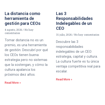
La distancia como
Las 3
herramienta de
Responsabilidades
gestión para CEOs
Indelegables de un
CEO
4 agosto, 2026
No hay
comentarios
31 julio, 2026
No hay comentarios
Tomar distancia no es un
Descubre las 3
premio, es una herramienta
responsabilidades
de gestión. Descubrí por qué
indelegables de un CEO:
los CEOs tienen buena
estrategia, capital y cultura.
estrategia pero no sistemas
La cultura fuerte es tu única
que la sostengan, y cómo la
ventaja competitiva real para
cultura apalanca los
escalar.
próximos diez años.
Read More »
Read More »