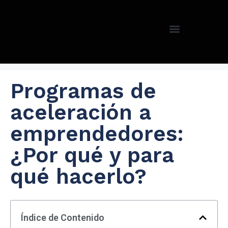
Programas de
aceleración a
emprendedores:
¿Por qué y para
qué hacerlo?
Índice de Contenido