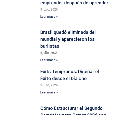
emprender después de aprender
9 julio, 2026
Leer máss »
Brasil quedó eliminada del
mundial y aparecieron los
burlistas
6 julio, 2026
Leer máss »
Exits Tempranos: Diseñar el
Éxito desde el Día Uno
3 julio, 2026
Leer máss »
Cómo Estructurar el Segundo