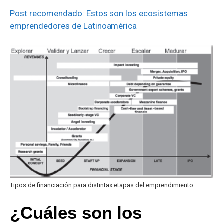
Post recomendado: Estos son los ecosistemas
emprendedores de Latinoamérica
Tipos de financiación para distintas etapas del emprendimiento
¿Cuáles son los