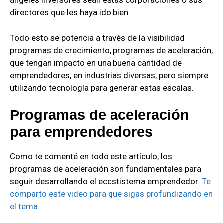
ángeles inversores sean estas corporaciones o sus
directores que les haya ido bien.
Todo esto se potencia a través de la visibilidad
programas de crecimiento, programas de aceleración,
que tengan impacto en una buena cantidad de
emprendedores, en industrias diversas, pero siempre
utilizando tecnología para generar estas escalas.
Programas de aceleración
para emprendedores
Como te comenté en todo este artículo, los
programas de aceleración son fundamentales para
seguir desarrollando el ecostistema emprendedor.
Te
comparto este video para que sigas profundizando en
el tema