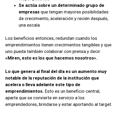
Se actúa sobre un determinado grupo de
empresas
que tengan mayores posibilidades
de crecimiento, aceleración y recién después,
una escala.
Los beneficios entonces, redundan cuando los
emprendimientos tienen crecimientos tangibles y que
uno pueda también colaborar con prensa y decir:
«Miren, esto es los que hacemos nosotros».
Lo que genera al final del día es un aumento muy
notable de la reputación de la institución que
acelera o lleva adelante este tipo de
emprendimientos.
Esto es un beneficio central,
aparte que se convierte en servicio a los
emprendedores, brindarse y estar aportando al target.