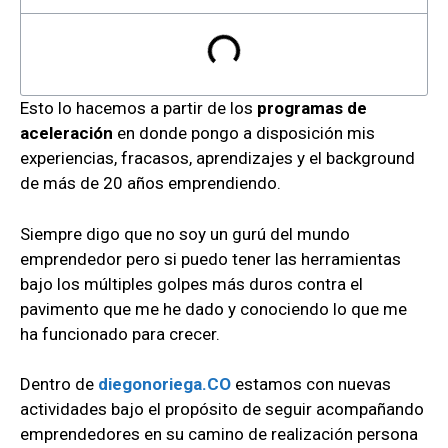
Esto lo hacemos a partir de los
programas de
aceleración
en donde pongo a disposición mis
experiencias, fracasos, aprendizajes y el background
de más de 20 años emprendiendo.
Siempre digo que no soy un gurú del mundo
emprendedor pero si puedo tener las herramientas
bajo los múltiples golpes más duros contra el
pavimento que me he dado y conociendo lo que me
ha funcionado para crecer.
Dentro de
diegonoriega.CO
estamos con nuevas
actividades bajo el propósito de seguir acompañando
emprendedores en su camino de realización persona