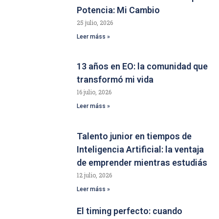
Potencia: Mi Cambio
25 julio, 2026
Leer máss »
13 años en EO: la comunidad que
transformó mi vida
16 julio, 2026
Leer máss »
Talento junior en tiempos de
Inteligencia Artificial: la ventaja
de emprender mientras estudiás
12 julio, 2026
Leer máss »
El timing perfecto: cuando