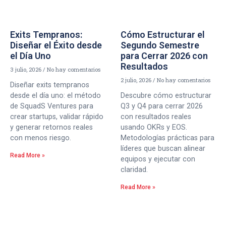
Exits Tempranos:
Cómo Estructurar el
Diseñar el Éxito desde
Segundo Semestre
el Día Uno
para Cerrar 2026 con
Resultados
3 julio, 2026
No hay comentarios
2 julio, 2026
No hay comentarios
Diseñar exits tempranos
desde el día uno: el método
Descubre cómo estructurar
de SquadS Ventures para
Q3 y Q4 para cerrar 2026
crear startups, validar rápido
con resultados reales
y generar retornos reales
usando OKRs y EOS.
con menos riesgo.
Metodologías prácticas para
líderes que buscan alinear
Read More »
equipos y ejecutar con
claridad.
Read More »