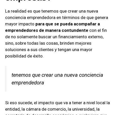
La realidad es que tenemos que crear una nueva
conciencia emprendedora en términos de que genera
mayor impacto
para que se pueda acompañar a
emprendedores de manera contundente
con el fin
de no solamente buscar un financiamiento externo,
sino, sobre todas las cosas, brinden mejores
soluciones a sus clientes y tengan una mayor
posibilidad de éxito.
tenemos que crear una nueva conciencia
emprendedora
Si eso sucede, el impacto que va a tener a nivel local la
entidad, la cámara de comercio, la universidad, la