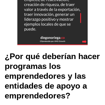
¿Por qué deberían hacer
programas los
emprendedores y las
entidades de apoyo a
emprendedores?