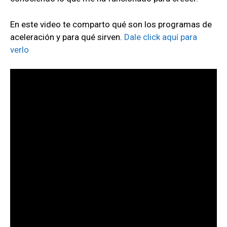
En este video te comparto qué son los programas de
aceleración y para qué sirven.
Dale click aquí para
verlo