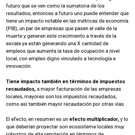
futuro que se ven como la sumatoria de los
resultados, entonces a futuro uno puede entender que
tiene un impacto notable en las métricas de economía
(PIB), un par de empresas que pasen el valle de la
muerte y generen este crecimiento a través de la
escala ya están generando una X cantidad de
empleos que aumenta la tasa de ocupación a nivel
local, con empleo digno vinculado a tecnología e
innovación.
Tiene impacto también en términos de impuestos
recaudados,
a mayor facturación de las empresas
locales, mayores son los impuestos recaudados,
como así también mayor recaudación por otras vías.
El efecto, en resumen es un
efecto multiplicador,
y lo
que deberían proyectar son ecosistema locales muy
robustos de alta reputación en términos de