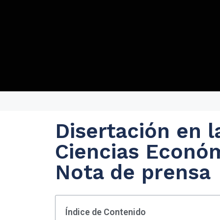
Disertación en l
Ciencias Económ
Nota de prensa
Índice de Contenido