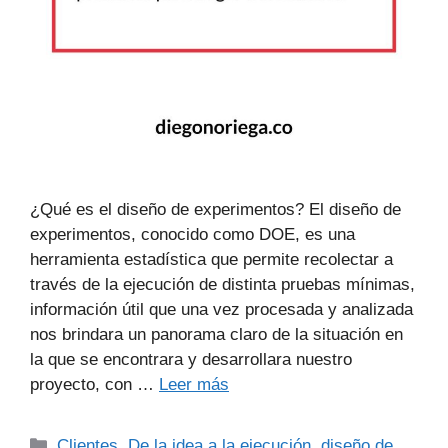
¿Qué es el diseño de experimentos? El diseño de
experimentos, conocido como DOE, es una
herramienta estadística que permite recolectar a
través de la ejecución de distinta pruebas mínimas,
información útil que una vez procesada y analizada
nos brindara un panorama claro de la situación en
la que se encontrara y desarrollara nuestro
proyecto, con …
Leer más
Clientes
,
De la idea a la ejecución
,
diseño de