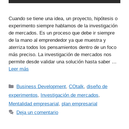
Cuando se tiene una idea, un proyecto, hipótesis o
experimento siempre hablamos de la investigación
de mercados. Es un proceso que debe ir siempre
de la mano al emprendedor ya que muestra y
aterriza todos los pensamientos dentro de un foco
más preciso. La investigación de mercados nos
permite desde validar una solución hasta saber …
Leer más
Business Development
,
COtalk
,
diseño de
experimentos
,
Investigación de mercados
,
Mentalidad empresarial
,
plan empresarial
Deja un comentario