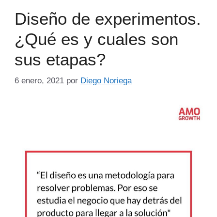
Diseño de experimentos.
¿Qué es y cuales son
sus etapas?
6 enero, 2021
por
Diego Noriega