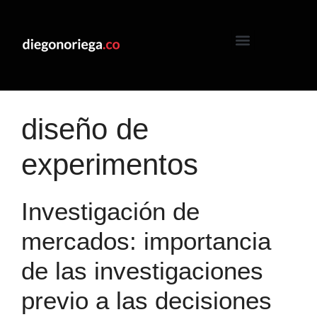
diseño de
experimentos
Investigación de
mercados: importancia
de las investigaciones
previo a las decisiones