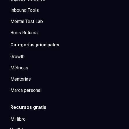
Inbound Tools
Mental Test Lab
Boris Returns
Categorías principales
Growth
Métricas
Mentorías
Marca personal
Recursos gratis
Mi libro