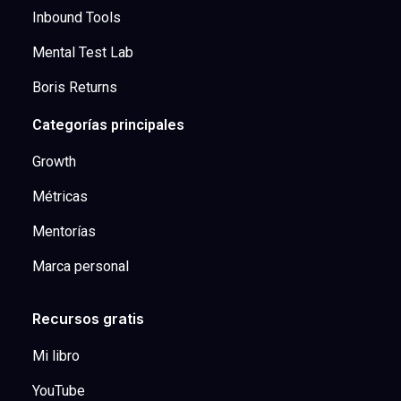
Inbound Tools
Mental Test Lab
Boris Returns
Categorías principales
Growth
Métricas
Mentorías
Marca personal
Recursos gratis
Mi libro
YouTube