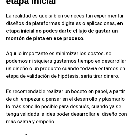
etapa inicial
La realidad es que si bien se necesitan experimentar
diseños de plataformas digitales o aplicaciones,
en
etapa inicial no podes darte el lujo de gastar un
montón de plata en ese proceso.
Aquí lo importante es minimizar los costos, no
podemos ni siquiera gastarnos tiempo en desarrollar
un diseño o un producto cuando todavía estamos en
etapa de validación de hipótesis, sería tirar dinero.
Es recomendable realizar un boceto en papel, a partir
de ahí empezar a pensar en el desarrollo y plasmarlo
lo más sencillo posible para después, cuando ya se
tenga validada la idea poder desarrollar el diseño con
más calma y empeño.