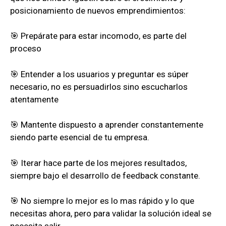
posicionamiento de nuevos emprendimientos:
🎯 Prepárate para estar incomodo, es parte del
proceso
🎯 Entender a los usuarios y preguntar es súper
necesario, no es persuadirlos sino escucharlos
atentamente
🎯 Mantente dispuesto a aprender constantemente
siendo parte esencial de tu empresa.
🎯 Iterar hace parte de los mejores resultados,
siempre bajo el desarrollo de feedback constante.
🎯 No siempre lo mejor es lo mas rápido y lo que
necesitas ahora, pero para validar la solución ideal se