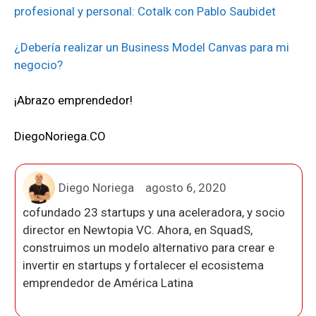
profesional y personal: Cotalk con Pablo Saubidet
¿Debería realizar un Business Model Canvas para mi
negocio?
¡Abrazo emprendedor!
DiegoNoriega.CO
Diego Noriega
agosto 6, 2020
cofundado 23 startups y una aceleradora, y socio
director en Newtopia VC. Ahora, en SquadS,
construimos un modelo alternativo para crear e
invertir en startups y fortalecer el ecosistema
emprendedor de América Latina