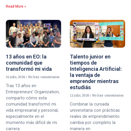
Read More »
13 años en EO: la
Talento junior en
comunidad que
tiempos de
transformó mi vida
Inteligencia Artificial:
la ventaja de
16 julio, 2026
No hay comentarios
emprender mientras
Tras 13 años en
estudiás
Entrepreneurs’ Organization,
12 julio, 2026
No hay comentarios
comparto cómo esta
comunidad transformó mi
Combinar la cursada
vida empresarial y personal,
universitaria con prácticas
especialmente en el
reales de emprendimiento
momento más difícil de mi
cambia por completo la
carrera.
manera en