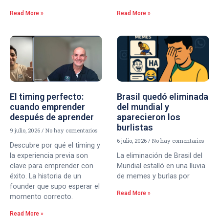
Read More »
Read More »
El timing perfecto:
Brasil quedó eliminada
cuando emprender
del mundial y
después de aprender
aparecieron los
burlistas
9 julio, 2026
No hay comentarios
6 julio, 2026
No hay comentarios
Descubre por qué el timing y
la experiencia previa son
La eliminación de Brasil del
clave para emprender con
Mundial estalló en una lluvia
éxito. La historia de un
de memes y burlas por
founder que supo esperar el
Read More »
momento correcto.
Read More »