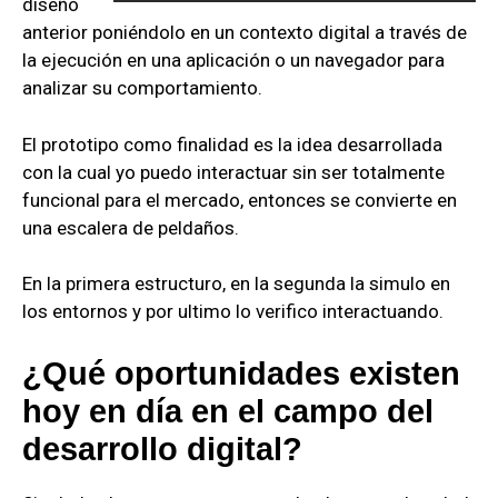
diseño
anterior poniéndolo en un contexto digital a través de
la ejecución en una aplicación o un navegador para
analizar su comportamiento.
El prototipo como finalidad es la idea desarrollada
con la cual yo puedo interactuar sin ser totalmente
funcional para el mercado, entonces se convierte en
una escalera de peldaños.
En la primera estructuro, en la segunda la simulo en
los entornos y por ultimo lo verifico interactuando.
¿Qué oportunidades existen
hoy en día en el campo del
desarrollo digital?