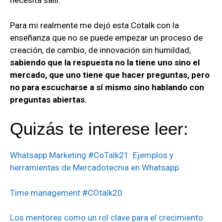
necesita salir.
Para mi realmente me dejó esta Cotalk con la
enseñanza que no se puede empezar un proceso de
creación, de cambio, de innovación sin humildad,
sabiendo que la respuesta no la tiene uno sino el
mercado, que uno tiene que hacer preguntas, pero
no para escucharse a sí mismo sino hablando con
preguntas abiertas.
Quizás te interese leer:
Whatsapp Marketing #CoTalk21: Ejemplos y
herramientas de Mercadotecnia en Whatsapp
Time management #COtalk20
Los mentores como un rol clave para el crecimiento