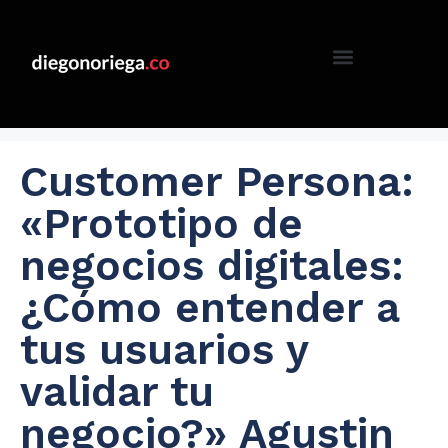
Customer Persona:
«Prototipo de
negocios digitales:
¿Cómo entender a
tus usuarios y
validar tu
negocio?» Agustin