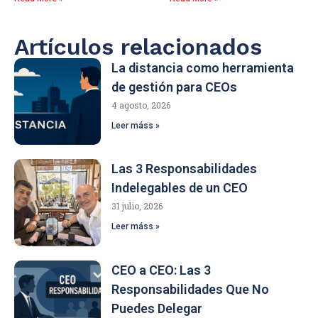
Artículos relacionados
La distancia como herramienta
de gestión para CEOs
4 agosto, 2026
Leer máss »
Las 3 Responsabilidades
Indelegables de un CEO
31 julio, 2026
Leer máss »
CEO a CEO: Las 3
Responsabilidades Que No
Puedes Delegar