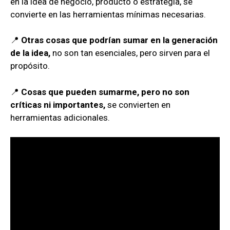
en la idea de negocio, producto o estrategia, se
convierte en las herramientas mínimas necesarias.
📍
Otras cosas que podrían sumar en la generación
de la idea,
no son tan esenciales, pero sirven para el
propósito.
📍
Cosas que pueden sumarme, pero no son
críticas ni importantes,
se convierten en
herramientas adicionales.