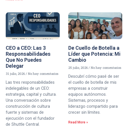
CEO a CEO: Las 3
De Cuello de Botella a
Responsabilidades
Líder que Potencia: Mi
Que No Puedes
Cambio
Delegar
25 julio, 2026
No hay comentarios
31 julio, 2026
No hay comentarios
Descubrí cómo pasé de ser
Las tres responsabilidades
el cuello de botella de mis
indelegables de un CEO:
empresas a construir
estrategia, capital y cultura.
equipos autónomos.
Una conversación sobre
Sistemas, procesos y
construcción de cultura
liderazgo compartido para
fuerte y sistemas de
crecer sin límites.
ejecución con el fundador
Read More »
de Shuttle Central.