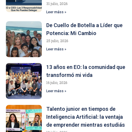
31 julio, 2026
Leer máss »
De Cuello de Botella a Líder que
Potencia: Mi Cambio
25 julio, 2026
Leer máss »
13 años en EO: la comunidad que
transformó mi vida
16 julio, 2026
Leer máss »
Talento junior en tiempos de
Inteligencia Artificial: la ventaja
de emprender mientras estudiás