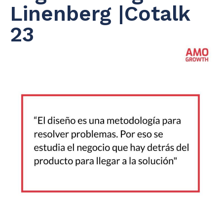
Linenberg |Cotalk
23