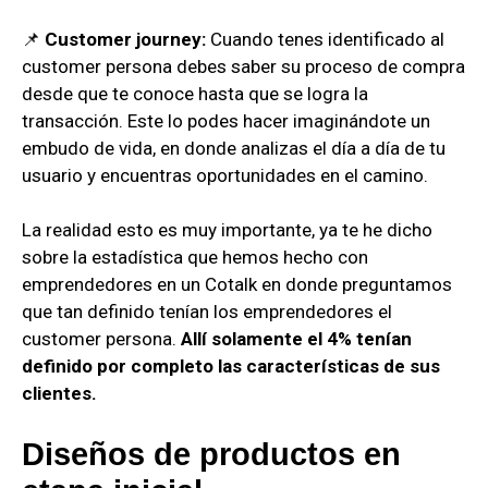
📌
Customer journey:
Cuando tenes identificado al
customer persona debes saber su proceso de compra
desde que te conoce hasta que se logra la
transacción. Este lo podes hacer imaginándote un
embudo de vida, en donde analizas el día a día de tu
usuario y encuentras oportunidades en el camino.
La realidad esto es muy importante, ya te he dicho
sobre la estadística que hemos hecho con
emprendedores en un Cotalk en donde preguntamos
que tan definido tenían los emprendedores el
customer persona.
Allí solamente el 4% tenían
definido por completo las características de sus
clientes.
Diseños de productos en