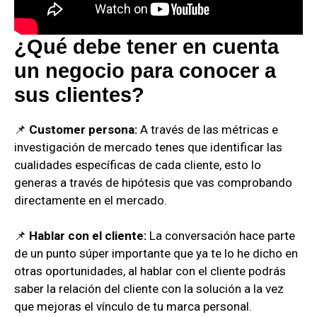
¿Qué debe tener en cuenta
un negocio para conocer a
sus clientes?
📌
Customer persona:
A través de las métricas e
investigación de mercado tenes que identificar las
cualidades específicas de cada cliente, esto lo
generas a través de hipótesis que vas comprobando
directamente en el mercado.
📌
Hablar con el cliente:
La conversación hace parte
de un punto súper importante que ya te lo he dicho en
otras oportunidades, al hablar con el cliente podrás
saber la relación del cliente con la solución a la vez
que mejoras el vínculo de tu marca personal.