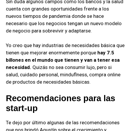
Sin duda algunos campos como los bancos y la salud
cuenta con grandes oportunidades frente a los
nuevos tiempos de pandemia donde se hace
necesario que los negocios tengan un nuevo modelo
de negocio para sobrevivir y adaptarse.
Yo creo que hay industrias de necesidades básica que
tienen que mejorar enormemente porque
hay 7.5
billones en el mundo que tienen y van a tener esa
necesidad.
Quizás no sea consumir lujo, pero si
salud, cuidado personal, minduflness, compra online
de productos de necesidades básicas.
Recomendaciones para las
start-up
Te dejo por último algunas de las recomendaciones
que nos brindó Agustín sobre el crecimiento y