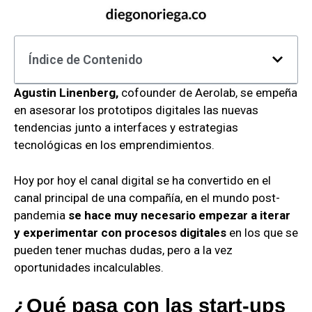
Índice de Contenido
Agustin Linenberg,
cofounder de Aerolab, se empeña
en asesorar los prototipos digitales las nuevas
tendencias junto a interfaces y estrategias
tecnológicas en los emprendimientos.
Hoy por hoy el canal digital se ha convertido en el
canal principal de una compañía, en el mundo post-
pandemia
se hace muy necesario empezar a iterar
y experimentar con procesos digitales
en los que se
pueden tener muchas dudas, pero a la vez
oportunidades incalculables.
¿Qué pasa con las start-ups