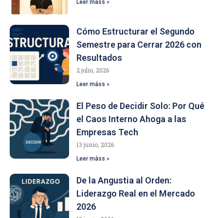
Leer máss »
Cómo Estructurar el Segundo
Semestre para Cerrar 2026 con
Resultados
2 julio, 2026
Leer máss »
El Peso de Decidir Solo: Por Qué
el Caos Interno Ahoga a las
Empresas Tech
13 junio, 2026
Leer máss »
De la Angustia al Orden:
Liderazgo Real en el Mercado
2026