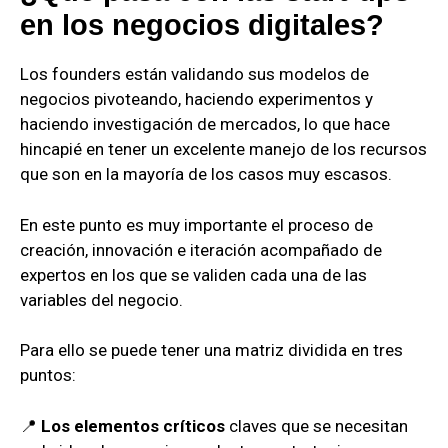
en los negocios digitales?
Los founders están validando sus modelos de
negocios pivoteando, haciendo experimentos y
haciendo investigación de mercados, lo que hace
hincapié en tener un excelente manejo de los recursos
que son en la mayoría de los casos muy escasos.
En este punto es muy importante el proceso de
creación, innovación e iteración acompañado de
expertos en los que se validen cada una de las
variables del negocio.
Para ello se puede tener una matriz dividida en tres
puntos:
📍
Los elementos críticos
claves que se necesitan