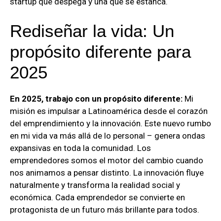
startup que despega y una que se estanca.
Rediseñar la vida: Un
propósito diferente para
2025
En 2025, trabajo con un propósito diferente:
Mi
misión es impulsar a Latinoamérica desde el corazón
del emprendimiento y la innovación. Este nuevo rumbo
en mi vida va más allá de lo personal – genera ondas
expansivas en toda la comunidad. Los
emprendedores somos el motor del cambio cuando
nos animamos a pensar distinto. La innovación fluye
naturalmente y transforma la realidad social y
económica. Cada emprendedor se convierte en
protagonista de un futuro más brillante para todos.