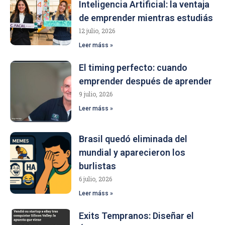
Inteligencia Artificial: la ventaja
de emprender mientras estudiás
12 julio, 2026
Leer máss »
El timing perfecto: cuando
emprender después de aprender
9 julio, 2026
Leer máss »
Brasil quedó eliminada del
mundial y aparecieron los
burlistas
6 julio, 2026
Leer máss »
Exits Tempranos: Diseñar el