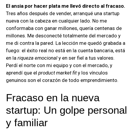
El ansia por hacer plata me llevó directo al fracaso.
Tres años después de vender, arranqué una startup
nueva con la cabeza en cualquier lado. No me
conformaba con ganar millones, quería centenas de
millones. Me desconecté totalmente del mercado y
me di contra la pared. La lección me quedó grabada a
fuego: el éxito real no está en la cuenta bancaria, está
en la
riqueza emocional
y en ser fiel a tus valores.
Perdí el norte con mi equipo y con el mercado, y
aprendí que el
product market fit
y los vínculos
genuinos son el corazón de todo emprendimiento.
Fracaso en la nueva
startup: Un golpe personal
y familiar