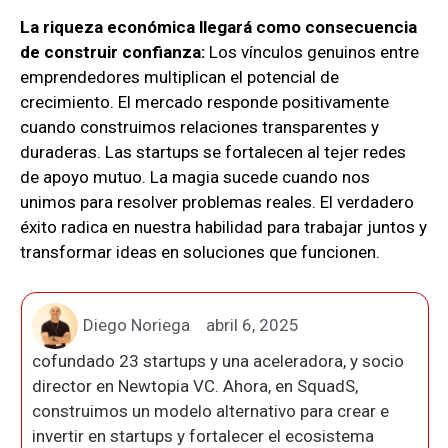
La riqueza económica llegará como consecuencia
de construir confianza:
Los vínculos genuinos entre
emprendedores multiplican el potencial de
crecimiento. El mercado responde positivamente
cuando construimos relaciones transparentes y
duraderas. Las startups se fortalecen al tejer redes
de apoyo mutuo. La magia sucede cuando nos
unimos para resolver problemas reales. El verdadero
éxito radica en nuestra habilidad para trabajar juntos y
transformar ideas en soluciones que funcionen.
Diego Noriega
abril 6, 2025
cofundado 23 startups y una aceleradora, y socio
director en Newtopia VC. Ahora, en SquadS,
construimos un modelo alternativo para crear e
invertir en startups y fortalecer el ecosistema