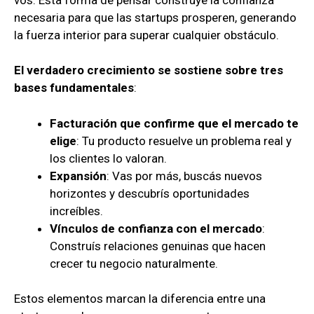
necesaria para que las startups prosperen, generando
la fuerza interior para superar cualquier obstáculo.
El verdadero crecimiento se sostiene sobre tres
bases fundamentales
:
Facturación que confirme que el mercado te
elige
: Tu producto resuelve un problema real y
los clientes lo valoran.
Expansión
: Vas por más, buscás nuevos
horizontes y descubrís oportunidades
increíbles.
Vínculos de confianza con el mercado
:
Construís relaciones genuinas que hacen
crecer tu negocio naturalmente.
Estos elementos marcan la diferencia entre una