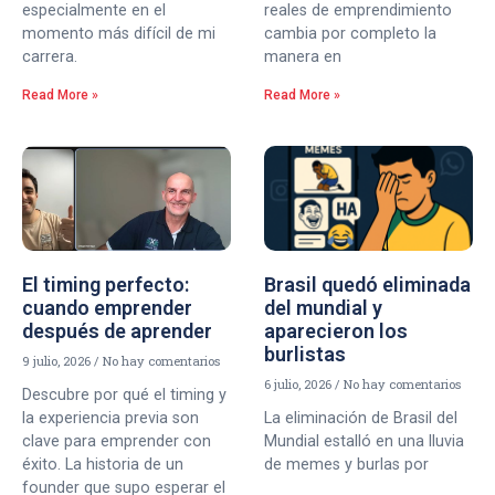
especialmente en el
reales de emprendimiento
momento más difícil de mi
cambia por completo la
carrera.
manera en
Read More »
Read More »
El timing perfecto:
Brasil quedó eliminada
cuando emprender
del mundial y
después de aprender
aparecieron los
burlistas
9 julio, 2026
No hay comentarios
6 julio, 2026
No hay comentarios
Descubre por qué el timing y
la experiencia previa son
La eliminación de Brasil del
clave para emprender con
Mundial estalló en una lluvia
éxito. La historia de un
de memes y burlas por
founder que supo esperar el