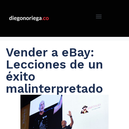
Vender a eBay:
Lecciones de un
éxito
malinterpretado