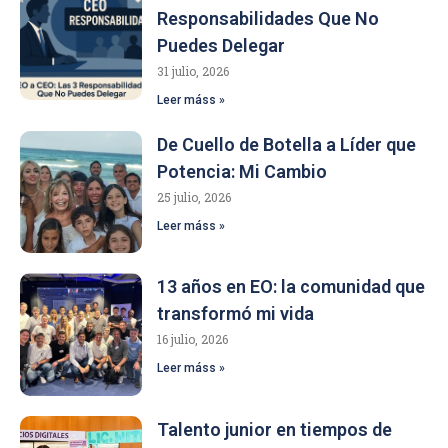
Responsabilidades Que No
Puedes Delegar
31 julio, 2026
Leer máss »
De Cuello de Botella a Líder que
Potencia: Mi Cambio
25 julio, 2026
Leer máss »
13 años en EO: la comunidad que
transformó mi vida
16 julio, 2026
Leer máss »
Talento junior en tiempos de