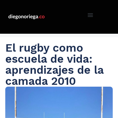
El rugby como
escuela de vida:
aprendizajes de la
camada 2010