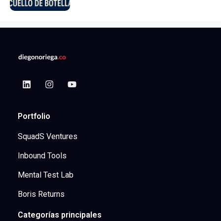
Portfolio
SquadS Ventures
Inbound Tools
Mental Test Lab
Boris Returns
Categorías principales