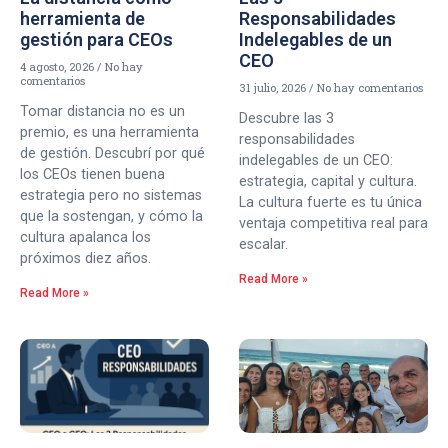
herramienta de
Responsabilidades
gestión para CEOs
Indelegables de un
CEO
4 agosto, 2026
No hay
comentarios
31 julio, 2026
No hay comentarios
Tomar distancia no es un
Descubre las 3
premio, es una herramienta
responsabilidades
de gestión. Descubrí por qué
indelegables de un CEO:
los CEOs tienen buena
estrategia, capital y cultura.
estrategia pero no sistemas
La cultura fuerte es tu única
que la sostengan, y cómo la
ventaja competitiva real para
cultura apalanca los
escalar.
próximos diez años.
Read More »
Read More »