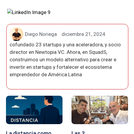
Diego Noriega
diciembre 21, 2024
cofundado 23 startups y una aceleradora, y socio
director en Newtopia VC. Ahora, en SquadS,
construimos un modelo alternativo para crear e
invertir en startups y fortalecer el ecosistema
emprendedor de América Latina
La distancia como
Las 3