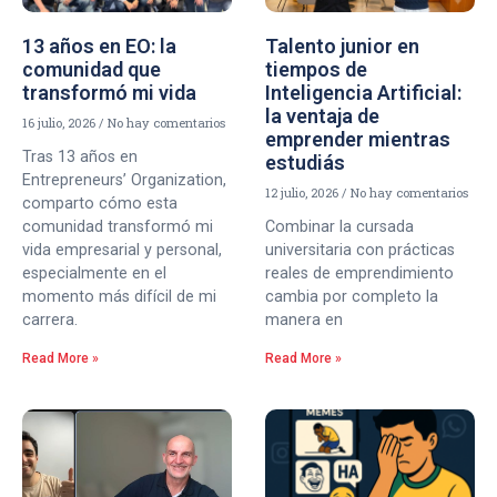
13 años en EO: la
Talento junior en
comunidad que
tiempos de
transformó mi vida
Inteligencia Artificial:
la ventaja de
16 julio, 2026
No hay comentarios
emprender mientras
Tras 13 años en
estudiás
Entrepreneurs’ Organization,
12 julio, 2026
No hay comentarios
comparto cómo esta
comunidad transformó mi
Combinar la cursada
vida empresarial y personal,
universitaria con prácticas
especialmente en el
reales de emprendimiento
momento más difícil de mi
cambia por completo la
carrera.
manera en
Read More »
Read More »