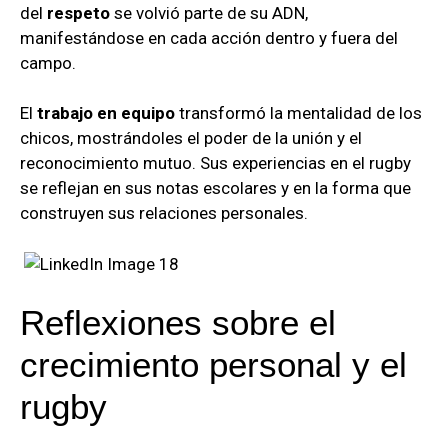
del
respeto
se volvió parte de su ADN,
manifestándose en cada acción dentro y fuera del
campo.
El
trabajo en equipo
transformó la mentalidad de los
chicos, mostrándoles el poder de la unión y el
reconocimiento mutuo. Sus experiencias en el rugby
se reflejan en sus notas escolares y en la forma que
construyen sus relaciones personales.
Reflexiones sobre el
crecimiento personal y el
rugby