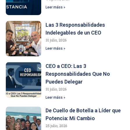
Leer máss »
Las 3 Responsabilidades
Indelegables de un CEO
31 julio, 2026
Leer máss »
CEO a CEO: Las 3
Responsabilidades Que No
Puedes Delegar
31 julio, 2026
Leer máss »
De Cuello de Botella a Líder que
Potencia: Mi Cambio
25 julio, 2026