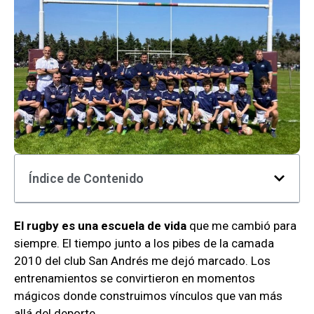
Índice de Contenido
El rugby es una escuela de vida
que me cambió para
siempre. El tiempo junto a los pibes de la camada
2010 del club San Andrés me dejó marcado. Los
entrenamientos se convirtieron en momentos
mágicos donde construimos vínculos que van más
allá del deporte.