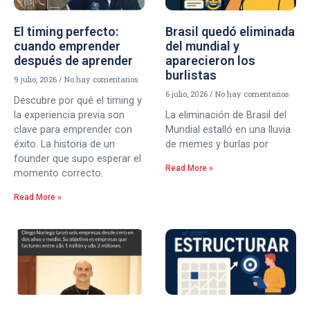
El timing perfecto:
Brasil quedó eliminada
cuando emprender
del mundial y
después de aprender
aparecieron los
burlistas
9 julio, 2026
No hay comentarios
6 julio, 2026
No hay comentarios
Descubre por qué el timing y
la experiencia previa son
La eliminación de Brasil del
clave para emprender con
Mundial estalló en una lluvia
éxito. La historia de un
de memes y burlas por
founder que supo esperar el
Read More »
momento correcto.
Read More »