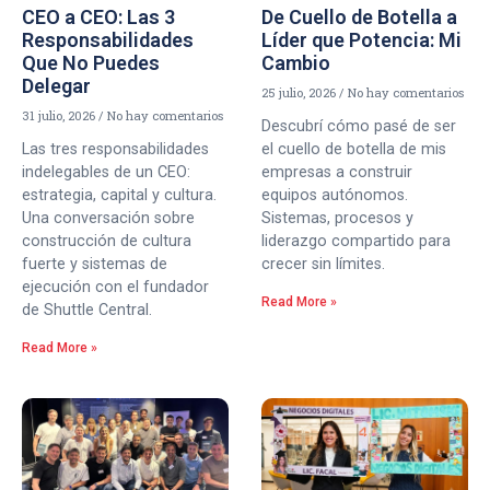
CEO a CEO: Las 3
De Cuello de Botella a
Responsabilidades
Líder que Potencia: Mi
Que No Puedes
Cambio
Delegar
25 julio, 2026
No hay comentarios
31 julio, 2026
No hay comentarios
Descubrí cómo pasé de ser
Las tres responsabilidades
el cuello de botella de mis
indelegables de un CEO:
empresas a construir
estrategia, capital y cultura.
equipos autónomos.
Una conversación sobre
Sistemas, procesos y
construcción de cultura
liderazgo compartido para
fuerte y sistemas de
crecer sin límites.
ejecución con el fundador
Read More »
de Shuttle Central.
Read More »