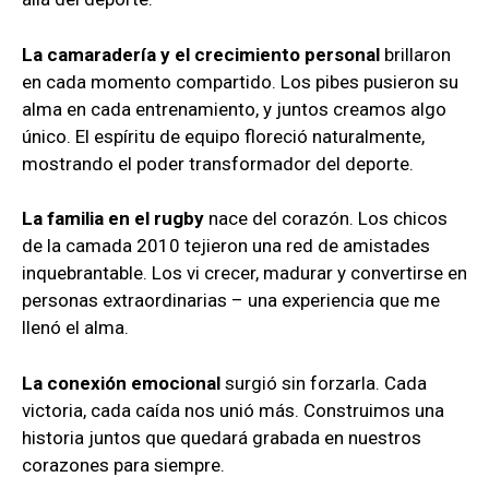
La camaradería y el crecimiento personal
brillaron
en cada momento compartido. Los pibes pusieron su
alma en cada entrenamiento, y juntos creamos algo
único. El espíritu de equipo floreció naturalmente,
mostrando el poder transformador del deporte.
La familia en el rugby
nace del corazón. Los chicos
de la camada 2010 tejieron una red de amistades
inquebrantable. Los vi crecer, madurar y convertirse en
personas extraordinarias – una experiencia que me
llenó el alma.
La conexión emocional
surgió sin forzarla. Cada
victoria, cada caída nos unió más. Construimos una
historia juntos que quedará grabada en nuestros
corazones para siempre.