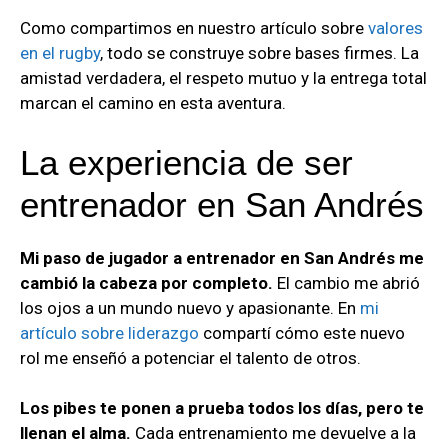
Como compartimos en nuestro artículo sobre
valores
en el rugby
, todo se construye sobre bases firmes. La
amistad verdadera, el respeto mutuo y la entrega total
marcan el camino en esta aventura.
La experiencia de ser
entrenador en San Andrés
Mi paso de jugador a entrenador en San Andrés me
cambió la cabeza por completo.
El cambio me abrió
los ojos a un mundo nuevo y apasionante. En
mi
artículo sobre liderazgo
compartí cómo este nuevo
rol me enseñó a potenciar el talento de otros.
Los pibes te ponen a prueba todos los días, pero te
llenan el alma.
Cada entrenamiento me devuelve a la