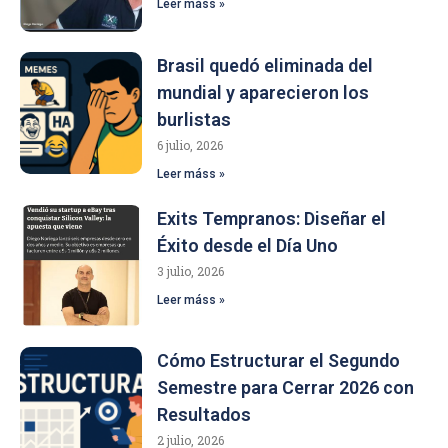
Leer máss »
Brasil quedó eliminada del
mundial y aparecieron los
burlistas
6 julio, 2026
Leer máss »
Exits Tempranos: Diseñar el
Éxito desde el Día Uno
3 julio, 2026
Leer máss »
Cómo Estructurar el Segundo
Semestre para Cerrar 2026 con
Resultados
2 julio, 2026