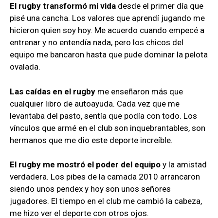
El rugby transformó mi vida
desde el primer día que
pisé una cancha. Los valores que aprendí jugando me
hicieron quien soy hoy. Me acuerdo cuando empecé a
entrenar y no entendía nada, pero los chicos del
equipo me bancaron hasta que pude dominar la pelota
ovalada.
Las caídas en el rugby
me enseñaron más que
cualquier libro de autoayuda. Cada vez que me
levantaba del pasto, sentía que podía con todo. Los
vínculos que armé en el club son inquebrantables, son
hermanos que me dio este deporte increíble.
El rugby me mostró el poder del equipo
y la amistad
verdadera. Los pibes de la camada 2010 arrancaron
siendo unos pendex y hoy son unos señores
jugadores. El tiempo en el club me cambió la cabeza,
me hizo ver el deporte con otros ojos.