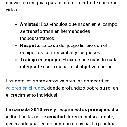
convierten en guías para cada momento de nuestras
vidas.
Amistad:
Los vínculos que nacen en el campo
se transforman en hermandades
inquebrantables.
Respeto:
La base del juego limpio con el
equipo, los contrincantes y los jueces.
Trabajo en equipo:
El éxito nace cuando cada
integrante suma su parte al objetivo común.
Los detalles sobre estos valores los compartí en
valores en el rugby
, donde profundizo sobre su rol en
el crecimiento individual.
La camada 2010 vive y respira estos principios día
a día.
Los lazos de
amistad
florecen naturalmente,
generando una red de contención única. La práctica