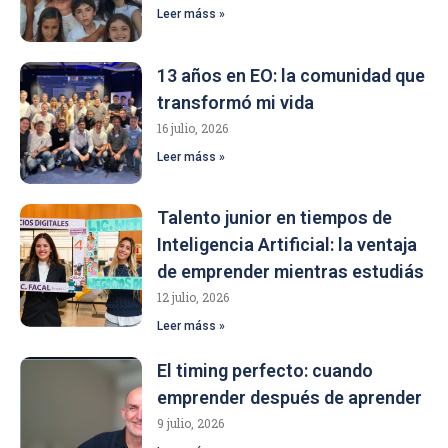
Leer máss »
13 años en EO: la comunidad que
transformó mi vida
16 julio, 2026
Leer máss »
Talento junior en tiempos de
Inteligencia Artificial: la ventaja
de emprender mientras estudiás
12 julio, 2026
Leer máss »
El timing perfecto: cuando
emprender después de aprender
9 julio, 2026