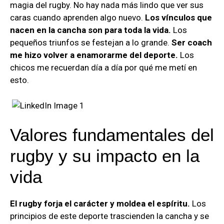
magia del rugby. No hay nada más lindo que ver sus
caras cuando aprenden algo nuevo.
Los vínculos que
nacen en la cancha son para toda la vida.
Los
pequeños triunfos se festejan a lo grande.
Ser coach
me hizo volver a enamorarme del deporte.
Los
chicos me recuerdan día a día por qué me metí en
esto.
Valores fundamentales del
rugby y su impacto en la
vida
El rugby forja el carácter y moldea el espíritu.
Los
principios de este deporte trascienden la cancha y se