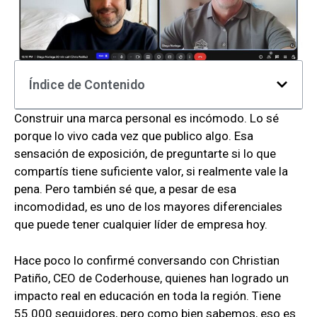
Índice de Contenido
Construir una marca personal es incómodo. Lo sé
porque lo vivo cada vez que publico algo. Esa
sensación de exposición, de preguntarte si lo que
compartís tiene suficiente valor, si realmente vale la
pena. Pero también sé que, a pesar de esa
incomodidad, es uno de los mayores diferenciales
que puede tener cualquier líder de empresa hoy.
Hace poco lo confirmé conversando con Christian
Patiño, CEO de Coderhouse, quienes han logrado un
impacto real en educación en toda la región. Tiene
55.000 seguidores, pero como bien sabemos, eso es