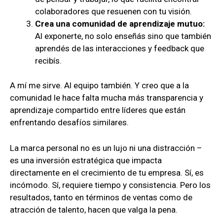
colaboradores que resuenen con tu visión.
Crea una comunidad de aprendizaje mutuo:
Al exponerte, no solo enseñás sino que también
aprendés de las interacciones y feedback que
recibís.
A mí me sirve. Al equipo también. Y creo que a la
comunidad le hace falta mucha más transparencia y
aprendizaje compartido entre líderes que están
enfrentando desafíos similares.
La marca personal no es un lujo ni una distracción –
es una inversión estratégica que impacta
directamente en el crecimiento de tu empresa. Sí, es
incómodo. Sí, requiere tiempo y consistencia. Pero los
resultados, tanto en términos de ventas como de
atracción de talento, hacen que valga la pena.