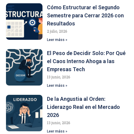
Cómo Estructurar el Segundo
Semestre para Cerrar 2026 con
Resultados
2 julio, 2026
Leer máss »
El Peso de Decidir Solo: Por Qué
el Caos Interno Ahoga a las
Empresas Tech
13 junio, 2026
Leer máss »
De la Angustia al Orden:
Liderazgo Real en el Mercado
2026
13 junio, 2026
Leer máss »