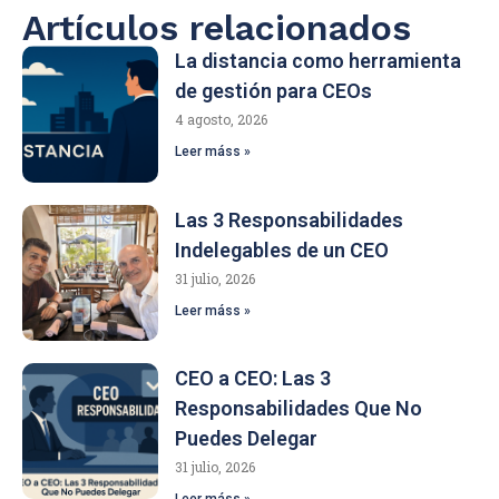
Artículos relacionados
La distancia como herramienta
de gestión para CEOs
4 agosto, 2026
Leer máss »
Las 3 Responsabilidades
Indelegables de un CEO
31 julio, 2026
Leer máss »
CEO a CEO: Las 3
Responsabilidades Que No
Puedes Delegar
31 julio, 2026