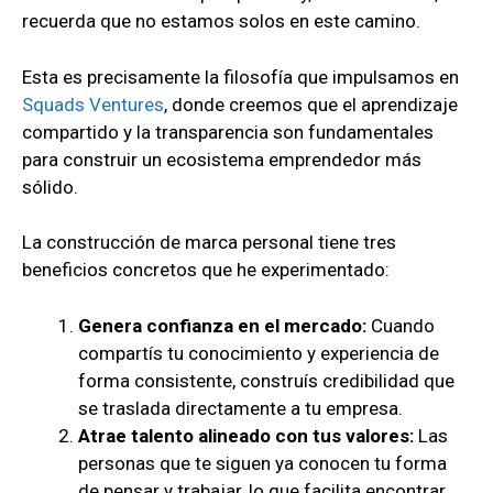
recuerda que no estamos solos en este camino.
Esta es precisamente la filosofía que impulsamos en
Squads Ventures
, donde creemos que el aprendizaje
compartido y la transparencia son fundamentales
para construir un ecosistema emprendedor más
sólido.
La construcción de marca personal tiene tres
beneficios concretos que he experimentado:
Genera confianza en el mercado:
Cuando
compartís tu conocimiento y experiencia de
forma consistente, construís credibilidad que
se traslada directamente a tu empresa.
Atrae talento alineado con tus valores:
Las
personas que te siguen ya conocen tu forma
de pensar y trabajar, lo que facilita encontrar