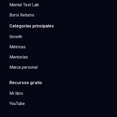
Mental Test Lab
Boris Returns
Categorías principales
Growth
Métricas
Mentorías
Marca personal
Recursos gratis
Mi libro
YouTube