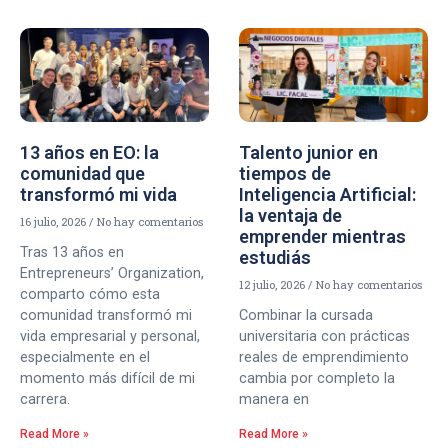
13 años en EO: la
Talento junior en
comunidad que
tiempos de
transformó mi vida
Inteligencia Artificial:
la ventaja de
16 julio, 2026
No hay comentarios
emprender mientras
Tras 13 años en
estudiás
Entrepreneurs’ Organization,
12 julio, 2026
No hay comentarios
comparto cómo esta
comunidad transformó mi
Combinar la cursada
vida empresarial y personal,
universitaria con prácticas
especialmente en el
reales de emprendimiento
momento más difícil de mi
cambia por completo la
carrera.
manera en
Read More »
Read More »