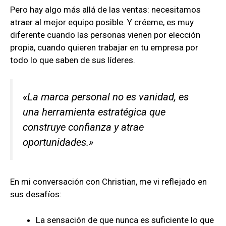
Pero hay algo más allá de las ventas: necesitamos
atraer al mejor equipo posible. Y créeme, es muy
diferente cuando las personas vienen por elección
propia, cuando quieren trabajar en tu empresa por
todo lo que saben de sus líderes.
«La marca personal no es vanidad, es
una herramienta estratégica que
construye confianza y atrae
oportunidades.»
En mi conversación con Christian, me vi reflejado en
sus desafíos:
La sensación de que nunca es suficiente lo que