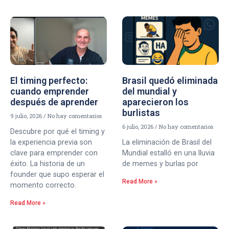
El timing perfecto:
Brasil quedó eliminada
cuando emprender
del mundial y
después de aprender
aparecieron los
burlistas
9 julio, 2026
No hay comentarios
6 julio, 2026
No hay comentarios
Descubre por qué el timing y
la experiencia previa son
La eliminación de Brasil del
clave para emprender con
Mundial estalló en una lluvia
éxito. La historia de un
de memes y burlas por
founder que supo esperar el
Read More »
momento correcto.
Read More »