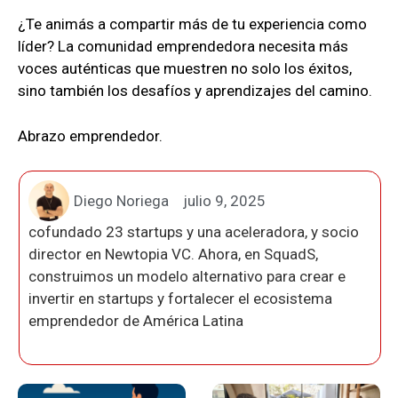
¿Te animás a compartir más de tu experiencia como
líder? La comunidad emprendedora necesita más
voces auténticas que muestren no solo los éxitos,
sino también los desafíos y aprendizajes del camino.
Abrazo emprendedor.
Diego Noriega
julio 9, 2025
cofundado 23 startups y una aceleradora, y socio
director en Newtopia VC. Ahora, en SquadS,
construimos un modelo alternativo para crear e
invertir en startups y fortalecer el ecosistema
emprendedor de América Latina