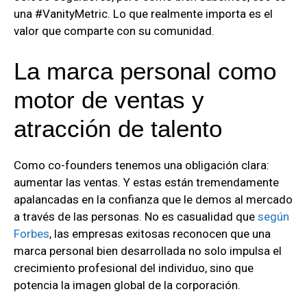
una #VanityMetric. Lo que realmente importa es el
valor que comparte con su comunidad.
La marca personal como
motor de ventas y
atracción de talento
Como co-founders tenemos una obligación clara:
aumentar las ventas. Y estas están tremendamente
apalancadas en la confianza que le demos al mercado
a través de las personas. No es casualidad que
según
Forbes
, las empresas exitosas reconocen que una
marca personal bien desarrollada no solo impulsa el
crecimiento profesional del individuo, sino que
potencia la imagen global de la corporación.