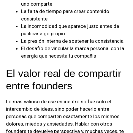
uno comparte
La falta de tiempo para crear contenido
consistente
La incomodidad que aparece justo antes de
publicar algo propio
La presión interna de sostener la consistencia
El desafío de vincular la marca personal con la
energía que necesita tu compañía
El valor real de compartir
entre founders
Lo más valioso de ese encuentro no fue solo el
intercambio de ideas, sino poder hacerlo entre
personas que comparten exactamente los mismos
dolores, miedos y ansiedades. Hablar con otros
founders te devuelve perspectiva y, muchas veces, te