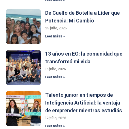
Leer máss »
De Cuello de Botella a Líder que
Potencia: Mi Cambio
25 julio, 2026
Leer máss »
13 años en EO: la comunidad que
transformó mi vida
16 julio, 2026
Leer máss »
Talento junior en tiempos de
Inteligencia Artificial: la ventaja
de emprender mientras estudiás
12 julio, 2026
Leer máss »