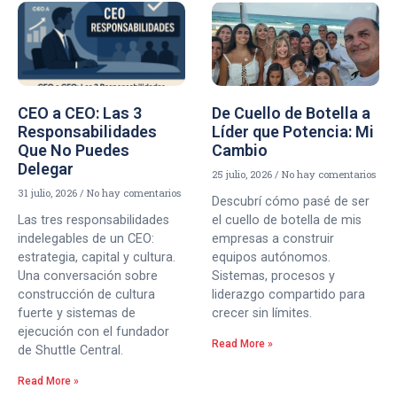
CEO a CEO: Las 3
De Cuello de Botella a
Responsabilidades
Líder que Potencia: Mi
Que No Puedes
Cambio
Delegar
25 julio, 2026
No hay comentarios
31 julio, 2026
No hay comentarios
Descubrí cómo pasé de ser
Las tres responsabilidades
el cuello de botella de mis
indelegables de un CEO:
empresas a construir
estrategia, capital y cultura.
equipos autónomos.
Una conversación sobre
Sistemas, procesos y
construcción de cultura
liderazgo compartido para
fuerte y sistemas de
crecer sin límites.
ejecución con el fundador
Read More »
de Shuttle Central.
Read More »