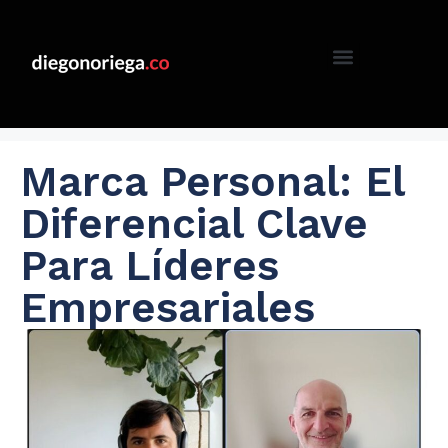
Marca Personal: El
Diferencial Clave
Para Líderes
Empresariales