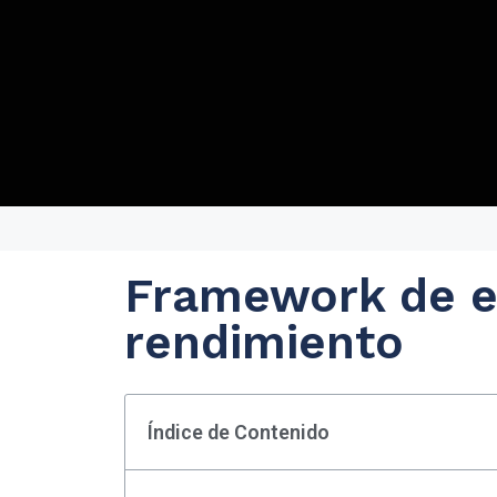
Framework de e
rendimiento
Índice de Contenido