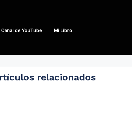
Canal de YouTube
Mi Libro
rtículos relacionados