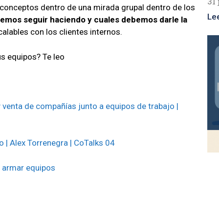
31 
s conceptos dentro de una mirada grupal dentro de los
Le
emos seguir haciendo y cuales debemos darle la
lables con los clientes internos.
s equipos? Te leo
 venta de compañías junto a equipos de trabajo |
 | Alex Torrenegra | CoTalks 04
o armar equipos