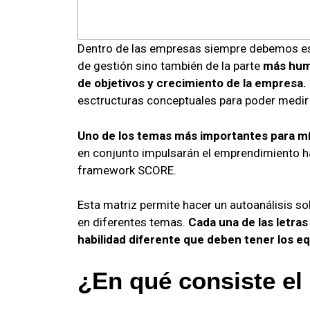
Dentro de las empresas siempre debemos esta
de gestión sino también de la parte
más huma
de objetivos y crecimiento de la empresa.
esctructuras conceptuales para poder medir y
Uno de los temas más importantes para mí 
en conjunto impulsarán el emprendimiento hac
framework SCORE.
Esta matriz permite hacer un autoanálisis sob
en diferentes temas.
Cada una de las letras
habilidad diferente que deben tener los eq
¿En qué consiste 