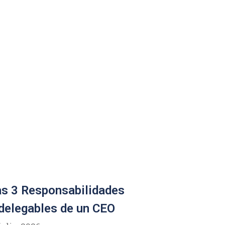
s 3 Responsabilidades
delegables de un CEO