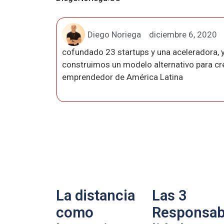
Diego Noriega
diciembre 6, 2020
cofundado 23 startups y una aceleradora, y
construimos un modelo alternativo para crea
emprendedor de América Latina
La distancia
Las 3
como
Responsab