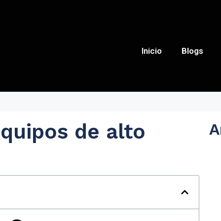
Inicio
Blogs
quipos de alto
A