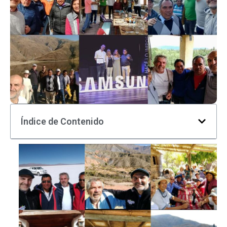
Índice de Contenido