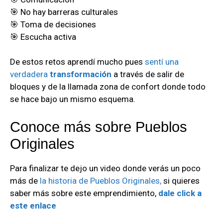
🎯 No hay barreras culturales
🎯 Toma de decisiones
🎯 Escucha activa
De estos retos aprendí mucho pues
sentí una
verdadera
transformación
a través de salir de
bloques y de la llamada zona de confort donde todo
se hace bajo un mismo esquema.
Conoce más sobre Pueblos
Originales
Para finalizar te dejo un video donde verás un poco
más de
la historia de Pueblos Originales,
si quieres
saber más sobre este emprendimiento,
dale click a
este enlace