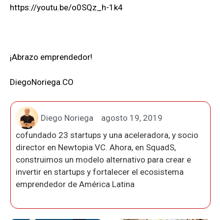
https://youtu.be/o0SQz_h-1k4
¡Abrazo emprendedor!
DiegoNoriega.CO
Diego Noriega
agosto 19, 2019
cofundado 23 startups y una aceleradora, y socio
director en Newtopia VC. Ahora, en SquadS,
construimos un modelo alternativo para crear e
invertir en startups y fortalecer el ecosistema
emprendedor de América Latina