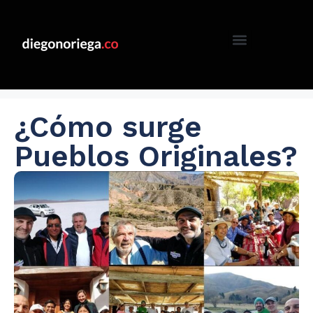
¿Cómo surge
Pueblos Originales?