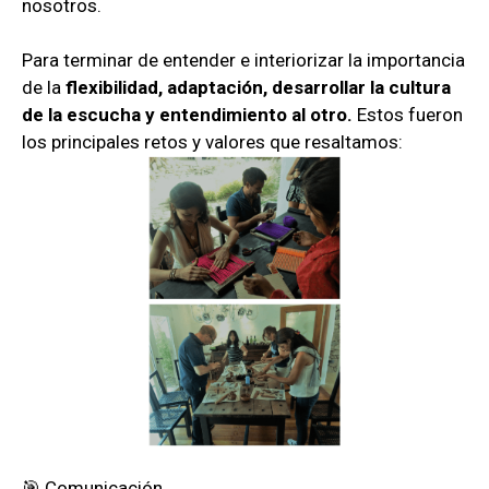
nosotros.
Para terminar de entender e interiorizar la importancia
de la
flexibilidad, adaptación, desarrollar la cultura
de la escucha y entendimiento al otro.
Estos fueron
los principales retos y valores que resaltamos:
🎯 Comunicación