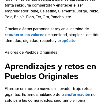
tanta sabiduría compartida y enaltecer el ser
emprendedor René, Celestina, Clemente, Jorge, Pablo,
Pola, Balbín, Fido, Fer, Gra, Pancho, etc.
Gracias a éstas personas estoy en el camino de
recuperar los valores
de humildad, simpleza, sentido,
identidad, dignidad, respeto y
propósito.
Valores de Pueblos Originales
Aprendizajes y retos en
Pueblos Originales
El armar un modelo nuevo e innovador trajo retos
gigantes. Estamos hablando de
transformación
no
solo para las comunidades, sino también para