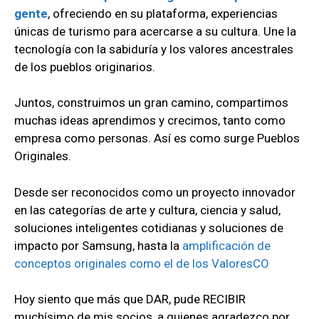
gente
, ofreciendo en su plataforma, experiencias
únicas de turismo para acercarse a su cultura. Une la
tecnología con la sabiduría y los valores ancestrales
de los pueblos originarios.
Juntos, construimos un gran camino, compartimos
muchas ideas aprendimos y crecimos, tanto como
empresa como personas. Así es como surge Pueblos
Originales.
Desde ser reconocidos como un proyecto innovador
en las categorías de arte y cultura, ciencia y salud,
soluciones inteligentes cotidianas y soluciones de
impacto por Samsung, hasta la
amplificación de
conceptos originales como el de los ValoresCO
Hoy siento que más que DAR, pude RECIBIR
muchísimo de mis socios, a quienes agradezco por