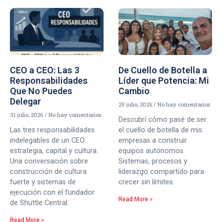
CEO a CEO: Las 3
De Cuello de Botella a
Responsabilidades
Líder que Potencia: Mi
Que No Puedes
Cambio
Delegar
25 julio, 2026
No hay comentarios
31 julio, 2026
No hay comentarios
Descubrí cómo pasé de ser
Las tres responsabilidades
el cuello de botella de mis
indelegables de un CEO:
empresas a construir
estrategia, capital y cultura.
equipos autónomos.
Una conversación sobre
Sistemas, procesos y
construcción de cultura
liderazgo compartido para
fuerte y sistemas de
crecer sin límites.
ejecución con el fundador
Read More »
de Shuttle Central.
Read More »