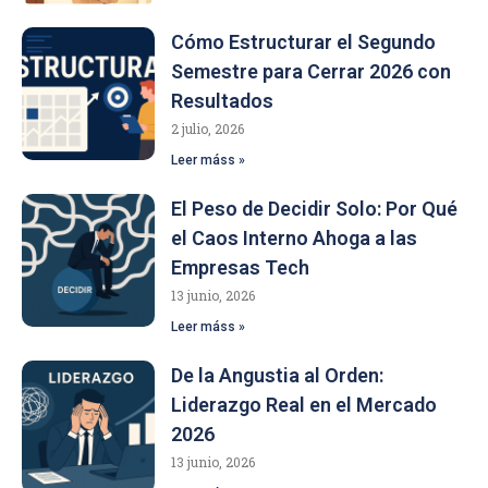
Cómo Estructurar el Segundo
Semestre para Cerrar 2026 con
Resultados
2 julio, 2026
Leer máss »
El Peso de Decidir Solo: Por Qué
el Caos Interno Ahoga a las
Empresas Tech
13 junio, 2026
Leer máss »
De la Angustia al Orden:
Liderazgo Real en el Mercado
2026
13 junio, 2026