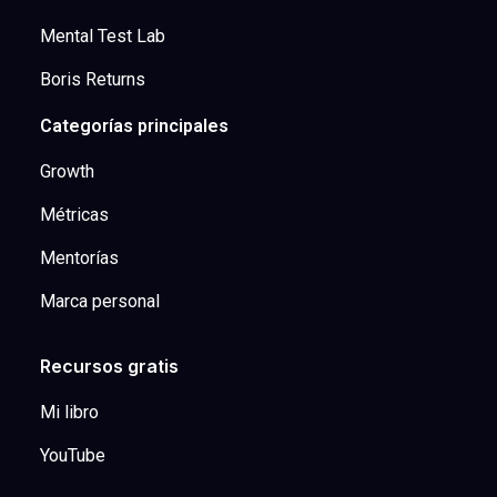
Mental Test Lab
Boris Returns
Categorías principales
Growth
Métricas
Mentorías
Marca personal
Recursos gratis
Mi libro
YouTube