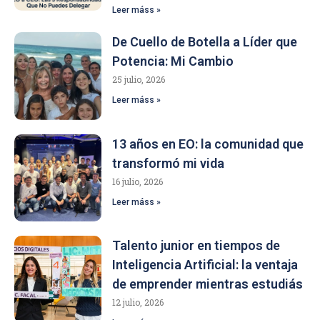
Leer máss »
De Cuello de Botella a Líder que
Potencia: Mi Cambio
25 julio, 2026
Leer máss »
13 años en EO: la comunidad que
transformó mi vida
16 julio, 2026
Leer máss »
Talento junior en tiempos de
Inteligencia Artificial: la ventaja
de emprender mientras estudiás
12 julio, 2026