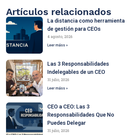
Artículos relacionados
La distancia como herramienta
de gestión para CEOs
4 agosto, 2026
Leer máss »
Las 3 Responsabilidades
Indelegables de un CEO
31 julio, 2026
Leer máss »
CEO a CEO: Las 3
Responsabilidades Que No
Puedes Delegar
31 julio, 2026