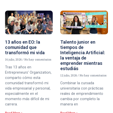
13 años en EO: la
Talento junior en
comunidad que
tiempos de
transformó mi vida
Inteligencia Artificial:
la ventaja de
16 julio, 2026
No hay comentarios
emprender mientras
Tras 13 años en
estudiás
Entrepreneurs’ Organization,
12 julio, 2026
No hay comentarios
comparto cómo esta
comunidad transformó mi
Combinar la cursada
vida empresarial y personal,
universitaria con prácticas
especialmente en el
reales de emprendimiento
momento más difícil de mi
cambia por completo la
carrera.
manera en