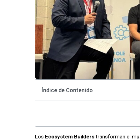
Índice de Contenido
Los
Ecosystem Builders
transforman el mu