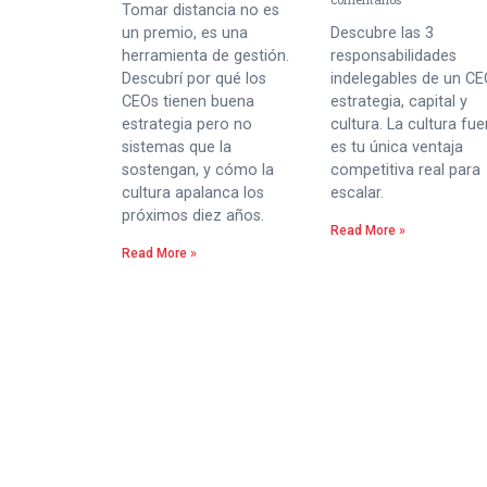
Tomar distancia no es
un premio, es una
Descubre las 3
herramienta de gestión.
responsabilidades
Descubrí por qué los
indelegables de un CE
CEOs tienen buena
estrategia, capital y
estrategia pero no
cultura. La cultura fue
sistemas que la
es tu única ventaja
sostengan, y cómo la
competitiva real para
cultura apalanca los
escalar.
próximos diez años.
Read More »
Read More »