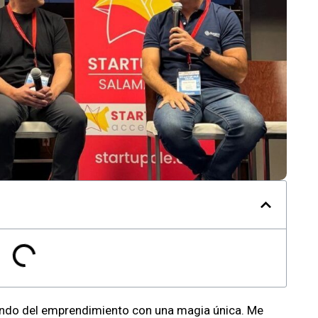
ndo del emprendimiento con una magia única. Me