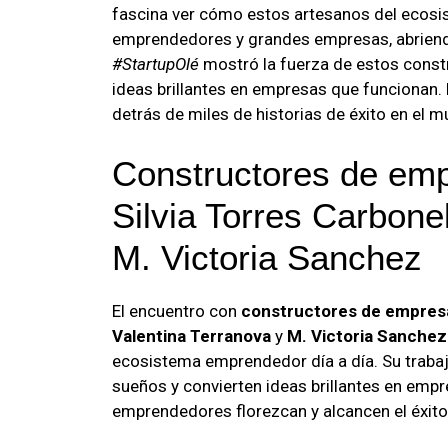
fascina ver cómo estos artesanos del ecosist
emprendedores y grandes empresas, abriendo
#StartupOlé
mostró la fuerza de estos constr
ideas brillantes en empresas que funcionan
detrás de miles de historias de éxito en el
Constructores de emp
Silvia Torres Carbonel
M. Victoria Sanchez
El encuentro con
constructores de empres
Valentina Terranova
y
M. Victoria Sanchez
ecosistema emprendedor día a día. Su traba
sueños y convierten ideas brillantes en empr
emprendedores florezcan y alcancen el éxit