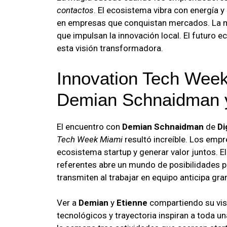
contactos
. El ecosistema vibra con energía y
en empresas que conquistan mercados. La m
que impulsan la innovación local. El futuro 
esta visión transformadora.
Innovation Tech Week
Demian Schnaidman y 
El encuentro con
Demian Schnaidman
de
Di
Tech Week Miami
resultó increíble. Los emp
ecosistema startup y generar valor juntos. E
referentes abre un mundo de posibilidades p
transmiten al trabajar en equipo anticipa gr
Ver a
Demian
y
Etienne
compartiendo su vis
tecnológicos y trayectoria inspiran a toda