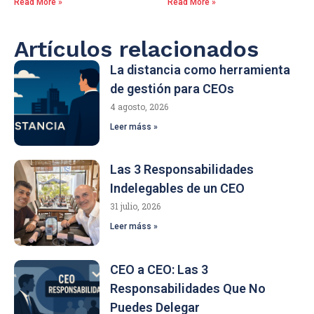
Read More »
Read More »
Artículos relacionados
La distancia como herramienta
de gestión para CEOs
4 agosto, 2026
Leer máss »
Las 3 Responsabilidades
Indelegables de un CEO
31 julio, 2026
Leer máss »
CEO a CEO: Las 3
Responsabilidades Que No
Puedes Delegar