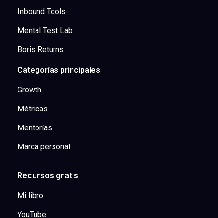
Inbound Tools
Mental Test Lab
Boris Returns
Categorías principales
Growth
Métricas
Mentorías
Marca personal
Recursos gratis
Mi libro
YouTube