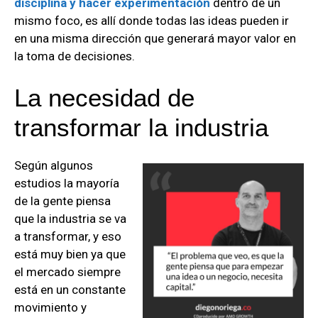
disciplina y hacer experimentación
dentro de un
mismo foco, es allí donde todas las ideas pueden ir
en una misma dirección que generará mayor valor en
la toma de decisiones.
La necesidad de
transformar la industria
Según algunos
estudios la mayoría
de la gente piensa
que la industria se va
a transformar, y eso
está muy bien ya que
el mercado siempre
está en un constante
movimiento y