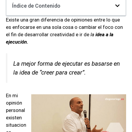
Índice de Contenido
Existe una gran diferencia de opiniones entre lo que
es enfocarse en una sola cosa o cambiar el foco con
el fin de desarrollar creatividad e ir de
la
idea a la
ejecución
.
La mejor forma de ejecutar es basarse en
la idea de “creer para crear”.
En mi
opinión
personal
existen
situacion