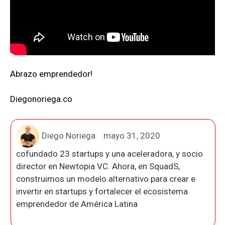
Abrazo emprendedor!
Diegonoriega.co
Diego Noriega
mayo 31, 2020
cofundado 23 startups y una aceleradora, y socio
director en Newtopia VC. Ahora, en SquadS,
construimos un modelo alternativo para crear e
invertir en startups y fortalecer el ecosistema
emprendedor de América Latina