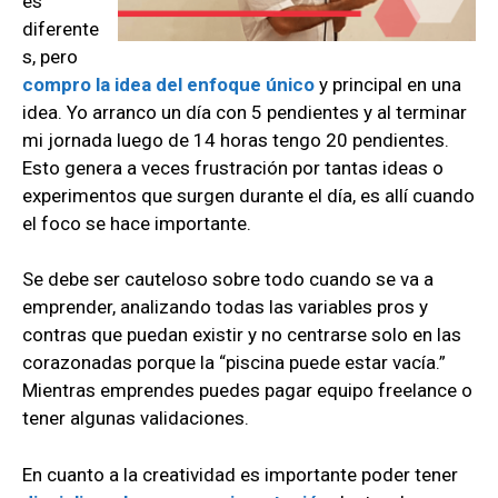
es
diferente
s, pero
compro la idea del enfoque único
y principal en una
idea. Yo arranco un día con 5 pendientes y al terminar
mi jornada luego de 14 horas tengo 20 pendientes.
Esto genera a veces frustración por tantas ideas o
experimentos que surgen durante el día, es allí cuando
el foco se hace importante.
Se debe ser cauteloso sobre todo cuando se va a
emprender, analizando todas las variables pros y
contras que puedan existir y no centrarse solo en las
corazonadas porque la “piscina puede estar vacía.”
Mientras emprendes puedes pagar equipo freelance o
tener algunas validaciones.
En cuanto a la creatividad es importante poder tener