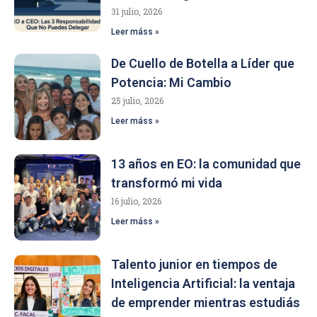
31 julio, 2026
Leer máss »
De Cuello de Botella a Líder que
Potencia: Mi Cambio
25 julio, 2026
Leer máss »
13 años en EO: la comunidad que
transformó mi vida
16 julio, 2026
Leer máss »
Talento junior en tiempos de
Inteligencia Artificial: la ventaja
de emprender mientras estudiás