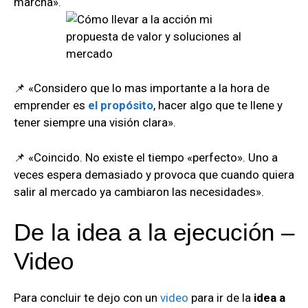
marcha».
📌 «Considero que lo mas importante a la hora de
emprender es
el propósito
, hacer algo que te llene y
tener siempre una visión clara».
📌 «Coincido. No existe el tiempo «perfecto». Uno a
veces espera demasiado y provoca que cuando quiera
salir al mercado ya cambiaron las necesidades».
De la idea a la ejecución –
Video
Para concluir te dejo con un
video
para ir de la
idea a