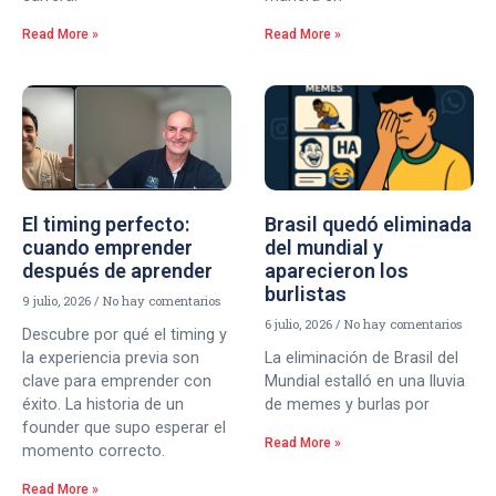
Read More »
Read More »
El timing perfecto:
Brasil quedó eliminada
cuando emprender
del mundial y
después de aprender
aparecieron los
burlistas
9 julio, 2026
No hay comentarios
6 julio, 2026
No hay comentarios
Descubre por qué el timing y
la experiencia previa son
La eliminación de Brasil del
clave para emprender con
Mundial estalló en una lluvia
éxito. La historia de un
de memes y burlas por
founder que supo esperar el
Read More »
momento correcto.
Read More »