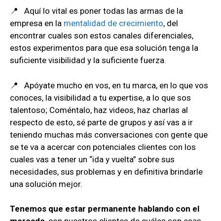
📍 Aquí lo vital es poner todas las armas de la
empresa en la
mentalidad de crecimiento
, del
encontrar cuales son estos canales diferenciales,
estos experimentos para que esa solución tenga la
suficiente visibilidad y la suficiente fuerza.
📍 Apóyate mucho en vos, en tu marca, en lo que vos
conoces, la visibilidad a tu expertise, a lo que sos
talentoso; Coméntalo, haz videos, haz charlas al
respecto de esto, sé parte de grupos y así vas a ir
teniendo muchas más conversaciones con gente que
se te va a acercar con potenciales clientes con los
cuales vas a tener un “ida y vuelta” sobre sus
necesidades, sus problemas y en definitiva brindarle
una solución mejor.
Tenemos que estar permanente hablando con el