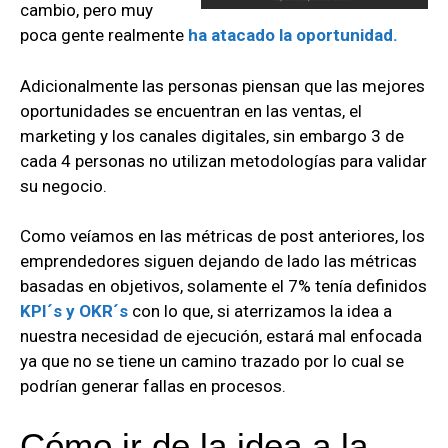
cambio, pero muy
poca gente realmente
ha atacado la oportunidad.
Adicionalmente las personas piensan que las mejores
oportunidades se encuentran en las ventas, el
marketing y los canales digitales, sin embargo 3 de
cada 4 personas no utilizan metodologías para validar
su negocio.
Como veíamos en las métricas de post anteriores, los
emprendedores siguen dejando de lado las métricas
basadas en objetivos, solamente el 7% tenía definidos
KPI´s y OKR´s
con lo que, si aterrizamos la idea a
nuestra necesidad de ejecución, estará mal enfocada
ya que no se tiene un camino trazado por lo cual se
podrían generar fallas en procesos.
Cómo ir de la idea a la