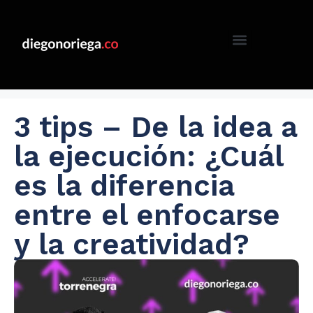
3 tips – De la idea a
la ejecución: ¿Cuál
es la diferencia
entre el enfocarse
y la creatividad?