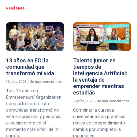
Read More »
13 años en EO: la
Talento junior en
comunidad que
tiempos de
transformó mi vida
Inteligencia Artificial:
la ventaja de
16 julio, 2026
No hay comentarios
emprender mientras
Tras 13 años en
estudiás
Entrepreneurs’ Organization,
12 julio, 2026
No hay comentarios
comparto cómo esta
comunidad transformó mi
Combinar la cursada
vida empresarial y personal,
universitaria con prácticas
especialmente en el
reales de emprendimiento
momento más difícil de mi
cambia por completo la
carrera.
manera en