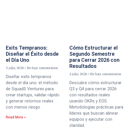
Exits Tempranos:
Cómo Estructurar el
Diseñar el Éxito desde
Segundo Semestre
el Día Uno
para Cerrar 2026 con
Resultados
3 julio, 2026
No hay comentarios
2 julio, 2026
No hay comentarios
Diseñar exits tempranos
desde el día uno: el método
Descubre cómo estructurar
de SquadS Ventures para
Q3 y Q4 para cerrar 2026
crear startups, validar rápido
con resultados reales
y generar retornos reales
usando OKRs y EOS.
con menos riesgo.
Metodologías prácticas para
líderes que buscan alinear
Read More »
equipos y ejecutar con
claridad.