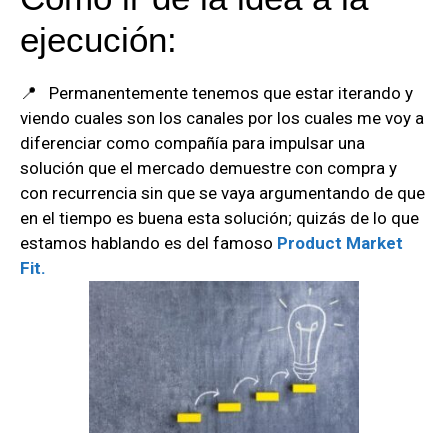
ejecución:
📍 Permanentemente tenemos que estar iterando y
viendo cuales son los canales por los cuales me voy a
diferenciar como compañía para impulsar una
solución que el mercado demuestre con compra y
con recurrencia sin que se vaya argumentando de que
en el tiempo es buena esta solución; quizás de lo que
estamos hablando es del famoso
Product Market
Fit.