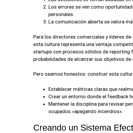
Los errores se ven como oportunidad
personales.
La comunicación abierta se valora má
Para los directores comerciales y líderes d
esta cultura representa una ventaja competi
startups con procesos sólidos de reporting 
probabilidades de alcanzar sus objetivos de
Pero seamos honestos: construir esta cultura
Establecer métricas claras que realme
Crear un entorno donde el feedback h
Mantener la disciplina para revisar 
ocupados «apagando incendios».
Creando un Sistema Efect