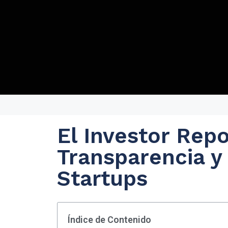
El Investor Repo
Transparencia y
Startups
Índice de Contenido