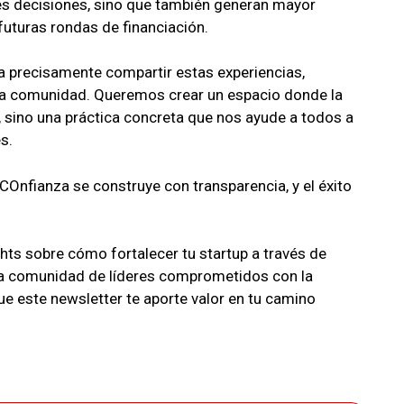
s decisiones, sino que también generan mayor
 futuras rondas de financiación.
 precisamente compartir estas experiencias,
ra comunidad. Queremos crear un espacio donde la
, sino una práctica concreta que nos ayude a todos a
s.
 COnfianza se construye con transparencia, y el éxito
ghts sobre cómo fortalecer tu startup a través de
ta comunidad de líderes comprometidos con la
e este newsletter te aporte valor en tu camino