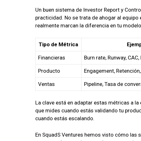
Un buen sistema de Investor Report y Contro
practicidad. No se trata de ahogar al equipo 
realmente marcan la diferencia en tu modelo
Tipo de Métrica
Ejemp
Financieras
Burn rate, Runway, CAC,
Producto
Engagement, Retención
Ventas
Pipeline, Tasa de conver
La clave está en adaptar estas métricas a la 
que mides cuando estás validando tu product
cuando estás escalando.
En SquadS Ventures hemos visto cómo las st