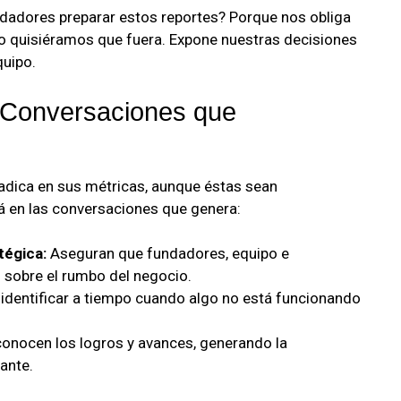
adores preparar estos reportes? Porque nos obliga
mo quisiéramos que fuera. Expone nuestras decisiones
quipo.
 Conversaciones que
radica en sus métricas, aunque éstas sean
 en las conversaciones que genera:
tégica:
Aseguran que fundadores, equipo e
 sobre el rumbo del negocio.
identificar a tiempo cuando algo no está funcionando
onocen los logros y avances, generando la
ante.