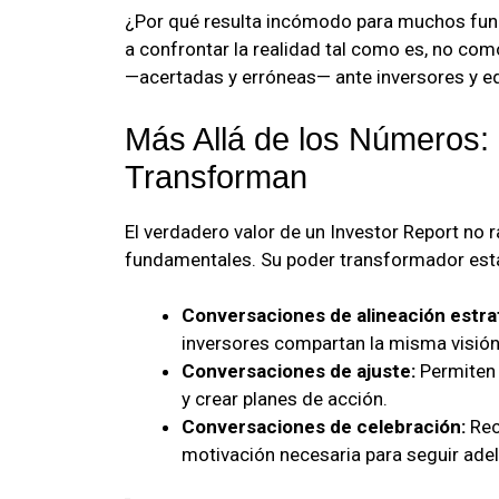
¿Por qué resulta incómodo para muchos fund
a confrontar la realidad tal como es, no co
—acertadas y erróneas— ante inversores y e
Más Allá de los Números:
Transforman
El verdadero valor de un Investor Report no 
fundamentales. Su poder transformador está
Conversaciones de alineación estra
inversores compartan la misma visión
Conversaciones de ajuste:
Permiten 
y crear planes de acción.
Conversaciones de celebración:
Rec
motivación necesaria para seguir adel