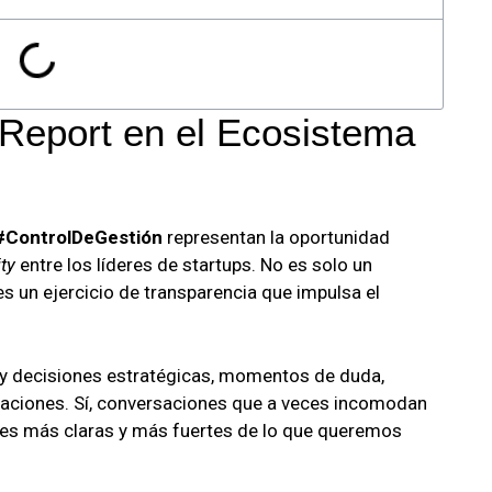
 Report en el Ecosistema
#ControlDeGestión
representan la oportunidad
ty
entre los líderes de startups. No es solo un
 un ejercicio de transparencia que impulsa el
y decisiones estratégicas, momentos de duda,
saciones. Sí, conversaciones que a veces incomodan
es más claras y más fuertes de lo que queremos