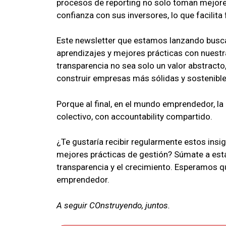
procesos de reporting no solo toman mejore
confianza con sus inversores, lo que facilita
Este newsletter que estamos lanzando busca
aprendizajes y mejores prácticas con nuest
transparencia no sea solo un valor abstracto
construir empresas más sólidas y sostenible
Porque al final, en el mundo emprendedor, la
colectivo, con accountability compartido.
¿Te gustaría recibir regularmente estos insi
mejores prácticas de gestión? Súmate a es
transparencia y el crecimiento. Esperamos qu
emprendedor.
A seguir COnstruyendo, juntos.