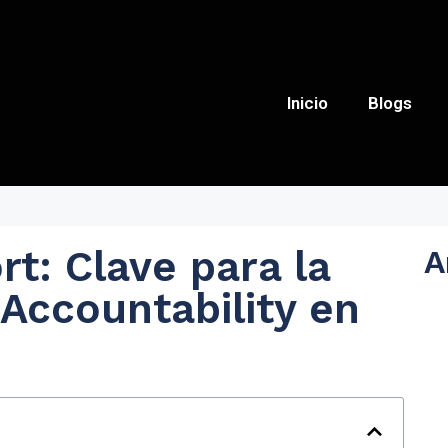
Inicio
Blogs
rt: Clave para la
A
 Accountability en