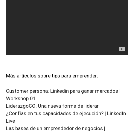
Más artículos sobre tips para emprender:
Customer persona: Linkedin para ganar mercados |
Workshop 01
LiderazgoCO: Una nueva forma de liderar
¿Confías en tus capacidades de ejecución? | LinkedIn
Live
Las bases de un emprendedor de negocios |