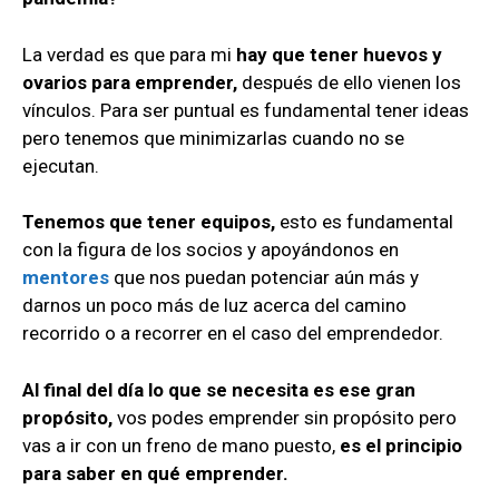
La verdad es que para mi
hay que tener huevos y
ovarios para emprender,
después de ello vienen los
vínculos. Para ser puntual es fundamental tener ideas
pero tenemos que minimizarlas cuando no se
ejecutan.
Tenemos que tener equipos,
esto es fundamental
con la figura de los socios y apoyándonos en
mentores
que nos puedan potenciar aún más y
darnos un poco más de luz acerca del camino
recorrido o a recorrer en el caso del emprendedor.
Al final del día lo que se necesita es ese gran
propósito,
vos podes emprender sin propósito pero
vas a ir con un freno de mano puesto,
es el principio
para saber en qué emprender.