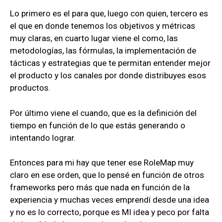
Lo primero es el para que, luego con quien, tercero es
el que en donde tenemos los objetivos y métricas
muy claras, en cuarto lugar viene el como, las
metodologías, las fórmulas, la implementación de
tácticas y estrategias que te permitan entender mejor
el producto y los canales por donde distribuyes esos
productos.
Por último viene el cuando, que es la definición del
tiempo en función de lo que estás generando o
intentando lograr.
Entonces para mi hay que tener ese RoleMap muy
claro en ese orden, que lo pensé en función de otros
frameworks pero más que nada en función de la
experiencia y muchas veces emprendí desde una idea
y no es lo correcto, porque es MI idea y peco por falta