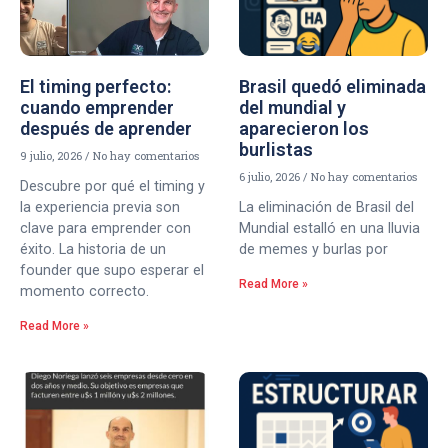
El timing perfecto:
Brasil quedó eliminada
cuando emprender
del mundial y
después de aprender
aparecieron los
burlistas
9 julio, 2026
No hay comentarios
6 julio, 2026
No hay comentarios
Descubre por qué el timing y
la experiencia previa son
La eliminación de Brasil del
clave para emprender con
Mundial estalló en una lluvia
éxito. La historia de un
de memes y burlas por
founder que supo esperar el
Read More »
momento correcto.
Read More »