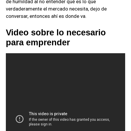
de humildad al no entender qué es lo que
verdaderamente el mercado necesita, dejo de
conversar, entonces ahí es donde va.
Video sobre lo necesario
para emprender