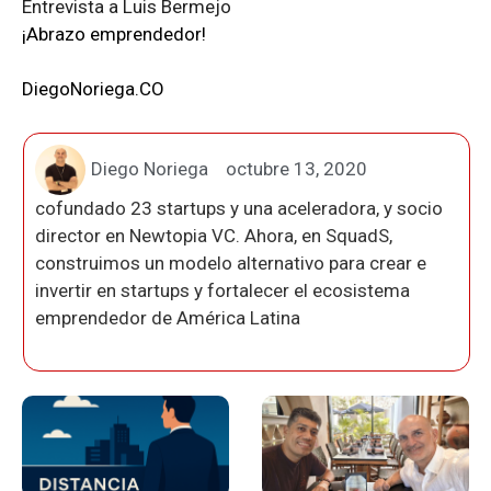
Entrevista a Luis Bermejo
¡Abrazo emprendedor!
DiegoNoriega.CO
Diego Noriega
octubre 13, 2020
cofundado 23 startups y una aceleradora, y socio
director en Newtopia VC. Ahora, en SquadS,
construimos un modelo alternativo para crear e
invertir en startups y fortalecer el ecosistema
emprendedor de América Latina