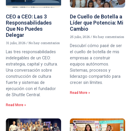
CEO a CEO: Las 3
De Cuello de Botella a
Responsabilidades
Líder que Potencia: Mi
Que No Puedes
Cambio
Delegar
25 julio, 2026
No hay comentarios
31 julio, 2026
No hay comentarios
Descubrí cómo pasé de ser
Las tres responsabilidades
el cuello de botella de mis
indelegables de un CEO:
empresas a construir
estrategia, capital y cultura.
equipos autónomos.
Una conversación sobre
Sistemas, procesos y
construcción de cultura
liderazgo compartido para
fuerte y sistemas de
crecer sin límites.
ejecución con el fundador
Read More »
de Shuttle Central.
Read More »