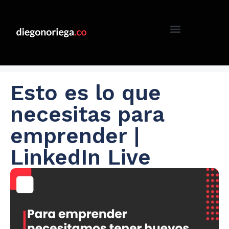
Esto es lo que
necesitas para
emprender |
LinkedIn Live