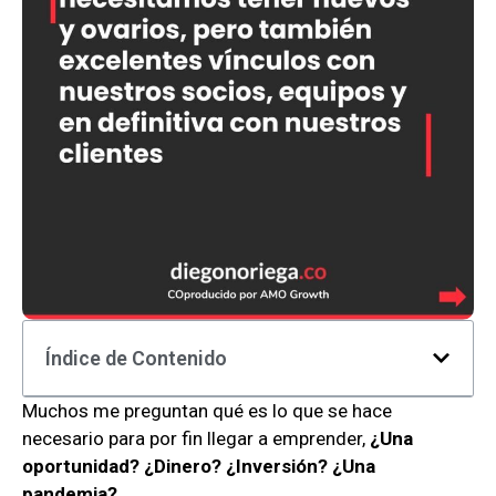
Índice de Contenido
Muchos me preguntan qué es lo que se hace
necesario para por fin llegar a emprender,
¿Una
oportunidad? ¿Dinero? ¿Inversión? ¿Una
pandemia?