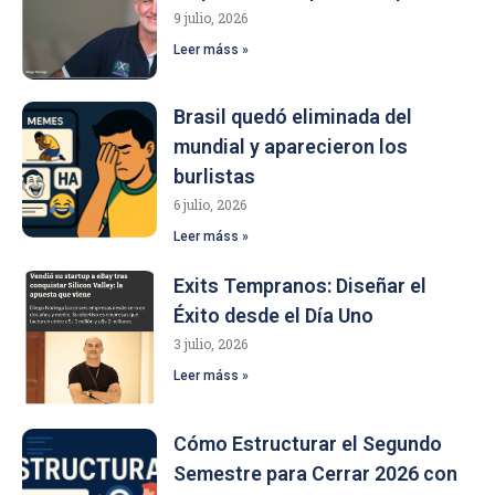
9 julio, 2026
Leer máss »
Brasil quedó eliminada del
mundial y aparecieron los
burlistas
6 julio, 2026
Leer máss »
Exits Tempranos: Diseñar el
Éxito desde el Día Uno
3 julio, 2026
Leer máss »
Cómo Estructurar el Segundo
Semestre para Cerrar 2026 con