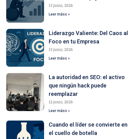
13 junio, 2026
Leer máss »
Liderazgo Valiente: Del Caos al
Foco en tu Empresa
13 junio, 2026
Leer máss »
La autoridad en SEO: el activo
que ningún hack puede
reemplazar
12 junio, 2026
Leer máss »
Cuando el líder se convierte en
el cuello de botella