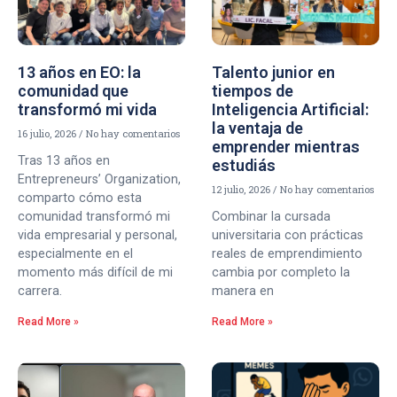
13 años en EO: la
Talento junior en
comunidad que
tiempos de
transformó mi vida
Inteligencia Artificial:
la ventaja de
16 julio, 2026
No hay comentarios
emprender mientras
Tras 13 años en
estudiás
Entrepreneurs’ Organization,
12 julio, 2026
No hay comentarios
comparto cómo esta
comunidad transformó mi
Combinar la cursada
vida empresarial y personal,
universitaria con prácticas
especialmente en el
reales de emprendimiento
momento más difícil de mi
cambia por completo la
carrera.
manera en
Read More »
Read More »