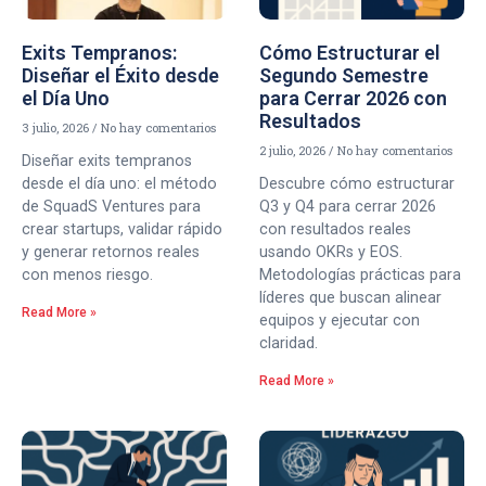
Exits Tempranos:
Cómo Estructurar el
Diseñar el Éxito desde
Segundo Semestre
el Día Uno
para Cerrar 2026 con
Resultados
3 julio, 2026
No hay comentarios
2 julio, 2026
No hay comentarios
Diseñar exits tempranos
desde el día uno: el método
Descubre cómo estructurar
de SquadS Ventures para
Q3 y Q4 para cerrar 2026
crear startups, validar rápido
con resultados reales
y generar retornos reales
usando OKRs y EOS.
con menos riesgo.
Metodologías prácticas para
líderes que buscan alinear
Read More »
equipos y ejecutar con
claridad.
Read More »