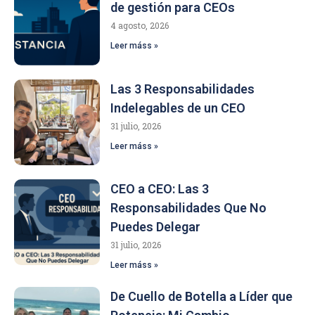
de gestión para CEOs
4 agosto, 2026
Leer máss »
Las 3 Responsabilidades
Indelegables de un CEO
31 julio, 2026
Leer máss »
CEO a CEO: Las 3
Responsabilidades Que No
Puedes Delegar
31 julio, 2026
Leer máss »
De Cuello de Botella a Líder que