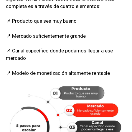
completa es a través de cuatro elementos:
📌 Producto que sea muy bueno
📍 Mercado suficientemente grande
📌 Canal específico donde podamos llegar a ese
mercado
📍 Modelo de monetización altamente rentable