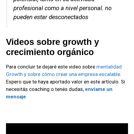
profesional como a nivel personal. no
pueden estar desconectados
Videos sobre growth y
crecimiento orgánico
Para concluir te dejaré este video sobre
mentalidad
Growth y sobre cómo crear una empresa escalable.
Espero que te haya aportado valor en este artículo. Si
necesitás coaching o tenés dudas,
envíame un
mensaje