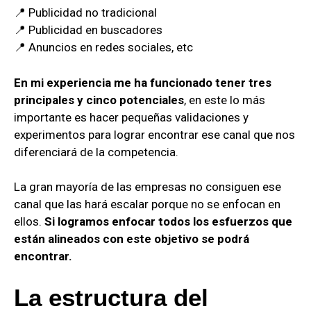
📍 Publicidad no tradicional
📍 Publicidad en buscadores
📍 Anuncios en redes sociales, etc
En mi experiencia me ha funcionado tener tres
principales y cinco potenciales
, en este lo más
importante es hacer pequeñas validaciones y
experimentos para lograr encontrar ese canal que nos
diferenciará de la competencia.
La gran mayoría de las empresas no consiguen ese
canal que las hará escalar porque no se enfocan en
ellos.
Si logramos enfocar todos los esfuerzos que
están alineados con este objetivo se podrá
encontrar.
La estructura del