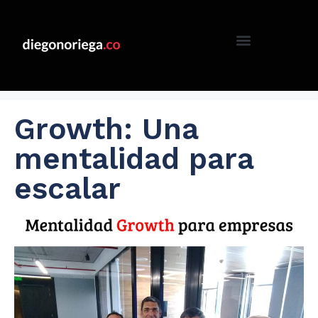
Growth: Una
mentalidad para
escalar