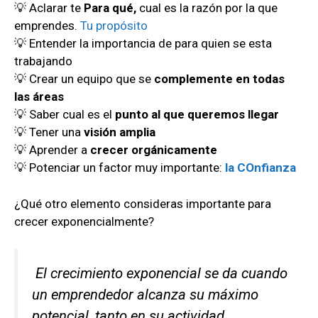
💡 Aclarar te
Para qué,
cual es la razón por la que
emprendes.
Tu propósito
💡 Entender la importancia de para quien se esta
trabajando
💡 Crear un equipo que se
complemente en todas
las áreas
💡 Saber cual es el
punto al que queremos llegar
💡 Tener una
visión amplia
💡 Aprender a
crecer orgánicamente
💡 Potenciar un factor muy importante:
la COnfianza
¿Qué otro elemento consideras importante para
crecer exponencialmente?
El crecimiento exponencial se da cuando
un emprendedor alcanza su máximo
potencial, tanto en su actividad