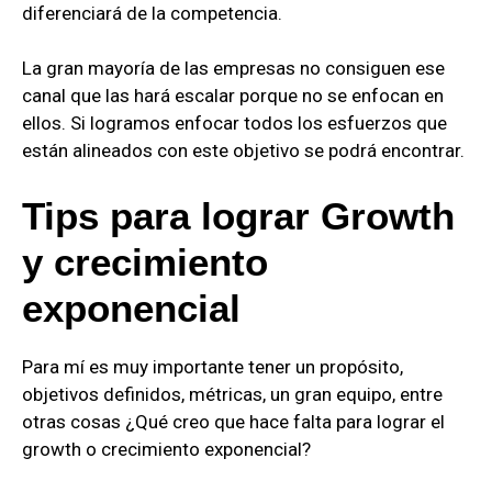
diferenciará de la competencia.
La gran mayoría de las empresas no consiguen ese
canal que las hará escalar porque no se enfocan en
ellos. Si logramos enfocar todos los esfuerzos que
están alineados con este objetivo se podrá encontrar.
Tips para lograr Growth
y crecimiento
exponencial
Para mí es muy importante tener un propósito,
objetivos definidos, métricas, un gran equipo, entre
otras cosas ¿Qué creo que hace falta para lograr el
growth o crecimiento exponencial?