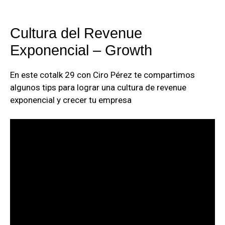
Cultura del Revenue
Exponencial – Growth
En este cotalk 29 con Ciro Pérez te compartimos
algunos tips para lograr una cultura de revenue
exponencial y crecer tu empresa