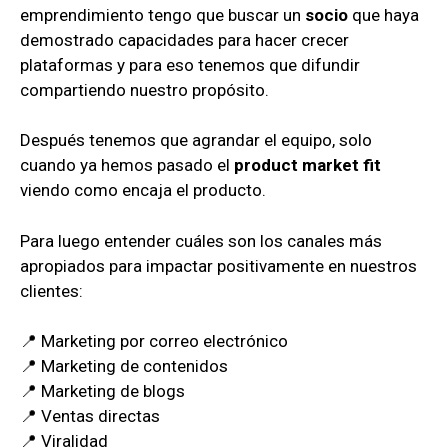
emprendimiento tengo que buscar un
socio
que haya
demostrado capacidades para hacer crecer
plataformas y para eso tenemos que difundir
compartiendo nuestro propósito.
Después tenemos que agrandar el equipo, solo
cuando ya hemos pasado el
product market fit
viendo como encaja el producto.
Para luego entender cuáles son los canales más
apropiados para impactar positivamente en nuestros
clientes:
📍 Marketing por correo electrónico
📍 Marketing de contenidos
📍 Marketing de blogs
📍 Ventas directas
📍 Viralidad