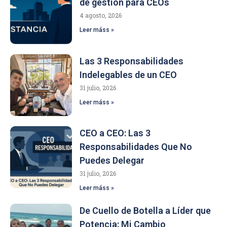
de gestión para CEOs
4 agosto, 2026
Leer máss »
Las 3 Responsabilidades
Indelegables de un CEO
31 julio, 2026
Leer máss »
CEO a CEO: Las 3
Responsabilidades Que No
Puedes Delegar
31 julio, 2026
Leer máss »
De Cuello de Botella a Líder que
Potencia: Mi Cambio