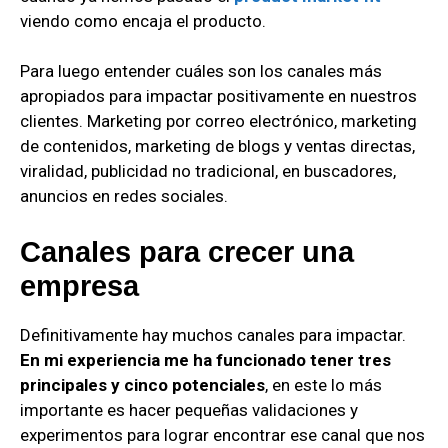
viendo como encaja el producto.
Para luego entender cuáles son los canales más
apropiados para impactar positivamente en nuestros
clientes. Marketing por correo electrónico, marketing
de contenidos, marketing de blogs y ventas directas,
viralidad, publicidad no tradicional, en buscadores,
anuncios en redes sociales.
Canales para crecer una
empresa
Definitivamente hay muchos canales para impactar.
En mi experiencia me ha funcionado tener tres
principales y cinco potenciales
, en este lo más
importante es hacer pequeñas validaciones y
experimentos para lograr encontrar ese canal que nos