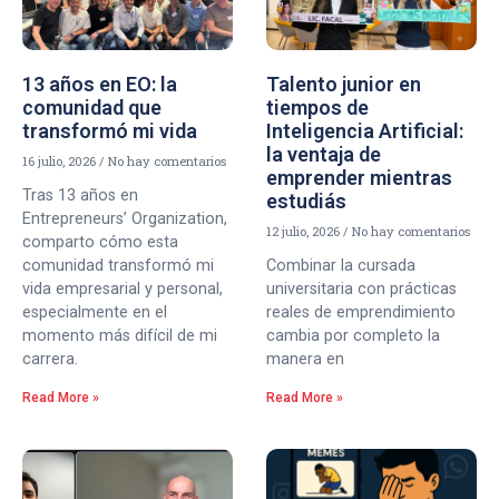
13 años en EO: la
Talento junior en
comunidad que
tiempos de
transformó mi vida
Inteligencia Artificial:
la ventaja de
16 julio, 2026
No hay comentarios
emprender mientras
Tras 13 años en
estudiás
Entrepreneurs’ Organization,
12 julio, 2026
No hay comentarios
comparto cómo esta
comunidad transformó mi
Combinar la cursada
vida empresarial y personal,
universitaria con prácticas
especialmente en el
reales de emprendimiento
momento más difícil de mi
cambia por completo la
carrera.
manera en
Read More »
Read More »