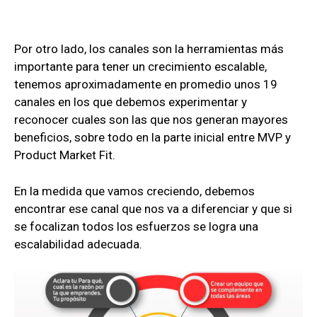
Por otro lado, los canales son la herramientas más
importante para tener un crecimiento escalable,
tenemos aproximadamente en promedio unos 19
canales en los que debemos experimentar y
reconocer cuales son las que nos generan mayores
beneficios, sobre todo en la parte inicial entre MVP y
Product Market Fit.
En la medida que vamos creciendo, debemos
encontrar ese canal que nos va a diferenciar y que si
se focalizan todos los esfuerzos se logra una
escalabilidad adecuada.