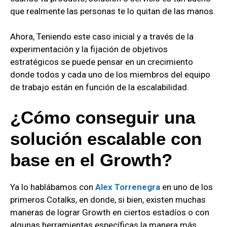
que realmente las personas te lo quitan de las manos.
Ahora, Teniendo este caso inicial y a través de la
experimentación y la fijación de objetivos
estratégicos se puede pensar en un crecimiento
donde todos y cada uno de los miembros del equipo
de trabajo están en función de la escalabilidad.
¿Cómo conseguir una
solución escalable con
base en el Growth?
Ya lo hablábamos con
Alex Torrenegra
en uno de los
primeros Cotalks, en donde, si bien, existen muchas
maneras de lograr Growth en ciertos estadíos o con
algunas herramientas específicas la manera más