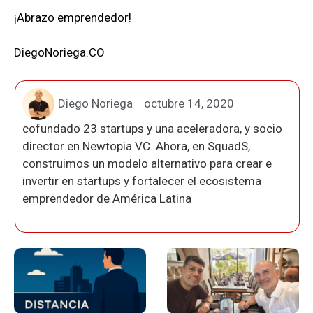
¡Abrazo emprendedor!
DiegoNoriega.CO
Diego Noriega
octubre 14, 2020
cofundado 23 startups y una aceleradora, y socio
director en Newtopia VC. Ahora, en SquadS,
construimos un modelo alternativo para crear e
invertir en startups y fortalecer el ecosistema
emprendedor de América Latina