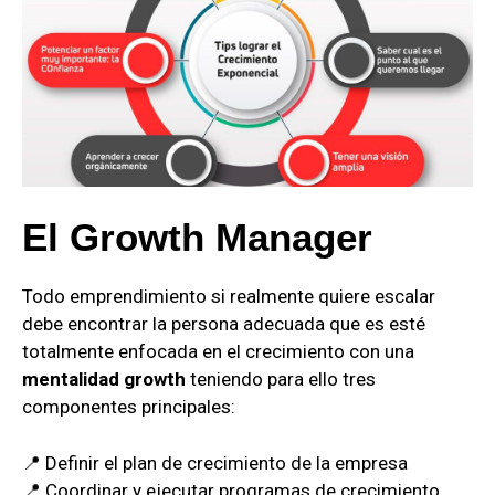
El Growth Manager
Todo emprendimiento si realmente quiere escalar
debe encontrar la persona adecuada que es esté
totalmente enfocada en el crecimiento con una
mentalidad growth
teniendo para ello tres
componentes principales:
📍 Definir el plan de crecimiento de la empresa
📍 Coordinar y ejecutar programas de crecimiento