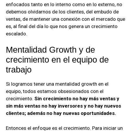
enfocados tanto en lo interno como en lo externo, no
debemos olvidarnos de los clientes, del embudo de
ventas, de mantener una conexión con el mercado que
es, al final del día lo que nos genera un crecimiento
escalado.
Mentalidad Growth y de
crecimiento en el equipo de
trabajo
Si logramos tener una mentalidad growth en el
equipo, todos estamos obsesionados con el
crecimiento.
Sin crecimiento no hay más ventas y
sin más ventas no hay inversores y no hay nuevos
clientes; además no hay nuevas oportunidades.
Entonces el enfoque es el crecimiento. Para iniciar un