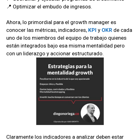
📍 Optimizar el embudo de ingresos.
Ahora, lo primordial para el growth manager es
conocer las métricas, indicadores,
KPI
y
OKR
de cada
uno de los miembros del equipo de trabajo quienes
están integrados bajo esa misma mentalidad pero
con un liderazgo y accionar estructurado.
Claramente los indicadores a analizar deben estar