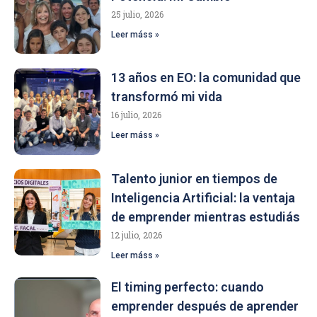
25 julio, 2026
Leer máss »
13 años en EO: la comunidad que
transformó mi vida
16 julio, 2026
Leer máss »
Talento junior en tiempos de
Inteligencia Artificial: la ventaja
de emprender mientras estudiás
12 julio, 2026
Leer máss »
El timing perfecto: cuando
emprender después de aprender