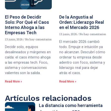
El Peso de Decidir
De la Angustia al
Solo: Por Qué el Caos
Orden: Liderazgo Real
Interno Ahoga a las
en el Mercado 2026
Empresas Tech
13 junio, 2026
No hay comentarios
13 junio, 2026
No hay comentarios
El mercado 2026 cambió
Decidir solo, equipos
todo. Empuje e intuición ya
desalineados y márgenes en
no alcanzan. Descubrí cómo
caída: el caos interno ahoga
ordenar tu empresa desde
a las empresas tech. Foco,
adentro con foco, sistema y
sistema y conversaciones
liderazgo real para dejar
valientes son la salida.
atrás el caos.
Read More »
Read More »
Artículos relacionados
La distancia como herramienta