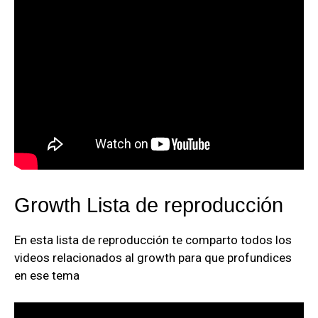
Growth Lista de reproducción
En esta lista de reproducción te comparto todos los
videos relacionados al growth para que profundices
en ese tema