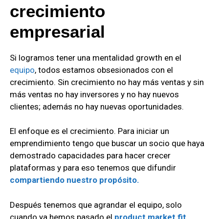
crecimiento
empresarial
Si logramos tener una mentalidad growth en el
equipo
, todos estamos obsesionados con el
crecimiento. Sin crecimiento no hay más ventas y sin
más ventas no hay inversores y no hay nuevos
clientes; además no hay nuevas oportunidades.
El enfoque es el crecimiento. Para iniciar un
emprendimiento tengo que buscar un socio que haya
demostrado capacidades para hacer crecer
plataformas y para eso tenemos que difundir
compartiendo nuestro propósito.
Después tenemos que agrandar el equipo, solo
cuando ya hemos pasado el
product market fit