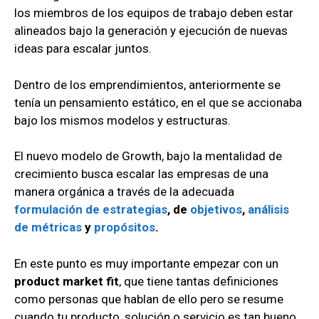
los miembros de los equipos de trabajo deben estar
alineados bajo la generación y ejecución de nuevas
ideas para escalar juntos.
Dentro de los emprendimientos, anteriormente se
tenía un pensamiento estático, en el que se accionaba
bajo los mismos modelos y estructuras.
El nuevo modelo de Growth, bajo la mentalidad de
crecimiento busca escalar las empresas de una
manera orgánica a través de la adecuada
formulación de estrategias
, de
objetivos
,
análisis
de métricas
y
propósitos
.
En este punto es muy importante empezar con un
product market fit
, que tiene tantas definiciones
como personas que hablan de ello pero se resume
cuando tu producto, solución o servicio es tan bueno