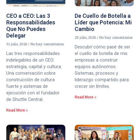
CEO a CEO: Las 3
De Cuello de Botella a
Responsabilidades
Líder que Potencia: Mi
Que No Puedes
Cambio
Delegar
25 julio, 2026
No hay comentarios
31 julio, 2026
No hay comentarios
Descubrí cómo pasé de ser
Las tres responsabilidades
el cuello de botella de mis
indelegables de un CEO:
empresas a construir
estrategia, capital y cultura.
equipos autónomos.
Una conversación sobre
Sistemas, procesos y
construcción de cultura
liderazgo compartido para
fuerte y sistemas de
crecer sin límites.
ejecución con el fundador
Read More »
de Shuttle Central.
Read More »