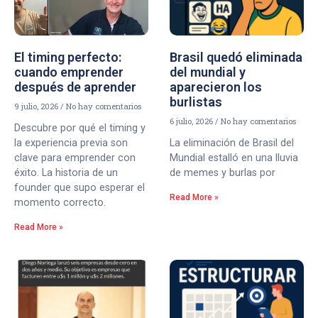
El timing perfecto:
Brasil quedó eliminada
cuando emprender
del mundial y
después de aprender
aparecieron los
burlistas
9 julio, 2026
No hay comentarios
6 julio, 2026
No hay comentarios
Descubre por qué el timing y
la experiencia previa son
La eliminación de Brasil del
clave para emprender con
Mundial estalló en una lluvia
éxito. La historia de un
de memes y burlas por
founder que supo esperar el
Read More »
momento correcto.
Read More »