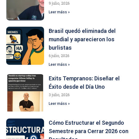
9 julio, 2026
Leer máss »
Brasil quedó eliminada del
mundial y aparecieron los
burlistas
6 julio, 2026
Leer máss »
Exits Tempranos: Diseñar el
Éxito desde el Día Uno
3 julio, 2026
Leer máss »
Cómo Estructurar el Segundo
Semestre para Cerrar 2026 con