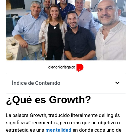
Índice de Contenido
¿Qué es Growth?
La palabra Growth, traducido literalmente del inglés
significa «Crecimiento», pero más que un objetivo o
estrategia es una
mentalidad
en donde cada uno de