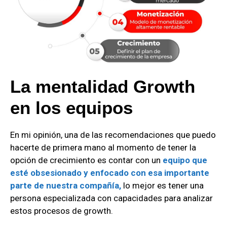
La mentalidad Growth
en los equipos
En mi opinión, una de las recomendaciones que puedo
hacerte de primera mano al momento de tener la
opción de crecimiento es contar con un
equipo que
esté obsesionado y enfocado con esa importante
parte de nuestra compañía,
lo mejor es tener una
persona especializada con capacidades para analizar
estos procesos de growth.