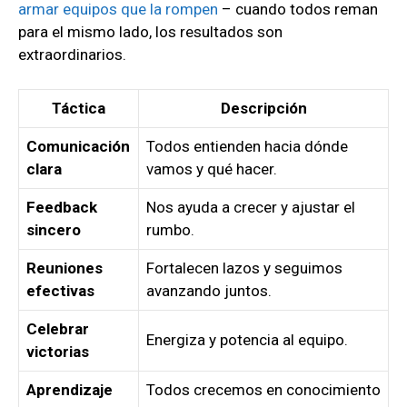
armar equipos que la rompen
– cuando todos reman
para el mismo lado, los resultados son
extraordinarios.
Táctica
Descripción
Comunicación
Todos entienden hacia dónde
clara
vamos y qué hacer.
Feedback
Nos ayuda a crecer y ajustar el
sincero
rumbo.
Reuniones
Fortalecen lazos y seguimos
efectivas
avanzando juntos.
Celebrar
Energiza y potencia al equipo.
victorias
Aprendizaje
Todos crecemos en conocimiento