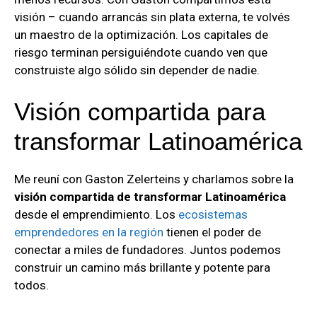
visión – cuando arrancás sin plata externa, te volvés
un maestro de la optimización. Los capitales de
riesgo terminan persiguiéndote cuando ven que
construiste algo sólido sin depender de nadie.
Visión compartida para
transformar Latinoamérica
Me reuní con Gaston Zelerteins y charlamos sobre la
visión compartida de transformar Latinoamérica
desde el emprendimiento. Los
ecosistemas
emprendedores en la región
tienen el poder de
conectar a miles de fundadores. Juntos podemos
construir un camino más brillante y potente para
todos.