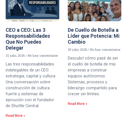
CEO a CEO: Las 3
De Cuello de Botella a
Responsabilidades
Líder que Potencia: Mi
Que No Puedes
Cambio
Delegar
25 julio, 2026
No hay comentarios
31 julio, 2026
No hay comentarios
Descubrí cómo pasé de ser
Las tres responsabilidades
el cuello de botella de mis
indelegables de un CEO:
empresas a construir
estrategia, capital y cultura.
equipos autónomos.
Una conversación sobre
Sistemas, procesos y
construcción de cultura
liderazgo compartido para
fuerte y sistemas de
crecer sin límites.
ejecución con el fundador
Read More »
de Shuttle Central.
Read More »