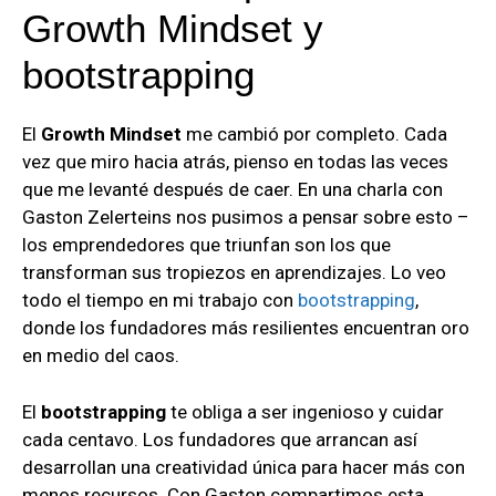
Growth Mindset y
bootstrapping
El
Growth Mindset
me cambió por completo. Cada
vez que miro hacia atrás, pienso en todas las veces
que me levanté después de caer. En una charla con
Gaston Zelerteins nos pusimos a pensar sobre esto –
los emprendedores que triunfan son los que
transforman sus tropiezos en aprendizajes. Lo veo
todo el tiempo en mi trabajo con
bootstrapping
,
donde los fundadores más resilientes encuentran oro
en medio del caos.
El
bootstrapping
te obliga a ser ingenioso y cuidar
cada centavo. Los fundadores que arrancan así
desarrollan una creatividad única para hacer más con
menos recursos. Con Gaston compartimos esta