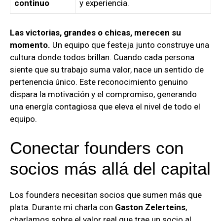
continuo
y experiencia.
Las victorias, grandes o chicas, merecen su
momento.
Un equipo que festeja junto construye una
cultura donde todos brillan. Cuando cada persona
siente que su trabajo suma valor, nace un sentido de
pertenencia único. Este reconocimiento genuino
dispara la motivación y el compromiso, generando
una energía contagiosa que eleva el nivel de todo el
equipo.
Conectar founders con
socios más allá del capital
Los founders necesitan socios que sumen más que
plata. Durante mi charla con
Gaston Zelerteins
,
charlamos sobre el valor real que trae un socio al