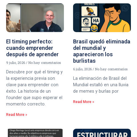
El timing perfecto:
Brasil quedó eliminada
cuando emprender
del mundial y
después de aprender
aparecieron los
burlistas
9 julio, 2026
No hay comentarios
6 julio, 2026
No hay comentarios
Descubre por qué el timing y
la experiencia previa son
La eliminación de Brasil del
clave para emprender con
Mundial estalló en una lluvia
éxito. La historia de un
de memes y burlas por
founder que supo esperar el
Read More »
momento correcto.
Read More »