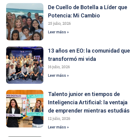
De Cuello de Botella a Líder que
Potencia: Mi Cambio
25 julio, 2026
Leer máss »
13 años en EO: la comunidad que
transformó mi vida
16 julio, 2026
Leer máss »
Talento junior en tiempos de
Inteligencia Artificial: la ventaja
de emprender mientras estudiás
12 julio, 2026
Leer máss »