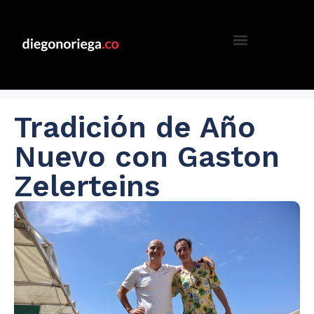
Tradición de Año
Nuevo con Gaston
Zelerteins