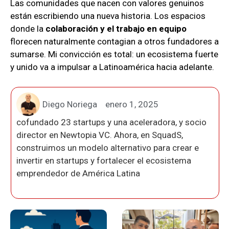
Las comunidades que nacen con valores genuinos
están escribiendo una nueva historia. Los espacios
donde la
colaboración y el trabajo en equipo
florecen naturalmente contagian a otros fundadores a
sumarse. Mi convicción es total: un ecosistema fuerte
y unido va a impulsar a Latinoamérica hacia adelante.
Diego Noriega
enero 1, 2025
cofundado 23 startups y una aceleradora, y socio
director en Newtopia VC. Ahora, en SquadS,
construimos un modelo alternativo para crear e
invertir en startups y fortalecer el ecosistema
emprendedor de América Latina