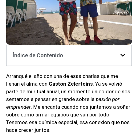
Índice de Contenido
Arranqué el año con una de esas charlas que me
llenan el alma con
Gaston Zelerteins
. Ya se volvió
parte de mi ritual anual, un momento único donde nos
sentamos a pensar en grande sobre la
pasión por
emprender
. Me encanta cuando nos juntamos a soñar
sobre cómo armar equipos que van por todo.
Tenemos esa química especial, esa conexión que nos
hace crecer juntos.