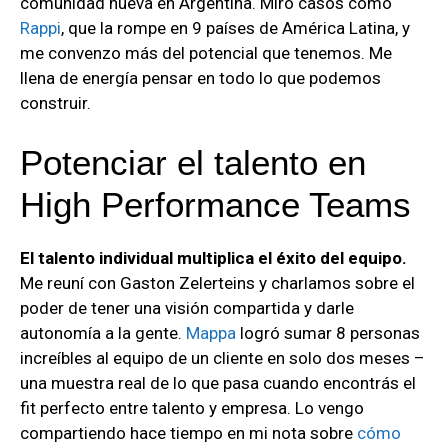
comunidad nueva en Argentina. Miro casos como
Rappi
, que la rompe en 9 países de América Latina, y
me convenzo más del potencial que tenemos. Me
llena de energía pensar en todo lo que podemos
construir.
Potenciar el talento en
High Performance Teams
El talento individual multiplica el éxito del equipo.
Me reuní con Gaston Zelerteins y charlamos sobre el
poder de tener una visión compartida y darle
autonomía a la gente.
Mappa
logró sumar 8 personas
increíbles al equipo de un cliente en solo dos meses –
una muestra real de lo que pasa cuando encontrás el
fit perfecto entre talento y empresa. Lo vengo
compartiendo hace tiempo en mi nota sobre
cómo