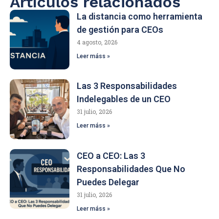
Artículos relacionados
La distancia como herramienta
de gestión para CEOs
4 agosto, 2026
Leer máss »
Las 3 Responsabilidades
Indelegables de un CEO
31 julio, 2026
Leer máss »
CEO a CEO: Las 3
Responsabilidades Que No
Puedes Delegar
31 julio, 2026
Leer máss »