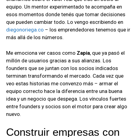
equipo. Un mentor experimentado te acompaña en
esos momentos donde tenés que tomar decisiones
que pueden cambiar todo. Lo vengo escribiendo en
diegonoriega.co
– los emprendedores tenemos que ir
más allá de los números.
Me emociona ver casos como
Zapia
, que ya pasó el
millón de usuarios gracias a sus alianzas. Los
founders que se juntan con los socios indicados
terminan transformando el mercado. Cada vez que
veo estas historias me convenzo más – armar el
equipo correcto hace la diferencia entre una buena
idea y un negocio que despega. Los vínculos fuertes
entre founders y socios son el motor para crear algo
nuevo.
Construir empresas con