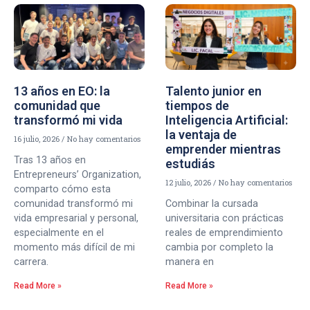
13 años en EO: la
Talento junior en
comunidad que
tiempos de
transformó mi vida
Inteligencia Artificial:
la ventaja de
16 julio, 2026
No hay comentarios
emprender mientras
Tras 13 años en
estudiás
Entrepreneurs’ Organization,
12 julio, 2026
No hay comentarios
comparto cómo esta
comunidad transformó mi
Combinar la cursada
vida empresarial y personal,
universitaria con prácticas
especialmente en el
reales de emprendimiento
momento más difícil de mi
cambia por completo la
carrera.
manera en
Read More »
Read More »