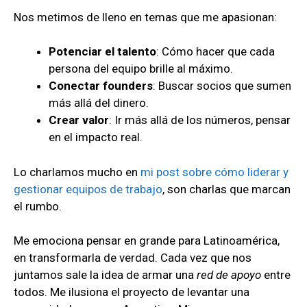
Nos metimos de lleno en temas que me apasionan:
Potenciar el talento
: Cómo hacer que cada
persona del equipo brille al máximo.
Conectar founders
: Buscar socios que sumen
más allá del dinero.
Crear valor
: Ir más allá de los números, pensar
en el impacto real.
Lo charlamos mucho en
mi post sobre cómo liderar y
gestionar equipos de trabajo
, son charlas que marcan
el rumbo.
Me emociona pensar en grande para Latinoamérica,
en transformarla de verdad. Cada vez que nos
juntamos sale la idea de armar una
red de apoyo
entre
todos. Me ilusiona el proyecto de levantar una