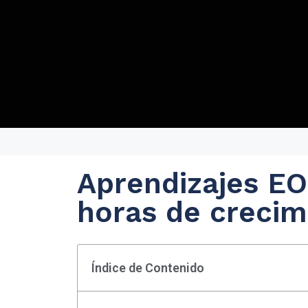
Aprendizajes EO
horas de crecim
Índice de Contenido