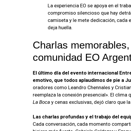
La experiencia EO se apoya en el traba
compromiso silencioso que hay detrás
camiseta y le mete dedicación, cada e
deja huella.
Charlas memorables,
comunidad EO Argent
El último día del evento internacional Ent
emotivo, que todos aplaudimos de pie a J
oradores como Leandro Chennales y Cristia
reemplaza la conexión presencial». El clima
La Boca
y cenas exclusivas, dejó claro que 
Las charlas profundas y el trabajo del equ
Cada conversación, cada momento comparti