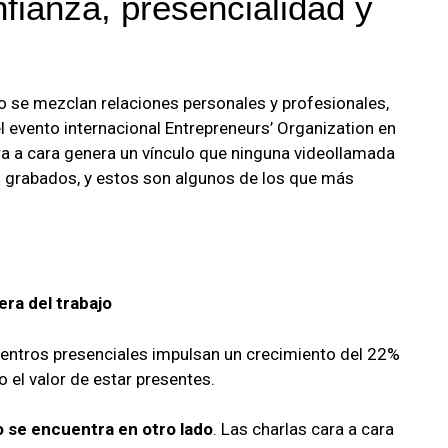
fianza, presencialidad y
 se mezclan relaciones personales y profesionales,
 evento internacional Entrepreneurs’ Organization en
ra a cara genera un vínculo que ninguna videollamada
 grabados, y estos son algunos de los que más
era del trabajo
uentros presenciales impulsan un crecimiento del 22%
o el valor de estar presentes.
o se encuentra en otro lado
. Las charlas cara a cara