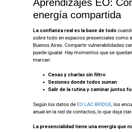
Aprendizajes EO: Con
energía compartida
La confianza real es la base de todo
cuando
sobre todo en espacios presenciales como el
Buenos Aires. Compartir vulnerabilidades ca
puede igualar. Hay momentos que se quedan
marcan:
Cenas y charlas sin filtro
Sesiones donde todos suman
Salir de la rutina y caminar juntos fu
Según los datos de
EO LAC BRIDGE
, los enc
anual en la red de contactos, lo que deja clar
La presencialidad tiene una energía que n