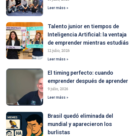
Leer máss »
Talento junior en tiempos de
Inteligencia Artificial: la ventaja
de emprender mientras estudiás
12 julio, 2026
Leer máss »
El timing perfecto: cuando
emprender después de aprender
9 julio, 2026
Leer máss »
Brasil quedó eliminada del
mundial y aparecieron los
burlistas