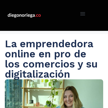
La emprendedora
online en pro de
los comercios y su
digitalización