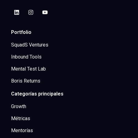
Portfolio
SquadS Ventures
Inbound Tools
Mental Test Lab
Boris Returns
Categorías principales
Growth
Métricas
Mentorías