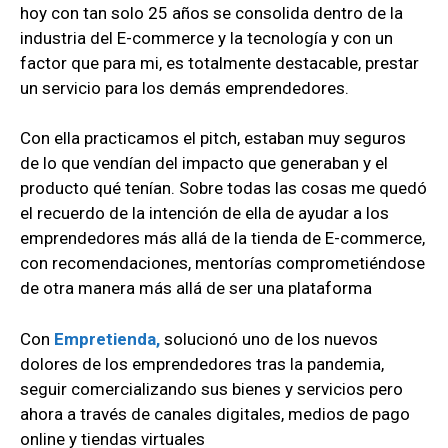
hoy con tan solo 25 años se consolida dentro de la
industria del E-commerce y la tecnología y con un
factor que para mi, es totalmente destacable, prestar
un servicio para los demás emprendedores.
Con ella practicamos el pitch, estaban muy seguros
de lo que vendían del impacto que generaban y el
producto qué tenían. Sobre todas las cosas me quedó
el recuerdo de la intención de ella de ayudar a los
emprendedores más allá de la tienda de E-commerce,
con recomendaciones, mentorías comprometiéndose
de otra manera más allá de ser una plataforma
Con
Empretienda,
solucionó uno de los nuevos
dolores de los emprendedores tras la pandemia,
seguir comercializando sus bienes y servicios pero
ahora a través de canales digitales, medios de pago
online y tiendas virtuales