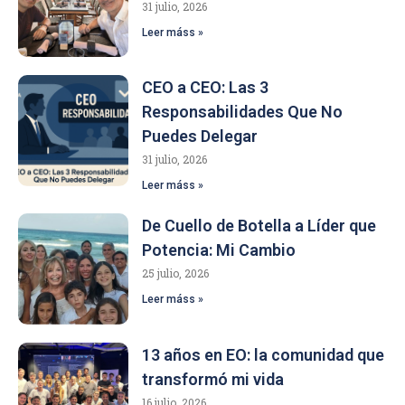
31 julio, 2026
Leer máss »
CEO a CEO: Las 3
Responsabilidades Que No
Puedes Delegar
31 julio, 2026
Leer máss »
De Cuello de Botella a Líder que
Potencia: Mi Cambio
25 julio, 2026
Leer máss »
13 años en EO: la comunidad que
transformó mi vida
16 julio, 2026