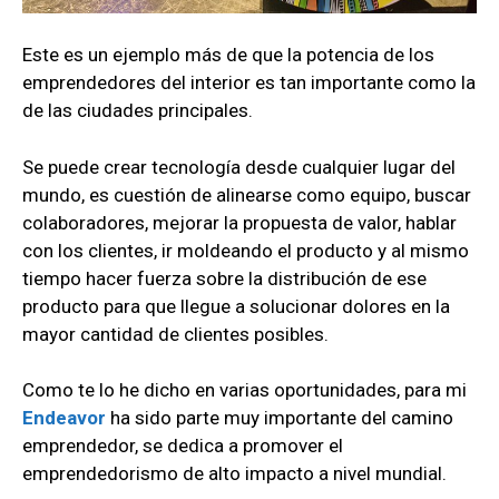
Este es un ejemplo más de que la potencia de los
emprendedores del interior es tan importante como la
de las ciudades principales.
Se puede crear tecnología desde cualquier lugar del
mundo, es cuestión de alinearse como equipo, buscar
colaboradores, mejorar la propuesta de valor, hablar
con los clientes, ir moldeando el producto y al mismo
tiempo hacer fuerza sobre la distribución de ese
producto para que llegue a solucionar dolores en la
mayor cantidad de clientes posibles.
Como te lo he dicho en varias oportunidades, para mi
Endeavor
ha sido parte muy importante del camino
emprendedor, se dedica a promover el
emprendedorismo de alto impacto a nivel mundial.