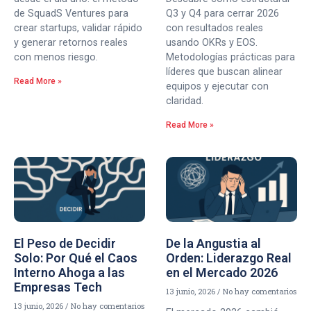
de SquadS Ventures para
Q3 y Q4 para cerrar 2026
crear startups, validar rápido
con resultados reales
y generar retornos reales
usando OKRs y EOS.
con menos riesgo.
Metodologías prácticas para
líderes que buscan alinear
Read More »
equipos y ejecutar con
claridad.
Read More »
El Peso de Decidir
De la Angustia al
Solo: Por Qué el Caos
Orden: Liderazgo Real
Interno Ahoga a las
en el Mercado 2026
Empresas Tech
13 junio, 2026
No hay comentarios
13 junio, 2026
No hay comentarios