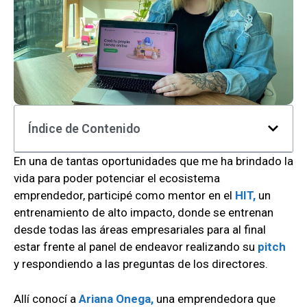
Índice de Contenido
En una de tantas oportunidades que me ha brindado la
vida para poder potenciar el ecosistema
emprendedor, participé como mentor en el
HIT,
un
entrenamiento de alto impacto, donde se entrenan
desde todas las áreas empresariales para al final
estar frente al panel de endeavor realizando su
pitch
y respondiendo a las preguntas de los directores.
Allí conocí a
Ariana Onega,
una emprendedora que