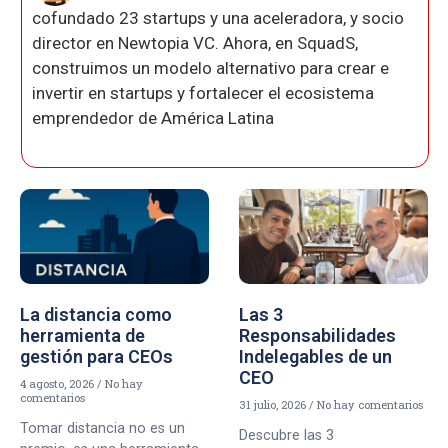
cofundado 23 startups y una aceleradora, y socio
director en Newtopia VC. Ahora, en SquadS,
construimos un modelo alternativo para crear e
invertir en startups y fortalecer el ecosistema
emprendedor de América Latina
La distancia como
Las 3
herramienta de
Responsabilidades
gestión para CEOs
Indelegables de un
CEO
4 agosto, 2026
No hay
comentarios
31 julio, 2026
No hay comentarios
Tomar distancia no es un
Descubre las 3