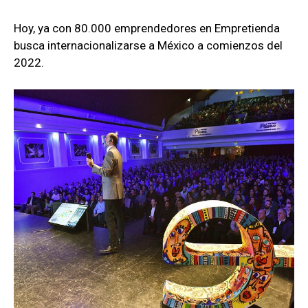
Hoy, ya con 80.000 emprendedores en Empretienda
busca internacionalizarse a México a comienzos del
2022.