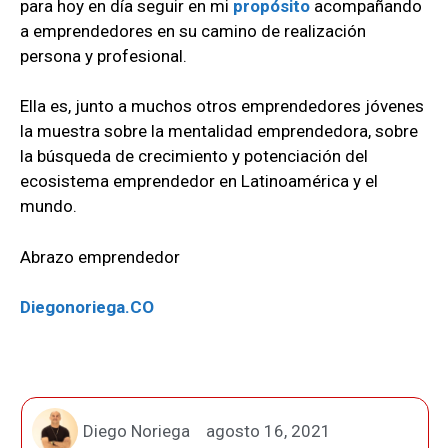
para hoy en día seguir en mi
propósito
acompañando
a emprendedores en su camino de realización
persona y profesional.
Ella es, junto a muchos otros emprendedores jóvenes
la muestra sobre la mentalidad emprendedora, sobre
la búsqueda de crecimiento y potenciación del
ecosistema emprendedor en Latinoamérica y el
mundo.
Abrazo emprendedor
Diegonoriega.CO
Diego Noriega
agosto 16, 2021