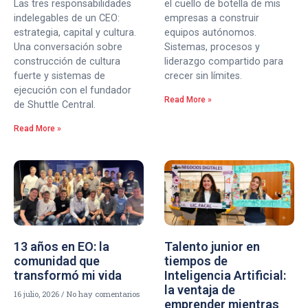
Las tres responsabilidades
el cuello de botella de mis
indelegables de un CEO:
empresas a construir
estrategia, capital y cultura.
equipos autónomos.
Una conversación sobre
Sistemas, procesos y
construcción de cultura
liderazgo compartido para
fuerte y sistemas de
crecer sin límites.
ejecución con el fundador
Read More »
de Shuttle Central.
Read More »
13 años en EO: la
Talento junior en
comunidad que
tiempos de
transformó mi vida
Inteligencia Artificial:
la ventaja de
16 julio, 2026
No hay comentarios
emprender mientras