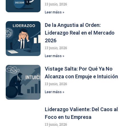
13 junio, 2026
Leer máss »
De la Angustia al Orden:
Liderazgo Real en el Mercado
2026
13 junio, 2026
Leer máss »
Vistage Salta: Por Qué Ya No
Alcanza con Empuje e Intuición
13 junio, 2026
Leer máss »
Liderazgo Valiente: Del Caos al
Foco en tu Empresa
13 junio, 2026