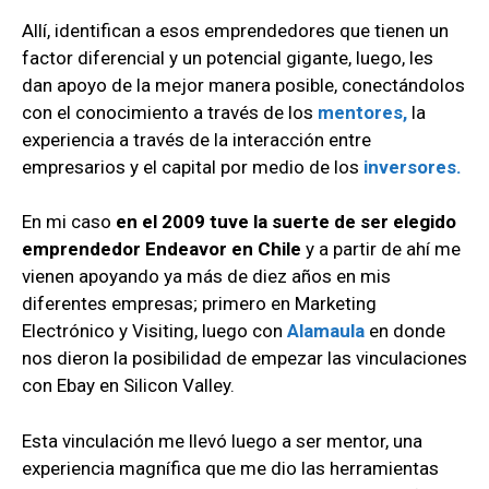
Allí, identifican a esos emprendedores que tienen un
factor diferencial y un potencial gigante, luego, les
dan apoyo de la mejor manera posible, conectándolos
con el conocimiento a través de los
mentores,
la
experiencia a través de la interacción entre
empresarios y el capital por medio de los
inversores.
En mi caso
en el 2009 tuve la suerte de ser elegido
emprendedor Endeavor en Chile
y a partir de ahí me
vienen apoyando ya más de diez años en mis
diferentes empresas; primero en Marketing
Electrónico y Visiting, luego con
Alamaula
en donde
nos dieron la posibilidad de empezar las vinculaciones
con Ebay en Silicon Valley.
Esta vinculación me llevó luego a ser mentor, una
experiencia magnífica que me dio las herramientas