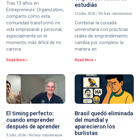
Tras 13 años en
estudiás
Entrepreneurs’ Organization,
12 julio, 2026
No hay comentarios
comparto cómo esta
comunidad transformó mi
Combinar la cursada
vida empresarial y personal,
universitaria con prácticas
especialmente en el
reales de emprendimiento
momento más difícil de mi
cambia por completo la
carrera.
manera en
Read More »
Read More »
El timing perfecto:
Brasil quedó eliminada
cuando emprender
del mundial y
después de aprender
aparecieron los
burlistas
9 julio, 2026
No hay comentarios