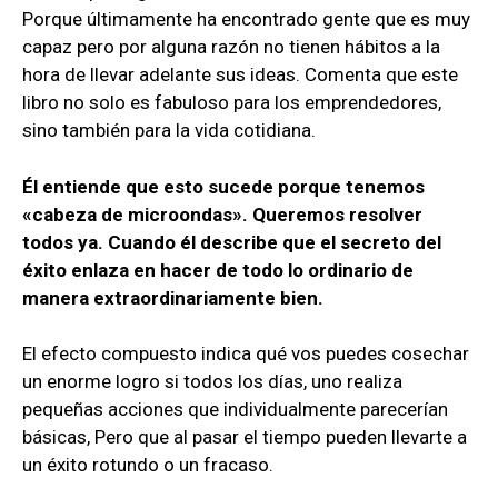
Porque últimamente ha encontrado gente que es muy
capaz pero por alguna razón no tienen hábitos a la
hora de llevar adelante sus ideas. Comenta que este
libro no solo es fabuloso para los emprendedores,
sino también para la vida cotidiana.
Él entiende que esto sucede porque tenemos
«cabeza de microondas». Queremos resolver
todos ya. Cuando él describe que el secreto del
éxito enlaza en hacer de todo lo ordinario de
manera extraordinariamente bien.
El efecto compuesto indica qué vos puedes cosechar
un enorme logro si todos los días, uno realiza
pequeñas acciones que individualmente parecerían
básicas, Pero que al pasar el tiempo pueden llevarte a
un éxito rotundo o un fracaso.