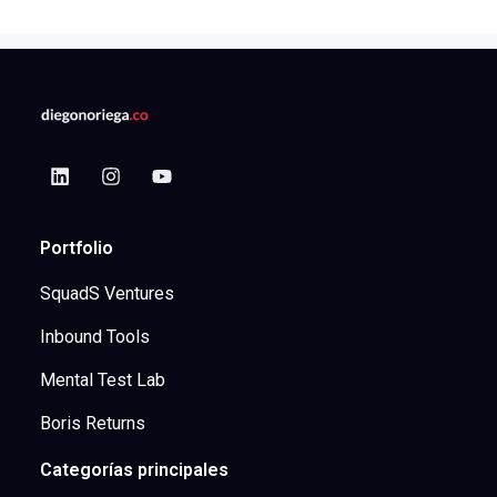
Portfolio
SquadS Ventures
Inbound Tools
Mental Test Lab
Boris Returns
Categorías principales