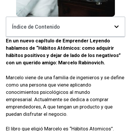
Índice de Contenido
En un nuevo capítulo de Emprender Leyendo
hablamos de “Hábitos Atómicos: como adquirir
hábitos positivos y dejar de lado de los negativos”
con un querido amigo: Marcelo Rabinovich.
Marcelo viene de una familia de ingenieros y se define
como una persona que viene aplicando
conocimientos psicológicos al mundo
empresarial. Actualmente se dedica a comprar
emprendedores, A que tengan un producto y que
puedan disfrutar el negocio.
El libro que eligió Marcelo es “Hábitos Atomicos”.