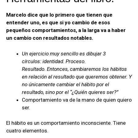
Marcelo dice que lo primero que tienen que
entender uno, es que si yo cambio de esos
pequeños comportamientos, a la larga va a haber
un cambio con resultados notables.
Un ejercicio muy sencillo es dibujar 3
círculos: identidad. Proceso.
Resultado. Entonces, cambiaremos los hábitos
en relación al resultado que queremos obtener. Y
no únicamente cambiar el hábito por el
resultado, sino por el “¿Quién quieres ser?”
Comportamiento va de la mano de quien quiero
ser.
El hábito es un comportamiento inconsciente. Tiene
cuatro elementos.