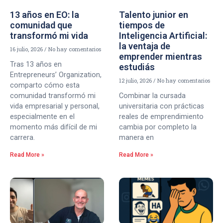
13 años en EO: la
Talento junior en
comunidad que
tiempos de
transformó mi vida
Inteligencia Artificial:
la ventaja de
16 julio, 2026
No hay comentarios
emprender mientras
Tras 13 años en
estudiás
Entrepreneurs’ Organization,
12 julio, 2026
No hay comentarios
comparto cómo esta
comunidad transformó mi
Combinar la cursada
vida empresarial y personal,
universitaria con prácticas
especialmente en el
reales de emprendimiento
momento más difícil de mi
cambia por completo la
carrera.
manera en
Read More »
Read More »