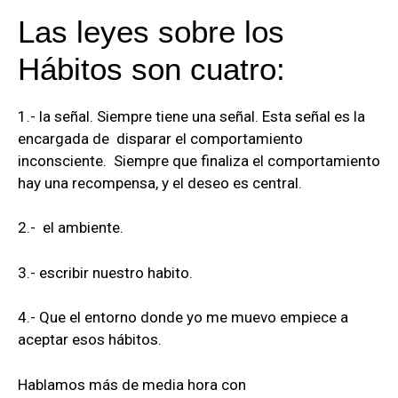
Las leyes sobre los
Hábitos son cuatro:
1.- la señal. Siempre tiene una señal. Esta señal es la
encargada de disparar el comportamiento
inconsciente. Siempre que finaliza el comportamiento
hay una recompensa, y el deseo es central.
2.-
el ambiente.
3.- escribir nuestro habito.
4.-
Que el entorno donde yo me muevo
empiece
a
aceptar esos hábitos.
Hablamos más de media hora con