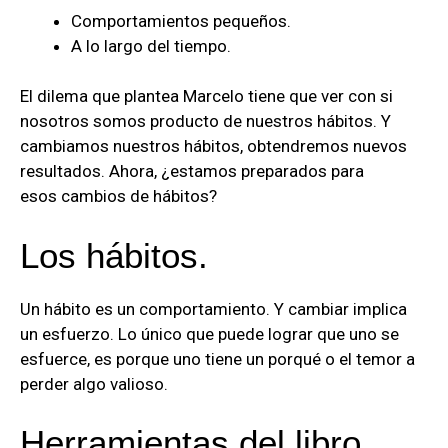
Comportamientos pequeños.
A lo largo del tiempo.
El dilema que plantea Marcelo tiene que ver con si
nosotros somos producto de nuestros hábitos. Y
cambiamos nuestros hábitos, obtendremos nuevos
resultados. Ahora, ¿estamos preparados para
esos cambios de hábitos?
Los hábitos.
Un hábito es un comportamiento. Y cambiar implica
un esfuerzo. Lo único que puede lograr que uno se
esfuerce, es porque uno tiene un porqué o el temor a
perder algo valioso.
Herramientas del libro.