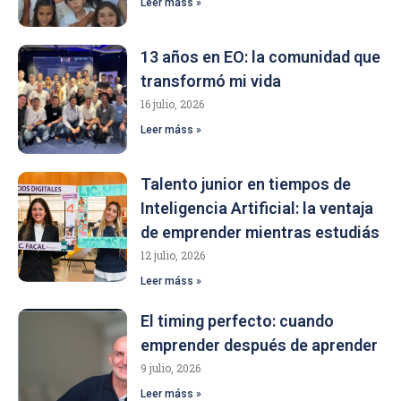
Leer máss »
13 años en EO: la comunidad que
transformó mi vida
16 julio, 2026
Leer máss »
Talento junior en tiempos de
Inteligencia Artificial: la ventaja
de emprender mientras estudiás
12 julio, 2026
Leer máss »
El timing perfecto: cuando
emprender después de aprender
9 julio, 2026
Leer máss »