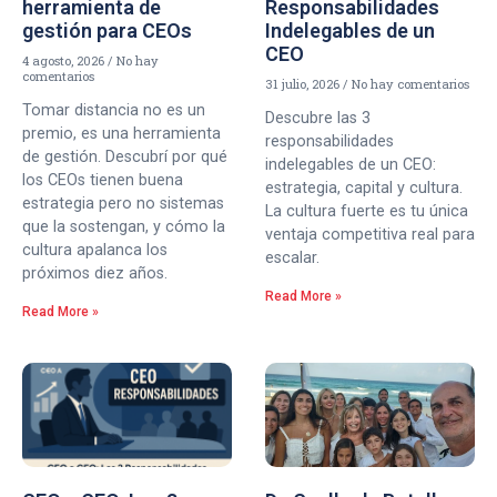
herramienta de
Responsabilidades
gestión para CEOs
Indelegables de un
CEO
4 agosto, 2026
No hay
comentarios
31 julio, 2026
No hay comentarios
Tomar distancia no es un
Descubre las 3
premio, es una herramienta
responsabilidades
de gestión. Descubrí por qué
indelegables de un CEO:
los CEOs tienen buena
estrategia, capital y cultura.
estrategia pero no sistemas
La cultura fuerte es tu única
que la sostengan, y cómo la
ventaja competitiva real para
cultura apalanca los
escalar.
próximos diez años.
Read More »
Read More »