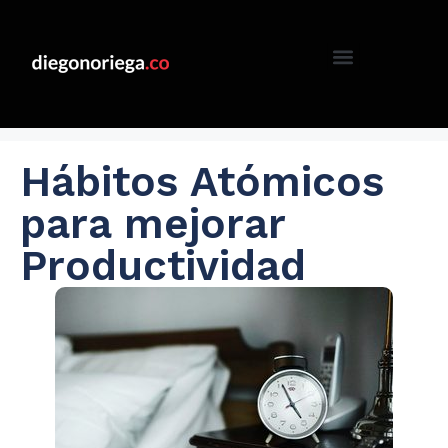
Hábitos Atómicos
para mejorar
Productividad