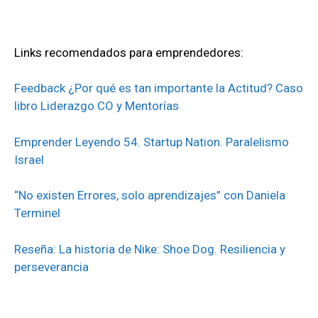
Links recomendados para emprendedores:
Feedback ¿Por qué es tan importante la Actitud? Caso
libro Liderazgo CO y Mentorías
Emprender Leyendo 54. Startup Nation. Paralelismo
Israel
“No existen Errores, solo aprendizajes” con Daniela
Terminel
Reseña: La historia de Nike: Shoe Dog. Resiliencia y
perseverancia