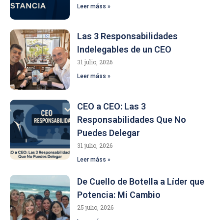
Leer máss »
Las 3 Responsabilidades
Indelegables de un CEO
31 julio, 2026
Leer máss »
CEO a CEO: Las 3
Responsabilidades Que No
Puedes Delegar
31 julio, 2026
Leer máss »
De Cuello de Botella a Líder que
Potencia: Mi Cambio
25 julio, 2026