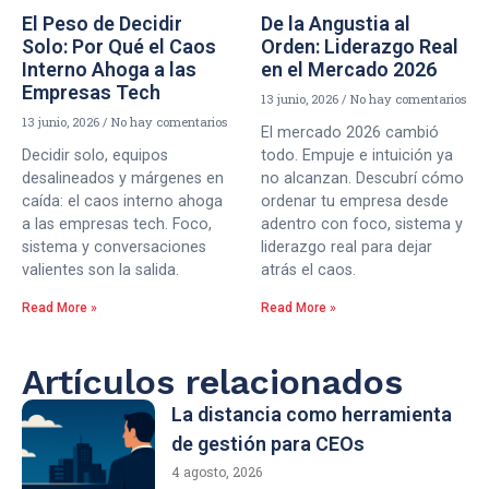
El Peso de Decidir
De la Angustia al
Solo: Por Qué el Caos
Orden: Liderazgo Real
Interno Ahoga a las
en el Mercado 2026
Empresas Tech
13 junio, 2026
No hay comentarios
13 junio, 2026
No hay comentarios
El mercado 2026 cambió
Decidir solo, equipos
todo. Empuje e intuición ya
desalineados y márgenes en
no alcanzan. Descubrí cómo
caída: el caos interno ahoga
ordenar tu empresa desde
a las empresas tech. Foco,
adentro con foco, sistema y
sistema y conversaciones
liderazgo real para dejar
valientes son la salida.
atrás el caos.
Read More »
Read More »
Artículos relacionados
La distancia como herramienta
de gestión para CEOs
4 agosto, 2026