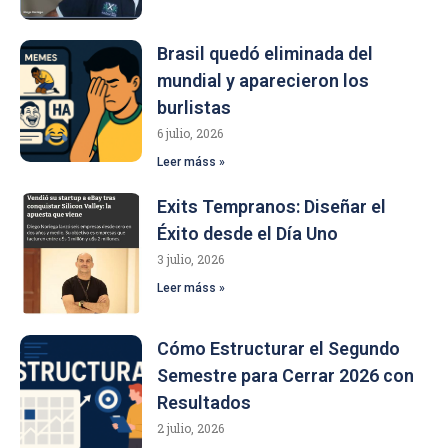
Brasil quedó eliminada del
mundial y aparecieron los
burlistas
6 julio, 2026
Leer máss »
Exits Tempranos: Diseñar el
Éxito desde el Día Uno
3 julio, 2026
Leer máss »
Cómo Estructurar el Segundo
Semestre para Cerrar 2026 con
Resultados
2 julio, 2026