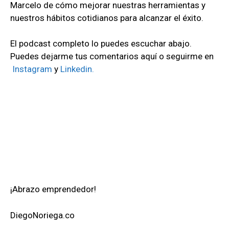
Marcelo
de
cómo
mejorar nuestras herramientas y
nuestros hábitos cotidianos para alcanzar el éxito.
El podcast completo lo puedes escuchar abajo.
Puedes dejarme tus comentarios aquí o
seguirme en
Instagram
y
Linkedin.
¡Abrazo emprendedor!
DiegoNoriega.co