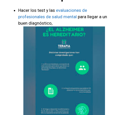
Hacer los test y las
evaluaciones de
profesionales de salud mental
para llegar a un
buen díagnóstico,