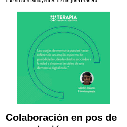
que no son excluyentes de ninguna manera.
Colaboración en pos de