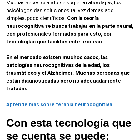
Muchas veces cuando se sugieren abordajes, los
psicólogos dan soluciones tal vez demasiado
simples, poco científicos.
Con la teoría
neurocognitiva se busca trabajar en la parte neural,
con profesionales formados para esto, con
tecnologías que facilitan este proceso.
En el mercado existen muchos casos, las
patologías neurocognitivas de la edad, los
traumáticos y el Alzheimer. Muchas personas que
están diagnosticadas pero no adecuadamente
tratadas.
Aprende más sobre terapia neurocognitiva
Con esta tecnología que
se cuenta se puede: