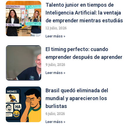
Talento junior en tiempos de
Inteligencia Artificial: la ventaja
de emprender mientras estudiás
12 julio, 2026
Leer máss »
El timing perfecto: cuando
emprender después de aprender
9 julio, 2026
Leer máss »
Brasil quedó eliminada del
mundial y aparecieron los
burlistas
6 julio, 2026
Leer máss »