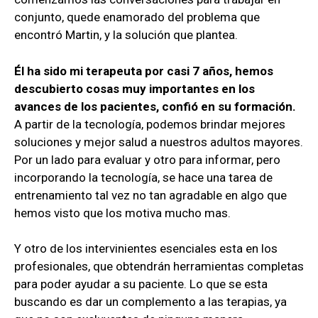
conjunto, quede enamorado del problema que
encontró Martin, y la solución que plantea.
Él ha sido mi terapeuta por casi 7 años, hemos
descubierto cosas muy importantes en los
avances de los pacientes, confió en su formación.
A partir de la tecnología, podemos brindar mejores
soluciones y mejor salud a nuestros adultos mayores.
Por un lado para evaluar y otro para informar, pero
incorporando la tecnología, se hace una tarea de
entrenamiento tal vez no tan agradable en algo que
hemos visto que los motiva mucho mas.
Y otro de los intervinientes esenciales esta en los
profesionales, que obtendrán herramientas completas
para poder ayudar a su paciente. Lo que se esta
buscando es dar un complemento a las terapias, ya