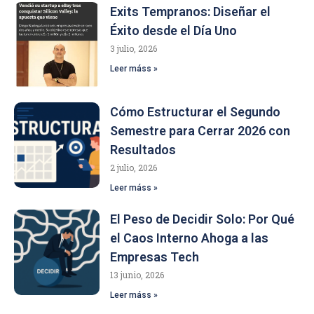
Exits Tempranos: Diseñar el
Éxito desde el Día Uno
3 julio, 2026
Leer máss »
Cómo Estructurar el Segundo
Semestre para Cerrar 2026 con
Resultados
2 julio, 2026
Leer máss »
El Peso de Decidir Solo: Por Qué
el Caos Interno Ahoga a las
Empresas Tech
13 junio, 2026
Leer máss »