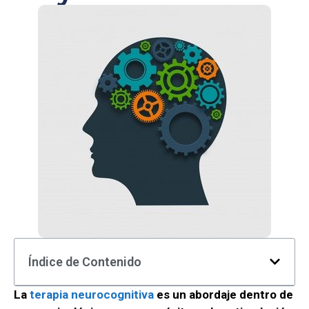
Índice de Contenido
La
terapia neurocognitiva
es un abordaje dentro de