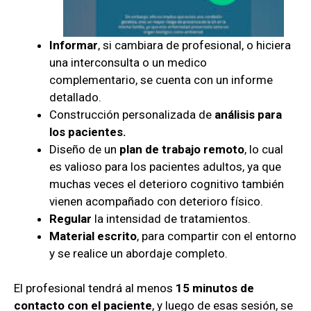
Informar
, si cambiara de profesional, o hiciera
una interconsulta o un medico
complementario, se cuenta con un informe
detallado.
Construcción personalizada de
análisis para
los pacientes.
Diseño de un
plan de trabajo remoto
, lo cual
es valioso para los pacientes adultos, ya que
muchas veces el deterioro cognitivo también
vienen acompañado con deterioro físico.
Regular
la intensidad de tratamientos.
Material escrito
, para compartir con el entorno
y se realice un abordaje completo.
El profesional tendrá al menos
15 minutos de
contacto con el paciente
, y luego de esas sesión, se