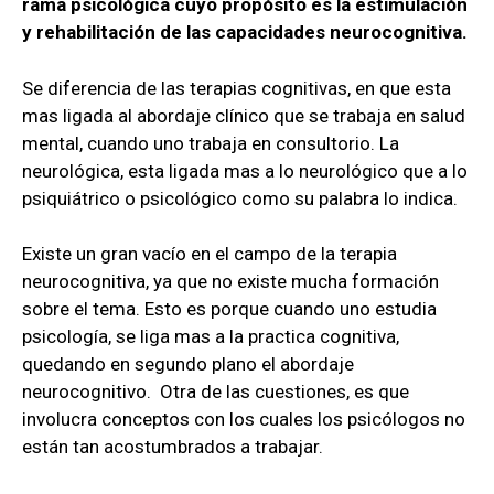
rama psicológica cuyo propósito es la estimulación
y rehabilitación de las capacidades neurocognitiva.
Se diferencia de las terapias cognitivas, en que esta
mas ligada al abordaje clínico que se trabaja en salud
mental, cuando uno trabaja en consultorio. La
neurológica, esta ligada mas a lo neurológico que a lo
psiquiátrico o psicológico como su palabra lo indica.
Existe un gran vacío en el campo de la terapia
neurocognitiva, ya que no existe mucha formación
sobre el tema. Esto es porque cuando uno estudia
psicología, se liga mas a la practica cognitiva,
quedando en segundo plano el abordaje
neurocognitivo. Otra de las cuestiones, es que
involucra conceptos con los cuales los psicólogos no
están tan acostumbrados a trabajar.