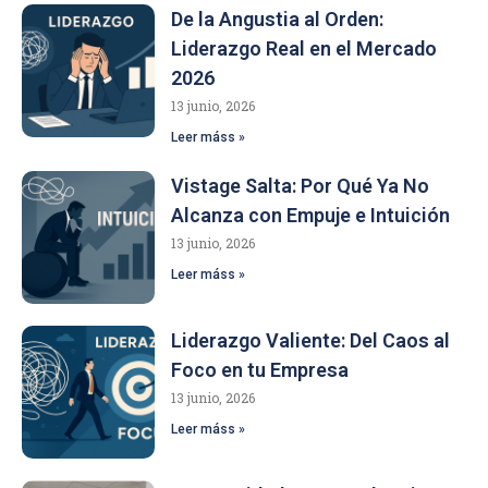
De la Angustia al Orden:
Liderazgo Real en el Mercado
2026
13 junio, 2026
Leer máss »
Vistage Salta: Por Qué Ya No
Alcanza con Empuje e Intuición
13 junio, 2026
Leer máss »
Liderazgo Valiente: Del Caos al
Foco en tu Empresa
13 junio, 2026
Leer máss »