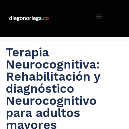
Terapia
Neurocognitiva:
Rehabilitación y
diagnóstico
Neurocognitivo
para adultos
mayores