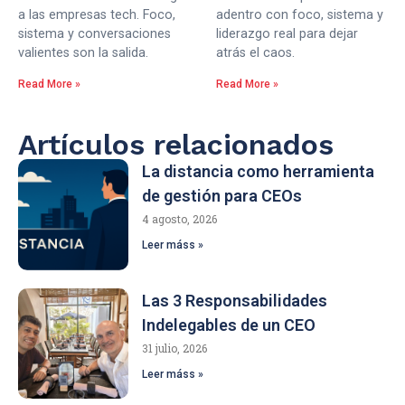
a las empresas tech. Foco,
adentro con foco, sistema y
sistema y conversaciones
liderazgo real para dejar
valientes son la salida.
atrás el caos.
Read More »
Read More »
Artículos relacionados
La distancia como herramienta
de gestión para CEOs
4 agosto, 2026
Leer máss »
Las 3 Responsabilidades
Indelegables de un CEO
31 julio, 2026
Leer máss »