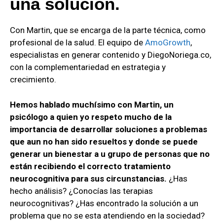
una solución.
Con Martin, que se encarga de la parte técnica, como
profesional de la salud. El equipo de
AmoGrowth
,
especialistas en generar contenido y DiegoNoriega.co,
con la complementariedad en estrategia y
crecimiento.
Hemos hablado muchísimo con Martin, un
psicólogo a quien yo respeto mucho de la
importancia de desarrollar soluciones a problemas
que aun no han sido resueltos y donde se puede
generar un bienestar a u grupo de personas que no
están recibiendo el correcto tratamiento
neurocognitiva para sus circunstancias.
¿Has
hecho análisis? ¿Conocías las terapias
neurocognitivas? ¿Has encontrado la solución a un
problema que no se esta atendiendo en la sociedad?