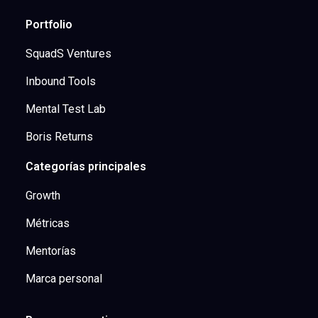
Portfolio
SquadS Ventures
Inbound Tools
Mental Test Lab
Boris Returns
Categorías principales
Growth
Métricas
Mentorías
Marca personal