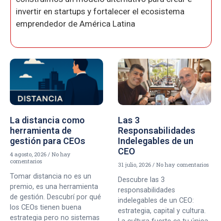
invertir en startups y fortalecer el ecosistema
emprendedor de América Latina
La distancia como
Las 3
herramienta de
Responsabilidades
gestión para CEOs
Indelegables de un
CEO
4 agosto, 2026
No hay
comentarios
31 julio, 2026
No hay comentarios
Tomar distancia no es un
Descubre las 3
premio, es una herramienta
responsabilidades
de gestión. Descubrí por qué
indelegables de un CEO:
los CEOs tienen buena
estrategia, capital y cultura.
estrategia pero no sistemas