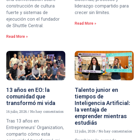
construcción de cultura
liderazgo compartido para
fuerte y sistemas de
crecer sin límites.
ejecución con el fundador
Read More »
de Shuttle Central.
Read More »
13 años en EO: la
Talento junior en
comunidad que
tiempos de
transformó mi vida
Inteligencia Artificial:
la ventaja de
16 julio, 2026
No hay comentarios
emprender mientras
Tras 13 años en
estudiás
Entrepreneurs’ Organization,
12 julio, 2026
No hay comentarios
comparto cómo esta