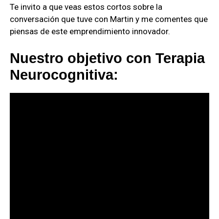
Te invito a que veas estos cortos sobre la
conversación que tuve con Martin y me comentes que
piensas de este emprendimiento innovador.
Nuestro objetivo con Terapia
Neurocognitiva: