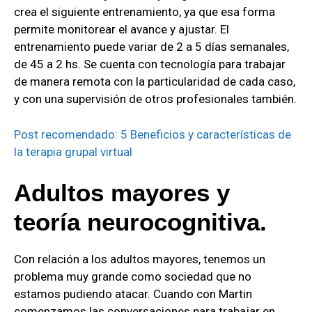
crea el siguiente entrenamiento, ya que esa forma
permite monitorear el avance y ajustar. El
entrenamiento puede variar de 2 a 5 días semanales,
de 45 a 2 hs. Se cuenta con tecnología para trabajar
de manera remota con la particularidad de cada caso,
y con una supervisión de otros profesionales también.
Post recomendado: 5 Beneficios y características de
la terapia grupal virtual
Adultos mayores y
teoría neurocognitiva.
Con relación a los adultos mayores, tenemos un
problema muy grande como sociedad que no
estamos pudiendo atacar. Cuando con Martin
comenzamos las conversaciones para trabajar en