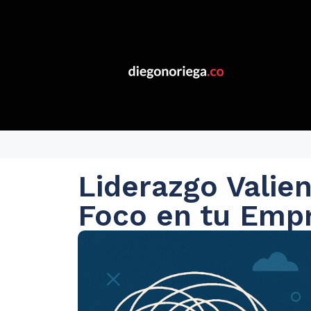
Liderazgo Valien
Foco en tu Emp