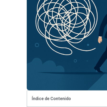
Índice de Contenido