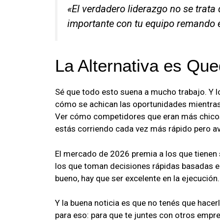
«El verdadero liderazgo no se trata
importante con tu equipo remando e
La Alternativa es Qu
Sé que todo esto suena a mucho trabajo. Y lo
cómo se achican las oportunidades mientras
Ver cómo competidores que eran más chicos 
estás corriendo cada vez más rápido pero 
El mercado de 2026 premia a los que tienen 
los que toman decisiones rápidas basadas en 
bueno, hay que ser excelente en la ejecución.
Y la buena noticia es que no tenés que hace
para eso: para que te juntes con otros empr