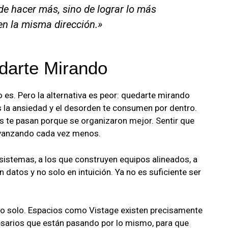
 de hacer más, sino de lograr lo más
n la misma dirección.»
edarte Mirando
 es. Pero la alternativa es peor: quedarte mirando
 la ansiedad y el desorden te consumen por dentro.
te pasan porque se organizaron mejor. Sentir que
avanzando cada vez menos.
sistemas, a los que construyen equipos alineados, a
datos y no solo en intuición. Ya no es suficiente ser
rlo solo. Espacios como Vistage existen precisamente
esarios que están pasando por lo mismo, para que