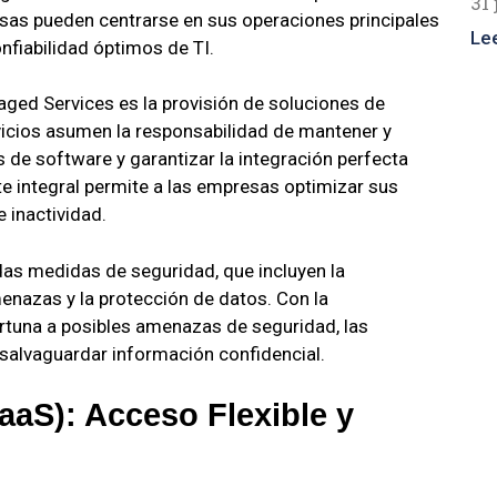
31 
sas pueden centrarse en sus operaciones principales
Le
nfiabilidad óptimos de TI.
aged Services es la provisión de soluciones de
icios asumen la responsabilidad de mantener y
as de software y garantizar la integración perfecta
te integral permite a las empresas optimizar sus
 inactividad.
as medidas de seguridad, que incluyen la
enazas y la protección de datos. Con la
rtuna a posibles amenazas de seguridad, las
salvaguardar información confidencial.
aaS): Acceso Flexible y