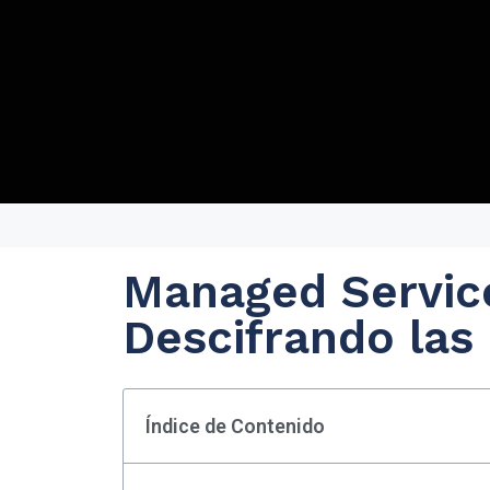
Managed Service
Descifrando las 
Índice de Contenido