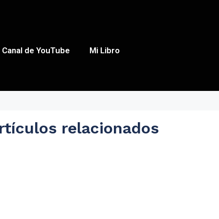
Canal de YouTube
Mi Libro
rtículos relacionados