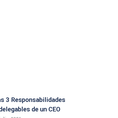
s 3 Responsabilidades
delegables de un CEO