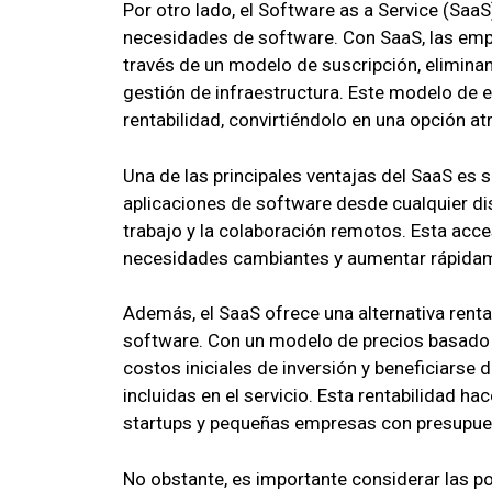
Por otro lado, el Software as a Service (SaaS
necesidades de software. Con SaaS, las emp
través de un modelo de suscripción, elimina
gestión de infraestructura. Este modelo de e
rentabilidad, convirtiéndolo en una opción a
Una de las principales ventajas del SaaS es s
aplicaciones de software desde cualquier dis
trabajo y la colaboración remotos. Esta acce
necesidades cambiantes y aumentar rápidam
Además, el SaaS ofrece una alternativa renta
software. Con un modelo de precios basado e
costos iniciales de inversión y beneficiarse
incluidas en el servicio. Esta rentabilidad h
startups y pequeñas empresas con presupue
No obstante, es importante considerar las po