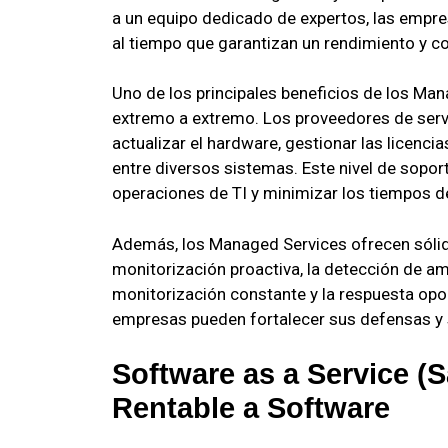
a un equipo dedicado de expertos, las empre
al tiempo que garantizan un rendimiento y co
Uno de los principales beneficios de los Man
extremo a extremo. Los proveedores de serv
actualizar el hardware, gestionar las licenci
entre diversos sistemas. Este nivel de sopor
operaciones de TI y minimizar los tiempos de
Además, los Managed Services ofrecen sólid
monitorización proactiva, la detección de am
monitorización constante y la respuesta opo
empresas pueden fortalecer sus defensas y 
Software as a Service (S
Rentable a Software