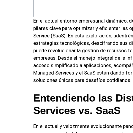
En el actual entorno empresarial dinámico,
pilares clave para optimizar y eficientar las
Service (SaaS). En esta exploración, adentr
estrategias tecnológicas, descifrando sus 
puede revolucionar la gestión de recursos te
empresas. Desde el manejo integral de la infr
acceso simplificado a aplicaciones, acompá
Managed Services y el SaaS están dando for
soluciones únicas para desafíos cotidianos.
Entendiendo las Dis
Services vs. SaaS
En el actual y velozmente evolucionante pa