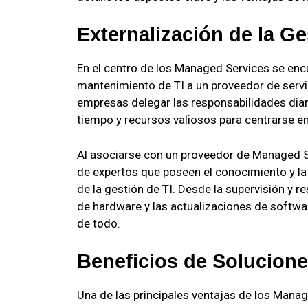
Externalización de la G
En el centro de los Managed Services se encu
mantenimiento de TI a un proveedor de servi
empresas delegar las responsabilidades diari
tiempo y recursos valiosos para centrarse 
Al asociarse con un proveedor de Managed S
de expertos que poseen el conocimiento y la
de la gestión de TI. Desde la supervisión y 
de hardware y las actualizaciones de softw
de todo.
Beneficios de Solucione
Una de las principales ventajas de los Manag