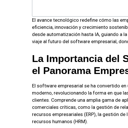
El avance tecnológico redefine cómo las emp
eficiencia, innovación y crecimiento sosteni
desde automatización hasta IA, guiando a l
viaje al futuro del software empresarial, don
La Importancia del 
el Panorama Empres
El software empresarial se ha convertido en
moderno, revolucionando la forma en que la
clientes. Comprende una amplia gama de apl
comerciales críticas, como la gestión de rela
recursos empresariales (ERP), la gestión de 
recursos humanos (HRM).