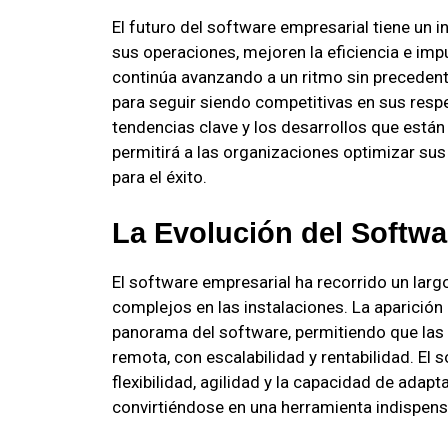
El futuro del software empresarial tiene un
sus operaciones, mejoren la eficiencia e imp
continúa avanzando a un ritmo sin preceden
para seguir siendo competitivas en sus respe
tendencias clave y los desarrollos que están
permitirá a las organizaciones optimizar s
para el éxito.
La Evolución del Softwa
El software empresarial ha recorrido un lar
complejos en las instalaciones. La aparición
panorama del software, permitiendo que las
remota, con escalabilidad y rentabilidad. El
flexibilidad, agilidad y la capacidad de ada
convirtiéndose en una herramienta indispen