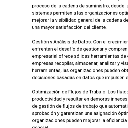
proceso de la cadena de suministro, desde la
sistemas permiten a las organizaciones optimi
mejorar la visibilidad general de la cadena 
una mayor satisfacción del cliente.
Gestión y Análisis de Datos: Con el crecimie
enfrentan el desafío de gestionar y compren
empresarial ofrece sólidas herramientas de g
empresas recopilar, almacenar, analizar y vi
herramientas, las organizaciones pueden obte
decisiones basadas en datos que impulsen e
Optimización de Flujos de Trabajo: Los flujos
productividad y resultar en demoras inneces
de gestión de flujos de trabajo que automati
aprobación y garantizan una asignación óptima
organizaciones pueden mejorar la eficiencia 
general.