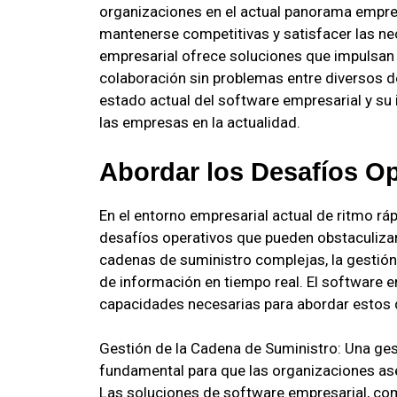
organizaciones en el actual panorama empre
mantenerse competitivas y satisfacer las ne
empresarial ofrece soluciones que impulsan l
colaboración sin problemas entre diversos d
estado actual del software empresarial y su
las empresas en la actualidad.
Abordar los Desafíos Op
En el entorno empresarial actual de ritmo r
desafíos operativos que pueden obstaculizar
cadenas de suministro complejas, la gestión 
de información en tiempo real. El software 
capacidades necesarias para abordar estos 
Gestión de la Cadena de Suministro: Una ges
fundamental para que las organizaciones ase
Las soluciones de software empresarial, co