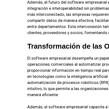
Además, el futuro del software empresarial
integración e interoperabilidad sin problem
más interconectado, las empresas requiere
compartir datos de manera efectiva, facilita
entre departamentos. Esta interconexión tam
clientes, proveedores y socios, fomentando 
Transformación de las 
El software empresarial desempeña un papel
operaciones comerciales al automatizar proc
proporcionar información en tiempo real pa
en tecnologías como la inteligencia artificial
automatización de procesos robóticos (RPA),
intuitivo, lo que permite a las organizacione
manera eficiente.
Además, el software empresarial capacita a l