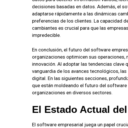
decisiones basadas en datos. Además, el so
adaptarse rápidamente a las dinámicas cambi
preferencias de los clientes. La capacidad d
cambiantes es crucial para que las empresa
impredecible.
En conclusión, el futuro del software empres
organizaciones optimicen sus operaciones, m
innovación. Al adoptar las tendencias clave 
vanguardia de los avances tecnológicos, las 
digital. En las siguientes secciones, profun
que están moldeando el futuro del software 
organizaciones en diversos sectores.
El Estado Actual de
El software empresarial juega un papel cruci