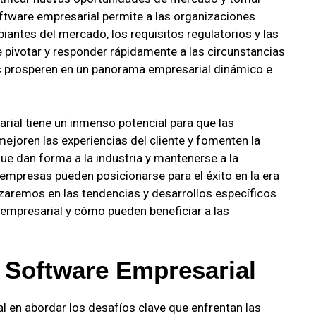
ftware empresarial permite a las organizaciones
antes del mercado, los requisitos regulatorios y las
e pivotar y responder rápidamente a las circunstancias
s prosperen en un panorama empresarial dinámico e
arial tiene un inmenso potencial para que las
ejoren las experiencias del cliente y fomenten la
que dan forma a la industria y mantenerse a la
empresas pueden posicionarse para el éxito en la era
dizaremos en las tendencias y desarrollos específicos
empresarial y cómo pueden beneficiar a las
l Software Empresarial
al en abordar los desafíos clave que enfrentan las