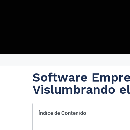
Software Empres
Vislumbrando el
Índice de Contenido