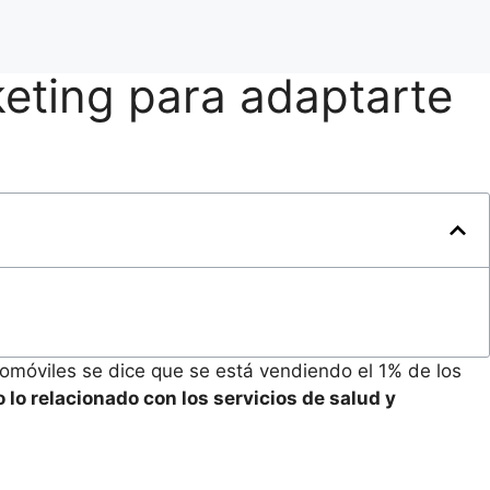
eting para adaptarte
utomóviles se dice que se está vendiendo el 1% de los
lo relacionado con los servicios de salud y