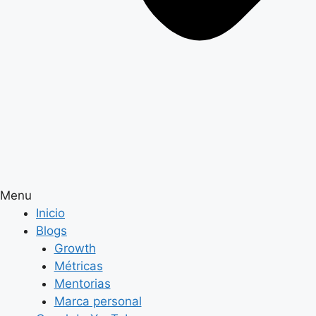
Menu
Inicio
Blogs
Growth
Métricas
Mentorias
Marca personal