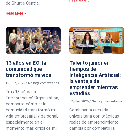
Read More »
de Shuttle Central.
Read More »
13 años en EO: la
Talento junior en
comunidad que
tiempos de
transformó mi vida
Inteligencia Artificial:
la ventaja de
16 julio, 2026
No hay comentarios
emprender mientras
Tras 13 años en
estudiás
Entrepreneurs’ Organization,
12 julio, 2026
No hay comentarios
comparto cómo esta
comunidad transformó mi
Combinar la cursada
vida empresarial y personal,
universitaria con prácticas
especialmente en el
reales de emprendimiento
momento más difícil de mi
cambia por completo la