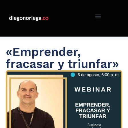
«Emprender,
fracasar y triunfar»