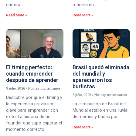
carrera.
manera en
Read More »
Read More »
El timing perfecto:
Brasil quedó eliminada
cuando emprender
del mundial y
después de aprender
aparecieron los
burlistas
9 julio, 2026
No hay comentarios
6 julio, 2026
No hay comentarios
Descubre por qué el timing y
la experiencia previa son
La eliminación de Brasil del
clave para emprender con
Mundial estalló en una lluvia
éxito. La historia de un
de memes y burlas por
founder que supo esperar el
Read More »
momento correcto.