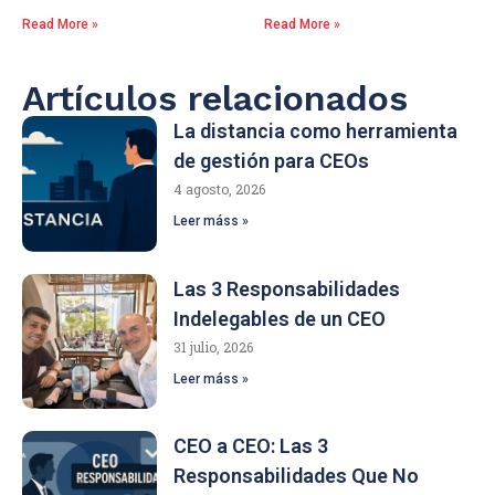
Read More »
Read More »
Artículos relacionados
La distancia como herramienta
de gestión para CEOs
4 agosto, 2026
Leer máss »
Las 3 Responsabilidades
Indelegables de un CEO
31 julio, 2026
Leer máss »
CEO a CEO: Las 3
Responsabilidades Que No