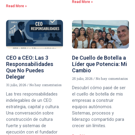
Read More »
Read More »
CEO a CEO: Las 3
De Cuello de Botella a
Responsabilidades
Líder que Potencia: Mi
Que No Puedes
Cambio
Delegar
25 julio, 2026
No hay comentarios
31 julio, 2026
No hay comentarios
Descubrí cómo pasé de ser
Las tres responsabilidades
el cuello de botella de mis
indelegables de un CEO:
empresas a construir
estrategia, capital y cultura.
equipos autónomos.
Una conversación sobre
Sistemas, procesos y
construcción de cultura
liderazgo compartido para
fuerte y sistemas de
crecer sin límites.
ejecución con el fundador