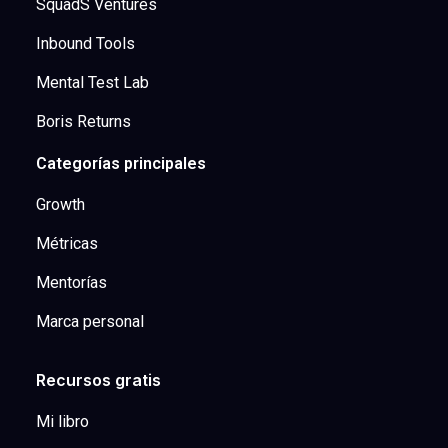
SquadS Ventures
Inbound Tools
Mental Test Lab
Boris Returns
Categorías principales
Growth
Métricas
Mentorías
Marca personal
Recursos gratis
Mi libro