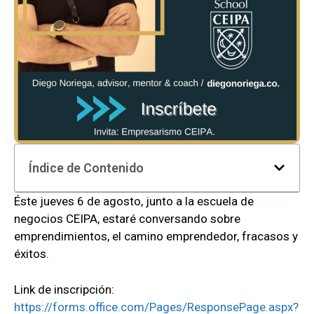
Índice de Contenido
Éste jueves 6 de agosto, junto a la escuela de
negocios CEIPA, estaré conversando sobre
emprendimientos, el camino emprendedor, fracasos y
éxitos.
Link de inscripción:
https://forms.office.com/Pages/ResponsePage.aspx?