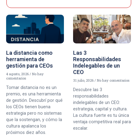
La distancia como
Las 3
herramienta de
Responsabilidades
gestión para CEOs
Indelegables de un
CEO
4 agosto, 2026
No hay
comentarios
31 julio, 2026
No hay comentarios
Tomar distancia no es un
Descubre las 3
premio, es una herramienta
responsabilidades
de gestión. Descubrí por qué
indelegables de un CEO:
los CEOs tienen buena
estrategia, capital y cultura.
estrategia pero no sistemas
La cultura fuerte es tu única
que la sostengan, y cómo la
ventaja competitiva real para
cultura apalanca los
escalar.
próximos diez años.