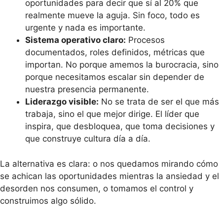
oportunidades para decir que sí al 20% que
realmente mueve la aguja. Sin foco, todo es
urgente y nada es importante.
Sistema operativo claro:
Procesos
documentados, roles definidos, métricas que
importan. No porque amemos la burocracia, sino
porque necesitamos escalar sin depender de
nuestra presencia permanente.
Liderazgo visible:
No se trata de ser el que más
trabaja, sino el que mejor dirige. El líder que
inspira, que desbloquea, que toma decisiones y
que construye cultura día a día.
La alternativa es clara: o nos quedamos mirando cómo
se achican las oportunidades mientras la ansiedad y el
desorden nos consumen, o tomamos el control y
construimos algo sólido.