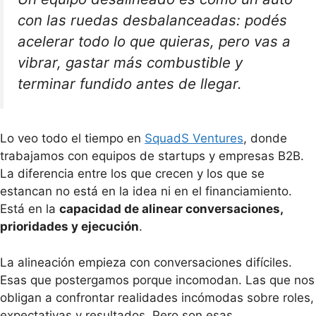
con las ruedas desbalanceadas: podés
acelerar todo lo que quieras, pero vas a
vibrar, gastar más combustible y
terminar fundido antes de llegar.
Lo veo todo el tiempo en
SquadS Ventures
, donde
trabajamos con equipos de startups y empresas B2B.
La diferencia entre los que crecen y los que se
estancan no está en la idea ni en el financiamiento.
Está en la
capacidad de alinear conversaciones,
prioridades y ejecución
.
La alineación empieza con conversaciones difíciles.
Esas que postergamos porque incomodan. Las que nos
obligan a confrontar realidades incómodas sobre roles,
expectativas y resultados. Pero son esas