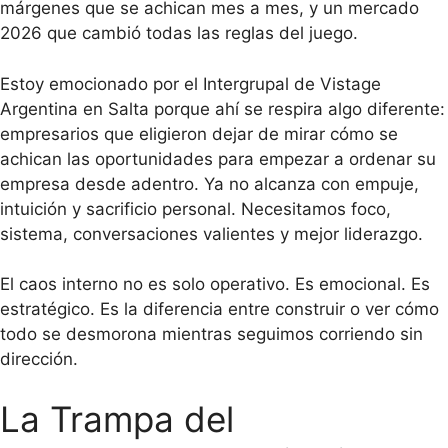
márgenes que se achican mes a mes, y un mercado
2026 que cambió todas las reglas del juego.
Estoy emocionado por el Intergrupal de Vistage
Argentina en Salta porque ahí se respira algo diferente:
empresarios que eligieron dejar de mirar cómo se
achican las oportunidades para empezar a ordenar su
empresa desde adentro. Ya no alcanza con empuje,
intuición y sacrificio personal. Necesitamos foco,
sistema, conversaciones valientes y mejor liderazgo.
El caos interno no es solo operativo. Es emocional. Es
estratégico. Es la diferencia entre construir o ver cómo
todo se desmorona mientras seguimos corriendo sin
dirección.
La Trampa del