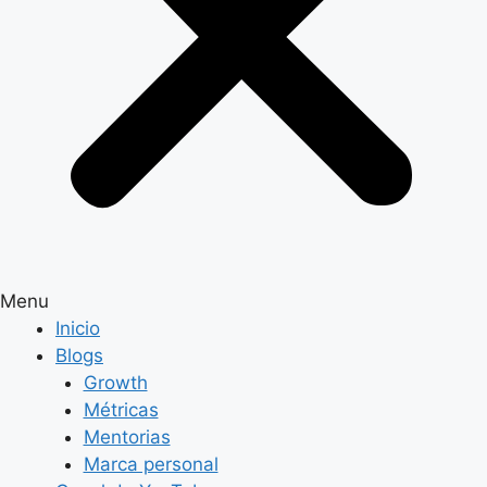
Menu
Inicio
Blogs
Growth
Métricas
Mentorias
Marca personal