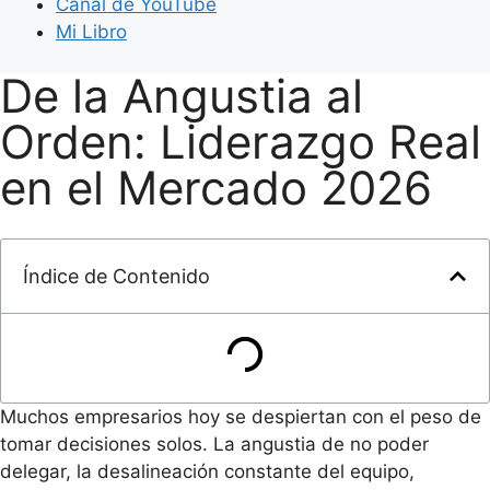
Canal de YouTube
Mi Libro
De la Angustia al
Orden: Liderazgo Real
en el Mercado 2026
Índice de Contenido
Muchos empresarios hoy se despiertan con el peso de
tomar decisiones solos. La angustia de no poder
delegar, la desalineación constante del equipo,