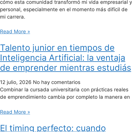
cómo esta comunidad transformó mi vida empresarial y
personal, especialmente en el momento más difícil de
mi carrera.
Read More »
Talento junior en tiempos de
Inteligencia Artificial: la ventaja
de emprender mientras estudiás
12 julio, 2026
No hay comentarios
Combinar la cursada universitaria con prácticas reales
de emprendimiento cambia por completo la manera en
Read More »
El timing perfecto: cuando