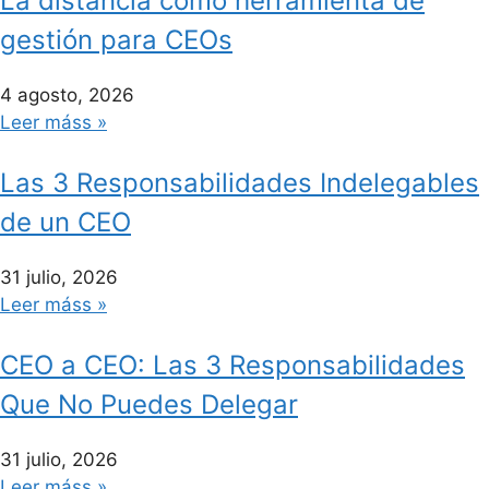
La distancia como herramienta de
gestión para CEOs
4 agosto, 2026
Leer máss »
Las 3 Responsabilidades Indelegables
de un CEO
31 julio, 2026
Leer máss »
CEO a CEO: Las 3 Responsabilidades
Que No Puedes Delegar
31 julio, 2026
Leer máss »