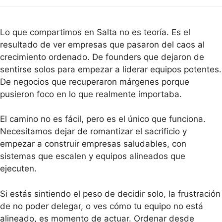
Lo que compartimos en Salta no es teoría. Es el
resultado de ver empresas que pasaron del caos al
crecimiento ordenado. De founders que dejaron de
sentirse solos para empezar a liderar equipos potentes.
De negocios que recuperaron márgenes porque
pusieron foco en lo que realmente importaba.
El camino no es fácil, pero es el único que funciona.
Necesitamos dejar de romantizar el sacrificio y
empezar a construir empresas saludables, con
sistemas que escalen y equipos alineados que
ejecuten.
Si estás sintiendo el peso de decidir solo, la frustración
de no poder delegar, o ves cómo tu equipo no está
alineado, es momento de actuar. Ordenar desde