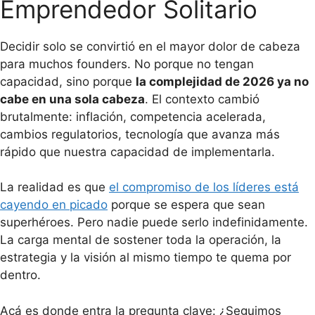
Emprendedor Solitario
Decidir solo se convirtió en el mayor dolor de cabeza
para muchos founders. No porque no tengan
capacidad, sino porque
la complejidad de 2026 ya no
cabe en una sola cabeza
. El contexto cambió
brutalmente: inflación, competencia acelerada,
cambios regulatorios, tecnología que avanza más
rápido que nuestra capacidad de implementarla.
La realidad es que
el compromiso de los líderes está
cayendo en picado
porque se espera que sean
superhéroes. Pero nadie puede serlo indefinidamente.
La carga mental de sostener toda la operación, la
estrategia y la visión al mismo tiempo te quema por
dentro.
Acá es donde entra la pregunta clave: ¿Seguimos