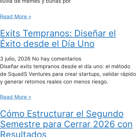
lluvia de memes y burlas por
Read More »
Exits Tempranos: Diseñar el
Éxito desde el Día Uno
3 julio, 2026
No hay comentarios
Diseñar exits tempranos desde el día uno: el método
de SquadS Ventures para crear startups, validar rápido
y generar retornos reales con menos riesgo.
Read More »
Cómo Estructurar el Segundo
Semestre para Cerrar 2026 con
Resultados