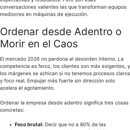
conversaciones valientes las que transforman equipos
mediocres en máquinas de ejecución.
Ordenar desde Adentro o
Morir en el Caos
El mercado 2026 no perdona el desorden interno. La
competencia es feroz, los clientes son más exigentes, y
los márgenes se achican si no tenemos procesos claros
y foco real. Empujar más fuerte sin dirección solo
acelera el agotamiento.
Ordenar la empresa desde adentro significa tres cosas
concretas:
Foco brutal:
Decir que no a 80% de las