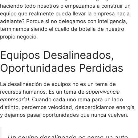
haciendo todo nosotros o empezamos a construir un
equipo que realmente pueda llevar la empresa hacia
adelante? Porque si no delegamos con inteligencia,
terminamos siendo el cuello de botella de nuestro
propio negocio.
Equipos Desalineados,
Oportunidades Perdidas
La desalineación de equipos no es un tema de
recursos humanos. Es un tema de
supervivencia
empresarial
. Cuando cada uno rema para un lado
distinto, perdemos velocidad, desperdiciamos energía
y dejamos pasar oportunidades que nunca vuelven.
Un equipo desalineado es como un auto