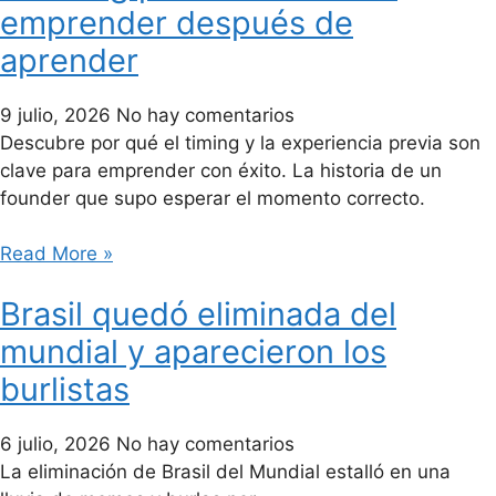
emprender después de
aprender
9 julio, 2026
No hay comentarios
Descubre por qué el timing y la experiencia previa son
clave para emprender con éxito. La historia de un
founder que supo esperar el momento correcto.
Read More »
Brasil quedó eliminada del
mundial y aparecieron los
burlistas
6 julio, 2026
No hay comentarios
La eliminación de Brasil del Mundial estalló en una