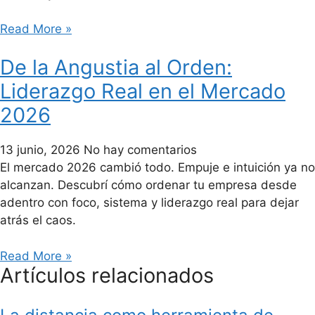
Read More »
De la Angustia al Orden:
Liderazgo Real en el Mercado
2026
13 junio, 2026
No hay comentarios
El mercado 2026 cambió todo. Empuje e intuición ya no
alcanzan. Descubrí cómo ordenar tu empresa desde
adentro con foco, sistema y liderazgo real para dejar
atrás el caos.
Read More »
Artículos relacionados