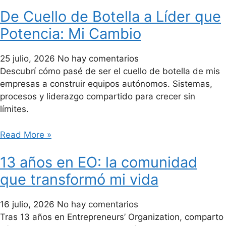
De Cuello de Botella a Líder que
Potencia: Mi Cambio
25 julio, 2026
No hay comentarios
Descubrí cómo pasé de ser el cuello de botella de mis
empresas a construir equipos autónomos. Sistemas,
procesos y liderazgo compartido para crecer sin
límites.
Read More »
13 años en EO: la comunidad
que transformó mi vida
16 julio, 2026
No hay comentarios
Tras 13 años en Entrepreneurs’ Organization, comparto