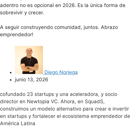
adentro no es opcional en 2026. Es la única forma de
sobrevivir y crecer.
A seguir construyendo comunidad, juntos. Abrazo
emprendedor!
Diego Noriega
junio 13, 2026
cofundado 23 startups y una aceleradora, y socio
director en Newtopia VC. Ahora, en SquadS,
construimos un modelo alternativo para crear e invertir
en startups y fortalecer el ecosistema emprendedor de
América Latina