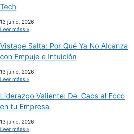
Tech
13 junio, 2026
Leer máss »
Vistage Salta: Por Qué Ya No Alcanza
con Empuje e Intuición
13 junio, 2026
Leer máss »
Liderazgo Valiente: Del Caos al Foco
en tu Empresa
13 junio, 2026
Leer máss »