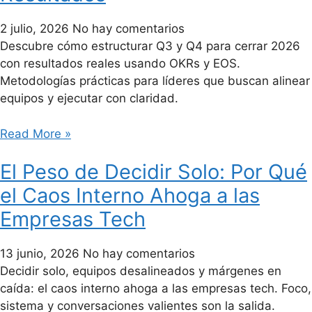
2 julio, 2026
No hay comentarios
Descubre cómo estructurar Q3 y Q4 para cerrar 2026
con resultados reales usando OKRs y EOS.
Metodologías prácticas para líderes que buscan alinear
equipos y ejecutar con claridad.
Read More »
El Peso de Decidir Solo: Por Qué
el Caos Interno Ahoga a las
Empresas Tech
13 junio, 2026
No hay comentarios
Decidir solo, equipos desalineados y márgenes en
caída: el caos interno ahoga a las empresas tech. Foco,
sistema y conversaciones valientes son la salida.