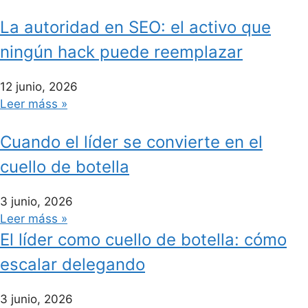
La autoridad en SEO: el activo que
ningún hack puede reemplazar
12 junio, 2026
Leer máss »
Cuando el líder se convierte en el
cuello de botella
3 junio, 2026
Leer máss »
El líder como cuello de botella: cómo
escalar delegando
3 junio, 2026