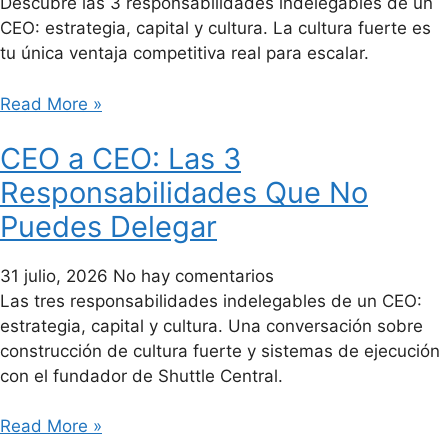
Descubre las 3 responsabilidades indelegables de un
CEO: estrategia, capital y cultura. La cultura fuerte es
tu única ventaja competitiva real para escalar.
Read More »
CEO a CEO: Las 3
Responsabilidades Que No
Puedes Delegar
31 julio, 2026
No hay comentarios
Las tres responsabilidades indelegables de un CEO:
estrategia, capital y cultura. Una conversación sobre
construcción de cultura fuerte y sistemas de ejecución
con el fundador de Shuttle Central.
Read More »