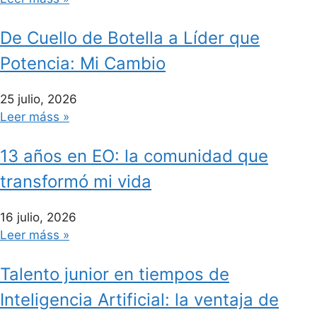
De Cuello de Botella a Líder que
Potencia: Mi Cambio
25 julio, 2026
Leer máss »
13 años en EO: la comunidad que
transformó mi vida
16 julio, 2026
Leer máss »
Talento junior en tiempos de
Inteligencia Artificial: la ventaja de