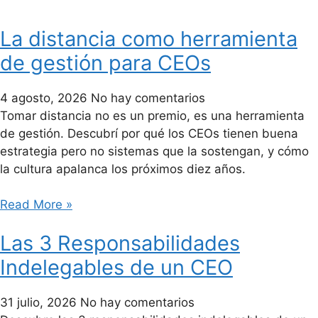
La distancia como herramienta
de gestión para CEOs
4 agosto, 2026
No hay comentarios
Tomar distancia no es un premio, es una herramienta
de gestión. Descubrí por qué los CEOs tienen buena
estrategia pero no sistemas que la sostengan, y cómo
la cultura apalanca los próximos diez años.
Read More »
Las 3 Responsabilidades
Indelegables de un CEO
31 julio, 2026
No hay comentarios