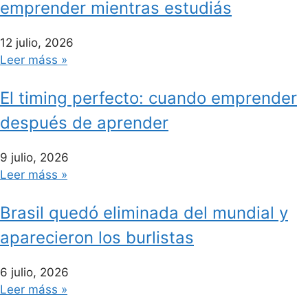
emprender mientras estudiás
12 julio, 2026
Leer máss »
El timing perfecto: cuando emprender
después de aprender
9 julio, 2026
Leer máss »
Brasil quedó eliminada del mundial y
aparecieron los burlistas
6 julio, 2026
Leer máss »