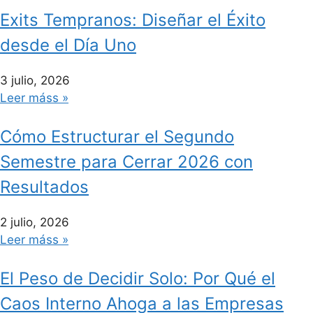
Exits Tempranos: Diseñar el Éxito
desde el Día Uno
3 julio, 2026
Leer máss »
Cómo Estructurar el Segundo
Semestre para Cerrar 2026 con
Resultados
2 julio, 2026
Leer máss »
El Peso de Decidir Solo: Por Qué el
Caos Interno Ahoga a las Empresas