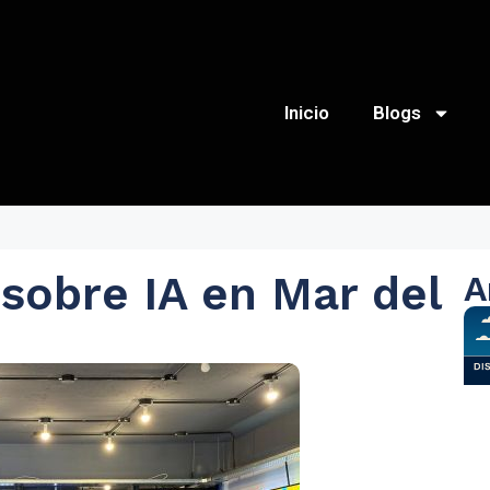
Inicio
Blogs
sobre IA en Mar del
A