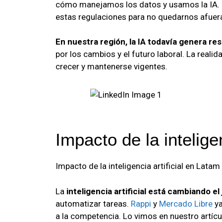
cómo manejamos los datos y usamos la IA. 
estas regulaciones para no quedarnos afuer
En nuestra región, la IA todavía genera res
por los cambios y el futuro laboral. La real
crecer y mantenerse vigentes.
Impacto de la intelige
Impacto de la inteligencia artificial en Latam
La
inteligencia artificial está cambiando e
automatizar tareas.
Rappi
y
Mercado Libre
ya
a la competencia. Lo vimos en nuestro artíc