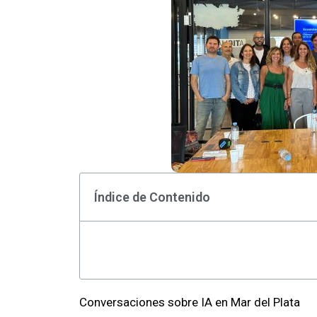
Índice de Contenido
Conversaciones sobre IA en Mar del Plata