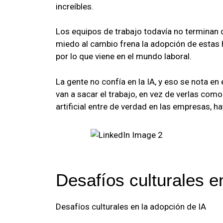
increíbles.
Los equipos de trabajo todavía no terminan d
miedo al cambio frena la adopción de estas
por lo que viene en el mundo laboral.
La gente no confía en la IA, y eso se nota en
van a sacar el trabajo, en vez de verlas como
artificial entre de verdad en las empresas, 
Desafíos culturales e
Desafíos culturales en la adopción de IA