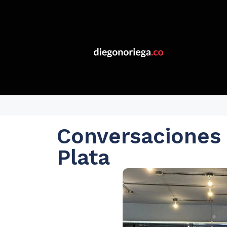
Conversaciones 
Plata