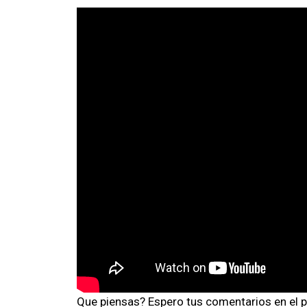
Que piensas? Espero tus comentarios en el p