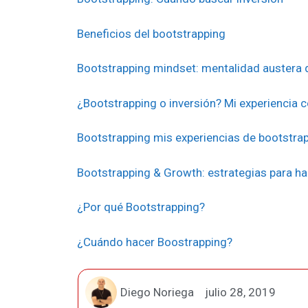
Beneficios del bootstrapping
Bootstrapping mindset: mentalidad austera d
¿Bootstrapping o inversión? Mi experiencia 
Bootstrapping mis experiencias de bootstr
Bootstrapping & Growth: estrategias para h
¿Por qué Bootstrapping?
¿Cuándo hacer Boostrapping?
Diego Noriega
julio 28, 2019