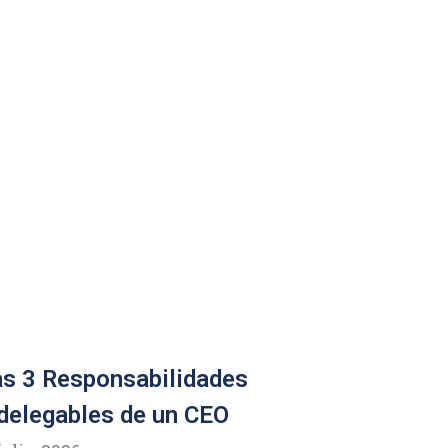
s 3 Responsabilidades
delegables de un CEO