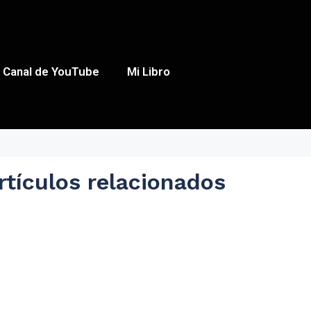
Canal de YouTube
Mi Libro
rtículos relacionados