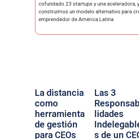
cofundado 23 startups y una aceleradora, y
construimos un modelo alternativo para crea
emprendedor de América Latina
La distancia
Las 3
como
Responsab
herramienta
lidades
de gestión
Indelegabl
para CEOs
s de un CE