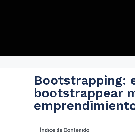
Bootstrapping: 
bootstrappear 
emprendimient
Índice de Contenido