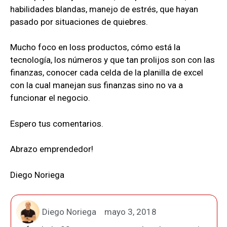
habilidades blandas, manejo de estrés, que hayan
pasado por situaciones de quiebres.
Mucho foco en loss productos, cómo está la
tecnología, los números y que tan prolijos son con las
finanzas, conocer cada celda de la planilla de excel
con la cual manejan sus finanzas sino no va a
funcionar el negocio.
Espero tus comentarios.
Abrazo emprendedor!
Diego Noriega
Diego Noriega
mayo 3, 2018