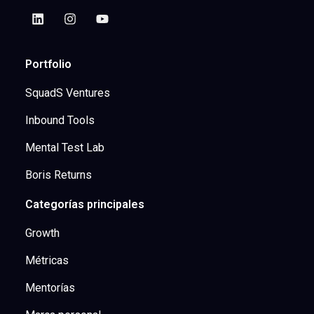
Portfolio
SquadS Ventures
Inbound Tools
Mental Test Lab
Boris Returns
Categorías principales
Growth
Métricas
Mentorías