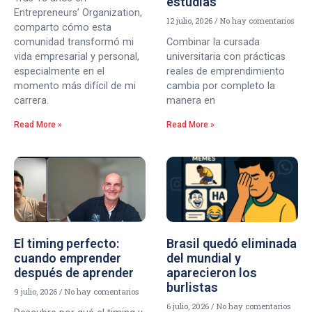
estudiás
Entrepreneurs’ Organization,
12 julio, 2026
No hay comentarios
comparto cómo esta
comunidad transformó mi
Combinar la cursada
vida empresarial y personal,
universitaria con prácticas
especialmente en el
reales de emprendimiento
momento más difícil de mi
cambia por completo la
carrera.
manera en
Read More »
Read More »
El timing perfecto:
Brasil quedó eliminada
cuando emprender
del mundial y
después de aprender
aparecieron los
burlistas
9 julio, 2026
No hay comentarios
6 julio, 2026
No hay comentarios