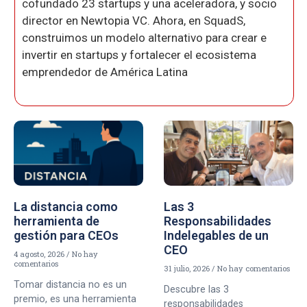
cofundado 23 startups y una aceleradora, y socio
director en Newtopia VC. Ahora, en SquadS,
construimos un modelo alternativo para crear e
invertir en startups y fortalecer el ecosistema
emprendedor de América Latina
La distancia como
Las 3
herramienta de
Responsabilidades
gestión para CEOs
Indelegables de un
CEO
4 agosto, 2026
No hay
comentarios
31 julio, 2026
No hay comentarios
Tomar distancia no es un
Descubre las 3
premio, es una herramienta
responsabilidades