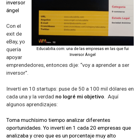
inversor
ángel
Con el
exit de
eBay, yo
quería
Educabilia.com: una de las empresas en las que fui
Inversor Ángel
apoyar
emprendedores, entonces dije: “voy a aprender a ser
inversor”.
Invertí en 10 startups: puse de 50 a 100 mil dólares en
cada una y la verdad
no logré mi objetivo
. Aquí
algunos aprendizajes:
Toma muchísimo tiempo analizar diferentes
oportunidades. Yo invertí en 1 cada 20 empresas que
analizaba y creo que es un porcentaje muy alto