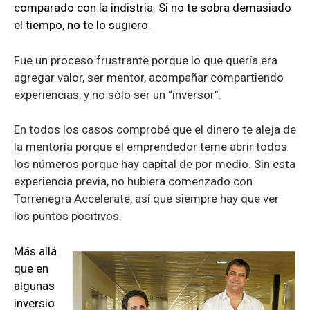
comparado con la indistria. Si no te sobra demasiado
el tiempo, no te lo sugiero.
Fue un proceso frustrante porque lo que quería era
agregar valor, ser mentor, acompañar compartiendo
experiencias, y no sólo ser un “inversor”.
En todos los casos comprobé que el dinero te aleja de
la mentoría porque el emprendedor teme abrir todos
los números porque hay capital de por medio. Sin esta
experiencia previa, no hubiera comenzado con
Torrenegra Accelerate, así que siempre hay que ver
los puntos positivos.
Más allá
que en
algunas
inversio