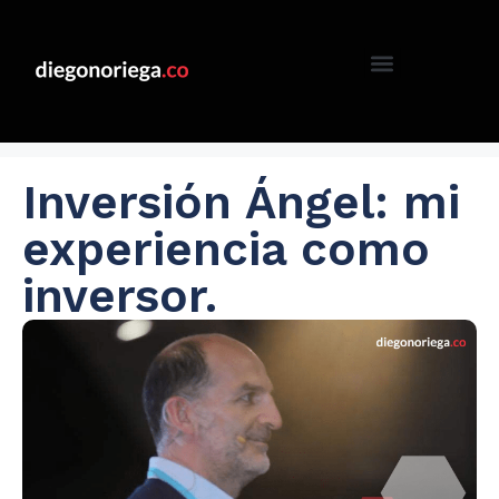
Inversión Ángel: mi
experiencia como
inversor.