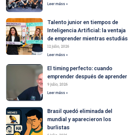
Leer máss »
Talento junior en tiempos de
Inteligencia Artificial: la ventaja
de emprender mientras estudiás
12 julio, 2026
Leer máss »
El timing perfecto: cuando
emprender después de aprender
9 julio, 2026
Leer máss »
Brasil quedó eliminada del
mundial y aparecieron los
burlistas