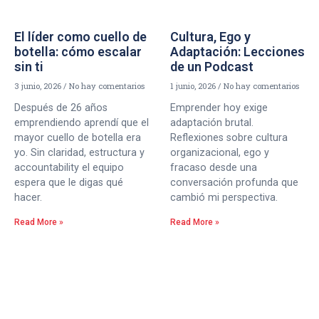
El líder como cuello de
Cultura, Ego y
botella: cómo escalar
Adaptación: Lecciones
sin ti
de un Podcast
3 junio, 2026
No hay comentarios
1 junio, 2026
No hay comentarios
Después de 26 años
Emprender hoy exige
emprendiendo aprendí que el
adaptación brutal.
mayor cuello de botella era
Reflexiones sobre cultura
yo. Sin claridad, estructura y
organizacional, ego y
accountability el equipo
fracaso desde una
espera que le digas qué
conversación profunda que
hacer.
cambió mi perspectiva.
Read More »
Read More »