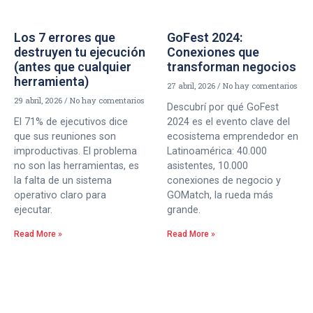
Los 7 errores que
GoFest 2024:
destruyen tu ejecución
Conexiones que
(antes que cualquier
transforman negocios
herramienta)
27 abril, 2026
No hay comentarios
29 abril, 2026
No hay comentarios
Descubrí por qué GoFest
El 71% de ejecutivos dice
2024 es el evento clave del
que sus reuniones son
ecosistema emprendedor en
improductivas. El problema
Latinoamérica: 40.000
no son las herramientas, es
asistentes, 10.000
la falta de un sistema
conexiones de negocio y
operativo claro para
GOMatch, la rueda más
ejecutar.
grande.
Read More »
Read More »