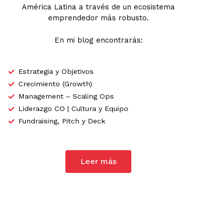
América Latina a través de un ecosistema
emprendedor más robusto.
En mi blog encontrarás:
Estrategia y Objetivos
Crecimiento (Growth)
Management – Scaling Ops
Liderazgo CO | Cultura y Equipo
Fundraising, Pitch y Deck
Leer más