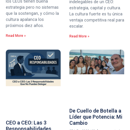
los CEOs tienen buena
indelegables de un CEO:
estrategia pero no sistemas
estrategia, capital y cultura.
que la sostengan, y cómo la
La cultura fuerte es tu única
cultura apalanca los
ventaja competitiva real para
próximos diez años.
escalar.
Read More »
Read More »
De Cuello de Botella a
Líder que Potencia: Mi
CEO a CEO: Las 3
Cambio
Responsabilidades