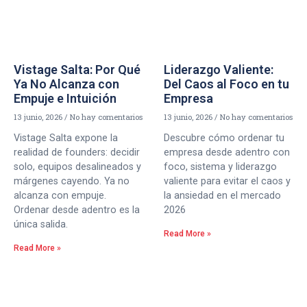
Vistage Salta: Por Qué
Liderazgo Valiente:
Ya No Alcanza con
Del Caos al Foco en tu
Empuje e Intuición
Empresa
13 junio, 2026
No hay comentarios
13 junio, 2026
No hay comentarios
Vistage Salta expone la
Descubre cómo ordenar tu
realidad de founders: decidir
empresa desde adentro con
solo, equipos desalineados y
foco, sistema y liderazgo
márgenes cayendo. Ya no
valiente para evitar el caos y
alcanza con empuje.
la ansiedad en el mercado
Ordenar desde adentro es la
2026
única salida.
Read More »
Read More »