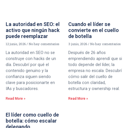
La autoridad en SEO: el
Cuando el líder se
activo que ningún hack
convierte en el cuello
puede reemplazar
de botella
12 junio, 2026
No hay comentarios
3 junio, 2026
No hay comentarios
La autoridad en SEO no se
Después de 26 años
construye con hacks de un
emprendiendo aprendí que si
día. Descubrí por qué el
todo depende del líder, la
contenido genuino y la
empresa no escala. Descubrí
confianza siguen siendo
cómo salir del cuello de
clave para posicionarte en
botella con claridad,
IAs y buscadores.
estructura y ownership real.
Read More »
Read More »
El líder como cuello de
botella: cómo escalar
delegando