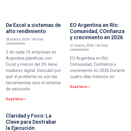
De Excel a sistemas de
EO Argentina en Río:
alto rendimiento
Comunidad, COnfianza
y crecimiento en 2026
28 marzo, 2026
No hay
comentarios
27 marzo, 2026
No hay
comentarios
3 de cada 10 empresas en
Argentina planifican con
EO Argentina en Río:
Excel y menos del 5% tiene
Comunidad, Confianza y
madurez digital. Descubrí por
crecimiento en 2026 Durante
qué el problema no son las
cuatro días intensos en
herramientas sino el sistema
Read More »
de ejecución.
Read More »
Claridad y Foco: La
Clave para Destrabar
la Ejecución