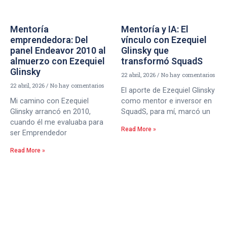
Mentoría
Mentoría y IA: El
emprendedora: Del
vínculo con Ezequiel
panel Endeavor 2010 al
Glinsky que
almuerzo con Ezequiel
transformó SquadS
Glinsky
22 abril, 2026
No hay comentarios
22 abril, 2026
No hay comentarios
El aporte de Ezequiel Glinsky
Mi camino con Ezequiel
como mentor e inversor en
Glinsky arrancó en 2010,
SquadS, para mí, marcó un
cuando él me evaluaba para
Read More »
ser Emprendedor
Read More »