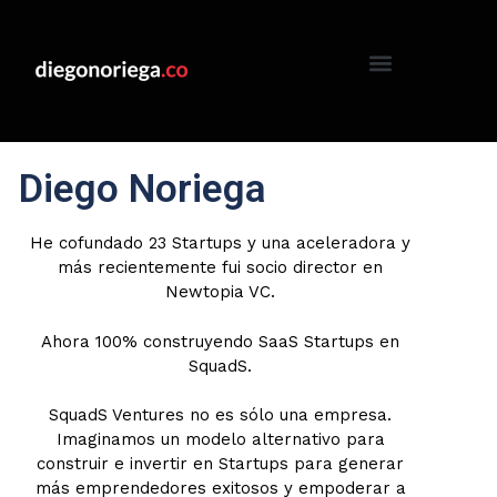
Diego Noriega
He cofundado 23 Startups y una aceleradora y
más recientemente fui socio director en
Newtopia VC.
Ahora 100% construyendo SaaS Startups en
SquadS.
SquadS Ventures no es sólo una empresa.
Imaginamos un modelo alternativo para
construir e invertir en Startups para generar
más emprendedores exitosos y empoderar a