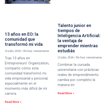
Talento junior en
tiempos de
13 años en EO: la
Inteligencia Artificial:
comunidad que
la ventaja de
transformó mi vida
emprender mientras
estudiás
16 julio, 2026
No hay comentarios
12 julio, 2026
No hay comentarios
Tras 13 años en
Entrepreneurs’ Organization,
Combinar la cursada
comparto cómo esta
universitaria con prácticas
comunidad transformó mi
reales de emprendimiento
vida empresarial y personal,
cambia por completo la
especialmente en el
manera en
momento más difícil de mi
Read More »
carrera.
Read More »