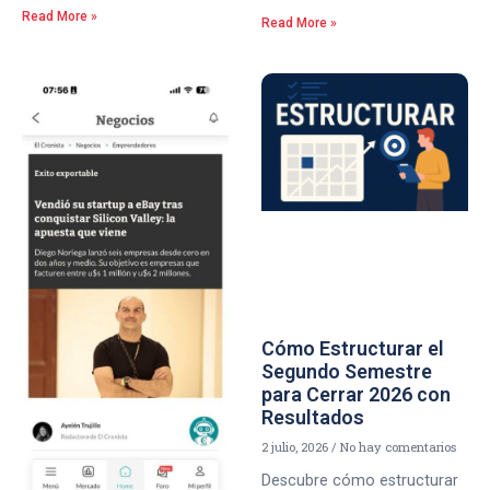
Read More »
Read More »
Cómo Estructurar el
Segundo Semestre
para Cerrar 2026 con
Resultados
2 julio, 2026
No hay comentarios
Descubre cómo estructurar