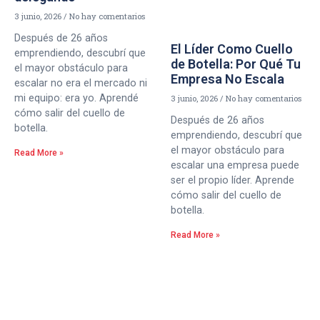
3 junio, 2026
No hay comentarios
Después de 26 años
El Líder Como Cuello
emprendiendo, descubrí que
de Botella: Por Qué Tu
el mayor obstáculo para
Empresa No Escala
escalar no era el mercado ni
mi equipo: era yo. Aprendé
3 junio, 2026
No hay comentarios
cómo salir del cuello de
Después de 26 años
botella.
emprendiendo, descubrí que
el mayor obstáculo para
Read More »
escalar una empresa puede
ser el propio líder. Aprende
cómo salir del cuello de
botella.
Read More »