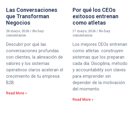
Las Conversaciones
Por qué los CEOs
que Transforman
exitosos entrenan
Negocios
como atletas
26 mayo, 2026
No hay
17 mayo, 2026
No hay
comentarios
comentarios
Descubrí por qué las
Los mejores CEOs entrenan
conversaciones profundas
como atletas: construyen
con clientes, la alineación de
sistemas que los preparan
valores y los sistemas
cada día. Disciplina, método
operativos claros aceleran el
y accountability son claves
crecimiento de tu empresa
para emprender sin
B2B.
depender de la motivación
del momento
Read More »
Read More »