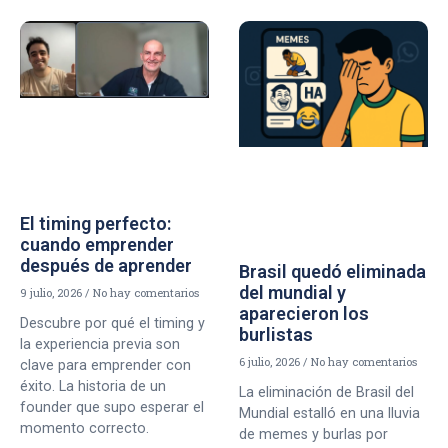
El timing perfecto:
cuando emprender
después de aprender
Brasil quedó eliminada
del mundial y
9 julio, 2026
No hay comentarios
aparecieron los
Descubre por qué el timing y
burlistas
la experiencia previa son
6 julio, 2026
No hay comentarios
clave para emprender con
éxito. La historia de un
La eliminación de Brasil del
founder que supo esperar el
Mundial estalló en una lluvia
momento correcto.
de memes y burlas por