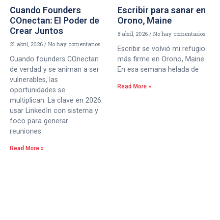
Cuando Founders
Escribir para sanar en
COnectan: El Poder de
Orono, Maine
Crear Juntos
8 abril, 2026
No hay comentarios
21 abril, 2026
No hay comentarios
Escribir se volvió mi refugio
Cuando founders COnectan
más firme en Orono, Maine.
de verdad y se animan a ser
En esa semana helada de
vulnerables, las
Read More »
oportunidades se
multiplican. La clave en 2026:
usar LinkedIn con sistema y
foco para generar
reuniones.
Read More »