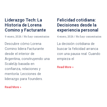
Liderazgo Tech: La
Felicidad cotidiana:
Historia de Lorena
Decisiones desde la
Comino y Facturante
experiencia personal
9 enero, 2026
No hay comentarios
4 enero, 2026
No hay comentarios
Descubre cómo Lorena
La decisión cotidiana de
Comino lidera Facturante
buscar la felicidad arranca
desde el interior de
con una pausa real. Cuando
Argentina, construyendo una
empieza el
ScaleUp basada en
Read More »
confianza, relaciones y
mentoría. Lecciones de
liderazgo para founders.
Read More »