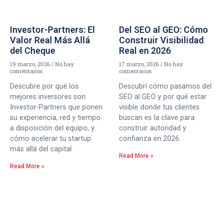
Investor-Partners: El
Del SEO al GEO: Cómo
Valor Real Más Allá
Construir Visibilidad
del Cheque
Real en 2026
19 marzo, 2026
No hay
17 marzo, 2026
No hay
comentarios
comentarios
Descubre por qué los
Descubrí cómo pasamos del
mejores inversores son
SEO al GEO y por qué estar
Investor-Partners que ponen
visible donde tus clientes
su experiencia, red y tiempo
buscan es la clave para
a disposición del equipo, y
construir autoridad y
cómo acelerar tu startup
confianza en 2026.
más allá del capital.
Read More »
Read More »