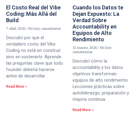
El Costo Real del Vibe
Cuando los Datos te
Coding: Más Allá del
Dejan Expuesto: La
Build
Verdad Sobre
Accountability en
7 abril, 2026
No hay comentarios
Equipos de Alto
Descubrí por qué el
Rendimiento
verdadero costo del Vibe
31 marzo, 2026
No hay
Coding no está en construir
comentarios
sino en sostenerlo. Aprende
Descubrí cómo la
las preguntas clave que todo
accountability y los datos
founder debería hacerse
objetivos transforman
antes de desarrollar.
equipos de alto rendimiento.
Lecciones prácticas sobre
Read More »
autoliderazgo, preparación y
mejora continua.
Read More »