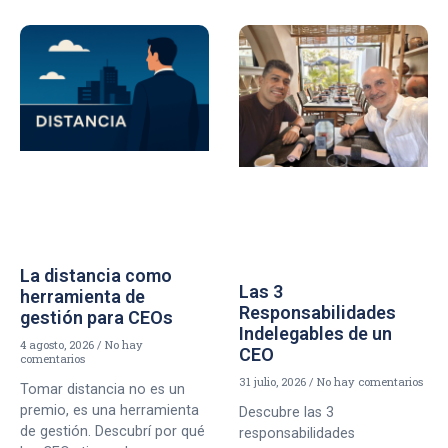
La distancia como
Las 3
herramienta de
Responsabilidades
gestión para CEOs
Indelegables de un
4 agosto, 2026
No hay
CEO
comentarios
31 julio, 2026
No hay comentarios
Tomar distancia no es un
premio, es una herramienta
Descubre las 3
de gestión. Descubrí por qué
responsabilidades