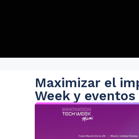
Maximizar el im
Week y eventos