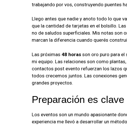
trabajando por vos, construyendo puentes ha
Llego antes que nadie y anoto todo lo que va
que la cantidad de tarjetas en el bolsillo. 
no de saludos superficiales. Mis notas son o
marcan la diferencia cuando querés construi
Las próximas
48 horas
son oro puro para el
mi equipo. Las relaciones son como plantas,
contactos post evento refuerzan los lazos q
todos crecemos juntos. Las conexiones genu
grandes proyectos.
Preparación es clave 
Los eventos son un mundo apasionante donde 
experiencia me llevó a desarrollar un método