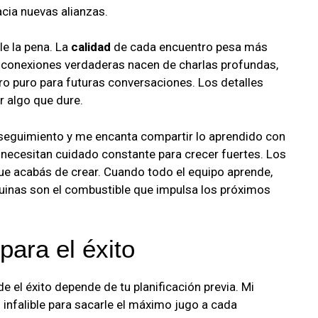
cia nuevas alianzas.
le la pena. La
calidad
de cada encuentro pesa más
Las conexiones verdaderas nacen de charlas profundas,
ro puro para futuras conversaciones. Los detalles
r algo que dure.
 seguimiento y me encanta compartir lo aprendido con
 necesitan cuidado constante para crecer fuertes. Los
ue acabás de crear. Cuando todo el equipo aprende,
inas son el combustible que impulsa los próximos
para el éxito
el éxito depende de tu planificación previa. Mi
 infalible para sacarle el máximo jugo a cada