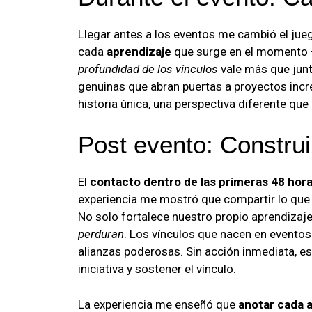
Llegar antes a los eventos me cambió el jue
cada
aprendizaje
que surge en el momento –
profundidad de los vínculos
vale más que junt
genuinas que abran puertas a proyectos incr
historia única, una perspectiva diferente que
Post evento: Construi
El
contacto dentro de las primeras 48 hor
experiencia me mostró que compartir lo que 
No solo fortalece nuestro propio aprendizaje
perduran
. Los vínculos que nacen en evento
alianzas poderosas. Sin acción inmediata, e
iniciativa y sostener el vínculo.
La experiencia me enseñó que
anotar cada 