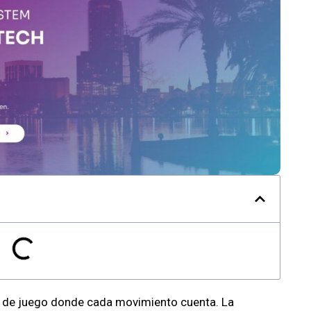
de juego donde cada movimiento cuenta. La