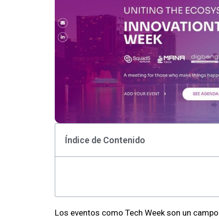
Índice de Contenido
Los eventos como Tech Week son un campo 